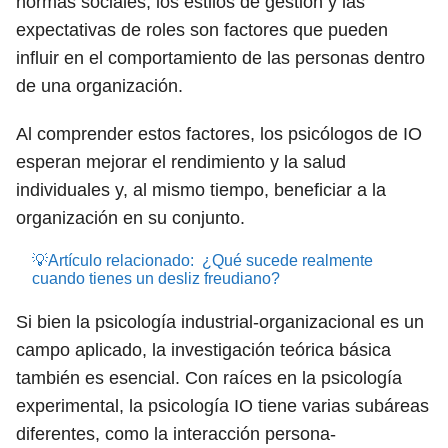
normas sociales, los estilos de gestión y las
expectativas de roles son factores que pueden
influir en el comportamiento de las personas dentro
de una organización.
Al comprender estos factores, los psicólogos de IO
esperan mejorar el rendimiento y la salud
individuales y, al mismo tiempo, beneficiar a la
organización en su conjunto.
💡Artículo relacionado:
¿Qué sucede realmente
cuando tienes un desliz freudiano?
Si bien la psicología industrial-organizacional es un
campo aplicado, la investigación teórica básica
también es esencial. Con raíces en la psicología
experimental, la psicología IO tiene varias subáreas
diferentes, como la interacción persona-