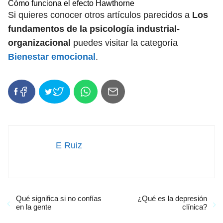
Cómo funciona el efecto Hawthorne
Si quieres conocer otros artículos parecidos a
Los
fundamentos de la psicología industrial-
organizacional
puedes visitar la categoría
Bienestar emocional
.
E Ruiz
Qué significa si no confías
¿Qué es la depresión
en la gente
clínica?