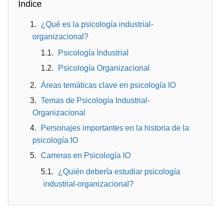
Índice
¿Qué es la psicología industrial-
organizacional?
Psicología Industrial
Psicología Organizacional
Áreas temáticas clave en psicología IO
Temas de Psicología Industrial-
Organizacional
Personajes importantes en la historia de la
psicología IO
Carreras en Psicología IO
¿Quién debería estudiar psicología
industrial-organizacional?