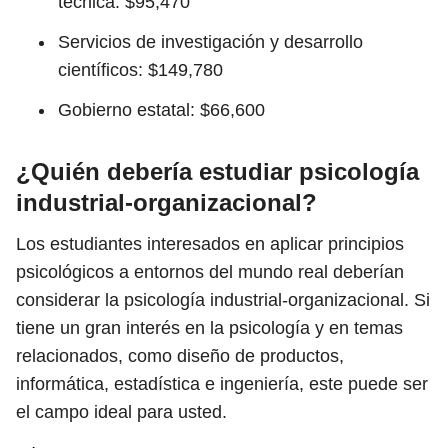
técnica: $95,470
Servicios de investigación y desarrollo
científicos: $149,780
Gobierno estatal: $66,600
¿Quién debería estudiar psicología
industrial-organizacional?
Los estudiantes interesados ​​en aplicar principios
psicológicos a entornos del mundo real deberían
considerar la psicología industrial-organizacional. Si
tiene un gran interés en la psicología y en temas
relacionados, como diseño de productos,
informática, estadística e ingeniería, este puede ser
el campo ideal para usted.