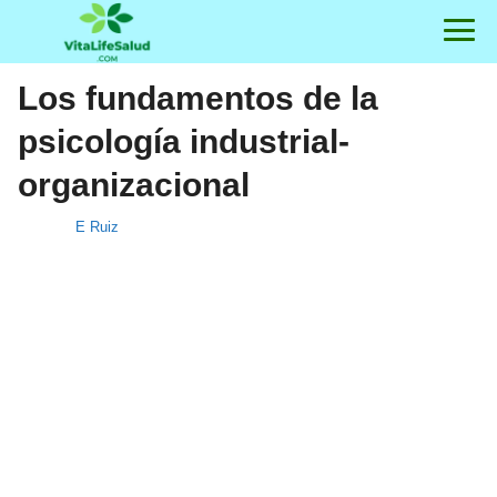
Los fundamentos de la
psicología industrial-
organizacional
E Ruiz