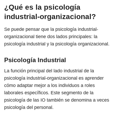
¿Qué es la psicología
industrial-organizacional?
Se puede pensar que la psicología industrial-
organizacional tiene dos lados principales: la
psicología industrial y la psicología organizacional.
Psicología Industrial
La función principal del lado industrial de la
psicología industrial-organizacional es aprender
cómo adaptar mejor a los individuos a roles
laborales específicos. Este segmento de la
psicología de las IO también se denomina a veces
psicología del personal.