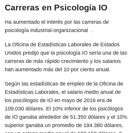
Carreras en Psicología IO
Ha aumentado el interés por las carreras de
psicología industrial-organizacional .
La Oficina de Estadísticas Laborales de Estados
Unidos predijo que la psicología IO sería una de las
carreras de más rápido crecimiento y los salarios
han aumentado más del 10 por ciento anual.
Según las estadísticas de empleo de la Oficina de
Estadísticas Laborales, el salario medio anual de
los psicólogos de IO en mayo de 2016 era de
109.030 dólares. El 10% inferior de los psicólogos
de IO ganaba alrededor de 51.350 dólares y el 10%
superior ganaba un promedio de 184.380 dólares,