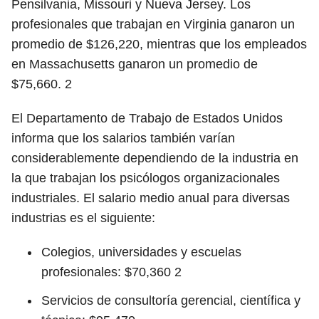
Pensilvania, Missouri y Nueva Jersey. Los
profesionales que trabajan en Virginia ganaron un
promedio de $126,220, mientras que los empleados
en Massachusetts ganaron un promedio de
$75,660.
2
El Departamento de Trabajo de Estados Unidos
informa que los salarios también varían
considerablemente dependiendo de la industria en
la que trabajan los psicólogos organizacionales
industriales. El salario medio anual para diversas
industrias es el siguiente:
Colegios, universidades y escuelas
profesionales: $70,360
2
Servicios de consultoría gerencial, científica y