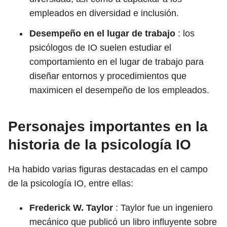
empleados en diversidad e inclusión.
Desempeño en el lugar de trabajo
: los
psicólogos de IO suelen estudiar el
comportamiento en el lugar de trabajo para
diseñar entornos y procedimientos que
maximicen el desempeño de los empleados.
Personajes importantes en la
historia de la psicología IO
Ha habido varias figuras destacadas en el campo
de la psicología IO, entre ellas:
Frederick W. Taylor
: Taylor fue un ingeniero
mecánico que publicó un libro influyente sobre