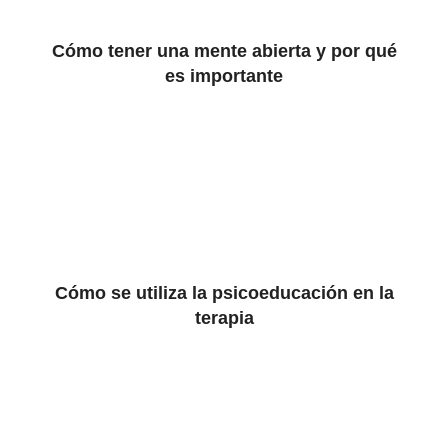
Cómo tener una mente abierta y por qué
es importante
Cómo se utiliza la psicoeducación en la
terapia