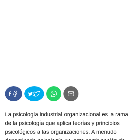
La psicología industrial-organizacional es la rama
de la psicología que aplica teorías y principios
psicológicos a las organizaciones. A menudo