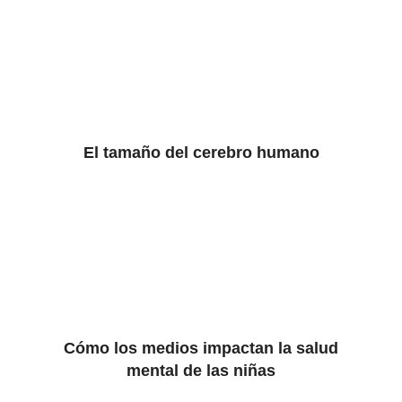
El tamaño del cerebro humano
Cómo los medios impactan la salud
mental de las niñas