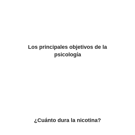
Los principales objetivos de la
psicología
¿Cuánto dura la nicotina?