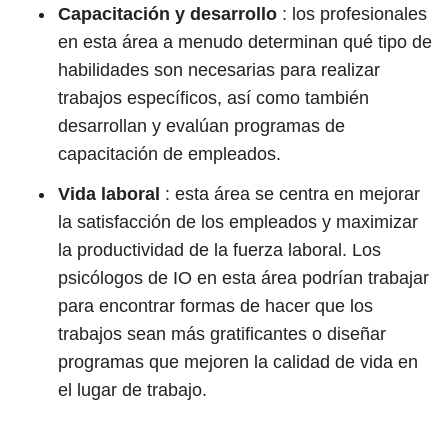
Capacitación y desarrollo
: los profesionales
en esta área a menudo determinan qué tipo de
habilidades son necesarias para realizar
trabajos específicos, así como también
desarrollan y evalúan programas de
capacitación de empleados.
Vida laboral
: esta área se centra en mejorar
la satisfacción de los empleados y maximizar
la productividad de la fuerza laboral. Los
psicólogos de IO en esta área podrían trabajar
para encontrar formas de hacer que los
trabajos sean más gratificantes o diseñar
programas que mejoren la calidad de vida en
el lugar de trabajo.