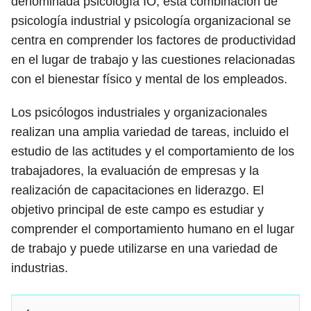
denominada psicología IO, esta combinación de
psicología industrial y psicología organizacional se
centra en comprender los factores de productividad
en el lugar de trabajo y las cuestiones relacionadas
con el bienestar físico y mental de los empleados.
Los psicólogos industriales y organizacionales
realizan una amplia variedad de tareas, incluido el
estudio de las actitudes y el comportamiento de los
trabajadores, la evaluación de empresas y la
realización de capacitaciones en liderazgo. El
objetivo principal de este campo es estudiar y
comprender el comportamiento humano en el lugar
de trabajo y puede utilizarse en una variedad de
industrias.