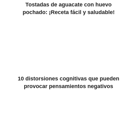
Tostadas de aguacate con huevo
pochado: ¡Receta fácil y saludable!
10 distorsiones cognitivas que pueden
provocar pensamientos negativos