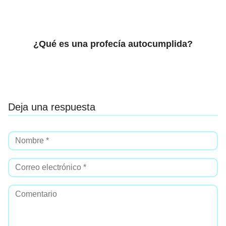
¿Qué es una profecía autocumplida?
Deja una respuesta