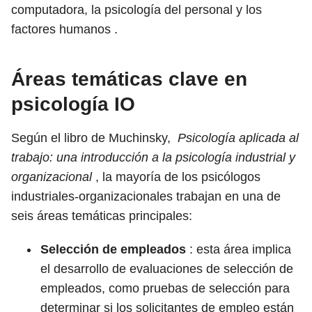
computadora, la psicología del personal y los
factores humanos .
Áreas temáticas clave en
psicología IO
Según el libro de Muchinsky,
Psicología aplicada al
trabajo: una introducción a la psicología industrial y
organizacional
, la mayoría de los psicólogos
industriales-organizacionales trabajan en una de
seis áreas temáticas principales:
Selección de empleados
: esta área implica
el desarrollo de evaluaciones de selección de
empleados, como pruebas de selección para
determinar si los solicitantes de empleo están