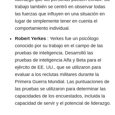
trabajo también se centró en observar todas
las fuerzas que influyen en una situación en
lugar de simplemente tener en cuenta el
comportamiento individual.
Robert Yerkes
: Yerkes fue un psicólogo
conocido por su trabajo en el campo de las
pruebas de inteligencia. Desarrolló las
pruebas de inteligencia Alfa y Beta para el
ejército de EE. UU., que se utilizaron para
evaluar a los reclutas militares durante la
Primera Guerra Mundial. Las puntuaciones de
las pruebas se utilizaron para determinar las
capacidades de los encuestados, incluida la
capacidad de servir y el potencial de liderazgo.