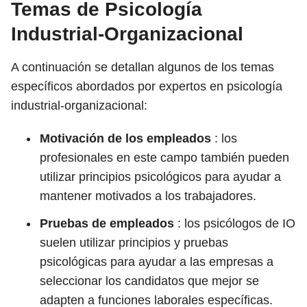
Temas de Psicología
Industrial-Organizacional
A continuación se detallan algunos de los temas
específicos abordados por expertos en psicología
industrial-organizacional:
Motivación de los empleados
: los
profesionales en este campo también pueden
utilizar principios psicológicos para ayudar a
mantener motivados a los trabajadores.
Pruebas de empleados
: los psicólogos de IO
suelen utilizar principios y pruebas
psicológicas para ayudar a las empresas a
seleccionar los candidatos que mejor se
adapten a funciones laborales específicas.