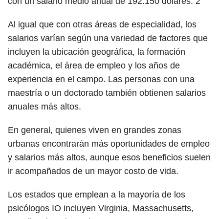
con un salario medio anual de 192.150 dólares.
2
Al igual que con otras áreas de especialidad, los
salarios varían según una variedad de factores que
incluyen la ubicación geográfica, la formación
académica, el área de empleo y los años de
experiencia en el campo. Las personas con una
maestría o un doctorado también obtienen salarios
anuales más altos.
En general, quienes viven en grandes zonas
urbanas encontrarán más oportunidades de empleo
y salarios más altos, aunque esos beneficios suelen
ir acompañados de un mayor costo de vida.
Los estados que emplean a la mayoría de los
psicólogos IO incluyen Virginia, Massachusetts,