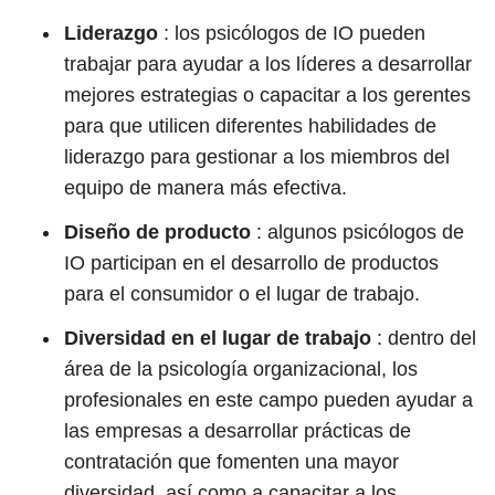
Liderazgo
: los psicólogos de IO pueden
trabajar para ayudar a los líderes a desarrollar
mejores estrategias o capacitar a los gerentes
para que utilicen diferentes habilidades de
liderazgo para gestionar a los miembros del
equipo de manera más efectiva.
Diseño de producto
: algunos psicólogos de
IO participan en el desarrollo de productos
para el consumidor o el lugar de trabajo.
Diversidad en el lugar de trabajo
: dentro del
área de la psicología organizacional, los
profesionales en este campo pueden ayudar a
las empresas a desarrollar prácticas de
contratación que fomenten una mayor
diversidad, así como a capacitar a los