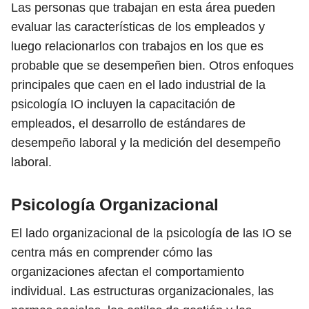
Las personas que trabajan en esta área pueden
evaluar las características de los empleados y
luego relacionarlos con trabajos en los que es
probable que se desempeñen bien. Otros enfoques
principales que caen en el lado industrial de la
psicología IO incluyen la capacitación de
empleados, el desarrollo de estándares de
desempeño laboral y la medición del desempeño
laboral.
Psicología Organizacional
El lado organizacional de la psicología de las IO se
centra más en comprender cómo las
organizaciones afectan el comportamiento
individual. Las estructuras organizacionales, las