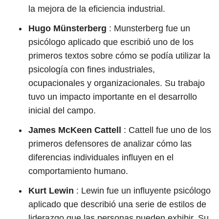
la mejora de la eficiencia industrial.
Hugo Münsterberg
: Munsterberg fue un
psicólogo aplicado que escribió uno de los
primeros textos sobre cómo se podía utilizar la
psicología con fines industriales,
ocupacionales y organizacionales. Su trabajo
tuvo un impacto importante en el desarrollo
inicial del campo.
James McKeen Cattell
: Cattell fue uno de los
primeros defensores de analizar cómo las
diferencias individuales influyen en el
comportamiento humano.
Kurt Lewin
: Lewin fue un influyente psicólogo
aplicado que describió una serie de estilos de
liderazgo que las personas pueden exhibir. Su