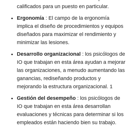
calificados para un puesto en particular.
Ergonomía
: El campo de la ergonomía
implica el diseño de procedimientos y equipos
diseñados para maximizar el rendimiento y
minimizar las lesiones.
Desarrollo organizacional
: los psicólogos de
IO que trabajan en esta área ayudan a mejorar
las organizaciones, a menudo aumentando las
ganancias, rediseñando productos y
mejorando la estructura organizacional.
1
Gestión del desempeño
: los psicólogos de
IO que trabajan en esta área desarrollan
evaluaciones y técnicas para determinar si los
empleados están haciendo bien su trabajo.