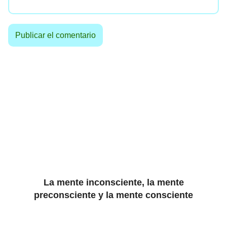
La mente inconsciente, la mente
preconsciente y la mente consciente