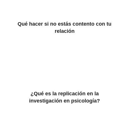
Qué hacer si no estás contento con tu
relación
¿Qué es la replicación en la
investigación en psicología?