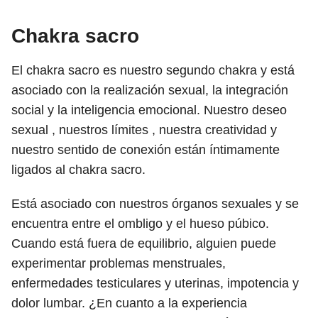
Chakra sacro
El chakra sacro es nuestro segundo chakra y está
asociado con la realización sexual, la integración
social y la inteligencia emocional. Nuestro deseo
sexual , nuestros límites , nuestra creatividad y
nuestro sentido de conexión están íntimamente
ligados al chakra sacro.
Está asociado con nuestros órganos sexuales y se
encuentra entre el ombligo y el hueso púbico.
Cuando está fuera de equilibrio, alguien puede
experimentar problemas menstruales,
enfermedades testiculares y uterinas, impotencia y
dolor lumbar. ¿En cuanto a la experiencia