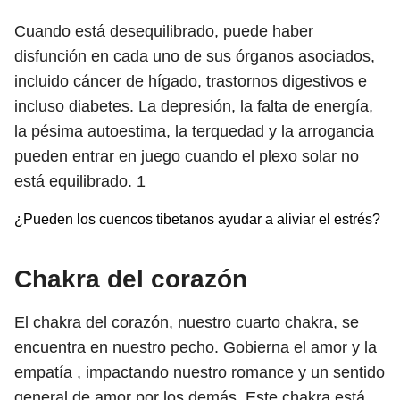
Cuando está desequilibrado, puede haber
disfunción en cada uno de sus órganos asociados,
incluido cáncer de hígado, trastornos digestivos e
incluso diabetes. La depresión, la falta de energía,
la pésima autoestima, la terquedad y la arrogancia
pueden entrar en juego cuando el plexo solar no
está equilibrado.
1
¿Pueden los cuencos tibetanos ayudar a aliviar el estrés?
Chakra del corazón
El chakra del corazón, nuestro cuarto chakra, se
encuentra en nuestro pecho. Gobierna el amor y la
empatía , impactando nuestro romance y un sentido
general de amor por los demás. Este chakra está