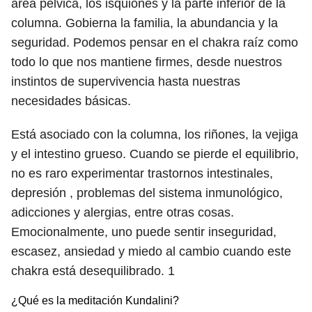
área pélvica, los isquiones y la parte inferior de la
columna. Gobierna la familia, la abundancia y la
seguridad. Podemos pensar en el chakra raíz como
todo lo que nos mantiene firmes, desde nuestros
instintos de supervivencia hasta nuestras
necesidades básicas.
Está asociado con la columna, los riñones, la vejiga
y el intestino grueso. Cuando se pierde el equilibrio,
no es raro experimentar trastornos intestinales,
depresión , problemas del sistema inmunológico,
adicciones y alergias, entre otras cosas.
Emocionalmente, uno puede sentir inseguridad,
escasez, ansiedad y miedo al cambio cuando este
chakra está desequilibrado.
1
¿Qué es la meditación Kundalini?