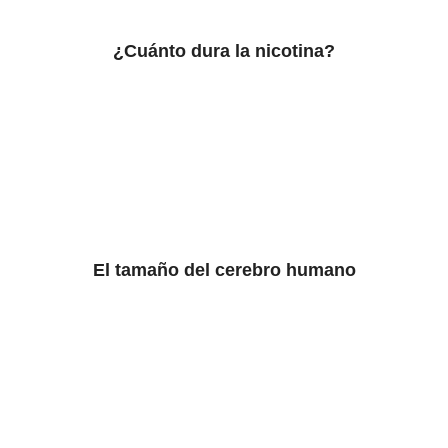
¿Cuánto dura la nicotina?
El tamaño del cerebro humano