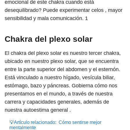
emocional de este chakra cuando está
desequilibrado? Puede experimentar celos , mayor
sensibilidad y mala comunicación.
1
Chakra del plexo solar
El chakra del plexo solar es nuestro tercer chakra,
ubicado en nuestro plexo solar, que se encuentra
entre la parte superior del abdomen y el esternón.
Está vinculado a nuestro hígado, vesícula biliar,
estómago, bazo y páncreas. Gobierna cómo nos
presentamos en el mundo, a través de nuestra
carrera y capacidades generales, además de
nuestra autoestima general .
💡Artículo relacionado:
Cómo sentirse mejor
mentalmente