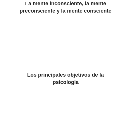
La mente inconsciente, la mente
preconsciente y la mente consciente
Los principales objetivos de la
psicología