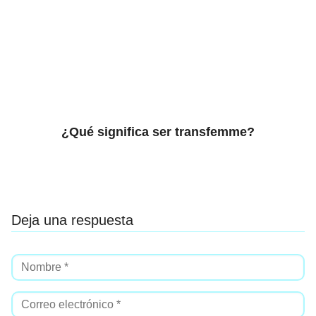
¿Qué significa ser transfemme?
Deja una respuesta