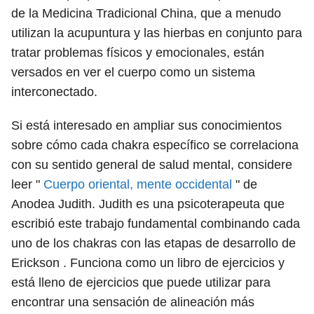
de la Medicina Tradicional China, que a menudo
utilizan la acupuntura y las hierbas en conjunto para
tratar problemas físicos y emocionales, están
versados ​​en ver el cuerpo como un sistema
interconectado.
Si está interesado en ampliar sus conocimientos
sobre cómo cada chakra específico se correlaciona
con su sentido general de salud mental, considere
leer "
Cuerpo oriental, mente occidental
" de
Anodea Judith. Judith es una psicoterapeuta que
escribió este trabajo fundamental combinando cada
uno de los chakras con las etapas de desarrollo de
Erickson . Funciona como un libro de ejercicios y
está lleno de ejercicios que puede utilizar para
encontrar una sensación de alineación más