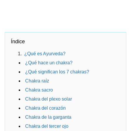
Índice
¿Qué es Ayurveda?
¿Qué hace un chakra?
¿Qué significan los 7 chakras?
Chakra raíz
Chakra sacro
Chakra del plexo solar
Chakra del corazón
Chakra de la garganta
Chakra del tercer ojo