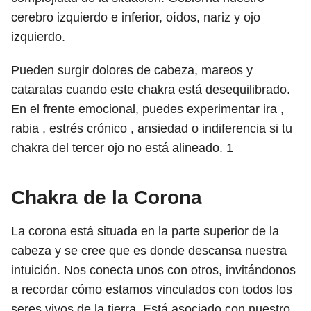
cerebro izquierdo e inferior, oídos, nariz y ojo
izquierdo.
Pueden surgir dolores de cabeza, mareos y
cataratas cuando este chakra está desequilibrado.
En el frente emocional, puedes experimentar ira ,
rabia , estrés crónico , ansiedad o indiferencia si tu
chakra del tercer ojo no está alineado.
1
Chakra de la Corona
La corona está situada en la parte superior de la
cabeza y se cree que es donde descansa nuestra
intuición. Nos conecta unos con otros, invitándonos
a recordar cómo estamos vinculados con todos los
seres vivos de la tierra. Está asociado con nuestro