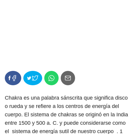
Chakra es una palabra sánscrita que significa disco
o rueda y se refiere a los centros de energía del
cuerpo. El sistema de chakras se originó en la India
entre 1500 y 500 a. C. y puede considerarse como
el sistema de energía sutil de nuestro cuerpo .
1