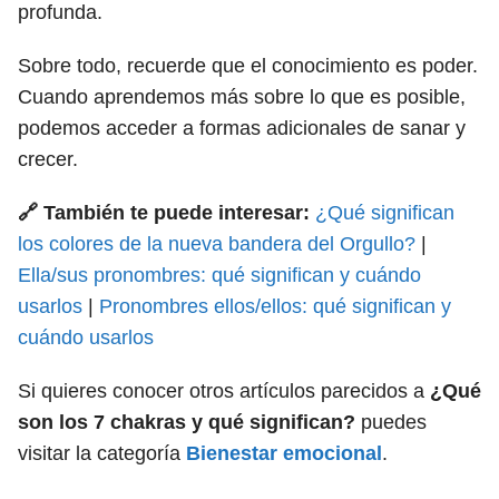
profunda.
Sobre todo, recuerde que el conocimiento es poder.
Cuando aprendemos más sobre lo que es posible,
podemos acceder a formas adicionales de sanar y
crecer.
🔗 También te puede interesar:
¿Qué significan
los colores de la nueva bandera del Orgullo?
|
Ella/sus pronombres: qué significan y cuándo
usarlos
|
Pronombres ellos/ellos: qué significan y
cuándo usarlos
Si quieres conocer otros artículos parecidos a
¿Qué
son los 7 chakras y qué significan?
puedes
visitar la categoría
Bienestar emocional
.