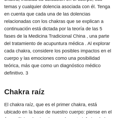
temas y cualquier dolencia asociada con él. Tenga
en cuenta que cada una de las dolencias
relacionadas con los chakras que se explican a
continuación está dictada por la teoría de las 5
fases de la Medicina Tradicional China , una parte
del tratamiento de acupuntura médica . Al explorar
cada chakra, considere los posibles impactos en el
cuerpo y las emociones como una posibilidad
teórica, más que como un diagnóstico médico
definitivo.
3
Chakra raíz
El chakra raíz, que es el primer chakra, está
ubicado en la base de nuestro cuerpo: piense en el