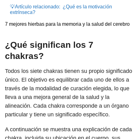
💡Artículo relacionado:
¿Qué es la motivación
extrínseca?
7 mejores hierbas para la memoria y la salud del cerebro
¿Qué significan los 7
chakras?
Todos los siete chakras tienen su propio significado
único. El objetivo es equilibrar cada uno de ellos a
través de la modalidad de curación elegida, lo que
lleva a una mejora general de la salud y la
alineación. Cada chakra corresponde a un órgano
particular y tiene un significado específico.
A continuación se muestra una explicación de cada
chakra, incluida su ubicación en el cuerpo, sus