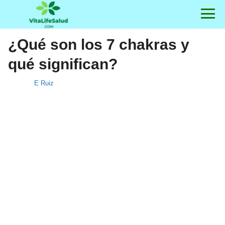
¿Qué son los 7 chakras y
qué significan?
E Ruiz