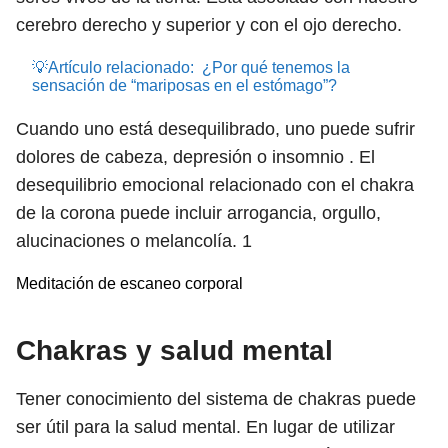
cerebro derecho y superior y con el ojo derecho.
💡Artículo relacionado:
¿Por qué tenemos la
sensación de “mariposas en el estómago”?
Cuando uno está desequilibrado, uno puede sufrir
dolores de cabeza, depresión o insomnio . El
desequilibrio emocional relacionado con el chakra
de la corona puede incluir arrogancia, orgullo,
alucinaciones o melancolía.
1
Meditación de escaneo corporal
Chakras y salud mental
Tener conocimiento del sistema de chakras puede
ser útil para la salud mental. En lugar de utilizar