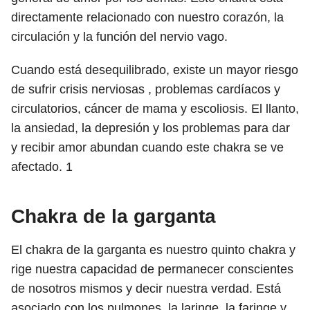
directamente relacionado con nuestro corazón, la
circulación y la función del nervio vago.
Cuando está desequilibrado, existe un mayor riesgo
de sufrir crisis nerviosas , problemas cardíacos y
circulatorios, cáncer de mama y escoliosis. El llanto,
la ansiedad, la depresión y los problemas para dar
y recibir amor abundan cuando este chakra se ve
afectado.
1
Chakra de la garganta
El chakra de la garganta es nuestro quinto chakra y
rige nuestra capacidad de permanecer conscientes
de nosotros mismos y decir nuestra verdad. Está
asociado con los pulmones, la laringe, la faringe y