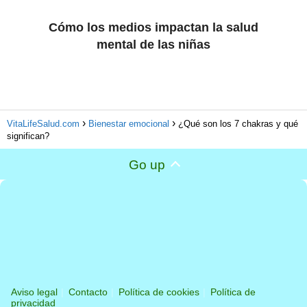
Cómo los medios impactan la salud
mental de las niñas
VitaLifeSalud.com
Bienestar emocional
¿Qué son los 7 chakras y qué
significan?
Go up
Aviso legal
Contacto
Política de cookies
Política de
privacidad