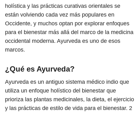
holística y las prácticas curativas orientales se
están volviendo cada vez más populares en
Occidente, y muchos optan por explorar enfoques
para el bienestar más allá del marco de la medicina
occidental moderna. Ayurveda es uno de esos
marcos.
¿Qué es Ayurveda?
Ayurveda es un antiguo sistema médico indio que
utiliza un enfoque holístico del bienestar que
prioriza las plantas medicinales, la dieta, el ejercicio
y las prácticas de estilo de vida para el bienestar.
2