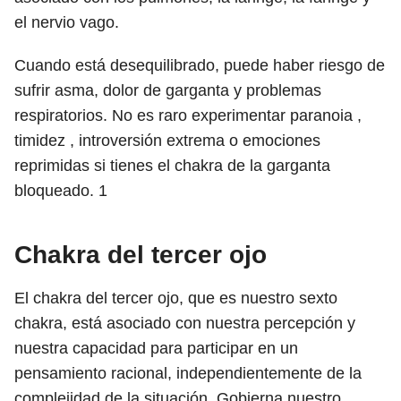
el nervio vago.
Cuando está desequilibrado, puede haber riesgo de
sufrir asma, dolor de garganta y problemas
respiratorios. No es raro experimentar paranoia ,
timidez , introversión extrema o emociones
reprimidas si tienes el chakra de la garganta
bloqueado.
1
Chakra del tercer ojo
El chakra del tercer ojo, que es nuestro sexto
chakra, está asociado con nuestra percepción y
nuestra capacidad para participar en un
pensamiento racional, independientemente de la
complejidad de la situación. Gobierna nuestro