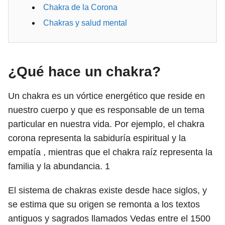
Chakra de la Corona
Chakras y salud mental
¿Qué hace un chakra?
Un chakra es un vórtice energético que reside en
nuestro cuerpo y que es responsable de un tema
particular en nuestra vida. Por ejemplo, el chakra
corona representa la sabiduría espiritual y la
empatía , mientras que el chakra raíz representa la
familia y la abundancia.
1
El sistema de chakras existe desde hace siglos, y
se estima que su origen se remonta a los textos
antiguos y sagrados llamados Vedas entre el 1500