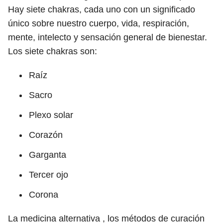
Hay siete chakras, cada uno con un significado
único sobre nuestro cuerpo, vida, respiración,
mente, intelecto y sensación general de bienestar.
Los siete chakras son:
Raíz
Sacro
Plexo solar
Corazón
Garganta
Tercer ojo
Corona
La medicina alternativa , los métodos de curación