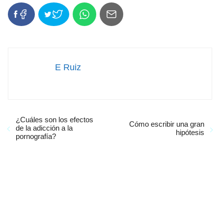
E Ruiz
¿Cuáles son los efectos
Cómo escribir una gran
de la adicción a la
hipótesis
pornografía?