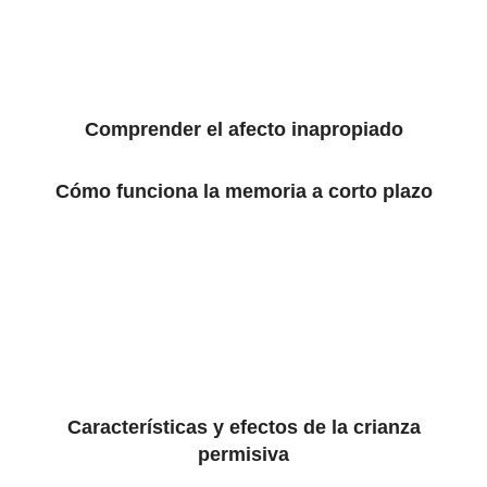
Comprender el afecto inapropiado
Cómo funciona la memoria a corto plazo
Características y efectos de la crianza
permisiva