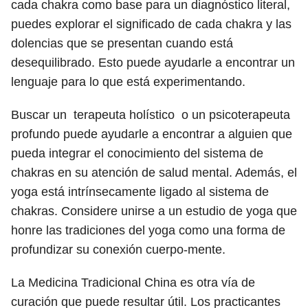
cada chakra como base para un diagnóstico literal,
puedes explorar el significado de cada chakra y las
dolencias que se presentan cuando está
desequilibrado. Esto puede ayudarle a encontrar un
lenguaje para lo que está experimentando.
Buscar un terapeuta holístico o un psicoterapeuta
profundo puede ayudarle a encontrar a alguien que
pueda integrar el conocimiento del sistema de
chakras en su atención de salud mental. Además, el
yoga está intrínsecamente ligado al sistema de
chakras. Considere unirse a un estudio de yoga que
honre las tradiciones del yoga como una forma de
profundizar su conexión cuerpo-mente.
La Medicina Tradicional China es otra vía de
curación que puede resultar útil. Los practicantes