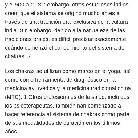
y el 500 a.C. Sin embargo, otros estudiosos indios
creen que el sistema se originó mucho antes a
través de una tradición oral exclusiva de la cultura
india. Sin embargo, debido a la naturaleza de las
tradiciones orales, es difícil precisar exactamente
cuándo comenzó el conocimiento del sistema de
chakras.
3
Los chakras se utilizan como marco en el yoga, así
como como herramienta de diagnóstico en la
medicina ayurvédica y la medicina tradicional china
(MTC).
1
Otros profesionales de la salud, incluidos
los psicoterapeutas, también han comenzado a
hacer referencia al sistema de chakras como parte
de sus modalidades de curación en los últimos
años.