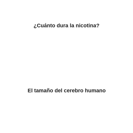
¿Cuánto dura la nicotina?
El tamaño del cerebro humano