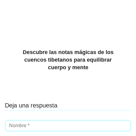
Descubre las notas mágicas de los
cuencos tibetanos para equilibrar
cuerpo y mente
Deja una respuesta