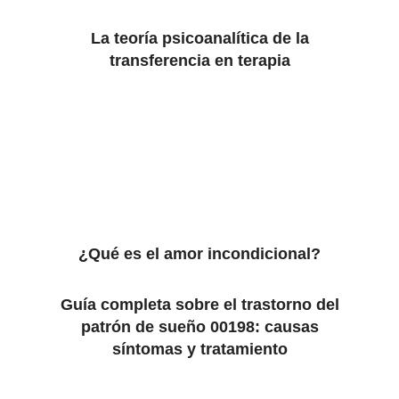
La teoría psicoanalítica de la
transferencia en terapia
¿Qué es el amor incondicional?
Guía completa sobre el trastorno del
patrón de sueño 00198: causas
síntomas y tratamiento