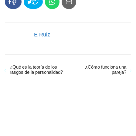
E Ruiz
¿Qué es la teoría de los
¿Cómo funciona una
rasgos de la personalidad?
pareja?