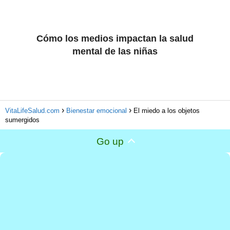
Cómo los medios impactan la salud
mental de las niñas
VitaLifeSalud.com
Bienestar emocional
El miedo a los objetos
sumergidos
Go up