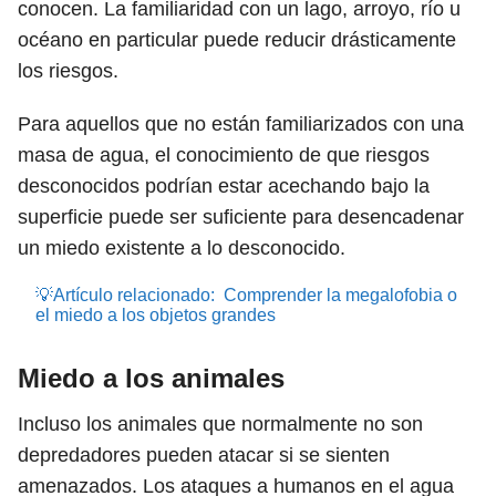
conocen. La familiaridad con un lago, arroyo, río u
océano en particular puede reducir drásticamente
los riesgos.
Para aquellos que no están familiarizados con una
masa de agua, el conocimiento de que riesgos
desconocidos podrían estar acechando bajo la
superficie puede ser suficiente para desencadenar
un miedo existente a lo desconocido.
💡Artículo relacionado:
Comprender la megalofobia o
el miedo a los objetos grandes
Miedo a los animales
Incluso los animales que normalmente no son
depredadores pueden atacar si se sienten
amenazados. Los ataques a humanos en el agua