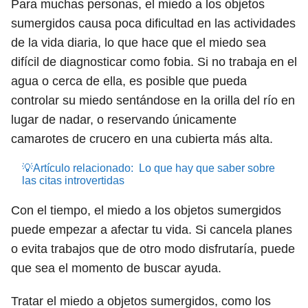
Para muchas personas, el miedo a los objetos
sumergidos causa poca dificultad en las actividades
de la vida diaria, lo que hace que el miedo sea
difícil de diagnosticar como fobia. Si no trabaja en el
agua o cerca de ella, es posible que pueda
controlar su miedo sentándose en la orilla del río en
lugar de nadar, o reservando únicamente
camarotes de crucero en una cubierta más alta.
💡Artículo relacionado:
Lo que hay que saber sobre
las citas introvertidas
Con el tiempo, el miedo a los objetos sumergidos
puede empezar a afectar tu vida. Si cancela planes
o evita trabajos que de otro modo disfrutaría, puede
que sea el momento de buscar ayuda.
Tratar el miedo a objetos sumergidos, como los