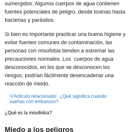
sumergidos. Algunos cuerpos de agua contienen
fuentes potenciales de peligro, desde toxinas hasta
bacterias y parásitos.
Si bien es importante practicar una buena higiene y
evitar fuentes comunes de contaminación, las
personas con misofobia tienden a extremar las
precauciones normales.
Los
cuerpos de agua
desconocidos, en los que se desconocen los
riesgos, podrían fácilmente desencadenar una
reacción de miedo.
💡Artículo relacionado:
¿Qué significa cuando
sueñas con embarazo?
¿Qué es la misofobia?
Miedo a los peligros