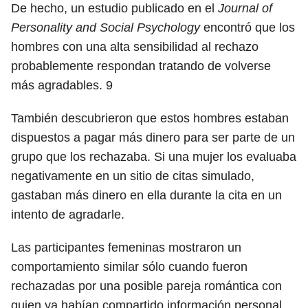
De hecho, un estudio publicado en el
Journal of
Personality and Social Psychology
encontró que los
hombres con una alta sensibilidad al rechazo
probablemente respondan tratando de volverse
más agradables.
9
También descubrieron que estos hombres estaban
dispuestos a pagar más dinero para ser parte de un
grupo que los rechazaba. Si una mujer los evaluaba
negativamente en un sitio de citas simulado,
gastaban más dinero en ella durante la cita en un
intento de agradarle.
Las participantes femeninas mostraron un
comportamiento similar sólo cuando fueron
rechazadas por una posible pareja romántica con
quien ya habían compartido información personal.