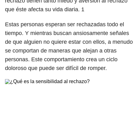
rechazo tienen tanto miedo y aversión al rechazo
que éste afecta su vida diaria.
1
Estas personas esperan ser rechazadas todo el
tiempo. Y mientras buscan ansiosamente señales
de que alguien no quiere estar con ellos, a menudo
se comportan de maneras que alejan a otras
personas. Este comportamiento crea un ciclo
doloroso que puede ser difícil de romper.