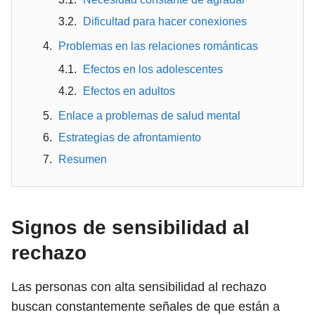
Dificultad para hacer conexiones
Problemas en las relaciones románticas
Efectos en los adolescentes
Efectos en adultos
Enlace a problemas de salud mental
Estrategias de afrontamiento
Resumen
Signos de sensibilidad al
rechazo
Las personas con alta sensibilidad al rechazo
buscan constantemente señales de que están a