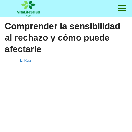
Comprender la sensibilidad
al rechazo y cómo puede
afectarle
E Ruiz