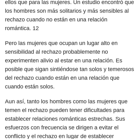
ellos que para las mujeres. Un estudio encontró que
los hombres son más solitarios y más sensibles al
rechazo cuando no están en una relación
romántica.
12
Pero las mujeres que ocupan un lugar alto en
sensibilidad al rechazo probablemente no
experimenten alivio al estar en una relación. Es
posible que sigan sintiéndose tan solos y temerosos
del rechazo cuando están en una relación que
cuando están solos.
Aun así, tanto los hombres como las mujeres que
temen el rechazo pueden tener dificultades para
establecer relaciones románticas estrechas. Sus
esfuerzos con frecuencia se dirigen a evitar el
conflicto y el rechazo en lugar de establecer