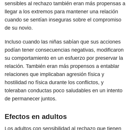
sensibles al rechazo también eran más propensas a
llegar a los extremos para mantener una relación
cuando se sentían inseguras sobre el compromiso
de su novio.
Incluso cuando las niñas sabían que sus acciones
podían tener consecuencias negativas, modificaron
su comportamiento en un esfuerzo por preservar la
relación. También eran más propensos a entablar
relaciones que implicaban agresión física y
hostilidad no física durante los conflictos, y
toleraban conductas poco saludables en un intento
de permanecer juntos.
Efectos en adultos
Los adultos con sensibilidad al rechazo que tienen