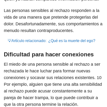
Las personas sensibles al rechazo responden a la
vida de una manera que pretende protegerlas del
dolor. Desafortunadamente, sus comportamientos a
menudo resultan contraproducentes.
💡Artículo relacionado:
¿Qué es la muerte del ego?
Dificultad para hacer conexiones
El miedo de una persona sensible al rechazo a ser
rechazada le hace luchar para formar nuevas
conexiones y socavar sus relaciones existentes.
10
Por ejemplo, alguien que tiene una alta sensibilidad
al rechazo puede acusar constantemente a su
pareja de hacer trampa, lo que puede contribuir a
que la otra persona termine la relación.