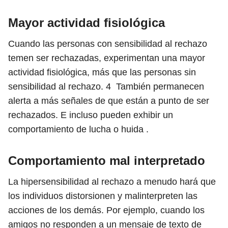
Mayor actividad fisiológica
Cuando las personas con sensibilidad al rechazo
temen ser rechazadas, experimentan una mayor
actividad fisiológica, más que las personas sin
sensibilidad al rechazo.
4
También permanecen
alerta a más señales de que están a punto de ser
rechazados. E incluso pueden exhibir un
comportamiento de lucha o huida .
Comportamiento mal interpretado
La hipersensibilidad al rechazo a menudo hará que
los individuos distorsionen y malinterpreten las
acciones de los demás. Por ejemplo, cuando los
amigos no responden a un mensaje de texto de