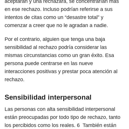
aceptaran y una rechazara, se concentrarían más
en ese rechazo. Incluso podrían referirse a sus
intentos de citas como un “desastre total” y
comenzar a creer que no le agradan a nadie.
Por el contrario, alguien que tenga una baja
sensibilidad al rechazo podría considerar las
mismas circunstancias como un gran éxito. Esa
persona puede centrarse en las nueve
interacciones positivas y prestar poca atención al
rechazo.
Sensibilidad interpersonal
Las personas con alta sensibilidad interpersonal
están preocupadas por todo tipo de rechazo, tanto
los percibidos como los reales.
6
También están