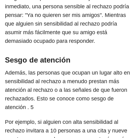
inmediato, una persona sensible al rechazo podría
pensar: "Ya no quieren ser mis amigos". Mientras
que alguien sin sensibilidad al rechazo podría
asumir más fácilmente que su amigo está
demasiado ocupado para responder.
Sesgo de atención
Además, las personas que ocupan un lugar alto en
sensibilidad al rechazo a menudo prestan más
atención al rechazo o a las señales de que fueron
rechazados. Esto se conoce como sesgo de
atención .
5
Por ejemplo, si alguien con alta sensibilidad al
rechazo invitara a 10 personas a una cita y nueve