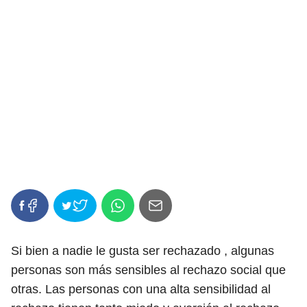
Si bien a nadie le gusta ser rechazado , algunas
personas son más sensibles al rechazo social que
otras. Las personas con una alta sensibilidad al