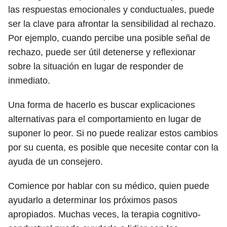
las respuestas emocionales y conductuales, puede
ser la clave para afrontar la sensibilidad al rechazo.
Por ejemplo, cuando percibe una posible señal de
rechazo, puede ser útil detenerse y reflexionar
sobre la situación en lugar de responder de
inmediato.
Una forma de hacerlo es buscar explicaciones
alternativas para el comportamiento en lugar de
suponer lo peor. Si no puede realizar estos cambios
por su cuenta, es posible que necesite contar con la
ayuda de un consejero.
Comience por hablar con su médico, quien puede
ayudarlo a determinar los próximos pasos
apropiados. Muchas veces, la terapia cognitivo-