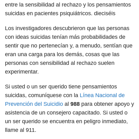
entre la sensibilidad al rechazo y los pensamientos
suicidas en pacientes psiquiátricos.
dieciséis
Los investigadores descubrieron que las personas
con ideas suicidas tenían más probabilidades de
sentir que no pertenecían y, a menudo, sentían que
eran una carga para los demás, cosas que las
personas con sensibilidad al rechazo suelen
experimentar.
Si usted o un ser querido tiene pensamientos
suicidas, comuníquese con la
Línea Nacional de
Prevención del Suicidio
al
988
para obtener apoyo y
asistencia de un consejero capacitado. Si usted o
un ser querido se encuentra en peligro inmediato,
llame al 911.