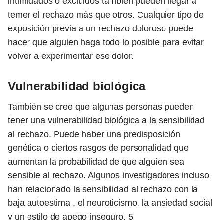
intimidados o excluidos también pueden llegar a
temer el rechazo más que otros. Cualquier tipo de
exposición previa a un rechazo doloroso puede
hacer que alguien haga todo lo posible para evitar
volver a experimentar ese dolor.
Vulnerabilidad biológica
También se cree que algunas personas pueden
tener una vulnerabilidad biológica a la sensibilidad
al rechazo. Puede haber una predisposición
genética o ciertos rasgos de personalidad que
aumentan la probabilidad de que alguien sea
sensible al rechazo. Algunos investigadores incluso
han relacionado la sensibilidad al rechazo con la
baja autoestima , el neuroticismo, la ansiedad social
y un estilo de apego inseguro.
5