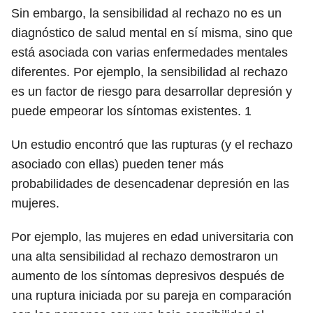
Sin embargo, la sensibilidad al rechazo no es un
diagnóstico de salud mental en sí misma, sino que
está asociada con varias enfermedades mentales
diferentes. Por ejemplo, la sensibilidad al rechazo
es un factor de riesgo para desarrollar depresión y
puede empeorar los síntomas existentes.
1
Un estudio encontró que las rupturas (y el rechazo
asociado con ellas) pueden tener más
probabilidades de desencadenar depresión en las
mujeres.
Por ejemplo, las mujeres en edad universitaria con
una alta sensibilidad al rechazo demostraron un
aumento de los síntomas depresivos después de
una ruptura iniciada por su pareja en comparación