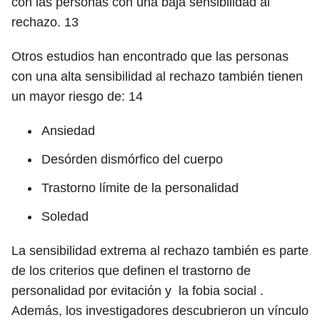
con las personas con una baja sensibilidad al
rechazo.
13
Otros estudios han encontrado que las personas
con una alta sensibilidad al rechazo también tienen
un mayor riesgo de:
14
Ansiedad
Desórden dismórfico del cuerpo
Trastorno límite de la personalidad
Soledad
La sensibilidad extrema al rechazo también es parte
de los criterios que definen el trastorno de
personalidad por evitación
y
la fobia social .
Además, los investigadores descubrieron un vínculo