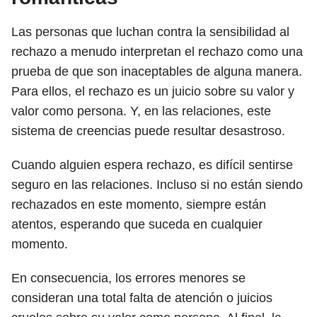
Las personas que luchan contra la sensibilidad al
rechazo a menudo interpretan el rechazo como una
prueba de que son inaceptables de alguna manera.
Para ellos, el rechazo es un juicio sobre su valor y
valor como persona. Y, en las relaciones, este
sistema de creencias puede resultar desastroso.
Cuando alguien espera rechazo, es difícil sentirse
seguro en las relaciones. Incluso si no están siendo
rechazados en este momento, siempre están
atentos, esperando que suceda en cualquier
momento.
En consecuencia, los errores menores se
consideran una total falta de atención o juicios