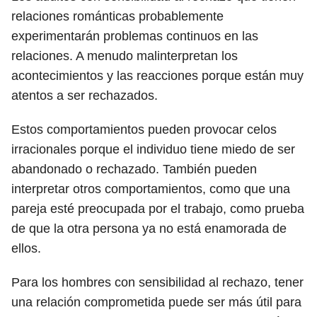
relaciones románticas probablemente
experimentarán problemas continuos en las
relaciones. A menudo malinterpretan los
acontecimientos y las reacciones porque están muy
atentos a ser rechazados.
Estos comportamientos pueden provocar celos
irracionales porque el individuo tiene miedo de ser
abandonado o rechazado. También pueden
interpretar otros comportamientos, como que una
pareja esté preocupada por el trabajo, como prueba
de que la otra persona ya no está enamorada de
ellos.
Para los hombres con sensibilidad al rechazo, tener
una relación comprometida puede ser más útil para