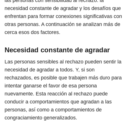
las personas con sensibilidad al rechazo: la
necesidad constante de agradar y los desafíos que
enfrentan para formar conexiones significativas con
otras personas. A continuación se analizan más de
cerca esos dos factores.
Necesidad constante de agradar
Las personas sensibles al rechazo pueden sentir la
necesidad de agradar a todos. Y, si son
rechazados, es posible que trabajen más duro para
intentar ganarse el favor de esa persona
nuevamente. Esta reacción al rechazo puede
conducir a comportamientos que agradan a las
personas, así como a comportamientos de
congraciamiento generalizados.