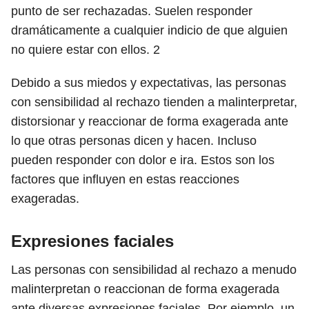
punto de ser rechazadas. Suelen responder
dramáticamente a cualquier indicio de que alguien
no quiere estar con ellos.
2
Debido a sus miedos y expectativas, las personas
con sensibilidad al rechazo tienden a malinterpretar,
distorsionar y reaccionar de forma exagerada ante
lo que otras personas dicen y hacen. Incluso
pueden responder con dolor e ira. Estos son los
factores que influyen en estas reacciones
exageradas.
Expresiones faciales
Las personas con sensibilidad al rechazo a menudo
malinterpretan o reaccionan de forma exagerada
ante diversas expresiones faciales. Por ejemplo, un