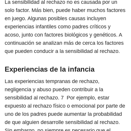
La sensibilidad al rechazo no es causada por un
solo factor. Más bien, puede haber muchos factores
en juego. Algunas posibles causas incluyen
experiencias infantiles como padres críticos y
acoso, junto con factores biológicos y genéticos. A
continuación se analizan más de cerca los factores
que pueden conducir a la sensibilidad al rechazo.
Experiencias de la infancia
Las experiencias tempranas de rechazo,
negligencia y abuso pueden contribuir a la
sensibilidad al rechazo.
7
Por ejemplo, estar
expuesto al rechazo físico o emocional por parte de
uno de los padres puede aumentar la probabilidad
de que alguien desarrolle sensibilidad al rechazo.
Sin embargo, no siempre es necesario que el