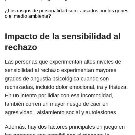
¿Los rasgos de personalidad son causados ​​por los genes
o el medio ambiente?
Impacto de la sensibilidad al
rechazo
Las personas que experimentan altos niveles de
sensibilidad al rechazo experimentan mayores
grados de angustia psicológica cuando son
rechazadas, incluido dolor emocional, ira y tristeza.
En un intento por lidiar con esa incomodidad,
también corren un mayor riesgo de caer en
agresividad , aislamiento social y autolesiones .
Además, hay dos factores principales en juego en