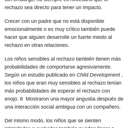
rechazo sea directo para tener un impacto.
Crecer con un padre que no está disponible
emocionalmente o es muy crítico también puede
hacer que alguien desarrolle un fuerte miedo al
rechazo en otras relaciones.
Los niños sensibles al rechazo también tienen más
probabilidades de comportarse agresivamente.
Según un estudio publicado en
Child Development
,
los niños que eran muy sensibles al rechazo tenían
más probabilidades de esperar el rechazo con
enojo.
8
Mostraron una mayor angustia después de
una interacción social ambigua con un compañero.
Del mismo modo, los niños que se sienten