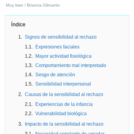
Muy bien / Brianna Gilmartin
Índice
Signos de sensibilidad al rechazo
Expresiones faciales
Mayor actividad fisiológica
Comportamiento mal interpretado
Sesgo de atención
Sensibilidad interpersonal
Causas de la sensibilidad al rechazo
Experiencias de la infancia
Vulnerabilidad biológica
Impacto de la sensibilidad al rechazo
Necesidad constante de agradar