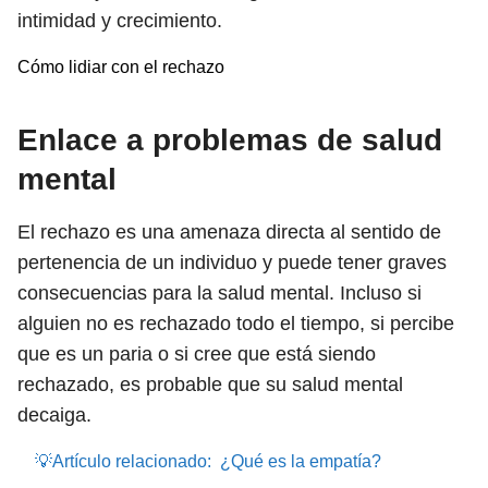
intimidad y crecimiento.
Cómo lidiar con el rechazo
Enlace a problemas de salud
mental
El rechazo es una amenaza directa al sentido de
pertenencia de un individuo y puede tener graves
consecuencias para la salud mental. Incluso si
alguien no es rechazado todo el tiempo, si percibe
que es un paria o si cree que está siendo
rechazado, es probable que su salud mental
decaiga.
💡Artículo relacionado:
¿Qué es la empatía?