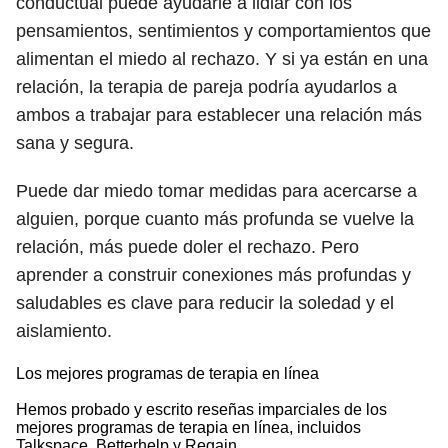
conductual puede ayudarle a lidiar con los
pensamientos, sentimientos y comportamientos que
alimentan el miedo al rechazo. Y si ya están en una
relación, la terapia de pareja podría ayudarlos a
ambos a trabajar para establecer una relación más
sana y segura.
Puede dar miedo tomar medidas para acercarse a
alguien, porque cuanto más profunda se vuelve la
relación, más puede doler el rechazo. Pero
aprender a construir conexiones más profundas y
saludables es clave para reducir la soledad y el
aislamiento.
Los mejores programas de terapia en línea
Hemos probado y escrito reseñas imparciales de los
mejores programas de terapia en línea, incluidos
Talkspace, Betterhelp y Regain.