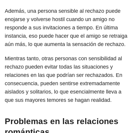
Además, una persona sensible al rechazo puede
enojarse y volverse hostil cuando un amigo no
responde a sus invitaciones a tiempo. En última
instancia, eso puede hacer que el amigo se retraiga
aún más, lo que aumenta la sensación de rechazo.
Mientras tanto, otras personas con sensibilidad al
rechazo pueden evitar todas las situaciones y
relaciones en las que podrían ser rechazados. En
consecuencia, pueden sentirse extremadamente
aislados y solitarios, lo que esencialmente lleva a
que sus mayores temores se hagan realidad.
Problemas en las relaciones
románticas