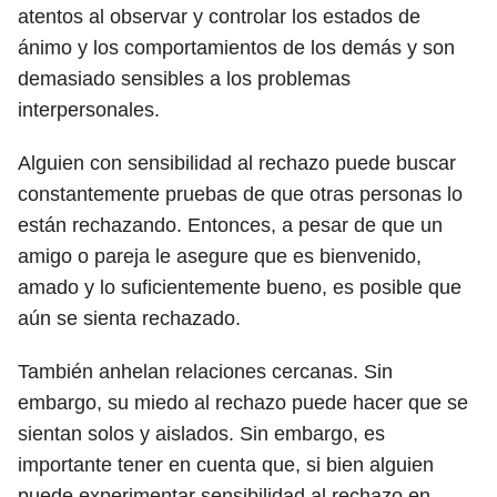
atentos al observar y controlar los estados de
ánimo y los comportamientos de los demás y son
demasiado sensibles a los problemas
interpersonales.
Alguien con sensibilidad al rechazo puede buscar
constantemente pruebas de que otras personas lo
están rechazando. Entonces, a pesar de que un
amigo o pareja le asegure que es bienvenido,
amado y lo suficientemente bueno, es posible que
aún se sienta rechazado.
También anhelan relaciones cercanas. Sin
embargo, su miedo al rechazo puede hacer que se
sientan solos y aislados. Sin embargo, es
importante tener en cuenta que, si bien alguien
puede experimentar sensibilidad al rechazo en