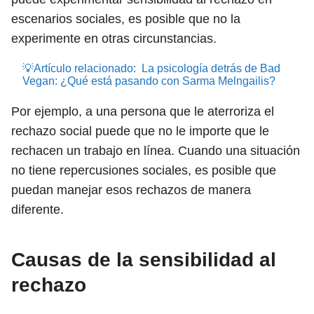
escenarios sociales, es posible que no la
experimente en otras circunstancias.
💡Artículo relacionado:
La psicología detrás de Bad
Vegan: ¿Qué está pasando con Sarma Melngailis?
Por ejemplo, a una persona que le aterroriza el
rechazo social puede que no le importe que le
rechacen un trabajo en línea. Cuando una situación
no tiene repercusiones sociales, es posible que
puedan manejar esos rechazos de manera
diferente.
Causas de la sensibilidad al
rechazo