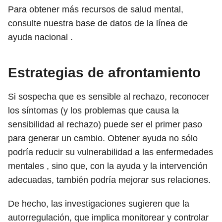
Para obtener más recursos de salud mental,
consulte nuestra base de datos de la línea de
ayuda nacional .
Estrategias de afrontamiento
Si sospecha que es sensible al rechazo, reconocer
los síntomas (y los problemas que causa la
sensibilidad al rechazo) puede ser el primer paso
para generar un cambio. Obtener ayuda no sólo
podría reducir su vulnerabilidad a las enfermedades
mentales , sino que, con la ayuda y la intervención
adecuadas, también podría mejorar sus relaciones.
De hecho, las investigaciones sugieren que la
autorregulación, que implica monitorear y controlar