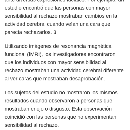
estudio encontró que las personas con mayor
sensibilidad al rechazo mostraban cambios en la
actividad cerebral cuando veían una cara que
parecía rechazarlos.
3
Utilizando imágenes de resonancia magnética
funcional (fMRI), los investigadores encontraron
que los individuos con mayor sensibilidad al
rechazo mostraban una actividad cerebral diferente
al ver caras que mostraban desaprobación.
Los sujetos del estudio no mostraron los mismos
resultados cuando observaron a personas que
mostraban enojo o disgusto. Esta observación
coincidió con las personas que no experimentan
sensibilidad al rechazo.