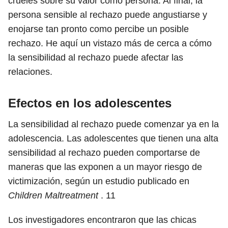
crueles sobre su valor como persona. Al final, la
persona sensible al rechazo puede angustiarse y
enojarse tan pronto como percibe un posible
rechazo. He aquí un vistazo más de cerca a cómo
la sensibilidad al rechazo puede afectar las
relaciones.
Efectos en los adolescentes
La sensibilidad al rechazo puede comenzar ya en la
adolescencia. Las adolescentes que tienen una alta
sensibilidad al rechazo pueden comportarse de
maneras que las exponen a un mayor riesgo de
victimización, según un estudio publicado en
Children Maltreatment
.
11
Los investigadores encontraron que las chicas