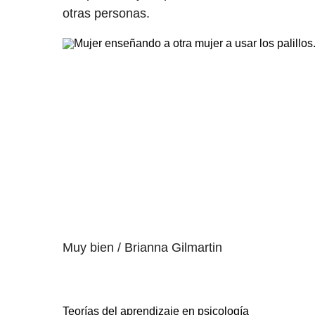
otras personas.
Muy bien / Brianna Gilmartin
Teorías del aprendizaje en psicología