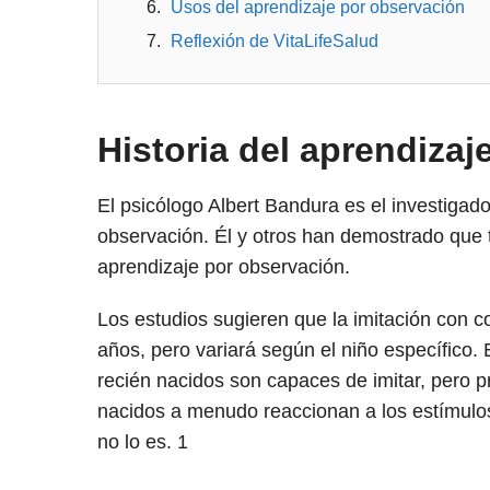
Usos del aprendizaje por observación
Reflexión de VitaLifeSalud
Historia del aprendizaj
El psicólogo Albert Bandura es el investigad
observación. Él y otros han demostrado que t
aprendizaje por observación.
Los estudios sugieren que la imitación con c
años, pero variará según el niño específico.
recién nacidos son capaces de imitar, pero p
nacidos a menudo reaccionan a los estímulo
no lo es.
1