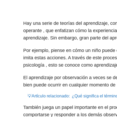
Hay una serie de teorías del aprendizaje, co
operante , que enfatizan cómo la experiencia 
aprendizaje. Sin embargo, gran parte del apr
Por ejemplo, piense en cómo un niño puede o
imita estas acciones. A través de este proc
psicología , esto se conoce como aprendizaj
El aprendizaje por observación a veces se d
bien puede ocurrir en cualquier momento de l
💡Artículo relacionado:
¿Qué significa el térmi
También juega un papel importante en el pro
comportarse y responder a los demás observ