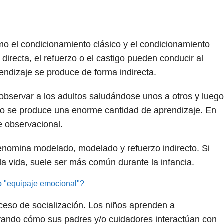
mo el condicionamiento clásico y el condicionamiento
directa, el refuerzo o el castigo pueden conducir al
endizaje se produce de forma indirecta.
bservar a los adultos saludándose unos a otros y luego
eso se produce una enorme cantidad de aprendizaje. En
e observacional.
enomina modelado, modelado y refuerzo indirecto. Si
a vida, suele ser más común durante la infancia.
no "equipaje emocional"?
ceso de socialización. Los niños aprenden a
ando cómo sus padres y/o cuidadores interactúan con