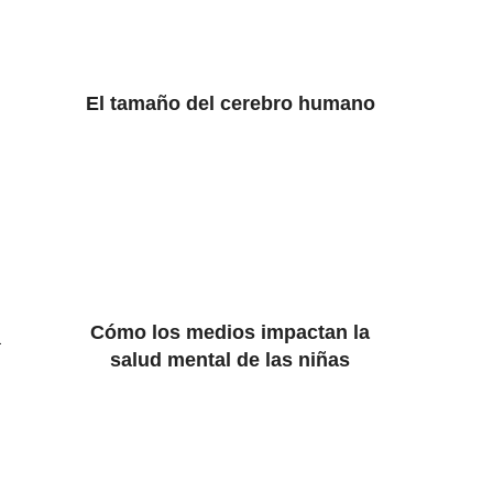
El tamaño del cerebro humano
Cómo los medios impactan la
a
salud mental de las niñas