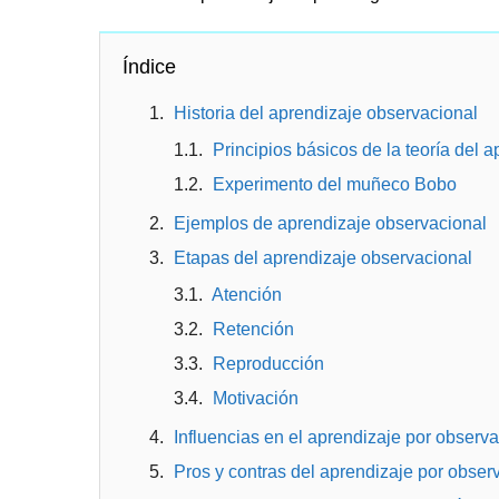
Índice
Historia del aprendizaje observacional
Principios básicos de la teoría del a
Experimento del muñeco Bobo
Ejemplos de aprendizaje observacional
Etapas del aprendizaje observacional
Atención
Retención
Reproducción
Motivación
Influencias en el aprendizaje por observ
Pros y contras del aprendizaje por obser