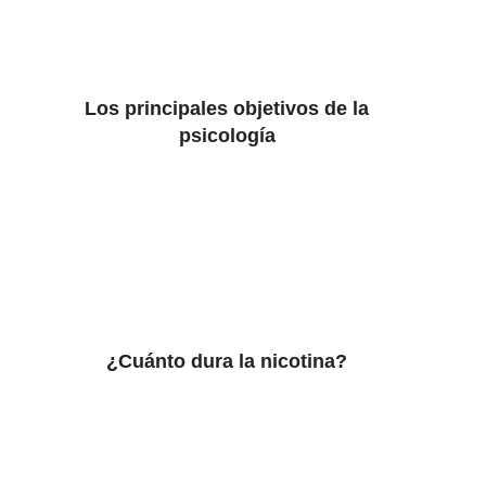
Los principales objetivos de la
psicología
¿Cuánto dura la nicotina?