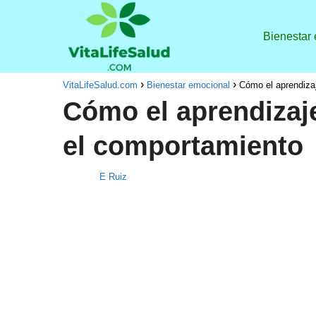
Bienestar
VitaLifeSalud.com
Bienestar emocional
Cómo el aprendizaj
Cómo el aprendizaj
el comportamiento
E Ruiz