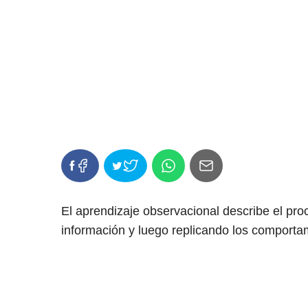
El aprendizaje observacional describe el pr
información y luego replicando los comporta