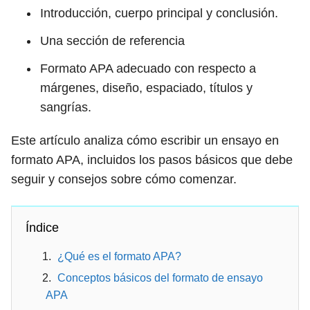
Introducción, cuerpo principal y conclusión.
Una sección de referencia
Formato APA adecuado con respecto a
márgenes, diseño, espaciado, títulos y
sangrías.
Este artículo analiza cómo escribir un ensayo en
formato APA, incluidos los pasos básicos que debe
seguir y consejos sobre cómo comenzar.
Índice
¿Qué es el formato APA?
Conceptos básicos del formato de ensayo
APA