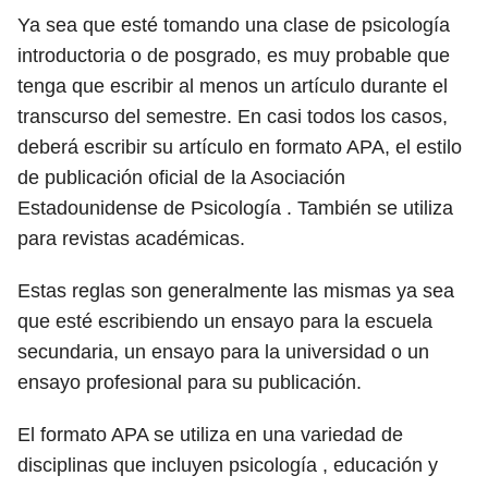
Ya sea que esté tomando una clase de psicología
introductoria o de posgrado, es muy probable que
tenga que escribir al menos un artículo durante el
transcurso del semestre. En casi todos los casos,
deberá escribir su artículo en formato APA, el estilo
de publicación oficial de la Asociación
Estadounidense de Psicología . También se utiliza
para revistas académicas.
Estas reglas son generalmente las mismas ya sea
que esté escribiendo un ensayo para la escuela
secundaria, un ensayo para la universidad o un
ensayo profesional para su publicación.
El formato APA se utiliza en una variedad de
disciplinas que incluyen psicología , educación y