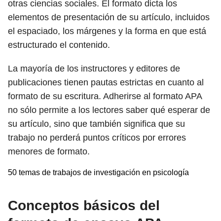
otras ciencias sociales. El formato dicta los
elementos de presentación de su artículo, incluidos
el espaciado, los márgenes y la forma en que está
estructurado el contenido.
La mayoría de los instructores y editores de
publicaciones tienen pautas estrictas en cuanto al
formato de su escritura. Adherirse al formato APA
no sólo permite a los lectores saber qué esperar de
su artículo, sino que también significa que su
trabajo no perderá puntos críticos por errores
menores de formato.
50 temas de trabajos de investigación en psicología
Conceptos básicos del