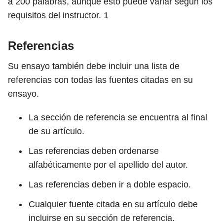
a 200 palabras, aunque esto puede variar según los
requisitos del instructor.
1
Referencias
Su ensayo también debe incluir una lista de
referencias con todas las fuentes citadas en su
ensayo.
La sección de referencia se encuentra al final
de su artículo.
Las referencias deben ordenarse
alfabéticamente por el apellido del autor.
Las referencias deben ir a doble espacio.
Cualquier fuente citada en su artículo debe
incluirse en su sección de referencia.