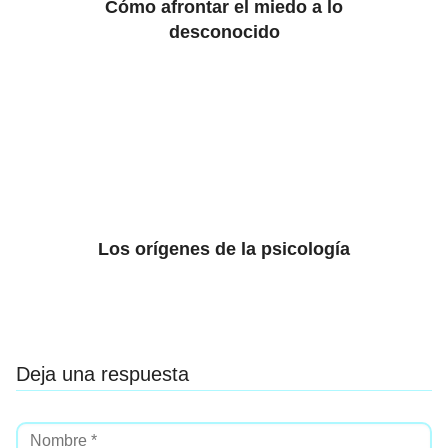
Cómo afrontar el miedo a lo
desconocido
Los orígenes de la psicología
Deja una respuesta