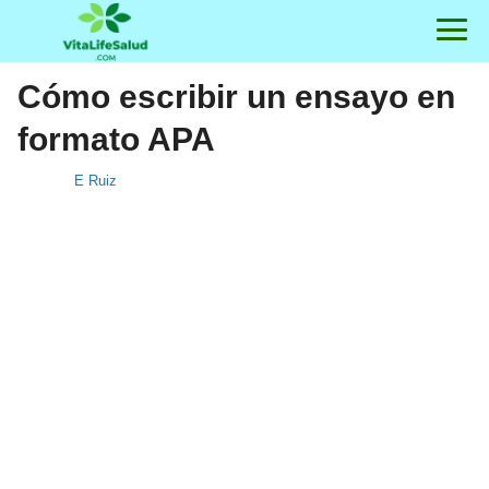
Cómo escribir un ensayo en
formato APA
E Ruiz