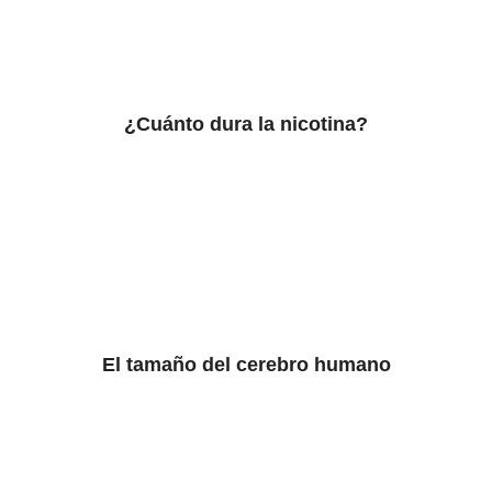
¿Cuánto dura la nicotina?
El tamaño del cerebro humano