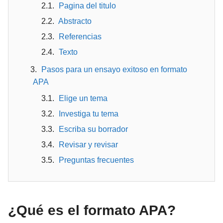
Pagina del titulo
Abstracto
Referencias
Texto
Pasos para un ensayo exitoso en formato
APA
Elige un tema
Investiga tu tema
Escriba su borrador
Revisar y revisar
Preguntas frecuentes
¿Qué es el formato APA?