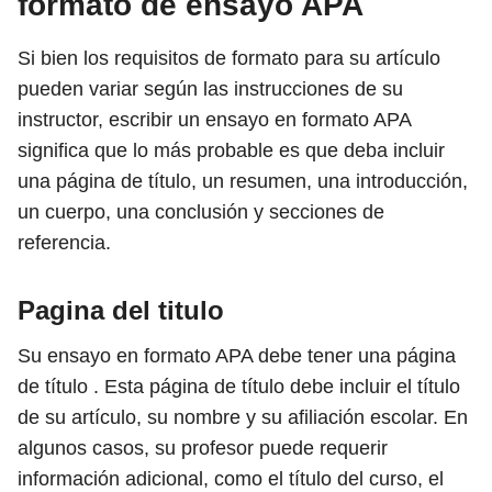
formato de ensayo APA
Si bien los requisitos de formato para su artículo
pueden variar según las instrucciones de su
instructor, escribir un ensayo en formato APA
significa que lo más probable es que deba incluir
una página de título, un resumen, una introducción,
un cuerpo, una conclusión y secciones de
referencia.
Pagina del titulo
Su ensayo en formato APA debe tener una página
de título . Esta página de título debe incluir el título
de su artículo, su nombre y su afiliación escolar. En
algunos casos, su profesor puede requerir
información adicional, como el título del curso, el