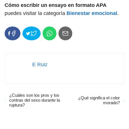
Cómo escribir un ensayo en formato APA
puedes visitar la categoría
Bienestar emocional
.
E Ruiz
¿Cuáles son los pros y los
¿Qué significa el color
contras del sexo durante la
morado?
ruptura?