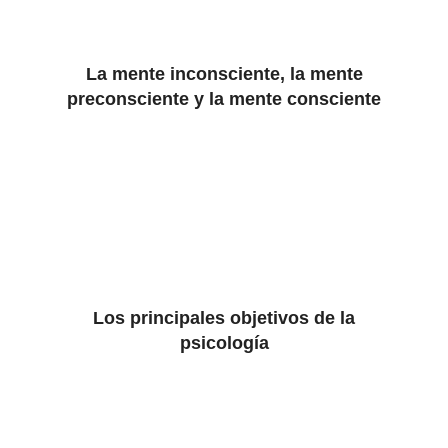
La mente inconsciente, la mente
preconsciente y la mente consciente
Los principales objetivos de la
psicología