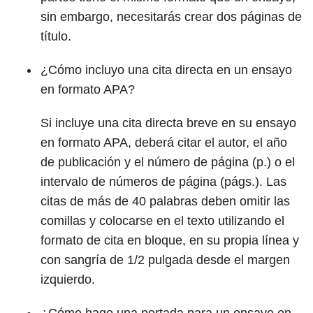
sin embargo, necesitarás crear dos páginas de
título.
¿Cómo incluyo una cita directa en un ensayo
en formato APA?
Si incluye una cita directa breve en su ensayo
en formato APA, deberá citar el autor, el año
de publicación y el número de página (p.) o el
intervalo de números de página (págs.). Las
citas de más de 40 palabras deben omitir las
comillas y colocarse en el texto utilizando el
formato de cita en bloque, en su propia línea y
con sangría de 1/2 pulgada desde el margen
izquierdo.