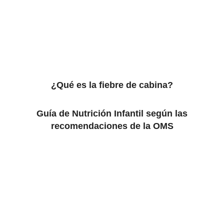
¿Qué es la fiebre de cabina?
Guía de Nutrición Infantil según las
recomendaciones de la OMS