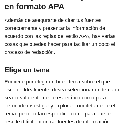
en formato APA
Además de asegurarte de citar tus fuentes
correctamente y presentar la información de
acuerdo con las reglas del estilo APA, hay varias
cosas que puedes hacer para facilitar un poco el
proceso de redacción.
Elige un tema
Empiece por elegir un buen tema sobre el que
escribir. Idealmente, desea seleccionar un tema que
sea lo suficientemente específico como para
permitirle investigar y explorar completamente el
tema, pero no tan específico como para que le
resulte difícil encontrar fuentes de información.