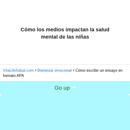
Cómo los medios impactan la salud
mental de las niñas
VitaLifeSalud.com
Bienestar emocional
Cómo escribir un ensayo en
formato APA
Go up