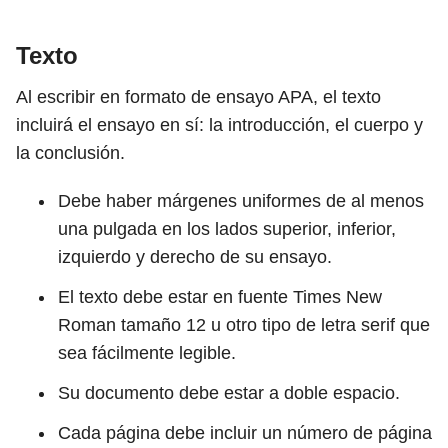
Texto
Al escribir en formato de ensayo APA, el texto
incluirá el ensayo en sí: la introducción, el cuerpo y
la conclusión.
Debe haber márgenes uniformes de al menos
una pulgada en los lados superior, inferior,
izquierdo y derecho de su ensayo.
El texto debe estar en fuente Times New
Roman tamaño 12 u otro tipo de letra serif que
sea fácilmente legible.
Su documento debe estar a doble espacio.
Cada página debe incluir un número de página