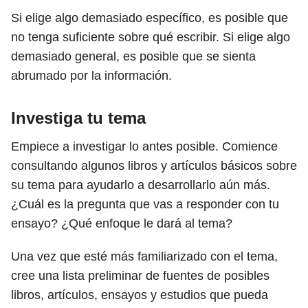
Si elige algo demasiado específico, es posible que
no tenga suficiente sobre qué escribir. Si elige algo
demasiado general, es posible que se sienta
abrumado por la información.
Investiga tu tema
Empiece a investigar lo antes posible. Comience
consultando algunos libros y artículos básicos sobre
su tema para ayudarlo a desarrollarlo aún más.
¿Cuál es la pregunta que vas a responder con tu
ensayo? ¿Qué enfoque le dará al tema?
Una vez que esté más familiarizado con el tema,
cree una lista preliminar de fuentes de posibles
libros, artículos, ensayos y estudios que pueda