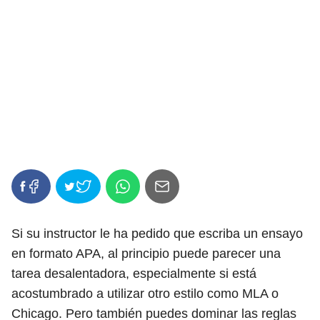
Si su instructor le ha pedido que escriba un ensayo
en formato APA, al principio puede parecer una
tarea desalentadora, especialmente si está
acostumbrado a utilizar otro estilo como MLA o
Chicago. Pero también puedes dominar las reglas