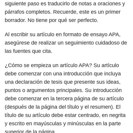
siguiente paso es traducirlo de notas a oraciones y
párrafos completos. Recuerde, este es un primer
borrador. No tiene por qué ser perfecto.
Al escribir su artículo en formato de ensayo APA,
asegúrese de realizar un seguimiento cuidadoso de
las fuentes que cita.
¿Cómo se empieza un artículo APA? Su artículo
debe comenzar con una introducción que incluya
una declaración de tesis que presente sus ideas,
puntos o argumentos principales. Su introducción
debe comenzar en la tercera página de su artículo
(después de la página del título y el resumen). El
título de su artículo debe estar centrado, en negrita
y escrito en mayúsculas y minúsculas en la parte
superior de la página.