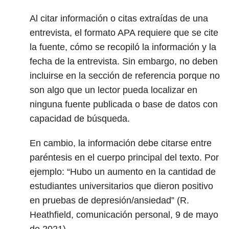
Al citar información o citas extraídas de una
entrevista, el formato APA requiere que se cite
la fuente, cómo se recopiló la información y la
fecha de la entrevista. Sin embargo, no deben
incluirse en la sección de referencia porque no
son algo que un lector pueda localizar en
ninguna fuente publicada o base de datos con
capacidad de búsqueda.
En cambio, la información debe citarse entre
paréntesis en el cuerpo principal del texto. Por
ejemplo: “Hubo un aumento en la cantidad de
estudiantes universitarios que dieron positivo
en pruebas de depresión/ansiedad” (R.
Heathfield, comunicación personal, 9 de mayo