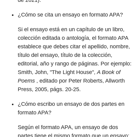
de 2021).
¿Cómo se cita un ensayo en formato APA?
Si el ensayo está en un capítulo de un libro,
colección editada o antología, el formato APA
establece que debes citar el apellido, nombre,
título del ensayo, título de la colección,
editorial, año y rango de páginas. Por ejemplo:
Smith, John, "The Light House",
A Book of
Poems
, editado por Peter Roberts, Allworth
Press, 2005, págs. 20-25.
¿Cómo escribo un ensayo de dos partes en
formato APA?
Según el formato APA, un ensayo de dos
partes tiene el mismo formato que un ensayo;