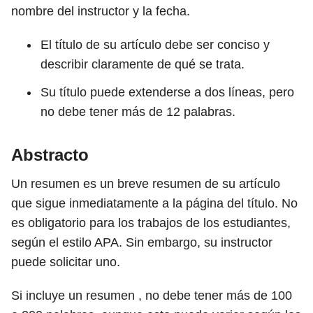
nombre del instructor y la fecha.
El título de su artículo debe ser conciso y
describir claramente de qué se trata.
Su título puede extenderse a dos líneas, pero
no debe tener más de 12 palabras.
Abstracto
Un resumen es un breve resumen de su artículo
que sigue inmediatamente a la página del título. No
es obligatorio para los trabajos de los estudiantes,
según el estilo APA. Sin embargo, su instructor
puede solicitar uno.
Si incluye un resumen , no debe tener más de 100