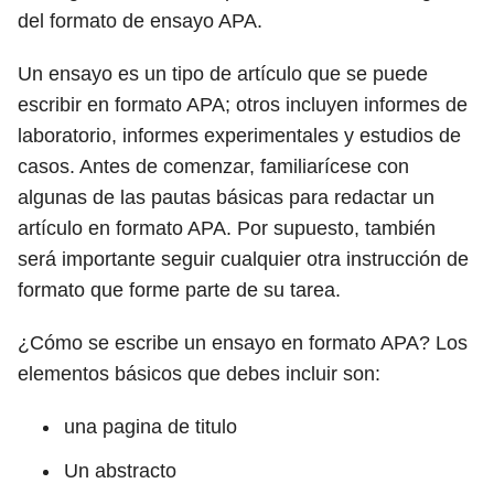
del formato de ensayo APA.
Un ensayo es un tipo de artículo que se puede
escribir en formato APA; otros incluyen informes de
laboratorio, informes experimentales y estudios de
casos. Antes de comenzar, familiarícese con
algunas de las pautas básicas para redactar un
artículo en formato APA. Por supuesto, también
será importante seguir cualquier otra instrucción de
formato que forme parte de su tarea.
¿Cómo se escribe un ensayo en formato APA? Los
elementos básicos que debes incluir son:
una pagina de titulo
Un abstracto