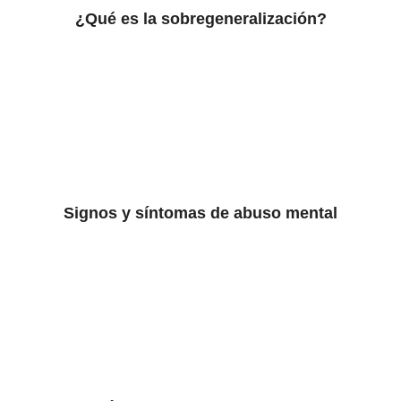
¿Qué es la sobregeneralización?
Signos y síntomas de abuso mental