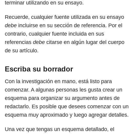
terminar utilizando en su ensayo.
Recuerde, cualquier fuente utilizada en su ensayo
debe
incluirse en su sección de referencia. Por el
contrario, cualquier fuente incluida en sus
referencias
debe
citarse en algún lugar del cuerpo
de su artículo.
Escriba su borrador
Con la investigación en mano, está listo para
comenzar. A algunas personas les gusta crear un
esquema para organizar su argumento antes de
redactarlo. Es posible que desees comenzar con un
esquema muy aproximado y luego agregar detalles.
Una vez que tengas un esquema detallado, el