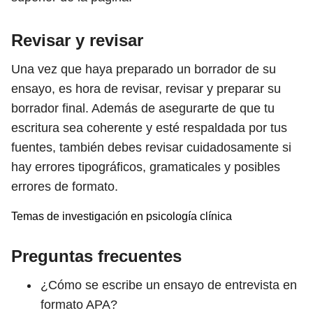
Revisar y revisar
Una vez que haya preparado un borrador de su
ensayo, es hora de revisar, revisar y preparar su
borrador final. Además de asegurarte de que tu
escritura sea coherente y esté respaldada por tus
fuentes, también debes revisar cuidadosamente si
hay errores tipográficos, gramaticales y posibles
errores de formato.
Temas de investigación en psicología clínica
Preguntas frecuentes
¿Cómo se escribe un ensayo de entrevista en
formato APA?