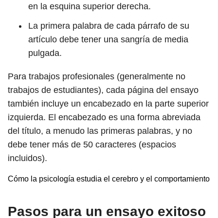
en la esquina superior derecha.
La primera palabra de cada párrafo de su
artículo debe tener una sangría de media
pulgada.
Para trabajos profesionales (generalmente no
trabajos de estudiantes), cada página del ensayo
también incluye un encabezado en la parte superior
izquierda. El encabezado es una forma abreviada
del título, a menudo las primeras palabras, y no
debe tener más de 50 caracteres (espacios
incluidos).
Cómo la psicología estudia el cerebro y el comportamiento
Pasos para un ensayo exitoso