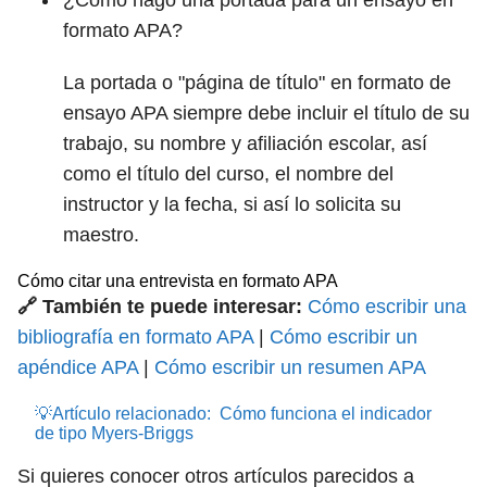
¿Cómo hago una portada para un ensayo en
formato APA?
La portada o "página de título" en formato de
ensayo APA siempre debe incluir el título de su
trabajo, su nombre y afiliación escolar, así
como el título del curso, el nombre del
instructor y la fecha, si así lo solicita su
maestro.
Cómo citar una entrevista en formato APA
🔗 También te puede interesar:
Cómo escribir una
bibliografía en formato APA
|
Cómo escribir un
apéndice APA
|
Cómo escribir un resumen APA
💡Artículo relacionado:
Cómo funciona el indicador
de tipo Myers-Briggs
Si quieres conocer otros artículos parecidos a