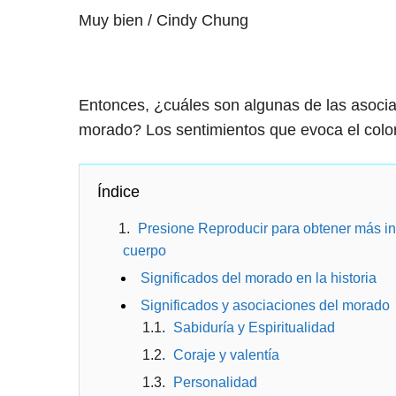
Muy bien / Cindy Chung
Entonces, ¿cuáles son algunas de las asocia
morado? Los sentimientos que evoca el color 
Índice
Presione Reproducir para obtener más inf
cuerpo
Significados del morado en la historia
Significados y asociaciones del morado
Sabiduría y Espiritualidad
Coraje y valentía
Personalidad