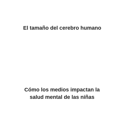
El tamaño del cerebro humano
Cómo los medios impactan la
salud mental de las niñas