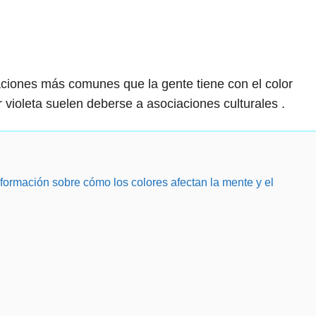
ciones más comunes que la gente tiene con el color
violeta suelen deberse a asociaciones culturales .
ormación sobre cómo los colores afectan la mente y el