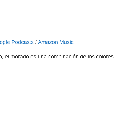
ogle Podcasts
/
Amazon Music
o, el morado es una combinación de los colores