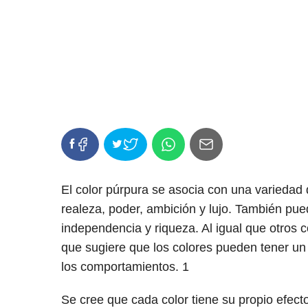
El color púrpura se asocia con una variedad d
realeza, poder, ambición y lujo. También pue
independencia y riqueza. Al igual que otros co
que sugiere que los colores pueden tener un
los comportamientos.
1
Se cree que cada color tiene su propio efec