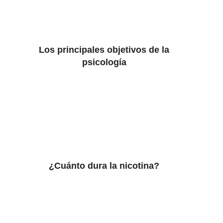
Los principales objetivos de la
psicología
¿Cuánto dura la nicotina?