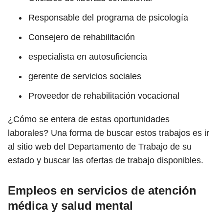
Responsable del programa de psicología
Consejero de rehabilitación
especialista en autosuficiencia
gerente de servicios sociales
Proveedor de rehabilitación vocacional
¿Cómo se entera de estas oportunidades
laborales? Una forma de buscar estos trabajos es ir
al sitio web del Departamento de Trabajo de su
estado y buscar las ofertas de trabajo disponibles.
Empleos en servicios de atención
médica y salud mental