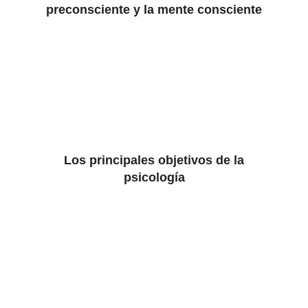
preconsciente y la mente consciente
Los principales objetivos de la
psicología