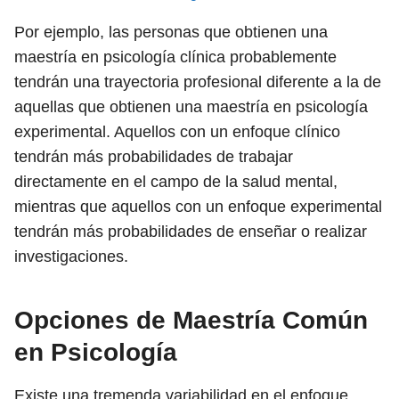
Por ejemplo, las personas que obtienen una
maestría en psicología clínica probablemente
tendrán una trayectoria profesional diferente a la de
aquellas que obtienen una maestría en psicología
experimental. Aquellos con un enfoque clínico
tendrán más probabilidades de trabajar
directamente en el campo de la salud mental,
mientras que aquellos con un enfoque experimental
tendrán más probabilidades de enseñar o realizar
investigaciones.
Opciones de Maestría Común
en Psicología
Existe una tremenda variabilidad en el enfoque