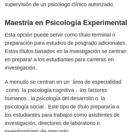
supervisión de un psicólogo clínico autorizado.
Maestría en Psicología Experimental
Esta opción puede servir como título terminal o
preparación para estudios de posgrado adicionales.
Estos títulos basados ​​en la investigación se centran
en preparar a los estudiantes para carreras en
investigación.
A menudo se centran en un área de especialidad
como la psicología cognitiva , los factores
humanos , la psicología del desarrollo o la
psicología social . Este tipo de título prepararía a
los estudiantes para trabajos como asistentes de
investigación, directores de laboratorio e
investigadores de mercado.