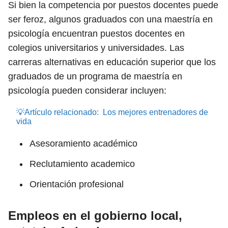
Si bien la competencia por puestos docentes puede
ser feroz, algunos graduados con una maestría en
psicología encuentran puestos docentes en
colegios universitarios y universidades. Las
carreras alternativas en educación superior que los
graduados de un programa de maestría en
psicología pueden considerar incluyen:
💡Artículo relacionado:
Los mejores entrenadores de
vida
Asesoramiento académico
Reclutamiento academico
Orientación profesional
Empleos en el gobierno local,