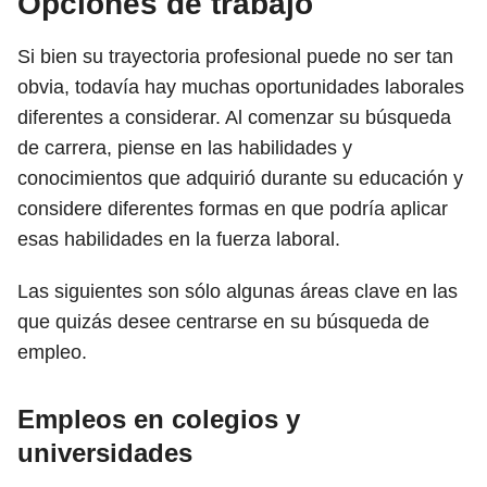
Opciones de trabajo
Si bien su trayectoria profesional puede no ser tan
obvia, todavía hay muchas oportunidades laborales
diferentes a considerar. Al comenzar su búsqueda
de carrera, piense en las habilidades y
conocimientos que adquirió durante su educación y
considere diferentes formas en que podría aplicar
esas habilidades en la fuerza laboral.
Las siguientes son sólo algunas áreas clave en las
que quizás desee centrarse en su búsqueda de
empleo.
Empleos en colegios y
universidades