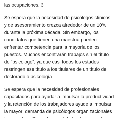
las ocupaciones.
3
Se espera que la necesidad de psicólogos clínicos
y de asesoramiento crezca alrededor de un 10%
durante la próxima década. Sin embargo, los
candidatos que tienen una maestría pueden
enfrentar competencia para la mayoría de los
puestos. Muchos encontrarán trabajos sin el título
de "psicólogo", ya que casi todos los estados
restringen ese título a los titulares de un título de
doctorado o psicología.
Se espera que la necesidad de profesionales
capacitados para ayudar a impulsar la productividad
y la retención de los trabajadores ayude a impulsar
la mayor demanda de psicólogos organizacionales