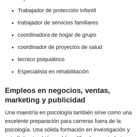
Trabajador de protección infantil
trabajador de servicios familiares
coordinadora de hogar de grupo
coordinador de proyectos de salud
tecnico psiquiátrico
Especialista en rehabilitación
Empleos en negocios, ventas,
marketing y publicidad
Una maestría en psicología también sirve como una
excelente preparación para carreras fuera de la
psicología. Una sólida formación en investigación y