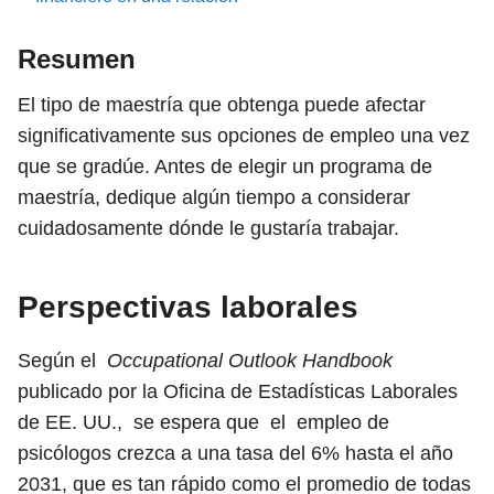
Resumen
El tipo de maestría que obtenga puede afectar
significativamente sus opciones de empleo una vez
que se gradúe. Antes de elegir un programa de
maestría, dedique algún tiempo a considerar
cuidadosamente dónde le gustaría trabajar.
Perspectivas laborales
Según el
Occupational Outlook Handbook
publicado por la Oficina de Estadísticas Laborales
de EE. UU., se espera que el empleo de
psicólogos crezca a una tasa del 6% hasta el año
2031, que es tan rápido como el promedio de todas