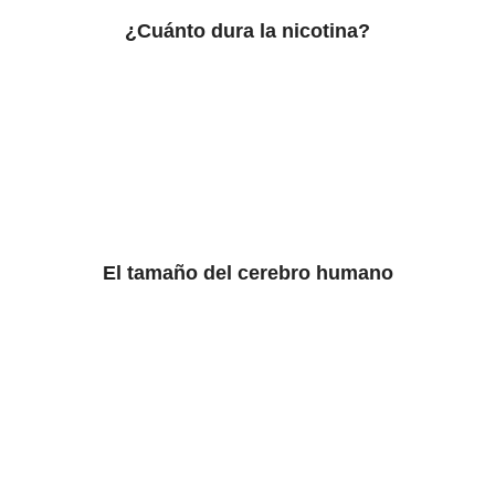
¿Cuánto dura la nicotina?
El tamaño del cerebro humano