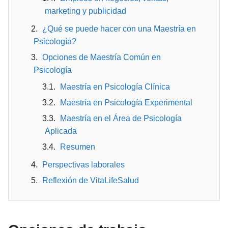
marketing y publicidad
¿Qué se puede hacer con una Maestría en
Psicología?
Opciones de Maestría Común en
Psicología
Maestría en Psicología Clínica
Maestría en Psicología Experimental
Maestría en el Área de Psicología
Aplicada
Resumen
Perspectivas laborales
Reflexión de VitaLifeSalud