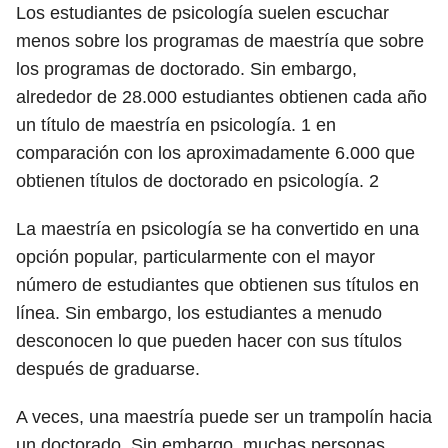
Los estudiantes de psicología suelen escuchar
menos sobre los programas de maestría que sobre
los programas de doctorado. Sin embargo,
alrededor de 28.000 estudiantes obtienen cada año
un título de maestría en psicología.
1
en
comparación con los aproximadamente 6.000 que
obtienen títulos de doctorado en psicología.
2
La maestría en psicología se ha convertido en una
opción popular, particularmente con el mayor
número de estudiantes que obtienen sus títulos en
línea. Sin embargo, los estudiantes a menudo
desconocen lo que pueden hacer con sus títulos
después de graduarse.
A veces, una maestría puede ser un trampolín hacia
un doctorado. Sin embargo, muchas personas