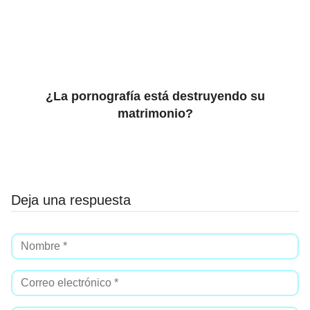
¿La pornografía está destruyendo su
matrimonio?
Deja una respuesta