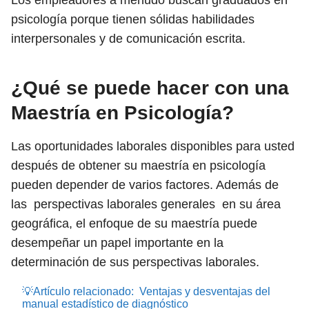
Los empleadores a menudo buscan graduados en
psicología porque tienen sólidas habilidades
interpersonales y de comunicación escrita.
¿Qué se puede hacer con una
Maestría en Psicología?
Las oportunidades laborales disponibles para usted
después de obtener su maestría en psicología
pueden depender de varios factores. Además de
las perspectivas laborales generales en su área
geográfica, el enfoque de su maestría puede
desempeñar un papel importante en la
determinación de sus perspectivas laborales.
💡Artículo relacionado:
Ventajas y desventajas del
manual estadístico de diagnóstico