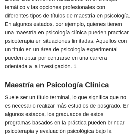
temático y las opciones profesionales con
diferentes tipos de títulos de maestría en psicología.
En algunos estados, por ejemplo, quienes tienen
una maestría en psicología clínica pueden practicar
psicoterapia en situaciones limitadas. Aquellos con
un título en un área de psicología experimental
pueden optar por centrarse en una carrera
orientada a la investigación.
1
Maestría en Psicología Clínica
Suele ser un título terminal, lo que significa que no
es necesario realizar más estudios de posgrado. En
algunos estados, los graduados de estos
programas basados ​​en la práctica pueden brindar
psicoterapia y evaluación psicológica bajo la