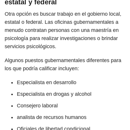
estatal y federal
Otra opción es buscar trabajo en el gobierno local,
estatal o federal. Las oficinas gubernamentales a
menudo contratan personas con una maestría en
psicología para realizar investigaciones o brindar
servicios psicológicos.
Algunos puestos gubernamentales diferentes para
los que podría calificar incluyen:
Especialista en desarrollo
Especialista en drogas y alcohol
Consejero laboral
analista de recursos humanos
Oficiales de libertad condicional