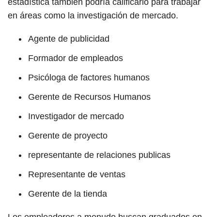
estadística también podría calificarlo para trabajar
en áreas como la investigación de mercado.
Agente de publicidad
Formador de empleados
Psicóloga de factores humanos
Gerente de Recursos Humanos
Investigador de mercado
Gerente de proyecto
representante de relaciones publicas
Representante de ventas
Gerente de la tienda