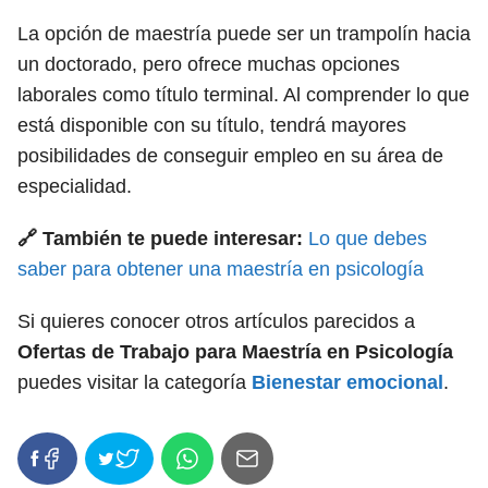
La opción de maestría puede ser un trampolín hacia
un doctorado, pero ofrece muchas opciones
laborales como título terminal. Al comprender lo que
está disponible con su título, tendrá mayores
posibilidades de conseguir empleo en su área de
especialidad.
🔗 También te puede interesar:
Lo que debes
saber para obtener una maestría en psicología
Si quieres conocer otros artículos parecidos a
Ofertas de Trabajo para Maestría en Psicología
puedes visitar la categoría
Bienestar emocional
.