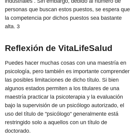
industriales . Sin embargo, debido al número de
personas que buscan estos puestos, se espera que
la competencia por dichos puestos sea bastante
alta.
3
Reflexión de VitaLifeSalud
Puedes hacer muchas cosas con una maestría en
psicología, pero también es importante comprender
las posibles limitaciones de dicho título. Si bien
algunos estados permiten a los titulares de una
maestría practicar la psicoterapia y la evaluación
bajo la supervisión de un psicólogo autorizado, el
uso del título de "psicólogo" generalmente está
restringido solo a aquellos con un título de
doctorado.