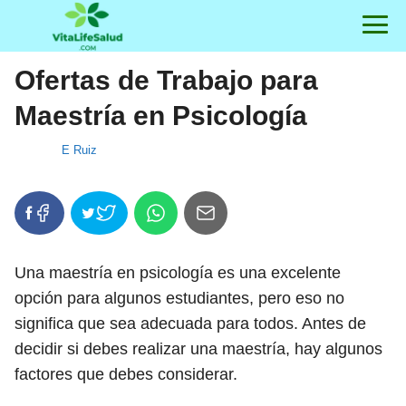
Ofertas de Trabajo para
Maestría en Psicología
E Ruiz
Una maestría en psicología es una excelente
opción para algunos estudiantes, pero eso no
significa que sea adecuada para todos. Antes de
decidir si debes realizar una maestría, hay algunos
factores que debes considerar.