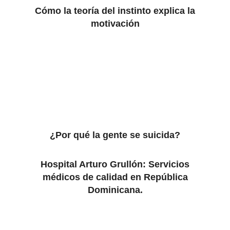
Cómo la teoría del instinto explica la
motivación
¿Por qué la gente se suicida?
Hospital Arturo Grullón: Servicios
médicos de calidad en República
Dominicana.