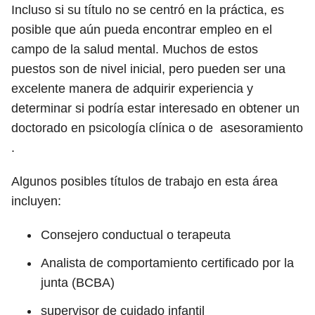
Incluso si su título no se centró en la práctica, es
posible que aún pueda encontrar empleo en el
campo de la salud mental. Muchos de estos
puestos son de nivel inicial, pero pueden ser una
excelente manera de adquirir experiencia y
determinar si podría estar interesado en obtener un
doctorado en psicología clínica o de asesoramiento
.
Algunos posibles títulos de trabajo en esta área
incluyen:
Consejero conductual o terapeuta
Analista de comportamiento certificado por la
junta (BCBA)
supervisor de cuidado infantil