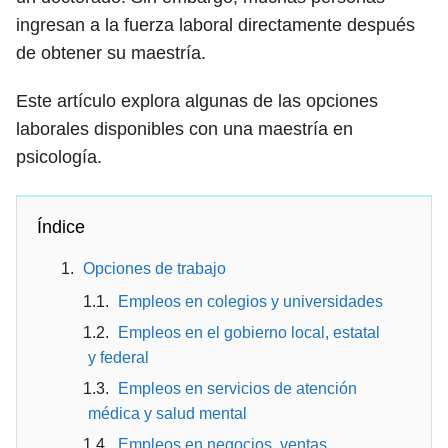
ingresan a la fuerza laboral directamente después
de obtener su maestría.
Este artículo explora algunas de las opciones
laborales disponibles con una maestría en
psicología.
Índice
Opciones de trabajo
Empleos en colegios y universidades
Empleos en el gobierno local, estatal
y federal
Empleos en servicios de atención
médica y salud mental
Empleos en negocios, ventas,