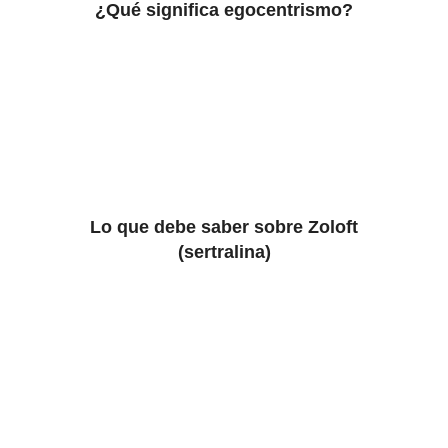
¿Qué significa egocentrismo?
Lo que debe saber sobre Zoloft
(sertralina)