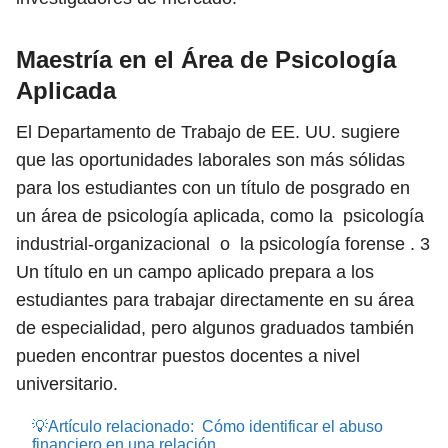
Maestría en el Área de Psicología
Aplicada
El Departamento de Trabajo de EE. UU. sugiere
que las oportunidades laborales son más sólidas
para los estudiantes con un título de posgrado en
un área de psicología aplicada, como la psicología
industrial-organizacional o la psicología forense .
3
Un título en un campo aplicado prepara a los
estudiantes para trabajar directamente en su área
de especialidad, pero algunos graduados también
pueden encontrar puestos docentes a nivel
universitario.
💡Artículo relacionado:
Cómo identificar el abuso
financiero en una relación