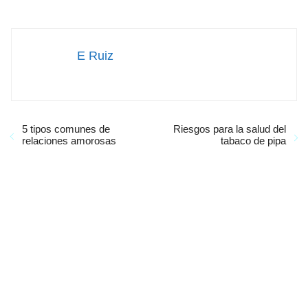
E Ruiz
5 tipos comunes de
Riesgos para la salud del
relaciones amorosas
tabaco de pipa