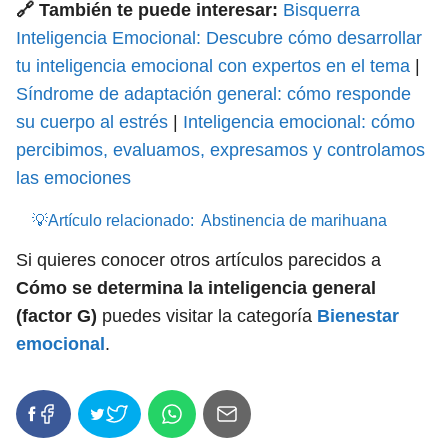
🔗 También te puede interesar:
Bisquerra
Inteligencia Emocional: Descubre cómo desarrollar
tu inteligencia emocional con expertos en el tema
|
Síndrome de adaptación general: cómo responde
su cuerpo al estrés
|
Inteligencia emocional: cómo
percibimos, evaluamos, expresamos y controlamos
las emociones
💡Artículo relacionado:
Abstinencia de marihuana
Si quieres conocer otros artículos parecidos a
Cómo se determina la inteligencia general
(factor G)
puedes visitar la categoría
Bienestar
emocional
.