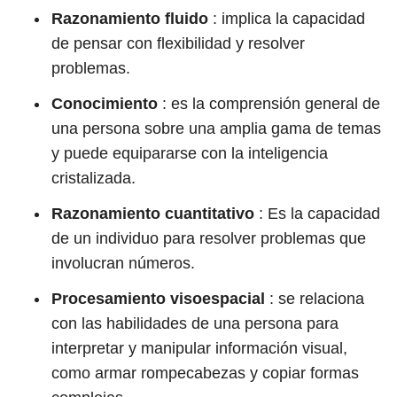
Razonamiento fluido
: implica la capacidad
de pensar con flexibilidad y resolver
problemas.
Conocimiento
: es la comprensión general de
una persona sobre una amplia gama de temas
y puede equipararse con la inteligencia
cristalizada.
Razonamiento cuantitativo
: Es la capacidad
de un individuo para resolver problemas que
involucran números.
Procesamiento visoespacial
: se relaciona
con las habilidades de una persona para
interpretar y manipular información visual,
como armar rompecabezas y copiar formas