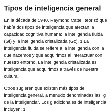
Tipos de inteligencia general
En la década de 1940, Raymond Cattell teorizó que
había dos tipos de inteligencia que afectan la
capacidad cognitiva humana: la inteligencia fluida
(Gf) y la inteligencia cristalizada (Gc).
1
La
inteligencia fluida se refiere a la inteligencia con la
que nacemos y que adquirimos al interactuar con
nuestro entorno. La inteligencia cristalizada es
inteligencia que adquirimos a través de nuestra
cultura.
Otros sugieren que existen más tipos de
inteligencia general, a menudo denominadas las "g
de la inteligencia". Los g adicionales de inteligencia
incluyen:
1