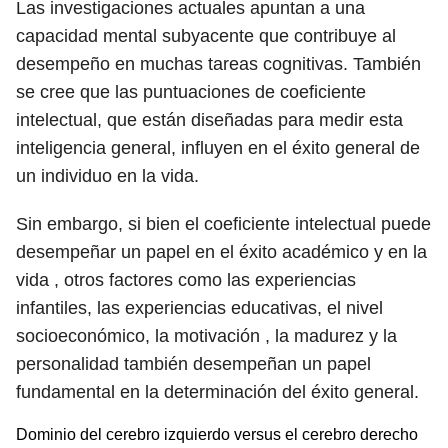
Las investigaciones actuales apuntan a una
capacidad mental subyacente que contribuye al
desempeño en muchas tareas cognitivas. También
se cree que las puntuaciones de coeficiente
intelectual, que están diseñadas para medir esta
inteligencia general, influyen en el éxito general de
un individuo en la vida.
Sin embargo, si bien el coeficiente intelectual puede
desempeñar un papel en el éxito académico y en la
vida , otros factores como las experiencias
infantiles, las experiencias educativas, el nivel
socioeconómico, la motivación , la madurez y la
personalidad también desempeñan un papel
fundamental en la determinación del éxito general.
Dominio del cerebro izquierdo versus el cerebro derecho