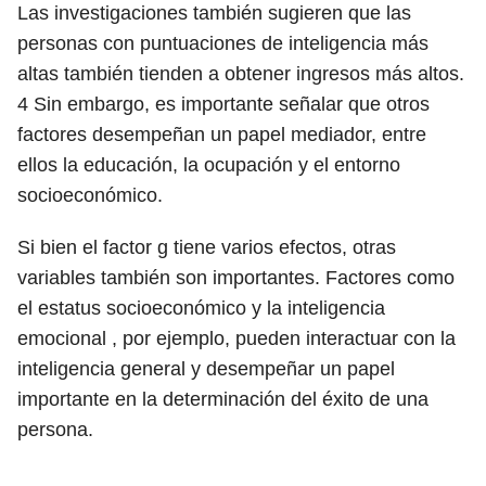
Las investigaciones también sugieren que las
personas con puntuaciones de inteligencia más
altas también tienden a obtener ingresos más altos.
4
Sin embargo, es importante señalar que otros
factores desempeñan un papel mediador, entre
ellos la educación, la ocupación y el entorno
socioeconómico.
Si bien el factor g tiene varios efectos, otras
variables también son importantes. Factores como
el estatus socioeconómico y la inteligencia
emocional , por ejemplo, pueden interactuar con la
inteligencia general y desempeñar un papel
importante en la determinación del éxito de una
persona.