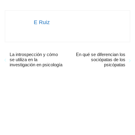
E Ruiz
La introspección y cómo
En qué se diferencian los
se utiliza en la
sociópatas de los
investigación en psicología
psicópatas