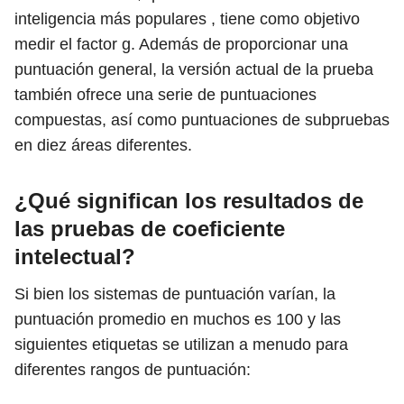
inteligencia más populares , tiene como objetivo
medir el factor g. Además de proporcionar una
puntuación general, la versión actual de la prueba
también ofrece una serie de puntuaciones
compuestas, así como puntuaciones de subpruebas
en diez áreas diferentes.
¿Qué significan los resultados de
las pruebas de coeficiente
intelectual?
Si bien los sistemas de puntuación varían, la
puntuación promedio en muchos es 100 y las
siguientes etiquetas se utilizan a menudo para
diferentes rangos de puntuación: