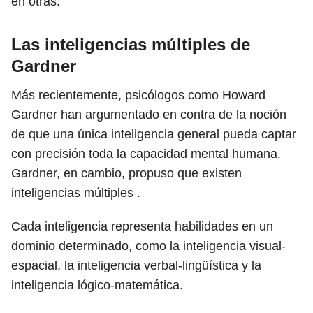
en otras.
Las inteligencias múltiples de
Gardner
Más recientemente, psicólogos como Howard
Gardner han argumentado en contra de la noción
de que una única inteligencia general pueda captar
con precisión toda la capacidad mental humana.
Gardner, en cambio, propuso que existen
inteligencias múltiples .
Cada inteligencia representa habilidades en un
dominio determinado, como la inteligencia visual-
espacial, la inteligencia verbal-lingüística y la
inteligencia lógico-matemática.