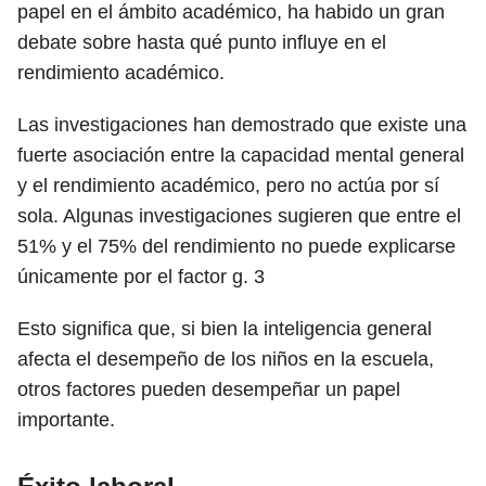
papel en el ámbito académico, ha habido un gran
debate sobre hasta qué punto influye en el
rendimiento académico.
Las investigaciones han demostrado que existe una
fuerte asociación entre la capacidad mental general
y el rendimiento académico, pero no actúa por sí
sola. Algunas investigaciones sugieren que entre el
51% y el 75% del rendimiento no puede explicarse
únicamente por el factor g.
3
Esto significa que, si bien la inteligencia general
afecta el desempeño de los niños en la escuela,
otros factores pueden desempeñar un papel
importante.