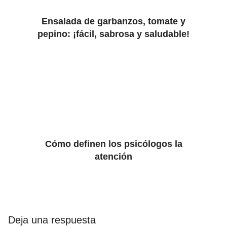
Ensalada de garbanzos, tomate y
pepino: ¡fácil, sabrosa y saludable!
Cómo definen los psicólogos la
atención
Deja una respuesta