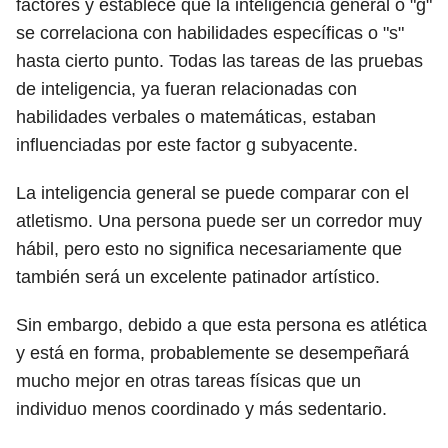
factores y establece que la inteligencia general o "g"
se correlaciona con habilidades específicas o "s"
hasta cierto punto. Todas las tareas de las pruebas
de inteligencia, ya fueran relacionadas con
habilidades verbales o matemáticas, estaban
influenciadas por este factor g subyacente.
La inteligencia general se puede comparar con el
atletismo. Una persona puede ser un corredor muy
hábil, pero esto no significa necesariamente que
también será un excelente patinador artístico.
Sin embargo, debido a que esta persona es atlética
y está en forma, probablemente se desempeñará
mucho mejor en otras tareas físicas que un
individuo menos coordinado y más sedentario.