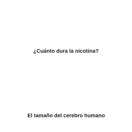
¿Cuánto dura la nicotina?
El tamaño del cerebro humano