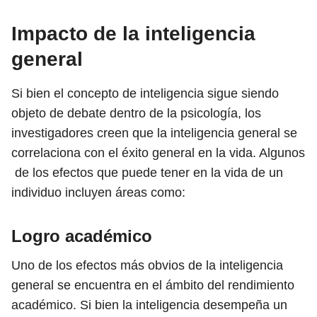
Impacto de la inteligencia
general
Si bien el concepto de inteligencia sigue siendo
objeto de debate dentro de la psicología, los
investigadores creen que la inteligencia general se
correlaciona con el éxito general en la vida.
Algunos
de los efectos que puede tener en la vida de un
individuo incluyen áreas como:
Logro académico
Uno de los efectos más obvios de la inteligencia
general se encuentra en el ámbito del rendimiento
académico. Si bien la inteligencia desempeña un