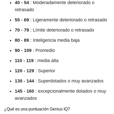
40 - 54
: Moderadamente deteriorado o
retrasado
55 - 69
: Ligeramente deteriorado o retrasado
70 - 79
: Límite deteriorado o retrasado
80 - 89
: Inteligencia media baja
90 - 109
: Promedio
110 - 119
: media alta
120 - 129
: Superior
130 - 144
: Superdotados o muy avanzados
145 - 160
: excepcionalmente dotados o muy
avanzados
¿Qué es una puntuación Genius IQ?