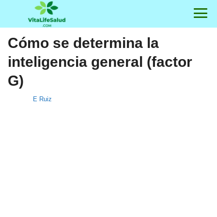
Cómo se determina la
inteligencia general (factor
G)
E Ruiz