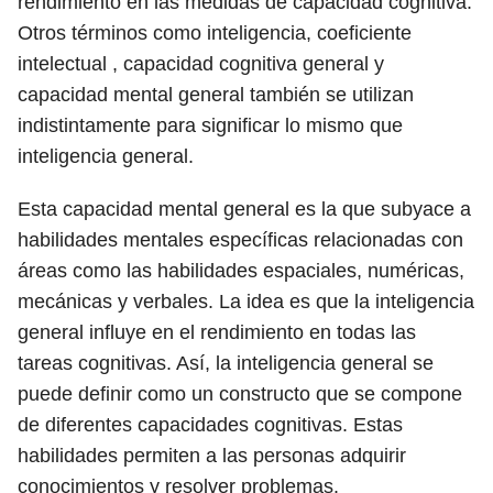
rendimiento en las medidas de capacidad cognitiva.
Otros términos como inteligencia, coeficiente
intelectual , capacidad cognitiva general y
capacidad mental general también se utilizan
indistintamente para significar lo mismo que
inteligencia general.
Esta capacidad mental general es la que subyace a
habilidades mentales específicas relacionadas con
áreas como las habilidades espaciales, numéricas,
mecánicas y verbales. La idea es que la inteligencia
general influye en el rendimiento en todas las
tareas cognitivas. Así, la inteligencia general se
puede definir como un constructo que se compone
de diferentes capacidades cognitivas. Estas
habilidades permiten a las personas adquirir
conocimientos y resolver problemas.