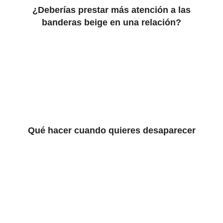
¿Deberías prestar más atención a las
banderas beige en una relación?
Qué hacer cuando quieres desaparecer