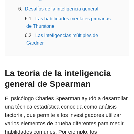
Desafíos de la inteligencia general
Las habilidades mentales primarias
de Thurstone
Las inteligencias múltiples de
Gardner
La teoría de la inteligencia
general de Spearman
El psicólogo Charles Spearman ayudó a desarrollar
una técnica estadística conocida como análisis
factorial, que permite a los investigadores utilizar
varios elementos de prueba diferentes para medir
habilidades comunes. Por ejemplo, los