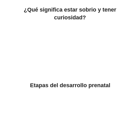
¿Qué significa estar sobrio y tener
curiosidad?
Etapas del desarrollo prenatal