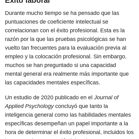
Éxito laboral
Durante mucho tiempo se ha pensado que las
puntuaciones de coeficiente intelectual se
correlacionan con el éxito profesional. Esta es la
razón por la que las pruebas psicológicas se han
vuelto tan frecuentes para la evaluación previa al
empleo y la colocación profesional. Sin embargo,
muchos se han preguntado si una capacidad
mental general era realmente más importante que
las capacidades mentales específicas.
Un estudio de 2020 publicado en el
Journal of
Applied Psychology
concluyó que tanto la
inteligencia general como las habilidades mentales
específicas desempeñan un papel importante a la
hora de determinar el éxito profesional, incluidos los