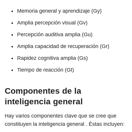
Memoria general y aprendizaje (Gy)
Amplia percepción visual (Gv)
Percepción auditiva amplia (Gu)
Amplia capacidad de recuperación (Gr)
Rapidez cognitiva amplia (Gs)
Tiempo de reacción (Gt)
Componentes de la
inteligencia general
Hay varios componentes clave que se cree que
constituyen la inteligencia general . Éstas incluyen: