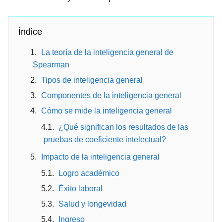
Índice
La teoría de la inteligencia general de
Spearman
Tipos de inteligencia general
Componentes de la inteligencia general
Cómo se mide la inteligencia general
¿Qué significan los resultados de las
pruebas de coeficiente intelectual?
Impacto de la inteligencia general
Logro académico
Éxito laboral
Salud y longevidad
Ingreso