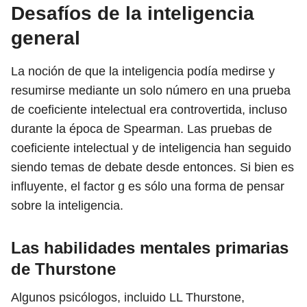
Desafíos de la inteligencia
general
La noción de que la inteligencia podía medirse y
resumirse mediante un solo número en una prueba
de coeficiente intelectual era controvertida, incluso
durante la época de Spearman. Las pruebas de
coeficiente intelectual y de inteligencia han seguido
siendo temas de debate desde entonces. Si bien es
influyente, el factor g es sólo una forma de pensar
sobre la inteligencia.
Las habilidades mentales primarias
de Thurstone
Algunos psicólogos, incluido LL Thurstone,