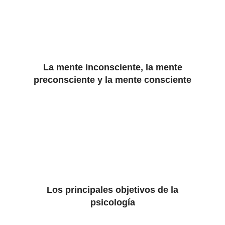
La mente inconsciente, la mente
preconsciente y la mente consciente
Los principales objetivos de la
psicología