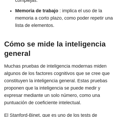
complejas.
Memoria de trabajo
: implica el uso de la
memoria a corto plazo, como poder repetir una
lista de elementos.
Cómo se mide la inteligencia
general
Muchas pruebas de inteligencia modernas miden
algunos de los factores cognitivos que se cree que
constituyen la inteligencia general. Estas pruebas
proponen que la inteligencia se puede medir y
expresar mediante un solo número, como una
puntuación de coeficiente intelectual.
El Stanford-Binet, que es uno de los tests de