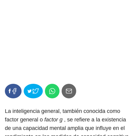
La inteligencia general, también conocida como
factor general o
factor
g
, se refiere a la existencia
de una capacidad mental amplia que influye en el