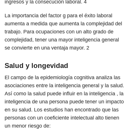
ingresos y la consecución laboral.
4
La importancia del factor g para el éxito laboral
aumenta a medida que aumenta la complejidad del
trabajo. Para ocupaciones con un alto grado de
complejidad, tener una mayor inteligencia general
se convierte en una ventaja mayor.
2
Salud y longevidad
El campo de la epidemiología cognitiva analiza las
asociaciones entre la inteligencia general y la salud.
Así como la salud puede influir en la inteligencia , la
inteligencia de una persona puede tener un impacto
en su salud. Los estudios han encontrado que las
personas con un coeficiente intelectual alto tienen
un menor riesgo de: