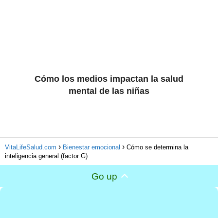
Cómo los medios impactan la salud
mental de las niñas
VitaLifeSalud.com
Bienestar emocional
Cómo se determina la
inteligencia general (factor G)
Go up