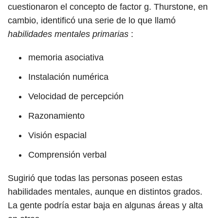
cuestionaron el concepto de factor g. Thurstone, en
cambio, identificó una serie de lo que llamó
habilidades mentales primarias
:
memoria asociativa
Instalación numérica
Velocidad de percepción
Razonamiento
Visión espacial
Comprensión verbal
Sugirió que todas las personas poseen estas
habilidades mentales, aunque en distintos grados.
La gente podría estar baja en algunas áreas y alta