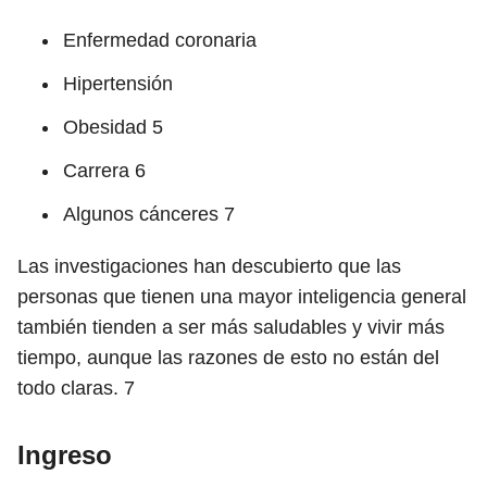
Enfermedad coronaria
Hipertensión
Obesidad
5
Carrera
6
Algunos cánceres
7
Las investigaciones han descubierto que las
personas que tienen una mayor inteligencia general
también tienden a ser más saludables y vivir más
tiempo, aunque las razones de esto no están del
todo claras.
7
Ingreso