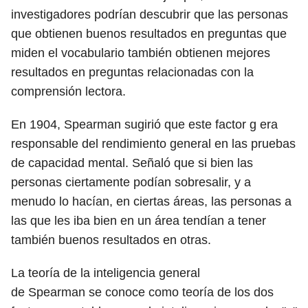
investigadores podrían descubrir que las personas
que obtienen buenos resultados en preguntas que
miden el vocabulario también obtienen mejores
resultados en preguntas relacionadas con la
comprensión lectora.
En 1904, Spearman sugirió que este factor g era
responsable del rendimiento general en las pruebas
de capacidad mental. Señaló que si bien las
personas ciertamente podían sobresalir, y a
menudo lo hacían, en ciertas áreas, las personas a
las que les iba bien en un área tendían a tener
también buenos resultados en otras.
La teoría de la inteligencia general
de Spearman se conoce como teoría de los dos