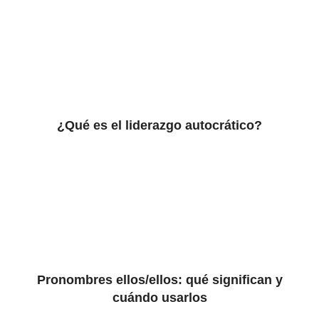
¿Qué es el liderazgo autocrático?
Pronombres ellos/ellos: qué significan y
cuándo usarlos