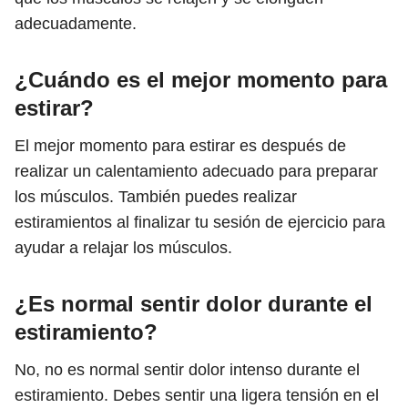
adecuadamente.
¿Cuándo es el mejor momento para
estirar?
El mejor momento para estirar es después de
realizar un calentamiento adecuado para preparar
los músculos. También puedes realizar
estiramientos al finalizar tu sesión de ejercicio para
ayudar a relajar los músculos.
¿Es normal sentir dolor durante el
estiramiento?
No, no es normal sentir dolor intenso durante el
estiramiento. Debes sentir una ligera tensión en el