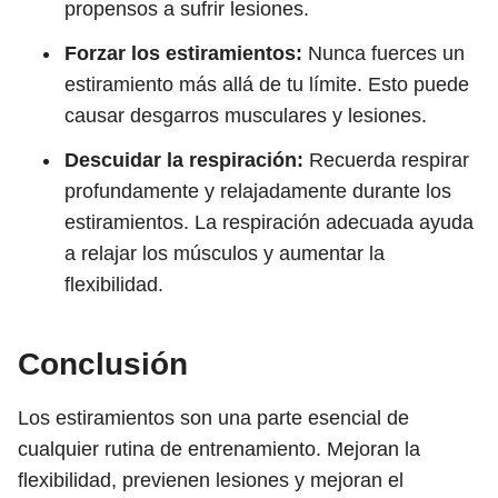
propensos a sufrir lesiones.
Forzar los estiramientos:
Nunca fuerces un
estiramiento más allá de tu límite. Esto puede
causar desgarros musculares y lesiones.
Descuidar la respiración:
Recuerda respirar
profundamente y relajadamente durante los
estiramientos. La respiración adecuada ayuda
a relajar los músculos y aumentar la
flexibilidad.
Conclusión
Los estiramientos son una parte esencial de
cualquier rutina de entrenamiento. Mejoran la
flexibilidad, previenen lesiones y mejoran el