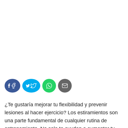
¿Te gustaría mejorar tu flexibilidad y prevenir
lesiones al hacer ejercicio? Los estiramientos son
una parte fundamental de cualquier rutina de