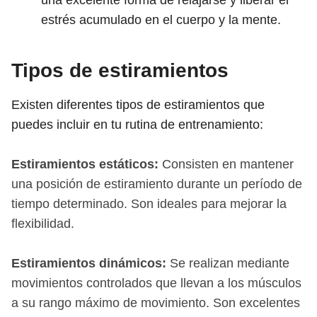
una excelente forma de relajarse y liberar el
estrés acumulado en el cuerpo y la mente.
Tipos de estiramientos
Existen diferentes tipos de estiramientos que
puedes incluir en tu rutina de entrenamiento:
Estiramientos estáticos:
Consisten en mantener
una posición de estiramiento durante un período de
tiempo determinado. Son ideales para mejorar la
flexibilidad.
Estiramientos dinámicos:
Se realizan mediante
movimientos controlados que llevan a los músculos
a su rango máximo de movimiento. Son excelentes