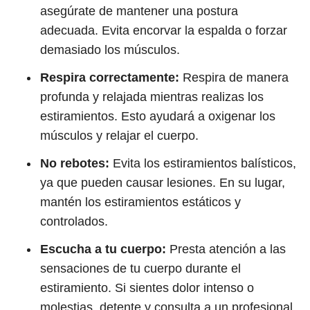
asegúrate de mantener una postura
adecuada. Evita encorvar la espalda o forzar
demasiado los músculos.
Respira correctamente:
Respira de manera
profunda y relajada mientras realizas los
estiramientos. Esto ayudará a oxigenar los
músculos y relajar el cuerpo.
No rebotes:
Evita los estiramientos balísticos,
ya que pueden causar lesiones. En su lugar,
mantén los estiramientos estáticos y
controlados.
Escucha a tu cuerpo:
Presta atención a las
sensaciones de tu cuerpo durante el
estiramiento. Si sientes dolor intenso o
molestias, detente y consulta a un profesional