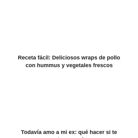
Receta fácil: Deliciosos wraps de pollo
con hummus y vegetales frescos
Todavía amo a mi ex: qué hacer si te