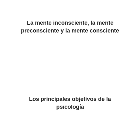
La mente inconsciente, la mente
preconsciente y la mente consciente
Los principales objetivos de la
psicología