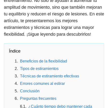
entrenamiento. No solo te ayudan a aumentar tu
amplitud de movimiento, sino que también mejoran
tu equilibrio y reducen el riesgo de lesiones. En este
artículo, te presentaremos los mejores
estiramientos y técnicas para lograr una mayor
flexibilidad. ¡Sigue leyendo para descubrirlos!
Índice
Beneficios de la flexibilidad
Tipos de estiramientos
Técnicas de estiramiento efectivas
Errores comunes al estirar
Conclusión
Preguntas frecuentes
¿Cuánto tiempo debo mantener cada