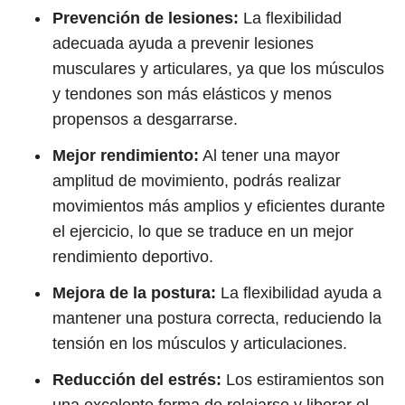
Prevención de lesiones:
La flexibilidad
adecuada ayuda a prevenir lesiones
musculares y articulares, ya que los músculos
y tendones son más elásticos y menos
propensos a desgarrarse.
Mejor rendimiento:
Al tener una mayor
amplitud de movimiento, podrás realizar
movimientos más amplios y eficientes durante
el ejercicio, lo que se traduce en un mejor
rendimiento deportivo.
Mejora de la postura:
La flexibilidad ayuda a
mantener una postura correcta, reduciendo la
tensión en los músculos y articulaciones.
Reducción del estrés:
Los estiramientos son