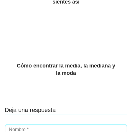
sientes así
Cómo encontrar la media, la mediana y
la moda
Deja una respuesta