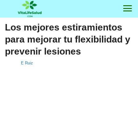
Los mejores estiramientos
para mejorar tu flexibilidad y
prevenir lesiones
E Ruiz