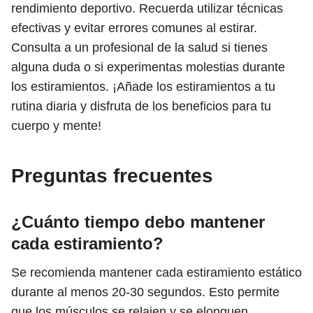
rendimiento deportivo. Recuerda utilizar técnicas
efectivas y evitar errores comunes al estirar.
Consulta a un profesional de la salud si tienes
alguna duda o si experimentas molestias durante
los estiramientos. ¡Añade los estiramientos a tu
rutina diaria y disfruta de los beneficios para tu
cuerpo y mente!
Preguntas frecuentes
¿Cuánto tiempo debo mantener
cada estiramiento?
Se recomienda mantener cada estiramiento estático
durante al menos 20-30 segundos. Esto permite
que los músculos se relajen y se elonguen