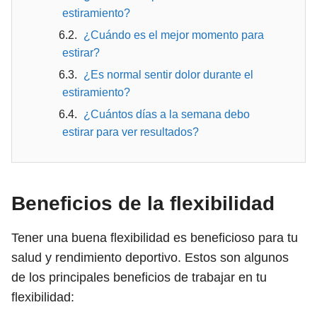
estiramiento?
¿Cuándo es el mejor momento para
estirar?
¿Es normal sentir dolor durante el
estiramiento?
¿Cuántos días a la semana debo
estirar para ver resultados?
Beneficios de la flexibilidad
Tener una buena flexibilidad es beneficioso para tu
salud y rendimiento deportivo. Estos son algunos
de los principales beneficios de trabajar en tu
flexibilidad: