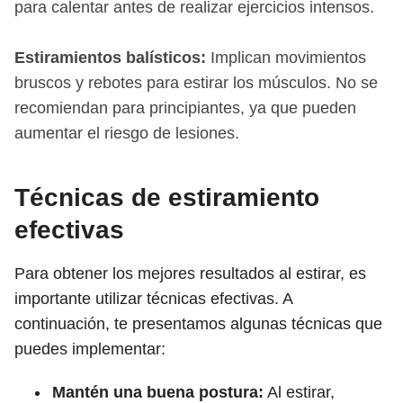
para calentar antes de realizar ejercicios intensos.
Estiramientos balísticos:
Implican movimientos
bruscos y rebotes para estirar los músculos. No se
recomiendan para principiantes, ya que pueden
aumentar el riesgo de lesiones.
Técnicas de estiramiento
efectivas
Para obtener los mejores resultados al estirar, es
importante utilizar técnicas efectivas. A
continuación, te presentamos algunas técnicas que
puedes implementar:
Mantén una buena postura:
Al estirar,