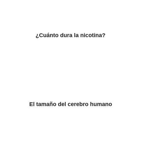
¿Cuánto dura la nicotina?
El tamaño del cerebro humano