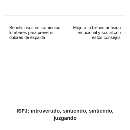
Beneficiosos estiramientos
Mejora tu bienestar físico
lumbares para prevenir
emocional y social con
dolores de espalda
estos consejos
ISFJ: introvertido, sintiendo, sintiendo,
juzgando