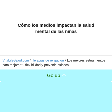
Cómo los medios impactan la salud
mental de las niñas
VitaLifeSalud.com
Terapias de relajación
Los mejores estiramientos
para mejorar tu flexibilidad y prevenir lesiones
Go up