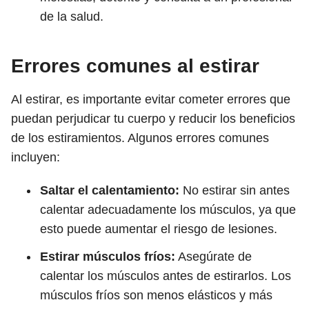
de la salud.
Errores comunes al estirar
Al estirar, es importante evitar cometer errores que
puedan perjudicar tu cuerpo y reducir los beneficios
de los estiramientos. Algunos errores comunes
incluyen:
Saltar el calentamiento:
No estirar sin antes
calentar adecuadamente los músculos, ya que
esto puede aumentar el riesgo de lesiones.
Estirar músculos fríos:
Asegúrate de
calentar los músculos antes de estirarlos. Los
músculos fríos son menos elásticos y más