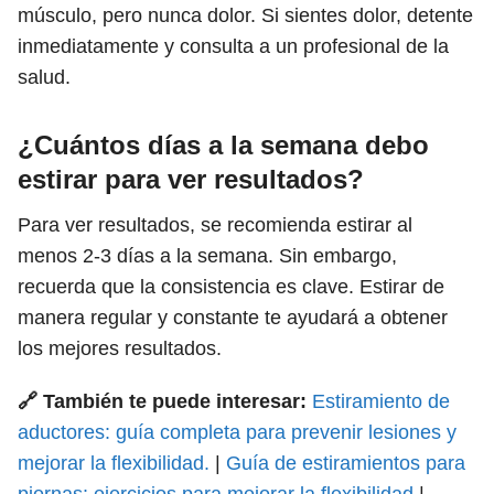
músculo, pero nunca dolor. Si sientes dolor, detente
inmediatamente y consulta a un profesional de la
salud.
¿Cuántos días a la semana debo
estirar para ver resultados?
Para ver resultados, se recomienda estirar al
menos 2-3 días a la semana. Sin embargo,
recuerda que la consistencia es clave. Estirar de
manera regular y constante te ayudará a obtener
los mejores resultados.
🔗 También te puede interesar:
Estiramiento de
aductores: guía completa para prevenir lesiones y
mejorar la flexibilidad.
|
Guía de estiramientos para