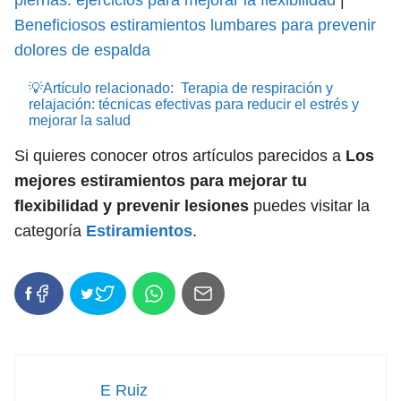
piernas: ejercicios para mejorar la flexibilidad
|
Beneficiosos estiramientos lumbares para prevenir
dolores de espalda
💡Artículo relacionado:
Terapia de respiración y
relajación: técnicas efectivas para reducir el estrés y
mejorar la salud
Si quieres conocer otros artículos parecidos a
Los
mejores estiramientos para mejorar tu
flexibilidad y prevenir lesiones
puedes visitar la
categoría
Estiramientos
.
E Ruiz