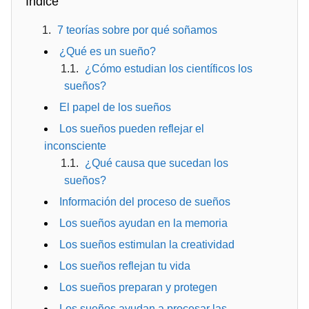
Índice
7 teorías sobre por qué soñamos
¿Qué es un sueño?
¿Cómo estudian los científicos los
sueños?
El papel de los sueños
Los sueños pueden reflejar el
inconsciente
¿Qué causa que sucedan los
sueños?
Información del proceso de sueños
Los sueños ayudan en la memoria
Los sueños estimulan la creatividad
Los sueños reflejan tu vida
Los sueños preparan y protegen
Los sueños ayudan a procesar las