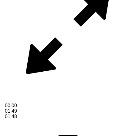
00:00
01:49
01:48