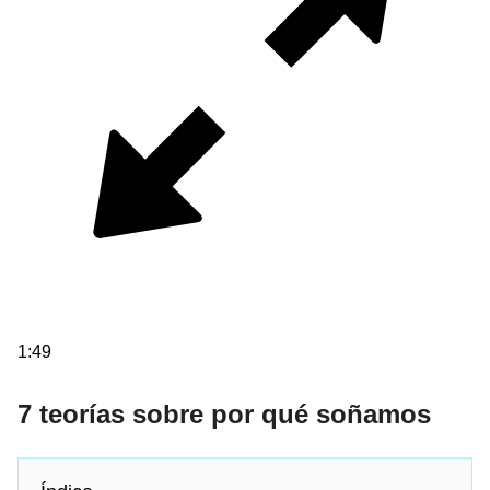
1:49
7 teorías sobre por qué soñamos