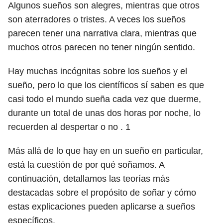
Algunos sueños son alegres, mientras que otros
son aterradores o tristes. A veces los sueños
parecen tener una narrativa clara, mientras que
muchos otros parecen no tener ningún sentido.
Hay muchas incógnitas sobre los sueños y el
sueño, pero lo que los científicos sí saben es que
casi todo el mundo sueña cada vez que duerme,
durante un total de unas dos horas por noche, lo
recuerden al despertar o no .
1
Más allá de lo que hay en un sueño en particular,
está la cuestión de por qué soñamos. A
continuación, detallamos las teorías más
destacadas sobre el propósito de soñar y cómo
estas explicaciones pueden aplicarse a sueños
específicos.