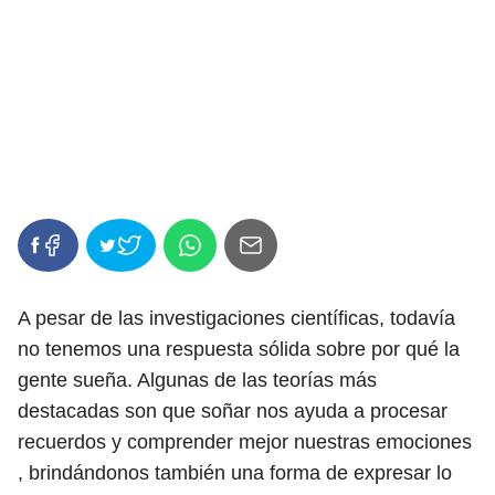
A pesar de las investigaciones científicas, todavía
no tenemos una respuesta sólida sobre por qué la
gente sueña. Algunas de las teorías más
destacadas son que soñar nos ayuda a procesar
recuerdos y comprender mejor nuestras emociones
, brindándonos también una forma de expresar lo