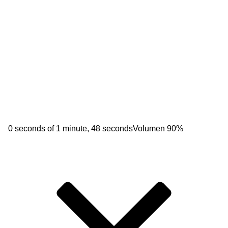
0 seconds of 1 minute, 48 seconds
Volumen 90%