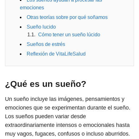
emociones
Otras teorías sobre por qué soñamos
Sueño lucido
Cómo tener un sueño lúcido
Sueños de estrés
Reflexión de VitaLifeSalud
¿Qué es un sueño?
Un sueño incluye las imágenes, pensamientos y
emociones que se experimentan durante el sueño.
Los sueños pueden variar desde
extraordinariamente intensos o emocionales hasta
muy vagos, fugaces, confusos o incluso aburridos.