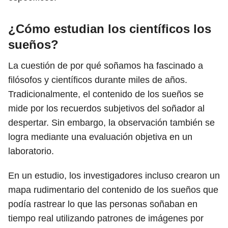
¿Cómo estudian los científicos los
sueños?
La cuestión de por qué soñamos ha fascinado a
filósofos y científicos durante miles de años.
Tradicionalmente, el contenido de los sueños se
mide por los recuerdos subjetivos del soñador al
despertar. Sin embargo, la observación también se
logra mediante una evaluación objetiva en un
laboratorio.
En un estudio, los investigadores incluso crearon un
mapa rudimentario del contenido de los sueños que
podía rastrear lo que las personas soñaban en
tiempo real utilizando patrones de imágenes por