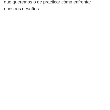
que queremos o de practicar cómo enfrentar
nuestros desafíos.