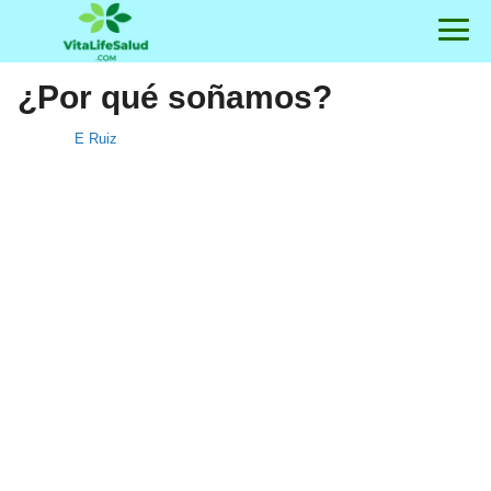
¿Por qué soñamos?
E Ruiz