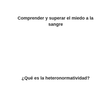
Comprender y superar el miedo a la
sangre
¿Qué es la heteronormatividad?