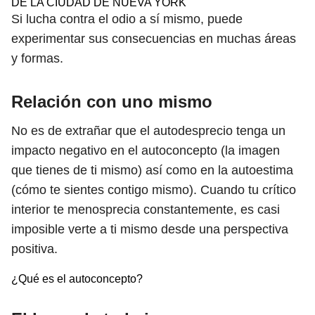
DE LA CIUDAD DE NUEVA YORK
Si lucha contra el odio a sí mismo, puede
experimentar sus consecuencias en muchas áreas
y formas.
Relación con uno mismo
No es de extrañar que el autodesprecio tenga un
impacto negativo en el autoconcepto (la imagen
que tienes de ti mismo) así como en la autoestima
(cómo te sientes contigo mismo). Cuando tu crítico
interior te menosprecia constantemente, es casi
imposible verte a ti mismo desde una perspectiva
positiva.
¿Qué es el autoconcepto?