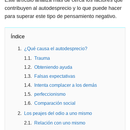
Este artículo analiza más de cerca los factores que
contribuyen al autodesprecio y lo que puede hacer
para superar este tipo de pensamiento negativo.
Índice
¿Qué causa el autodesprecio?
Trauma
Obteniendo ayuda
Falsas expectativas
Intenta complacer a los demás
perfeccionismo
Comparación social
Los peajes del odio a uno mismo
Relación con uno mismo