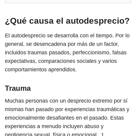
¿Qué causa el autodesprecio?
El autodesprecio se desarrolla con el tiempo. Por lo
general, se desencadena por más de un factor,
incluidos traumas pasados, perfeccionismo, falsas
expectativas, comparaciones sociales y varios
comportamientos aprendidos.
Trauma
Muchas personas con un desprecio extremo por sí
mismas han pasado por experiencias traumáticas y
emocionalmente desafiantes en el pasado. Estas
experiencias a menudo incluyen abuso y
negligencia sexual, física o emocional .
1