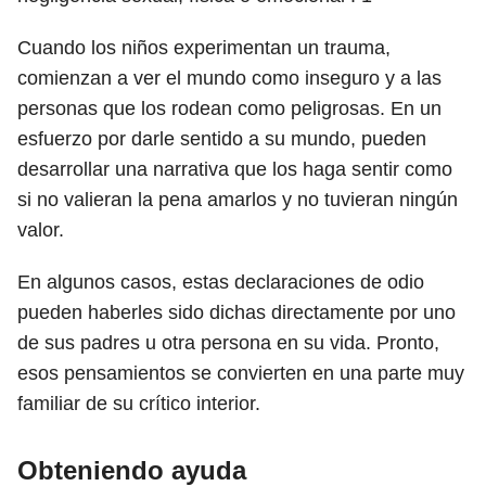
Cuando los niños experimentan un trauma,
comienzan a ver el mundo como inseguro y a las
personas que los rodean como peligrosas. En un
esfuerzo por darle sentido a su mundo, pueden
desarrollar una narrativa que los haga sentir como
si no valieran la pena amarlos y no tuvieran ningún
valor.
En algunos casos, estas declaraciones de odio
pueden haberles sido dichas directamente por uno
de sus padres u otra persona en su vida. Pronto,
esos pensamientos se convierten en una parte muy
familiar de su crítico interior.
Obteniendo ayuda