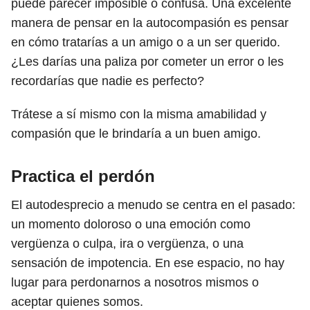
puede parecer imposible o confusa. Una excelente
manera de pensar en la autocompasión es pensar
en cómo tratarías a un amigo o a un ser querido.
¿Les darías una paliza por cometer un error o les
recordarías que nadie es perfecto?
Trátese a sí mismo con la misma amabilidad y
compasión que le brindaría a un buen amigo.
Practica el perdón
El autodesprecio a menudo se centra en el pasado:
un momento doloroso o una emoción como
vergüenza o culpa, ira o vergüenza, o una
sensación de impotencia. En ese espacio, no hay
lugar para perdonarnos a nosotros mismos o
aceptar quienes somos.