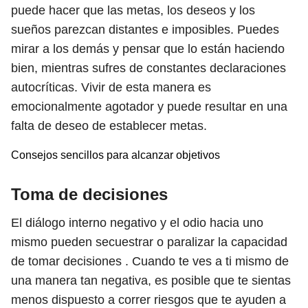
puede hacer que las metas, los deseos y los
sueños parezcan distantes e imposibles. Puedes
mirar a los demás y pensar que lo están haciendo
bien, mientras sufres de constantes declaraciones
autocríticas. Vivir de esta manera es
emocionalmente agotador y puede resultar en una
falta de deseo de establecer metas.
Consejos sencillos para alcanzar objetivos
Toma de decisiones
El diálogo interno negativo y el odio hacia uno
mismo pueden secuestrar o paralizar la capacidad
de tomar decisiones . Cuando te ves a ti mismo de
una manera tan negativa, es posible que te sientas
menos dispuesto a correr riesgos que te ayuden a