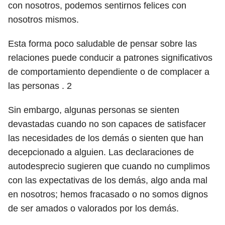
con nosotros, podemos sentirnos felices con
nosotros mismos.
Esta forma poco saludable de pensar sobre las
relaciones puede conducir a patrones significativos
de comportamiento dependiente o de complacer a
las personas .
2
Sin embargo, algunas personas se sienten
devastadas cuando no son capaces de satisfacer
las necesidades de los demás o sienten que han
decepcionado a alguien. Las declaraciones de
autodesprecio sugieren que cuando no cumplimos
con las expectativas de los demás, algo anda mal
en nosotros; hemos fracasado o no somos dignos
de ser amados o valorados por los demás.