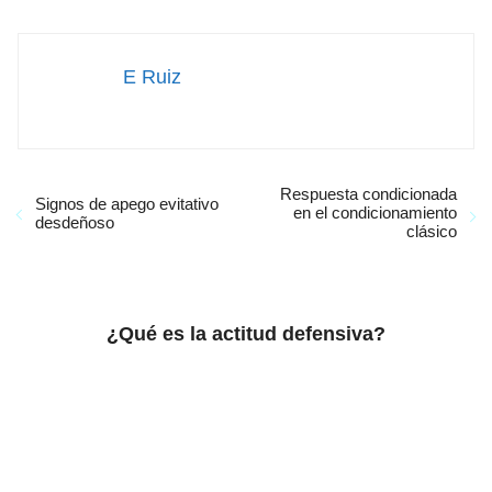
E Ruiz
Respuesta condicionada
Signos de apego evitativo
en el condicionamiento
desdeñoso
clásico
¿Qué es la actitud defensiva?