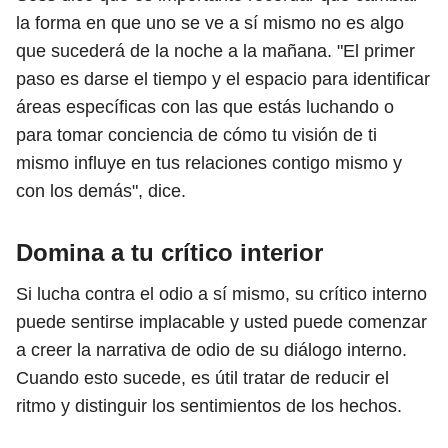
la forma en que uno se ve a sí mismo no es algo
que sucederá de la noche a la mañana. "El primer
paso es darse el tiempo y el espacio para identificar
áreas específicas con las que estás luchando o
para tomar conciencia de cómo tu visión de ti
mismo influye en tus relaciones contigo mismo y
con los demás", dice.
Domina a tu crítico interior
Si lucha contra el odio a sí mismo, su crítico interno
puede sentirse implacable y usted puede comenzar
a creer la narrativa de odio de su diálogo interno.
Cuando esto sucede, es útil tratar de reducir el
ritmo y distinguir los sentimientos de los hechos.