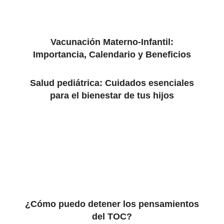
Vacunación Materno-Infantil:
Importancia, Calendario y Beneficios
Salud pediátrica: Cuidados esenciales
para el bienestar de tus hijos
¿Cómo puedo detener los pensamientos
del TOC?