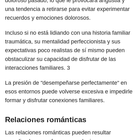
doloroso pasado, lo que le provocará angustia y
una tendencia a retirarse para evitar experimentar
recuerdos y emociones dolorosos.
Incluso si no está lidiando con una historia familiar
traumática, su mentalidad perfeccionista y sus
expectativas poco realistas de sí mismo pueden
obstaculizar su capacidad de disfrutar de las
interacciones familiares.
3
La presión de "desempeñarse perfectamente" en
esos entornos puede volverse excesiva e impedirle
formar y disfrutar conexiones familiares.
Relaciones románticas
Las relaciones románticas pueden resultar