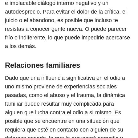
e implacable diálogo interno negativo y un
autodesprecio. Para evitar el dolor de la crítica, el
juicio o el abandono, es posible que incluso te
resistas a conocer gente nueva. O puede parecer
frío o indiferente, lo que puede impedirle acercarse
a los demás.
Relaciones familiares
Dado que una influencia significativa en el odio a
uno mismo proviene de experiencias sociales
pasadas, como el abuso y el trauma, la dinámica
familiar puede resultar muy complicada para
alguien que lucha contra el odio a sí mismo. Es
posible que se encuentre en una situación que
requiera que esté en contacto con alguien de su