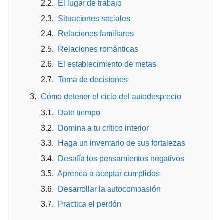
El lugar de trabajo
Situaciones sociales
Relaciones familiares
Relaciones románticas
El establecimiento de metas
Toma de decisiones
Cómo detener el ciclo del autodesprecio
Date tiempo
Domina a tu crítico interior
Haga un inventario de sus fortalezas
Desafía los pensamientos negativos
Aprenda a aceptar cumplidos
Desarrollar la autocompasión
Practica el perdón