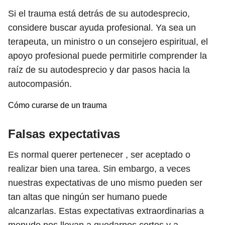
Si el trauma está detrás de su autodesprecio,
considere buscar ayuda profesional. Ya sea un
terapeuta, un ministro o un consejero espiritual, el
apoyo profesional puede permitirle comprender la
raíz de su autodesprecio y dar pasos hacia la
autocompasión.
Cómo curarse de un trauma
Falsas expectativas
Es normal querer pertenecer , ser aceptado o
realizar bien una tarea. Sin embargo, a veces
nuestras expectativas de uno mismo pueden ser
tan altas que ningún ser humano puede
alcanzarlas. Estas expectativas extraordinarias a