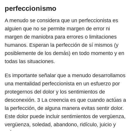
perfeccionismo
A menudo se considera que un perfeccionista es
alguien que no se permite margen de error ni
margen de maniobra para errores o limitaciones
humanos. Esperan la perfección de sí mismos (y
posiblemente de los demás) en todo momento y en
todas las situaciones.
Es importante señalar que a menudo desarrollamos
una mentalidad perfeccionista en un esfuerzo por
protegernos del dolor y los sentimientos de
desconexión.
3
La creencia es que cuando actúas a
la perfección, de alguna manera evitas sentir dolor.
Este dolor puede incluir sentimientos de vergüenza,
vergüenza, soledad, abandono, ridículo, juicio y