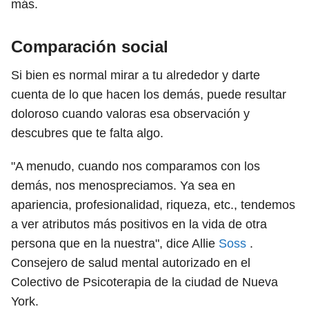
más.
Comparación social
Si bien es normal mirar a tu alrededor y darte
cuenta de lo que hacen los demás, puede resultar
doloroso cuando valoras esa observación y
descubres que te falta algo.
"A menudo, cuando nos comparamos con los
demás, nos menospreciamos. Ya sea en
apariencia, profesionalidad, riqueza, etc., tendemos
a ver atributos más positivos en la vida de otra
persona que en la nuestra", dice Allie
Soss
.
Consejero de salud mental autorizado en el
Colectivo de Psicoterapia de la ciudad de Nueva
York.