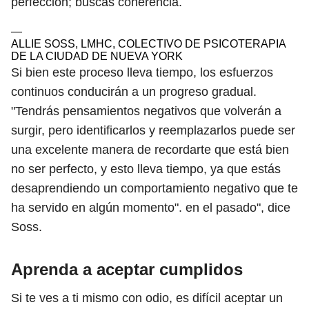
perfección; buscas coherencia.
—
ALLIE SOSS, LMHC, COLECTIVO DE PSICOTERAPIA
DE LA CIUDAD DE NUEVA YORK
Si bien este proceso lleva tiempo, los esfuerzos
continuos conducirán a un progreso gradual.
"Tendrás pensamientos negativos que volverán a
surgir, pero identificarlos y reemplazarlos puede ser
una excelente manera de recordarte que está bien
no ser perfecto, y esto lleva tiempo, ya que estás
desaprendiendo un comportamiento negativo que te
ha servido en algún momento". en el pasado", dice
Soss.
Aprenda a aceptar cumplidos
Si te ves a ti mismo con odio, es difícil aceptar un