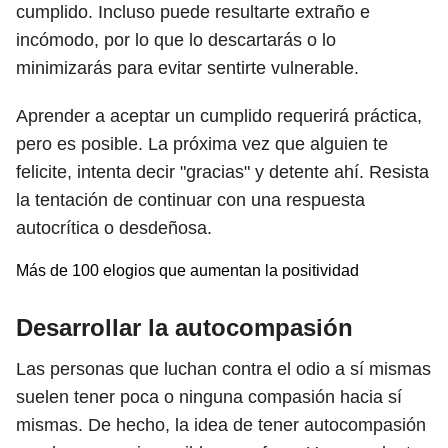
cumplido. Incluso puede resultarte extraño e
incómodo, por lo que lo descartarás o lo
minimizarás para evitar sentirte vulnerable.
Aprender a aceptar un cumplido requerirá práctica,
pero es posible. La próxima vez que alguien te
felicite, intenta decir "gracias" y detente ahí. Resista
la tentación de continuar con una respuesta
autocrítica o desdeñosa.
Más de 100 elogios que aumentan la positividad
Desarrollar la autocompasión
Las personas que luchan contra el odio a sí mismas
suelen tener poca o ninguna compasión hacia sí
mismas. De hecho, la idea de tener autocompasión