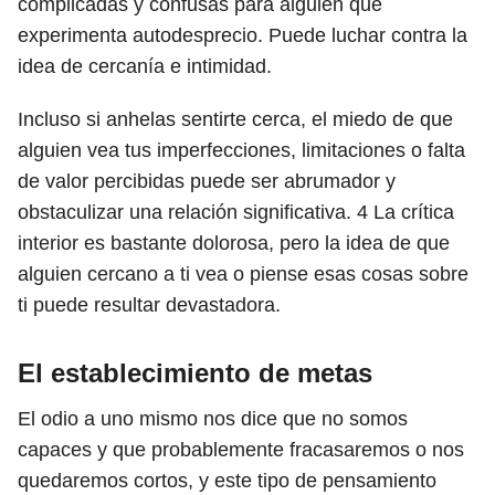
complicadas y confusas para alguien que
experimenta autodesprecio. Puede luchar contra la
idea de cercanía e intimidad.
Incluso si anhelas sentirte cerca, el miedo de que
alguien vea tus imperfecciones, limitaciones o falta
de valor percibidas puede ser abrumador y
obstaculizar una relación significativa.
4
La crítica
interior es bastante dolorosa, pero la idea de que
alguien cercano a ti vea o piense esas cosas sobre
ti puede resultar devastadora.
El establecimiento de metas
El odio a uno mismo nos dice que no somos
capaces y que probablemente fracasaremos o nos
quedaremos cortos, y este tipo de pensamiento