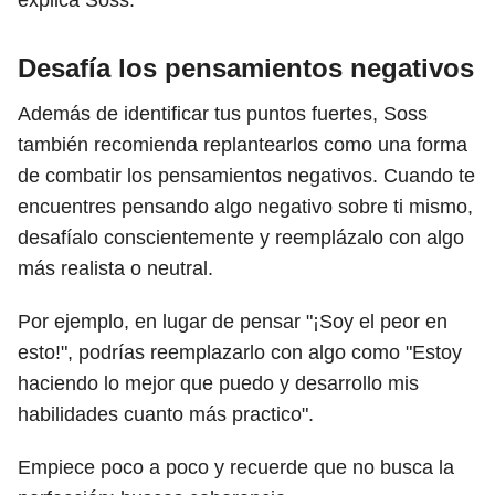
explica Soss.
Desafía los pensamientos negativos
Además de identificar tus puntos fuertes, Soss
también recomienda replantearlos como una forma
de combatir los pensamientos negativos. Cuando te
encuentres pensando algo negativo sobre ti mismo,
desafíalo conscientemente y reemplázalo con algo
más realista o neutral.
Por ejemplo, en lugar de pensar "¡Soy el peor en
esto!", podrías reemplazarlo con algo como "Estoy
haciendo lo mejor que puedo y desarrollo mis
habilidades cuanto más practico".
Empiece poco a poco y recuerde que no busca la