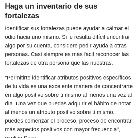
Haga un inventario de sus
fortalezas
Identificar sus fortalezas puede ayudar a calmar el
odio hacia uno mismo. Si le resulta difícil encontrar
algo por su cuenta, considere pedir ayuda a otras
personas. Casi siempre es más fácil reconocer las
fortalezas de otra persona que las nuestras.
"Permitirte identificar atributos positivos específicos
de tu vida es una excelente manera de concentrarte
en algo positivo sobre ti mismo al menos una vez al
día. Una vez que puedas adquirir el hábito de notar
al menos un atributo positivo sobre ti mismo,
puedes comenzar el proceso. proceso de encontrar
más aspectos positivos con mayor frecuencia",