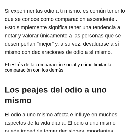
Si experimentas odio a ti mismo, es común tener lo
que se conoce como comparación ascendente .
Esto simplemente significa tener una tendencia a
notar y valorar únicamente a las personas que se
desempeñan "mejor" y, a su vez, devaluarse a sí
mismo con declaraciones de odio a sí mismo.
El estrés de la comparación social y cómo limitar la
comparación con los demás
Los peajes del odio a uno
mismo
El odio a uno mismo afecta e influye en muchos
aspectos de la vida diaria. El odio a uno mismo
puede impedirle tomar decisiones importantes,