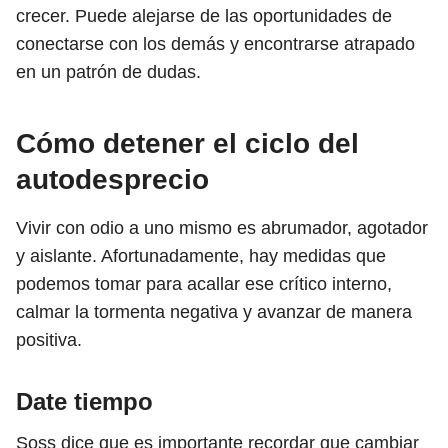
crecer. Puede alejarse de las oportunidades de
conectarse con los demás y encontrarse atrapado
en un patrón de dudas.
Cómo detener el ciclo del
autodesprecio
Vivir con odio a uno mismo es abrumador, agotador
y aislante. Afortunadamente, hay medidas que
podemos tomar para acallar ese crítico interno,
calmar la tormenta negativa y avanzar de manera
positiva.
Date tiempo
Soss dice que es importante recordar que cambiar