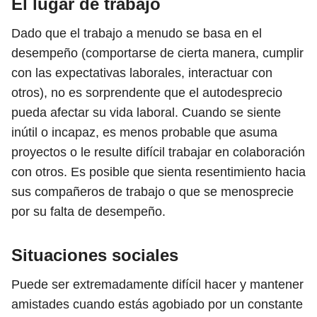
El lugar de trabajo
Dado que el trabajo a menudo se basa en el
desempeño (comportarse de cierta manera, cumplir
con las expectativas laborales, interactuar con
otros), no es sorprendente que el autodesprecio
pueda afectar su vida laboral. Cuando se siente
inútil o incapaz, es menos probable que asuma
proyectos o le resulte difícil trabajar en colaboración
con otros. Es posible que sienta resentimiento hacia
sus compañeros de trabajo o que se menosprecie
por su falta de desempeño.
Situaciones sociales
Puede ser extremadamente difícil hacer y mantener
amistades cuando estás agobiado por un constante