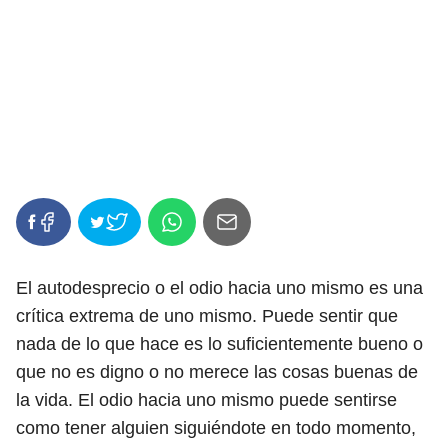
El autodesprecio o el odio hacia uno mismo es una
crítica extrema de uno mismo. Puede sentir que
nada de lo que hace es lo suficientemente bueno o
que no es digno o no merece las cosas buenas de
la vida. El odio hacia uno mismo puede sentirse
como tener alguien siguiéndote en todo momento,