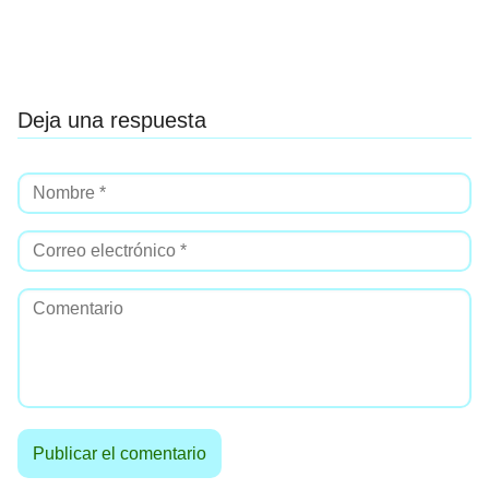
Deja una respuesta