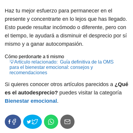
Haz tu mejor esfuerzo para permanecer en el
presente y concentrarte en lo lejos que has llegado.
Esto puede resultar incómodo o diferente, pero con
el tiempo, le ayudará a disminuir el desprecio por sí
mismo y a ganar autocompasión.
Cómo perdonarte a ti mismo
💡Artículo relacionado:
Guía definitiva de la OMS
para el bienestar emocional: consejos y
recomendaciones
Si quieres conocer otros artículos parecidos a
¿Qué
es el autodesprecio?
puedes visitar la categoría
Bienestar emocional
.