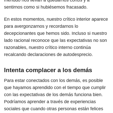
menudo nos llevan a quedarnos cortos y a
sentirnos como si hubiésemos fracasado.
En estos momentos, nuestro crítico interior aparece
para avergonzarnos y recordarnos lo
decepcionantes que hemos sido. Incluso si nuestro
lado racional reconoce que las expectativas no son
razonables, nuestro crítico interno continúa
recalcando declaraciones de autodesprecio.
Intenta complacer a los demás
Para estar conectados con los demás, es posible
que hayamos aprendido con el tiempo que cumplir
con las expectativas de los demás funciona bien.
Podríamos aprender a través de experiencias
sociales que cuando otras personas están felices