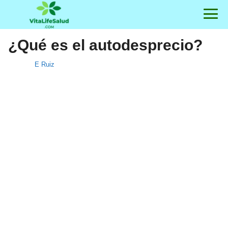
¿Qué es el autodesprecio?
E Ruiz