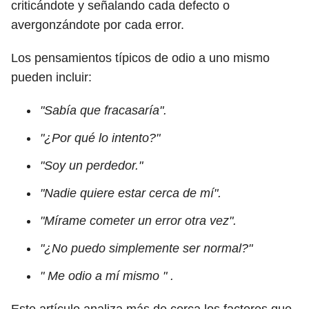
criticándote y señalando cada defecto o
avergonzándote por cada error.
Los pensamientos típicos de odio a uno mismo
pueden incluir:
"Sabía que fracasaría".
"¿Por qué lo intento?"
"Soy un perdedor."
"Nadie quiere estar cerca de mí".
"Mírame cometer un error otra vez".
"¿No puedo simplemente ser normal?"
" Me odio a mí mismo " .