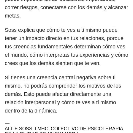
correr riesgos, conectarse con los demás y alcanzar
metas.
Soss explica que cómo te ves a ti mismo puede
tener un impacto directo en tus relaciones, porque
tus creencias fundamentales determinan cómo ves
el mundo, cómo interpretas tus experiencias y cómo
crees que los demás sienten que te ven.
Si tienes una creencia central negativa sobre ti
mismo, no podrás comprender los motivos de los
demás. Esto puede afectar directamente una
relación interpersonal y cómo te ves a ti mismo
dentro de la dinámica.
—
ALLIE SOSS, LMHC, COLECTIVO DE PSICOTERAPIA