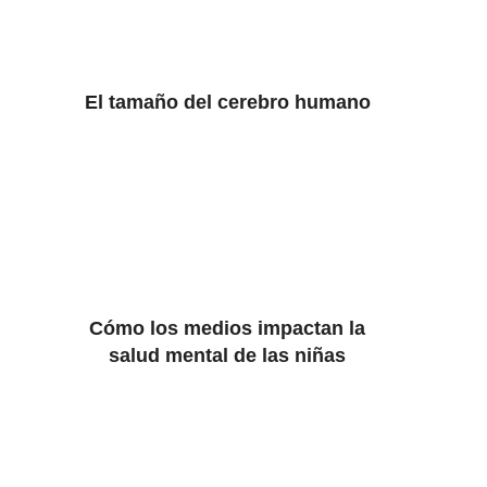
El tamaño del cerebro humano
Cómo los medios impactan la
salud mental de las niñas