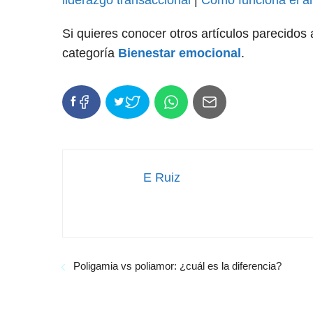
Si quieres conocer otros artículos parecidos
categoría
Bienestar emocional
.
E Ruiz
Poligamia vs poliamor: ¿cuál es la diferencia?