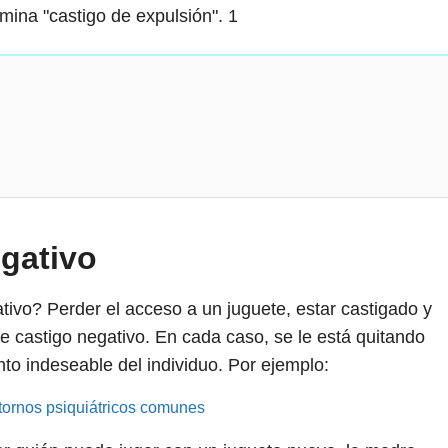
mina "castigo de expulsión".
1
gativo
tivo? Perder el acceso a un juguete, estar castigado y
 castigo negativo. En cada caso, se le está quitando
o indeseable del individuo. Por ejemplo:
stornos psiquiátricos comunes