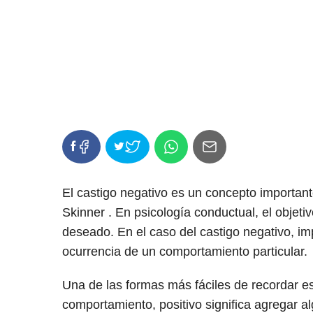
El castigo negativo es un concepto important
Skinner . En psicología conductual, el objeti
deseado. En el caso del castigo negativo, imp
ocurrencia de un comportamiento particular.
Una de las formas más fáciles de recordar e
comportamiento, positivo significa agregar al