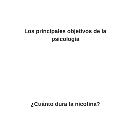
Los principales objetivos de la
psicología
¿Cuánto dura la nicotina?