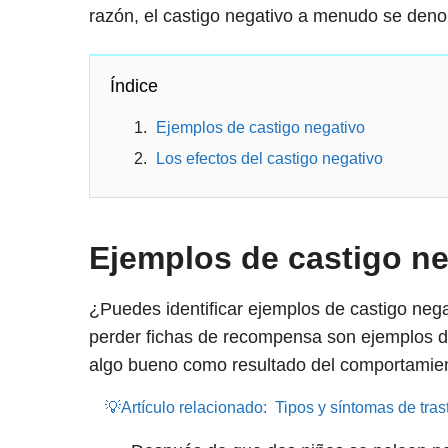
razón, el castigo negativo a menudo se deno
Índice
Ejemplos de castigo negativo
Los efectos del castigo negativo
Ejemplos de castigo ne
¿Puedes identificar ejemplos de castigo nega
perder fichas de recompensa son ejemplos de
algo bueno como resultado del comportamient
💡Artículo relacionado:
Tipos y síntomas de tra