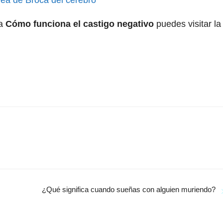
 a
Cómo funciona el castigo negativo
puedes visitar la
¿Qué significa cuando sueñas con alguien muriendo?