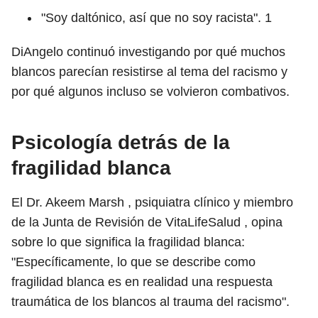
"Soy daltónico, así que no soy racista".
1
DiAngelo continuó investigando por qué muchos
blancos parecían resistirse al tema del racismo y
por qué algunos incluso se volvieron combativos.
Psicología detrás de la
fragilidad blanca
El Dr. Akeem Marsh , psiquiatra clínico y miembro
de la Junta de Revisión de VitaLifeSalud , opina
sobre lo que significa la fragilidad blanca:
"Específicamente, lo que se describe como
fragilidad blanca es en realidad una respuesta
traumática de los blancos al trauma del racismo".