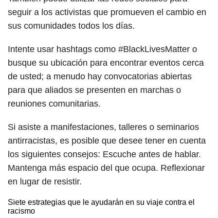
seguir a los activistas que promueven el cambio en
sus comunidades todos los días.
Intente usar hashtags como #BlackLivesMatter o
busque su ubicación para encontrar eventos cerca
de usted; a menudo hay convocatorias abiertas
para que aliados se presenten en marchas o
reuniones comunitarias.
Si asiste a manifestaciones, talleres o seminarios
antirracistas, es posible que desee tener en cuenta
los siguientes consejos: Escuche antes de hablar.
Mantenga más espacio del que ocupa. Reflexionar
en lugar de resistir.
Siete estrategias que le ayudarán en su viaje contra el
racismo