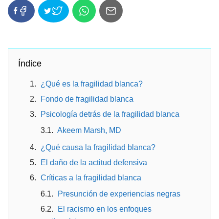
Índice
¿Qué es la fragilidad blanca?
Fondo de fragilidad blanca
Psicología detrás de la fragilidad blanca
Akeem Marsh, MD
¿Qué causa la fragilidad blanca?
El daño de la actitud defensiva
Críticas a la fragilidad blanca
Presunción de experiencias negras
El racismo en los enfoques