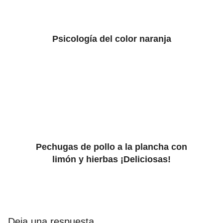
Psicología del color naranja
Pechugas de pollo a la plancha con
limón y hierbas ¡Deliciosas!
Deja una respuesta