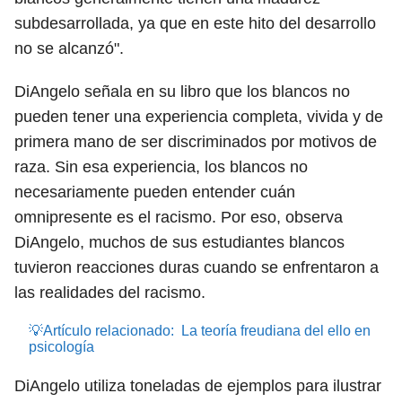
subdesarrollada, ya que en este hito del desarrollo
no se alcanzó".
DiAngelo señala en su libro que los blancos no
pueden tener una experiencia completa, vivida y de
primera mano de ser discriminados por motivos de
raza. Sin esa experiencia, los blancos no
necesariamente pueden entender cuán
omnipresente es el racismo. Por eso, observa
DiAngelo, muchos de sus estudiantes blancos
tuvieron reacciones duras cuando se enfrentaron a
las realidades del racismo.
💡Artículo relacionado:
La teoría freudiana del ello en
psicología
DiAngelo utiliza toneladas de ejemplos para ilustrar