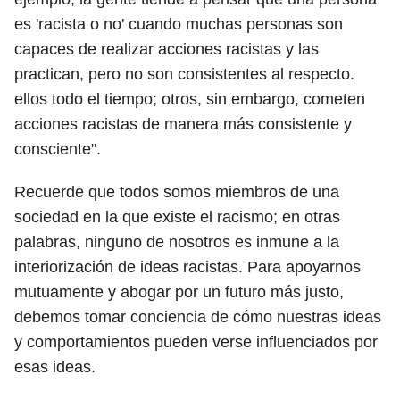
es 'racista o no' cuando muchas personas son
capaces de realizar acciones racistas y las
practican, pero no son consistentes al respecto.
ellos todo el tiempo; otros, sin embargo, cometen
acciones racistas de manera más consistente y
consciente".
Recuerde que todos somos miembros de una
sociedad en la que existe el racismo; en otras
palabras, ninguno de nosotros es inmune a la
interiorización de ideas racistas. Para apoyarnos
mutuamente y abogar por un futuro más justo,
debemos tomar conciencia de cómo nuestras ideas
y comportamientos pueden verse influenciados por
esas ideas.