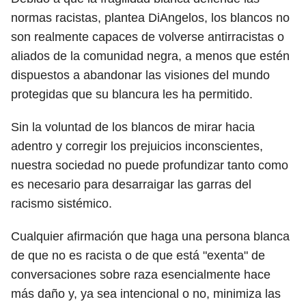
normas racistas, plantea DiAngelos, los blancos no
son realmente capaces de volverse antirracistas o
aliados de la comunidad negra, a menos que estén
dispuestos a abandonar las visiones del mundo
protegidas que su blancura les ha permitido.
Sin la voluntad de los blancos de mirar hacia
adentro y corregir los prejuicios inconscientes,
nuestra sociedad no puede profundizar tanto como
es necesario para desarraigar las garras del
racismo sistémico.
Cualquier afirmación que haga una persona blanca
de que no es racista o de que está "exenta" de
conversaciones sobre raza esencialmente hace
más daño y, ya sea intencional o no, minimiza las