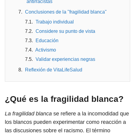
antirracistas
Conclusiones de la "fragilidad blanca"
Trabajo individual
Considere su punto de vista
Educación
Activismo
Validar experiencias negras
Reflexión de VitaLifeSalud
¿Qué es la fragilidad blanca?
La fragilidad blanca
se refiere a la incomodidad que
los blancos pueden experimentar como reacción a
las discusiones sobre el racismo. El término