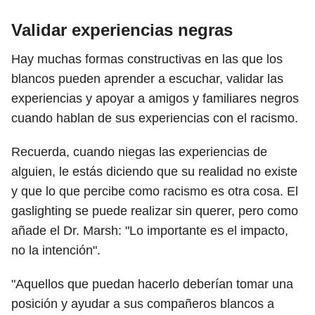
Validar experiencias negras
Hay muchas formas constructivas en las que los
blancos pueden aprender a escuchar, validar las
experiencias y apoyar a amigos y familiares negros
cuando hablan de sus experiencias con el racismo.
Recuerda, cuando niegas las experiencias de
alguien, le estás diciendo que su realidad no existe
y que lo que percibe como racismo es otra cosa. El
gaslighting se puede realizar sin querer, pero como
añade el Dr. Marsh: "Lo importante es el impacto,
no la intención".
"Aquellos que puedan hacerlo deberían tomar una
posición y ayudar a sus compañeros blancos a