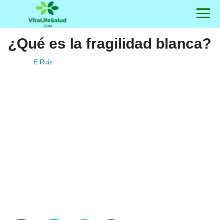
¿Qué es la fragilidad blanca?
E Ruiz