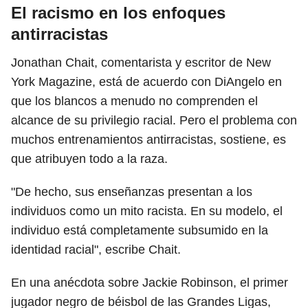
El racismo en los enfoques
antirracistas
Jonathan Chait, comentarista y escritor de New
York Magazine, está de acuerdo con DiAngelo en
que los blancos a menudo no comprenden el
alcance de su privilegio racial. Pero el problema con
muchos entrenamientos antirracistas, sostiene, es
que atribuyen todo a la raza.
"De hecho, sus enseñanzas presentan a los
individuos como un mito racista. En su modelo, el
individuo está completamente subsumido en la
identidad racial", escribe Chait.
En una anécdota sobre Jackie Robinson, el primer
jugador negro de béisbol de las Grandes Ligas,