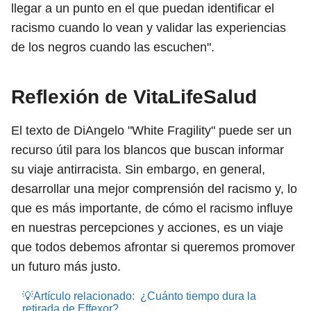
llegar a un punto en el que puedan identificar el
racismo cuando lo vean y validar las experiencias
de los negros cuando las escuchen".
Reflexión de VitaLifeSalud
El texto de DiAngelo "White Fragility" puede ser un
recurso útil para los blancos que buscan informar
su viaje antirracista. Sin embargo, en general,
desarrollar una mejor comprensión del racismo y, lo
que es más importante, de cómo el racismo influye
en nuestras percepciones y acciones, es un viaje
que todos debemos afrontar si queremos promover
un futuro más justo.
💡Artículo relacionado:
¿Cuánto tiempo dura la
retirada de Effexor?