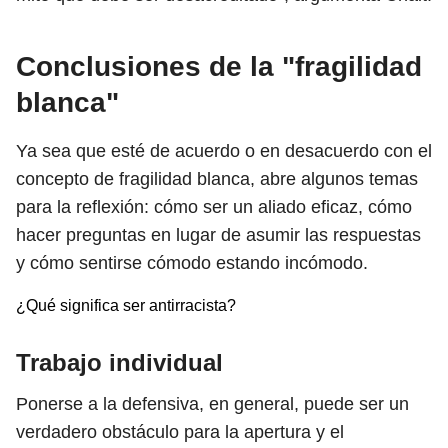
Conclusiones de la "fragilidad
blanca"
Ya sea que esté de acuerdo o en desacuerdo con el
concepto de fragilidad blanca, abre algunos temas
para la reflexión: cómo ser un aliado eficaz, cómo
hacer preguntas en lugar de asumir las respuestas
y cómo sentirse cómodo estando incómodo.
¿Qué significa ser antirracista?
Trabajo individual
Ponerse a la defensiva, en general, puede ser un
verdadero obstáculo para la apertura y el