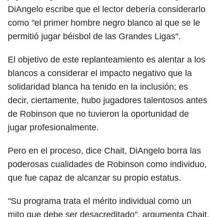
DiAngelo escribe que el lector debería considerarlo
como "el primer hombre negro blanco al que se le
permitió jugar béisbol de las Grandes Ligas".
El objetivo de este replanteamiento es alentar a los
blancos a considerar el impacto negativo que la
solidaridad blanca ha tenido en la inclusión; es
decir, ciertamente, hubo jugadores talentosos antes
de Robinson que no tuvieron la oportunidad de
jugar profesionalmente.
Pero en el proceso, dice Chait, DiAngelo borra las
poderosas cualidades de Robinson como individuo,
que fue capaz de alcanzar su propio estatus.
"Su programa trata el mérito individual como un
mito que debe ser desacreditado", argumenta Chait.