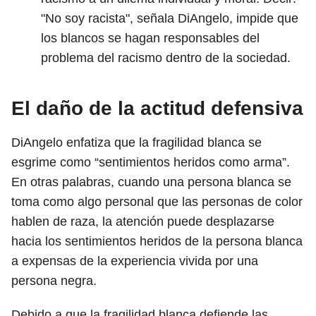
"No soy racista", señala DiAngelo, impide que
los blancos se hagan responsables del
problema del racismo dentro de la sociedad.
El daño de la actitud defensiva
DiAngelo enfatiza que la fragilidad blanca se
esgrime como “sentimientos heridos como arma”.
En otras palabras, cuando una persona blanca se
toma como algo personal que las personas de color
hablen de raza, la atención puede desplazarse
hacia los sentimientos heridos de la persona blanca
a expensas de la experiencia vivida por una
persona negra.
Debido a que la fragilidad blanca defiende las