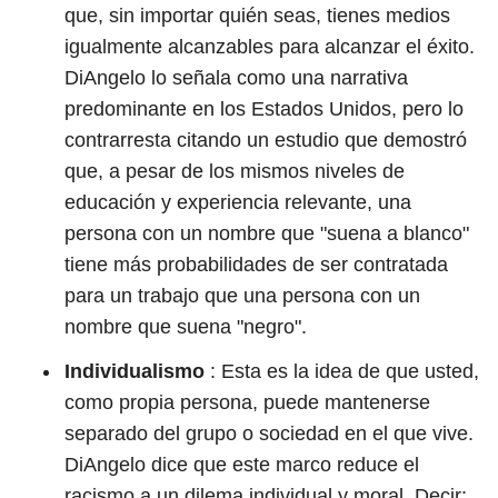
que, sin importar quién seas, tienes medios
igualmente alcanzables para alcanzar el éxito.
DiAngelo lo señala como una narrativa
predominante en los Estados Unidos, pero lo
contrarresta citando un estudio que demostró
que, a pesar de los mismos niveles de
educación y experiencia relevante, una
persona con un nombre que "suena a blanco"
tiene más probabilidades de ser contratada
para un trabajo que una persona con un
nombre que suena "negro".
Individualismo
: Esta es la idea de que usted,
como propia persona, puede mantenerse
separado del grupo o sociedad en el que vive.
DiAngelo dice que este marco reduce el
racismo a un dilema individual y moral. Decir: