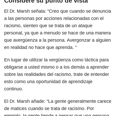
Considere su punto de vista
El Dr. Marsh señala: "Creo que cuando se denuncia
a las personas por acciones relacionadas con el
racismo, sienten que se trata de un ataque
personal, ya que a menudo se hace de una manera
que avergüenza a la persona. Avergonzar a alguien
en realidad no hace que aprenda. "
En lugar de utilizar la vergüenza como táctica para
obligarse a usted mismo o a los demás a aprender
sobre las realidades del racismo, trate de entender
esto como una oportunidad de aprendizaje
continuo.
El Dr. Marsh añade: "La gente generalmente carece
de matices cuando se trata de racismo. Por
ejemplo, la gente tiende a pensar que una persona