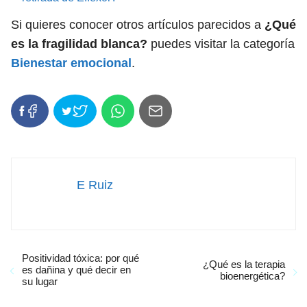
Si quieres conocer otros artículos parecidos a
¿Qué
es la fragilidad blanca?
puedes visitar la categoría
Bienestar emocional
.
E Ruiz
Positividad tóxica: por qué
¿Qué es la terapia
es dañina y qué decir en
bioenergética?
su lugar