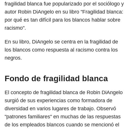
fragilidad blanca fue popularizado por el sociólogo y
autor Robin DiAngelo en su libro "Fragilidad blanca:
por qué es tan difícil para los blancos hablar sobre
racismo".
En su libro, DiAngelo se centra en la fragilidad de
los blancos como respuesta al racismo contra los
negros.
Fondo de fragilidad blanca
El concepto de fragilidad blanca de Robin DiAngelo
surgió de sus experiencias como formadora de
diversidad en varios lugares de trabajo. Observó
"patrones familiares" en muchas de las respuestas
de los empleados blancos cuando se mencionó el