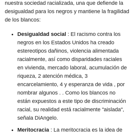
nuestra sociedad racializada, una que defiende la
desigualdad para los negros y mantiene la fragilidad
de los blancos:
Desigualdad social
: El racismo contra los
negros en los Estados Unidos ha creado
estereotipos dañinos, violencia alimentada
racialmente, así como disparidades raciales
en vivienda, mercado laboral, acumulación de
riqueza, 2 atención médica, 3
encarcelamiento, 4 y esperanza de
vida
,
por
nombrar
algunos
. . Como los blancos no
están expuestos a este tipo de discriminación
racial, su realidad está racialmente "aislada",
señala DiAngelo.
Meritocracia
: La meritocracia es la idea de