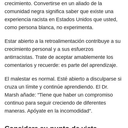
crecimiento. Convertirse en un aliado de la
comunidad negra significa saber que existe una
experiencia racista en Estados Unidos que usted,
como persona blanca, no experimenta.
Estar abierto a la retroalimentación contribuye a su
crecimiento personal y a sus esfuerzos
antirracistas. Trate de aceptar amablemente los
comentarios y recuerde: es parte del aprendizaje.
El malestar es normal. Esté abierto a disculparse si
cruza un límite y continúe aprendiendo. El Dr.
Marsh añade: "Tiene que haber un compromiso
continuo para seguir creciendo de diferentes
maneras. Apóyate en la incomodidad".