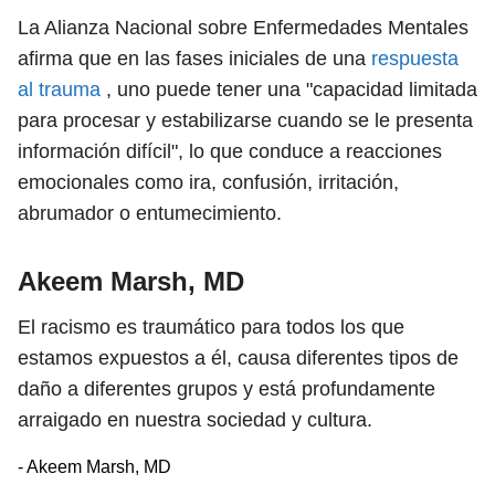
La Alianza Nacional sobre Enfermedades Mentales
afirma que en las fases iniciales de una
respuesta
al trauma
, uno puede tener una "capacidad limitada
para procesar y estabilizarse cuando se le presenta
información difícil", lo que conduce a reacciones
emocionales como ira, confusión, irritación,
abrumador o entumecimiento.
Akeem Marsh, MD
El racismo es traumático para todos los que
estamos expuestos a él, causa diferentes tipos de
daño a diferentes grupos y está profundamente
arraigado en nuestra sociedad y cultura.
- Akeem Marsh, MD