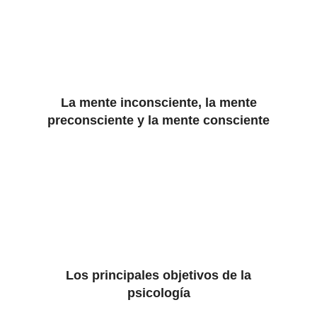
La mente inconsciente, la mente
preconsciente y la mente consciente
Los principales objetivos de la
psicología