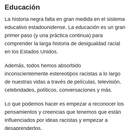
Educación
La historia negra falta en gran medida en el sistema
educativo estadounidense. La educación es un gran
primer paso (y una práctica continua) para
comprender la larga historia de desigualdad racial
en los Estados Unidos.
Además, todos hemos absorbido
inconscientemente estereotipos racistas a lo largo
de nuestras vidas a través de películas, televisión,
celebridades, políticos, conversaciones y más.
Lo que podemos hacer es empezar a reconocer los
pensamientos y creencias que tenemos que están
influenciados por ideas racistas y empezar a
desaprenderlos.