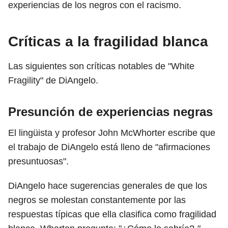
experiencias de los negros con el racismo.
Críticas a la fragilidad blanca
Las siguientes son críticas notables de "White
Fragility" de DiAngelo.
Presunción de experiencias negras
El lingüista y profesor John McWhorter escribe que
el trabajo de DiAngelo está lleno de "afirmaciones
presuntuosas".
DiAngelo hace sugerencias generales de que los
negros se molestan constantemente por las
respuestas típicas que ella clasifica como fragilidad