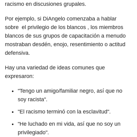
racismo en discusiones grupales.
Por ejemplo, si DiAngelo comenzaba a hablar
sobre el privilegio de los blancos , los miembros
blancos de sus grupos de capacitación a menudo
mostraban desdén, enojo, resentimiento o actitud
defensiva.
Hay una variedad de ideas comunes que
expresaron:
"Tengo un amigo/familiar negro, así que no
soy racista".
"El racismo terminó con la esclavitud".
"He luchado en mi vida, así que no soy un
privilegiado".