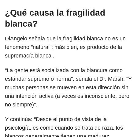
¿Qué causa la fragilidad
blanca?
DiAngelo señala que la fragilidad blanca no es un
fenómeno "natural"; más bien, es producto de la
supremacía blanca .
"La gente está socializada con la blancura como
estándar supremo o norma", señala el Dr. Marsh. "Y
muchas personas se mueven en esta dirección sin
una intención activa (a veces es inconsciente, pero
no siempre)".
Y continúa: "Desde el punto de vista de la
psicología, es como cuando se trata de raza, los
blancos generalmente tienen una madurez