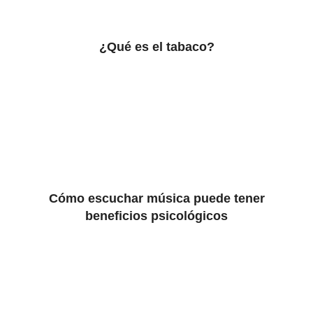
¿Qué es el tabaco?
Cómo escuchar música puede tener
beneficios psicológicos