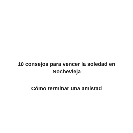
10 consejos para vencer la soledad en
Nochevieja
Cómo terminar una amistad