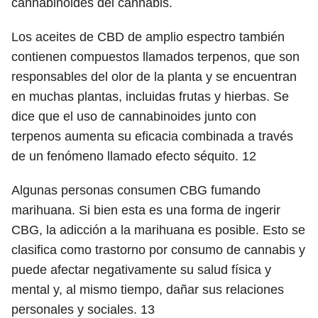
cannabinoides del cannabis.
Los aceites de CBD de amplio espectro también
contienen compuestos llamados terpenos, que son
responsables del olor de la planta y se encuentran
en muchas plantas, incluidas frutas y hierbas. Se
dice que el uso de cannabinoides junto con
terpenos aumenta su eficacia combinada a través
de un fenómeno llamado efecto séquito.
12
Algunas personas consumen CBG fumando
marihuana. Si bien esta es una forma de ingerir
CBG, la adicción a la marihuana es posible. Esto se
clasifica como trastorno por consumo de cannabis y
puede afectar negativamente su salud física y
mental y, al mismo tiempo, dañar sus relaciones
personales y sociales.
13