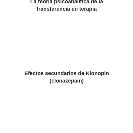
La teoría psicoanalítica de la
transferencia en terapia
Efectos secundarios de Klonopin
(clonazepam)