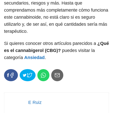
secundarios, riesgos y más. Hasta que
comprendamos más completamente cómo funciona
este cannabinoide, no está claro si es seguro
utilizarlo y, de ser así, en qué cantidades sería más
terapéutico.
Si quieres conocer otros artículos parecidos a
¿Qué
es el cannabigerol (CBG)?
puedes visitar la
categoría
Ansiedad
.
E Ruiz