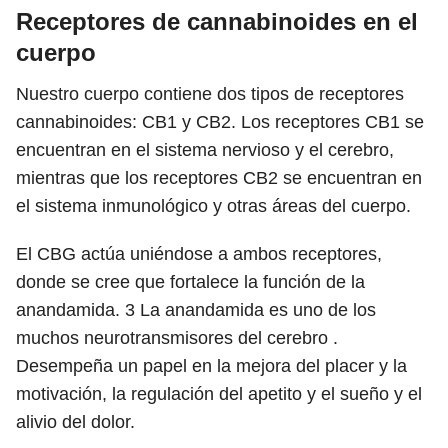
Receptores de cannabinoides en el
cuerpo
Nuestro cuerpo contiene dos tipos de receptores
cannabinoides: CB1 y CB2. Los receptores CB1 se
encuentran en el sistema nervioso y el cerebro,
mientras que los receptores CB2 se encuentran en
el sistema inmunológico y otras áreas del cuerpo.
El CBG actúa uniéndose a ambos receptores,
donde se cree que fortalece la función de la
anandamida.
3
La anandamida es uno de los
muchos neurotransmisores del cerebro .
Desempeña un papel en la mejora del placer y la
motivación, la regulación del apetito y el sueño y el
alivio del dolor.