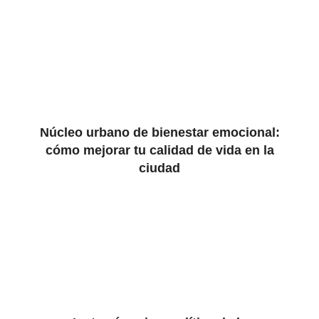
Núcleo urbano de bienestar emocional:
cómo mejorar tu calidad de vida en la
ciudad