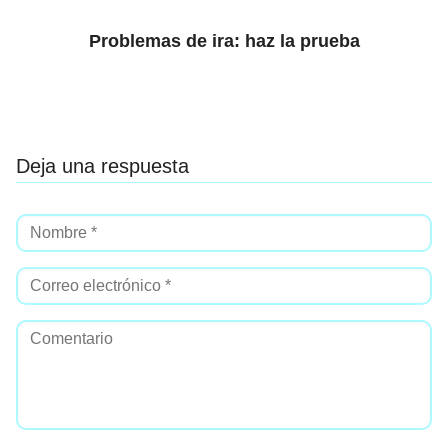
Problemas de ira: haz la prueba
Deja una respuesta