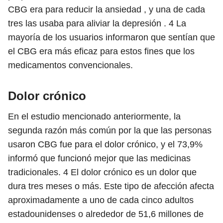
CBG era para reducir la ansiedad , y una de cada
tres las usaba para aliviar la depresión .
4
La
mayoría de los usuarios informaron que sentían que
el CBG era más eficaz para estos fines que los
medicamentos convencionales.
Dolor crónico
En el estudio mencionado anteriormente, la
segunda razón más común por la que las personas
usaron CBG fue para el dolor crónico, y el 73,9%
informó que funcionó mejor que las medicinas
tradicionales.
4
El dolor crónico es un dolor que
dura tres meses o más. Este tipo de afección afecta
aproximadamente a uno de cada cinco adultos
estadounidenses o alrededor de 51,6 millones de