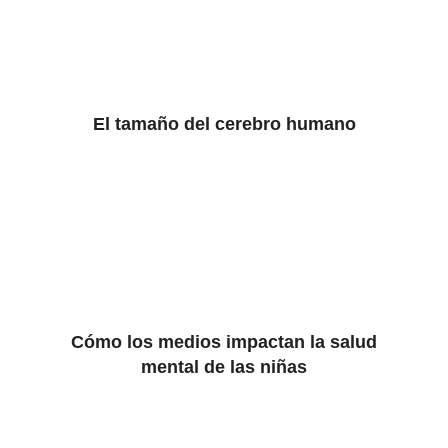
El tamaño del cerebro humano
Cómo los medios impactan la salud
mental de las niñas