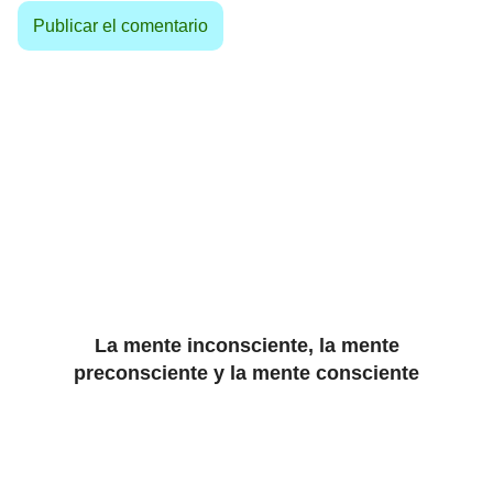
La mente inconsciente, la mente
preconsciente y la mente consciente