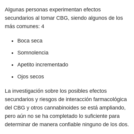
Algunas personas experimentan efectos
secundarios al tomar CBG, siendo algunos de los
más comunes:
4
Boca seca
Somnolencia
Apetito incrementado
Ojos secos
La investigación sobre los posibles efectos
secundarios y riesgos de interacción farmacológica
del CBG y otros cannabinoides se está ampliando,
pero aún no se ha completado lo suficiente para
determinar de manera confiable ninguno de los dos.