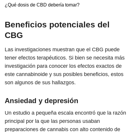
¿Qué dosis de CBD debería tomar?
Beneficios potenciales del
CBG
Las investigaciones muestran que el CBG puede
tener efectos terapéuticos. Si bien se necesita más
investigación para conocer los efectos exactos de
este cannabinoide y sus posibles beneficios, estos
son algunos de sus hallazgos.
Ansiedad y depresión
Un estudio a pequeña escala encontró que la razón
principal por la que las personas usaban
preparaciones de cannabis con alto contenido de