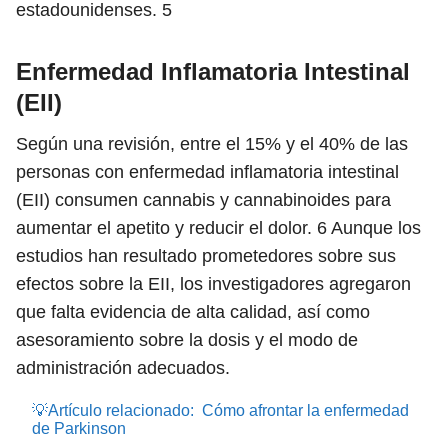
estadounidenses.
5
Enfermedad Inflamatoria Intestinal
(EII)
Según una revisión, entre el 15% y el 40% de las
personas con enfermedad inflamatoria intestinal
(EII) consumen cannabis y cannabinoides para
aumentar el apetito y reducir el dolor.
6
Aunque los
estudios han resultado prometedores sobre sus
efectos sobre la EII, los investigadores agregaron
que falta evidencia de alta calidad, así como
asesoramiento sobre la dosis y el modo de
administración adecuados.
💡Artículo relacionado:
Cómo afrontar la enfermedad
de Parkinson