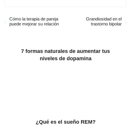
Cómo la terapia de pareja
Grandiosidad en el
puede mejorar su relación
trastorno bipolar
7 formas naturales de aumentar tus
niveles de dopamina
¿Qué es el sueño REM?