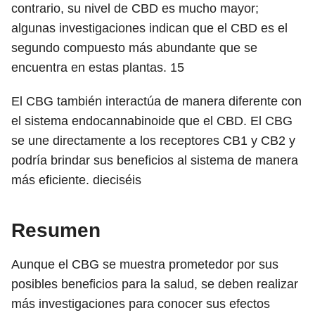
contrario, su nivel de CBD es mucho mayor;
algunas investigaciones indican que el CBD es el
segundo compuesto más abundante que se
encuentra en estas plantas.
15
El CBG también interactúa de manera diferente con
el sistema endocannabinoide que el CBD. El CBG
se une directamente a los receptores CB1 y CB2 y
podría brindar sus beneficios al sistema de manera
más eficiente.
dieciséis
Resumen
Aunque el CBG se muestra prometedor por sus
posibles beneficios para la salud, se deben realizar
más investigaciones para conocer sus efectos