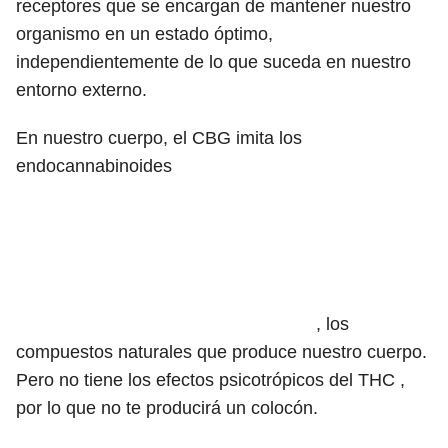
receptores que se encargan de mantener nuestro
organismo en un estado óptimo,
independientemente de lo que suceda en nuestro
entorno externo.
En nuestro cuerpo, el CBG imita
los
endocannabinoides
, los
compuestos naturales que produce nuestro cuerpo.
Pero no tiene los efectos psicotrópicos del THC ,
por lo que no te producirá un colocón.