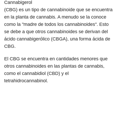
Cannabigerol
(CBG) es un tipo de cannabinoide que se encuentra
en la planta de cannabis. A menudo se la conoce
como la "madre de todos los cannabinoides". Esto
se debe a que otros cannabinoides se derivan del
ácido cannabigerólico (CBGA), una forma ácida de
CBG.
El CBG se encuentra en cantidades menores que
otros cannabinoides en las plantas de cannabis,
como el cannabidiol (CBD) y
el
tetrahidrocannabinol.