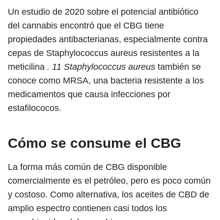
Un estudio de 2020 sobre el potencial antibiótico
del cannabis encontró que el CBG tiene
propiedades antibacterianas, especialmente contra
cepas de Staphylococcus aureus resistentes a la
meticilina
.
11
Staphylococcus aureus
también se
conoce como MRSA, una bacteria resistente a los
medicamentos que causa infecciones por
estafilococos.
Cómo se consume el CBG
La forma más común de CBG disponible
comercialmente es el petróleo, pero es poco común
y costoso. Como alternativa, los aceites de CBD de
amplio espectro contienen casi todos los