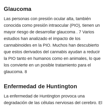
Glaucoma
Las personas con presión ocular alta, también
conocida como presión intraocular (PIO), tienen un
mayor riesgo de desarrollar glaucoma .
7
Varios
estudios han analizado el impacto de los
cannabinoides en la PIO. Muchos han descubierto
que estos derivados del cannabis ayudan a reducir
la PIO tanto en humanos como en animales, lo que
los convierte en un posible tratamiento para el
glaucoma.
8
Enfermedad de Huntington
La enfermedad de Huntington provoca una
degradación de las células nerviosas del cerebro. El