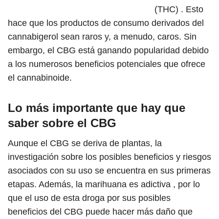
(THC) . Esto
hace que los productos de consumo derivados del
cannabigerol sean raros y, a menudo, caros. Sin
embargo, el CBG está ganando popularidad debido
a los numerosos beneficios potenciales que ofrece
el cannabinoide.
Lo más importante que hay que
saber sobre el CBG
Aunque el CBG se deriva de plantas, la
investigación sobre los posibles beneficios y riesgos
asociados con su uso se encuentra en sus primeras
etapas. Además, la marihuana es adictiva , por lo
que el uso de esta droga por sus posibles
beneficios del CBG puede hacer más daño que