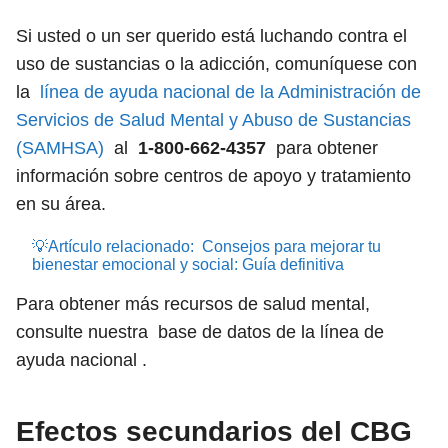
Si usted o un ser querido está luchando contra el
uso de sustancias o la adicción, comuníquese con
la
línea de ayuda nacional de la Administración de
Servicios de Salud Mental y Abuso de Sustancias
(SAMHSA)
al
1-800-662-4357
para obtener
información sobre centros de apoyo y tratamiento
en su área.
💡Artículo relacionado:
Consejos para mejorar tu
bienestar emocional y social: Guía definitiva
Para obtener más recursos de salud mental,
consulte nuestra base de datos de la línea de
ayuda nacional .
Efectos secundarios del CBG