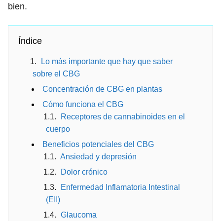
bien.
Índice
Lo más importante que hay que saber
sobre el CBG
Concentración de CBG en plantas
Cómo funciona el CBG
Receptores de cannabinoides en el
cuerpo
Beneficios potenciales del CBG
Ansiedad y depresión
Dolor crónico
Enfermedad Inflamatoria Intestinal
(EII)
Glaucoma