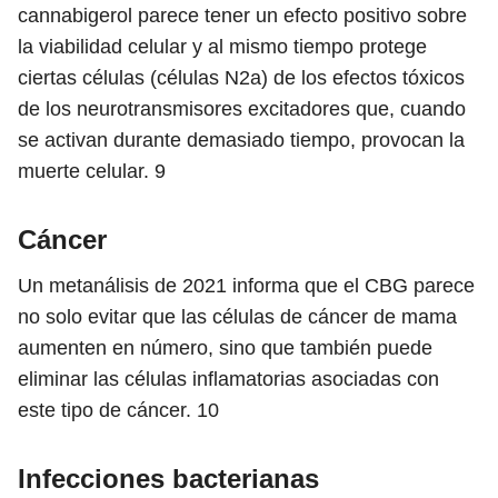
cannabigerol parece tener un efecto positivo sobre
la viabilidad celular y al mismo tiempo protege
ciertas células (células N2a) de los efectos tóxicos
de los neurotransmisores excitadores que, cuando
se activan durante demasiado tiempo, provocan la
muerte celular.
9
Cáncer
Un metanálisis de 2021 informa que el CBG parece
no solo evitar que las células de cáncer de mama
aumenten en número, sino que también puede
eliminar las células inflamatorias asociadas con
este tipo de cáncer.
10
Infecciones bacterianas