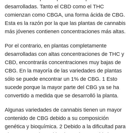
desarrolladas. Tanto el CBD como el THC
comienzan como CBGA, una forma ácida de CBG.
Esta es la razón por la que las plantas de cannabis
más jóvenes contienen concentraciones más altas.
Por el contrario, en plantas completamente
desarrolladas con altas concentraciones de THC y
CBD, encontrarás concentraciones muy bajas de
CBG. En la mayoría de las variedades de plantas
sólo se puede encontrar un 1% de CBG.
1
Esto
sucede porque la mayor parte del CBG ya se ha
convertido a medida que se desarrolló la planta.
Algunas variedades de cannabis tienen un mayor
contenido de CBG debido a su composición
genética y bioquímica.
2
Debido a la dificultad para