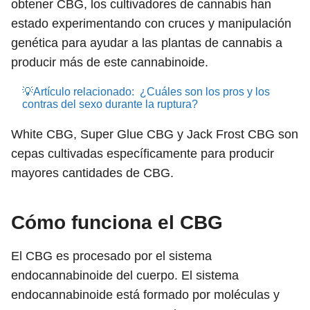
obtener CBG, los cultivadores de cannabis han
estado experimentando con cruces y manipulación
genética para ayudar a las plantas de cannabis a
producir más de este cannabinoide.
💡Artículo relacionado:
¿Cuáles son los pros y los
contras del sexo durante la ruptura?
White CBG, Super Glue CBG y Jack Frost CBG son
cepas cultivadas específicamente para producir
mayores cantidades de CBG.
Cómo funciona el CBG
El CBG es procesado por el sistema
endocannabinoide del cuerpo. El sistema
endocannabinoide está formado por moléculas y