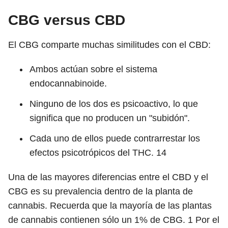
CBG versus CBD
El CBG comparte muchas similitudes con el CBD:
Ambos actúan sobre el sistema
endocannabinoide.
Ninguno de los dos es psicoactivo, lo que
significa que no producen un "subidón".
Cada uno de ellos puede contrarrestar los
efectos psicotrópicos del THC.
14
Una de las mayores diferencias entre el CBD y el
CBG es su prevalencia dentro de la planta de
cannabis. Recuerda que la mayoría de las plantas
de cannabis contienen sólo un 1% de CBG.
1
Por el