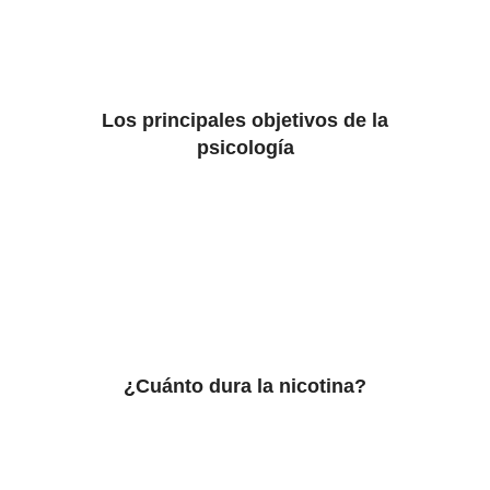
Los principales objetivos de la
psicología
¿Cuánto dura la nicotina?