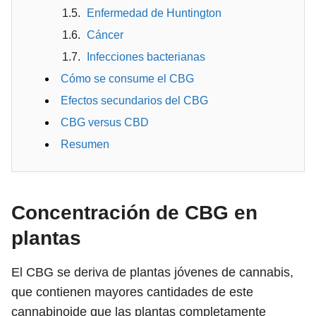
Enfermedad de Huntington
Cáncer
Infecciones bacterianas
Cómo se consume el CBG
Efectos secundarios del CBG
CBG versus CBD
Resumen
Concentración de CBG en
plantas
El CBG se deriva de plantas jóvenes de cannabis,
que contienen mayores cantidades de este
cannabinoide que las plantas completamente