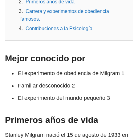
Primeros años de vida
Carrera y experimentos de obediencia
famosos.
Contribuciones a la Psicología
Mejor conocido por
El experimento de obediencia de Milgram
1
Familiar desconocido
2
El experimento del mundo pequeño
3
Primeros años de vida
Stanley Milgram nació el 15 de agosto de 1933 en