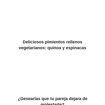
Deliciosos pimientos rellenos
vegetarianos: quinoa y espinacas
¿Desearías que tu pareja dejara de
molestarte?