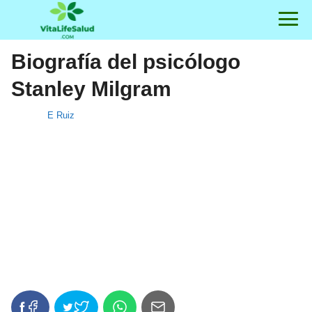
Biografía del psicólogo
Stanley Milgram
E Ruiz