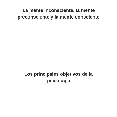
La mente inconsciente, la mente
preconsciente y la mente consciente
Los principales objetivos de la
psicología