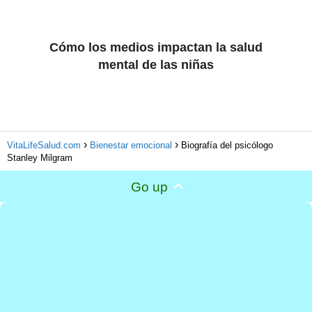
Cómo los medios impactan la salud
mental de las niñas
VitaLifeSalud.com
Bienestar emocional
Biografía del psicólogo
Stanley Milgram
Go up