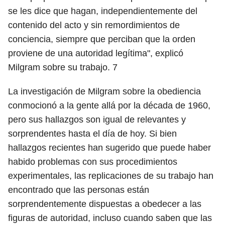
se les dice que hagan, independientemente del
contenido del acto y sin remordimientos de
conciencia, siempre que perciban que la orden
proviene de una autoridad legítima", explicó
Milgram sobre su trabajo.
7
La investigación de Milgram sobre la obediencia
conmocionó a la gente allá por la década de 1960,
pero sus hallazgos son igual de relevantes y
sorprendentes hasta el día de hoy. Si bien
hallazgos recientes han sugerido que puede haber
habido problemas con sus procedimientos
experimentales, las replicaciones de su trabajo han
encontrado que las personas están
sorprendentemente dispuestas a obedecer a las
figuras de autoridad, incluso cuando saben que las