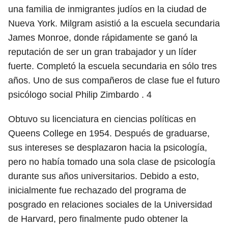
una familia de inmigrantes judíos en la ciudad de
Nueva York. Milgram asistió a la escuela secundaria
James Monroe, donde rápidamente se ganó la
reputación de ser un gran trabajador y un líder
fuerte. Completó la escuela secundaria en sólo tres
años. Uno de sus compañeros de clase fue el futuro
psicólogo social Philip Zimbardo .
4
Obtuvo su licenciatura en ciencias políticas en
Queens College en 1954. Después de graduarse,
sus intereses se desplazaron hacia la psicología,
pero no había tomado una sola clase de psicología
durante sus años universitarios. Debido a esto,
inicialmente fue rechazado del programa de
posgrado en relaciones sociales de la Universidad
de Harvard, pero finalmente pudo obtener la