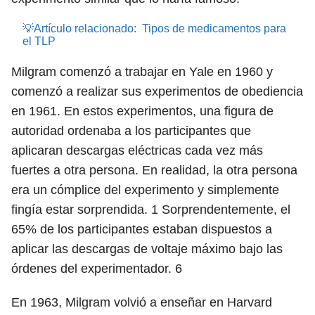
💡Artículo relacionado:
Tipos de medicamentos para
el TLP
Milgram comenzó a trabajar en Yale en 1960 y
comenzó a realizar sus experimentos de obediencia
en 1961. En estos experimentos, una figura de
autoridad ordenaba a los participantes que
aplicaran descargas eléctricas cada vez más
fuertes a otra persona. En realidad, la otra persona
era un cómplice del experimento y simplemente
fingía estar sorprendida.
1
Sorprendentemente, el
65% de los participantes estaban dispuestos a
aplicar las descargas de voltaje máximo bajo las
órdenes del experimentador.
6
En 1963, Milgram volvió a enseñar en Harvard