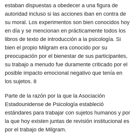
estaban dispuestas a obedecer a una figura de
autoridad incluso si las acciones iban en contra de
su moral. Los experimentos son bien conocidos hoy
en día y se mencionan en prácticamente todos los
libros de texto de introducción a la psicología. Si
bien el propio Milgram era conocido por su
preocupación por el bienestar de sus participantes,
su trabajo a menudo fue duramente criticado por el
posible impacto emocional negativo que tenía en
los sujetos.
8
Parte de la razón por la que la Asociación
Estadounidense de Psicología estableció
estándares para trabajar con sujetos humanos y por
la que hoy existen juntas de revisión institucional es
por el trabajo de Milgram.