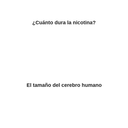
¿Cuánto dura la nicotina?
El tamaño del cerebro humano