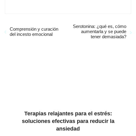
Serotonina: ¿qué es, cómo
Comprensión y curación
aumentarla y se puede
del incesto emocional
tener demasiada?
Terapias relajantes para el estrés:
soluciones efectivas para reducir la
ansiedad