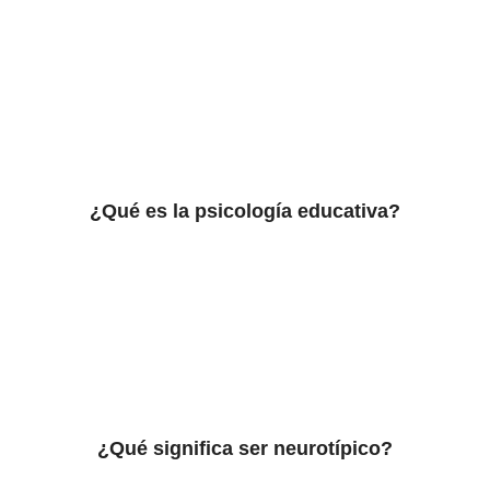
¿Qué es la psicología educativa?
¿Qué significa ser neurotípico?