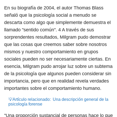
En su biografía de 2004, el autor Thomas Blass
señaló que la psicología social a menudo se
descarta como algo que simplemente demuestra el
llamado "sentido común".
4
A través de sus
sorprendentes resultados, Milgram pudo demostrar
que las cosas que creemos saber sobre nosotros
mismos y nuestro comportamiento en grupos
sociales pueden no ser necesariamente ciertas. En
esencia, Milgram pudo arrojar luz sobre un subtema
de la psicología que algunos pueden considerar sin
importancia, pero que en realidad revela verdades
importantes sobre el comportamiento humano.
💡Artículo relacionado:
Una descripción general de la
psicología forense
"Una proporción sustancial de personas hace lo que