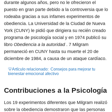
durante algunos años, pero no le ofrecieron el
puesto en gran parte debido a la controversia que lo
rodeaba gracias a sus infames experimentos de
obediencia. La Universidad de la Ciudad de Nueva
York (CUNY) le pidió que dirigiera su recién creado
programa de psicología social y en 1974 publicó su
libro
Obediencia a la autoridad
.
7
Milgram
permaneció en CUNY hasta su muerte el 20 de
diciembre de 1984, a causa de un ataque cardíaco.
💡Artículo relacionado:
Consejos para mejorar tu
bienestar emocional afectivo
Contribuciones a la Psicología
Los 19 experimentos diferentes que Milgram realizó
sobre la obediencia demostraron que las personas