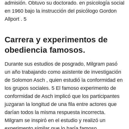
admisión. Obtuvo su doctorado. en psicología social
en 1960 bajo la instrucción del psicólogo Gordon
Allport .
5
Carrera y experimentos de
obediencia famosos.
Durante sus estudios de posgrado, Milgram pasó
un año trabajando como asistente de investigación
de Solomon Asch , quien estudió la conformidad en
los grupos sociales.
5 El famoso
experimento de
conformidad de Asch implicó que los participantes
juzgaran la longitud de una fila entre actores que
darían todos la misma respuesta incorrecta.
Milgram se inspiró en el estudio y realizó un
experimento similar que lo haría famoso.