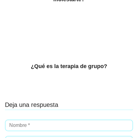
¿Qué es la terapia de grupo?
Deja una respuesta