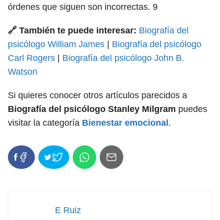
órdenes que siguen son incorrectas.
9
🔗 También te puede interesar:
Biografía del
psicólogo William James
|
Biografía del psicólogo
Carl Rogers
|
Biografía del psicólogo John B.
Watson
Si quieres conocer otros artículos parecidos a
Biografía del psicólogo Stanley Milgram
puedes
visitar la categoría
Bienestar emocional
.
E Ruiz