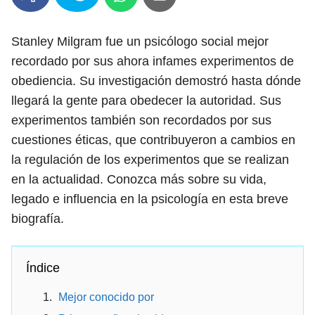
Stanley Milgram fue un psicólogo social mejor
recordado por sus ahora infames experimentos de
obediencia. Su investigación demostró hasta dónde
llegará la gente para obedecer la autoridad. Sus
experimentos también son recordados por sus
cuestiones éticas, que contribuyeron a cambios en
la regulación de los experimentos que se realizan
en la actualidad. Conozca más sobre su vida,
legado e influencia en la psicología en esta breve
biografía.
Índice
Mejor conocido por