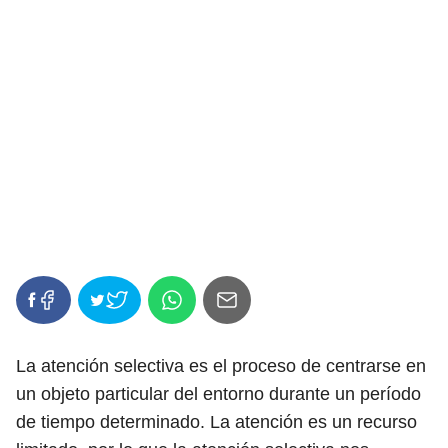
La atención selectiva es el proceso de centrarse en
un objeto particular del entorno durante un período
de tiempo determinado. La atención es un recurso