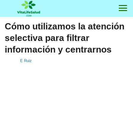
Cómo utilizamos la atención
selectiva para filtrar
información y centrarnos
E Ruiz