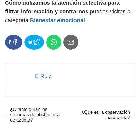
Cómo utilizamos la atención selectiva para
filtrar información y centrarnos
puedes visitar la
categoría
Bienestar emocional
.
E Ruiz
¿Cuánto duran los
¿Qué es la observación
síntomas de abstinencia
naturalista?
de azúcar?