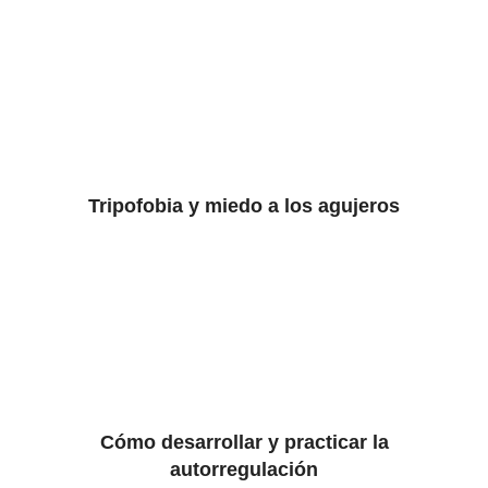
Tripofobia y miedo a los agujeros
Cómo desarrollar y practicar la
autorregulación