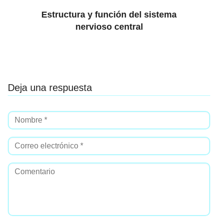
Estructura y función del sistema
nervioso central
Deja una respuesta