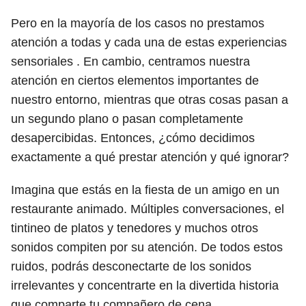
Pero en la mayoría de los casos no prestamos
atención a todas y cada una de estas experiencias
sensoriales . En cambio, centramos nuestra
atención en ciertos elementos importantes de
nuestro entorno, mientras que otras cosas pasan a
un segundo plano o pasan completamente
desapercibidas. Entonces, ¿cómo decidimos
exactamente a qué prestar atención y qué ignorar?
Imagina que estás en la fiesta de un amigo en un
restaurante animado. Múltiples conversaciones, el
tintineo de platos y tenedores y muchos otros
sonidos compiten por su atención. De todos estos
ruidos, podrás desconectarte de los sonidos
irrelevantes y concentrarte en la divertida historia
que comparte tu compañero de cena.