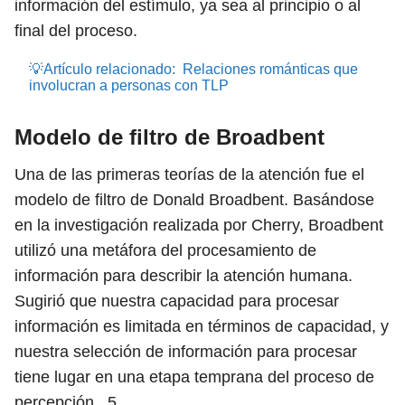
información del estímulo, ya sea al principio o al
final del proceso.
💡Artículo relacionado:
Relaciones románticas que
involucran a personas con TLP
Modelo de filtro de Broadbent
Una de las primeras teorías de la atención fue el
modelo de filtro de Donald Broadbent. Basándose
en la investigación realizada por Cherry, Broadbent
utilizó una metáfora del procesamiento de
información para describir la atención humana.
Sugirió que nuestra capacidad para procesar
información es limitada en términos de capacidad, y
nuestra selección de información para procesar
tiene lugar en una etapa temprana del proceso de
percepción .
5