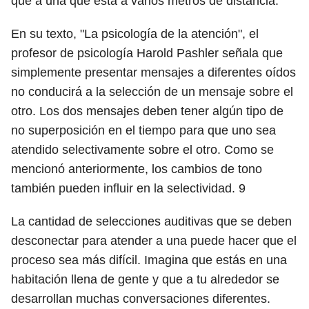
que a una que está a varios metros de distancia.
En su texto, "La psicología de la atención", el
profesor de psicología Harold Pashler señala que
simplemente presentar mensajes a diferentes oídos
no conducirá a la selección de un mensaje sobre el
otro. Los dos mensajes deben tener algún tipo de
no superposición en el tiempo para que uno sea
atendido selectivamente sobre el otro. Como se
mencionó anteriormente, los cambios de tono
también pueden influir en la selectividad.
9
La cantidad de selecciones auditivas que se deben
desconectar para atender a una puede hacer que el
proceso sea más difícil. Imagina que estás en una
habitación llena de gente y que a tu alrededor se
desarrollan muchas conversaciones diferentes.