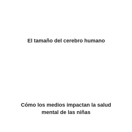
El tamaño del cerebro humano
Cómo los medios impactan la salud
mental de las niñas