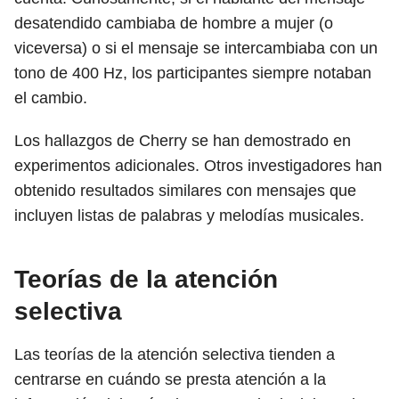
desatendido cambiaba de hombre a mujer (o
viceversa) o si el mensaje se intercambiaba con un
tono de 400 Hz, los participantes siempre notaban
el cambio.
Los hallazgos de Cherry se han demostrado en
experimentos adicionales. Otros investigadores han
obtenido resultados similares con mensajes que
incluyen listas de palabras y melodías musicales.
Teorías de la atención
selectiva
Las teorías de la atención selectiva tienden a
centrarse en cuándo se presta atención a la