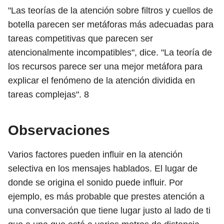
"Las teorías de la atención sobre filtros y cuellos de
botella parecen ser metáforas más adecuadas para
tareas competitivas que parecen ser
atencionalmente incompatibles", dice. "La teoría de
los recursos parece ser una mejor metáfora para
explicar el fenómeno de la atención dividida en
tareas complejas".
8
Observaciones
Varios factores pueden influir en la atención
selectiva en los mensajes hablados. El lugar de
donde se origina el sonido puede influir. Por
ejemplo, es más probable que prestes atención a
una conversación que tiene lugar justo al lado de ti