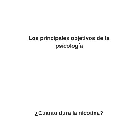
Los principales objetivos de la
psicología
¿Cuánto dura la nicotina?