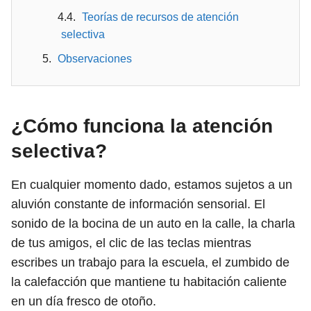
Teorías de recursos de atención
selectiva
Observaciones
¿Cómo funciona la atención
selectiva?
En cualquier momento dado, estamos sujetos a un
aluvión constante de información sensorial. El
sonido de la bocina de un auto en la calle, la charla
de tus amigos, el clic de las teclas mientras
escribes un trabajo para la escuela, el zumbido de
la calefacción que mantiene tu habitación caliente
en un día fresco de otoño.