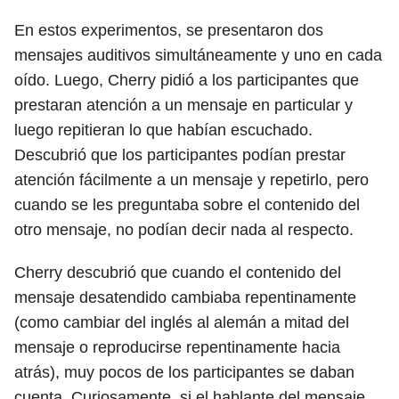
En estos experimentos, se presentaron dos
mensajes auditivos simultáneamente y uno en cada
oído. Luego, Cherry pidió a los participantes que
prestaran atención a un mensaje en particular y
luego repitieran lo que habían escuchado.
Descubrió que los participantes podían prestar
atención fácilmente a un mensaje y repetirlo, pero
cuando se les preguntaba sobre el contenido del
otro mensaje, no podían decir nada al respecto.
Cherry descubrió que cuando el contenido del
mensaje desatendido cambiaba repentinamente
(como cambiar del inglés al alemán a mitad del
mensaje o reproducirse repentinamente hacia
atrás), muy pocos de los participantes se daban
cuenta. Curiosamente, si el hablante del mensaje