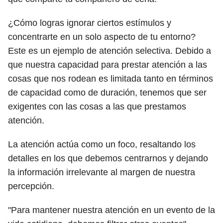
¿Cómo logras ignorar ciertos estímulos y
concentrarte en un solo aspecto de tu entorno?
Este es un ejemplo de atención selectiva. Debido a
que nuestra capacidad para prestar atención a las
cosas que nos rodean es limitada tanto en términos
de capacidad como de duración, tenemos que ser
exigentes con las cosas a las que prestamos
atención.
La atención actúa como un foco, resaltando los
detalles en los que debemos centrarnos y dejando
la información irrelevante al margen de nuestra
percepción.
"Para mantener nuestra atención en un evento de la