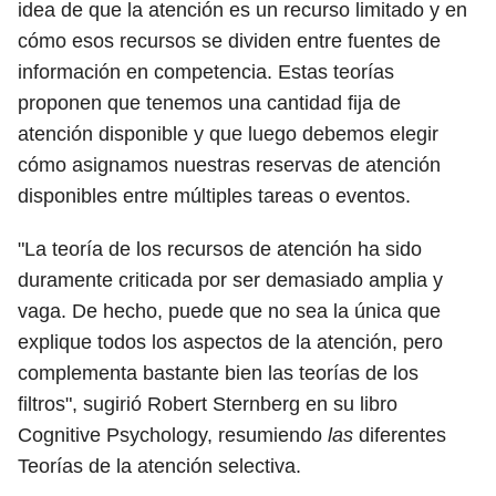
idea de que la atención es un recurso limitado y en
cómo esos recursos se dividen entre fuentes de
información en competencia. Estas teorías
proponen que tenemos una cantidad fija de
atención disponible y que luego debemos elegir
cómo asignamos nuestras reservas de atención
disponibles entre múltiples tareas o eventos.
"La teoría de los recursos de atención ha sido
duramente criticada por ser demasiado amplia y
vaga. De hecho, puede que no sea la única que
explique todos los aspectos de la atención, pero
complementa bastante bien las teorías de los
filtros", sugirió Robert Sternberg en su libro
Cognitive Psychology, resumiendo
las
diferentes
Teorías de la atención selectiva.