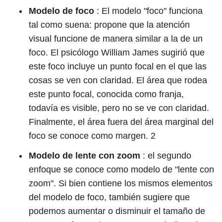
Modelo de foco
: El modelo "foco" funciona
tal como suena: propone que la atención
visual funcione de manera similar a la de un
foco. El psicólogo William James sugirió que
este foco incluye un punto focal en el que las
cosas se ven con claridad. El área que rodea
este punto focal, conocida como franja,
todavía es visible, pero no se ve con claridad.
Finalmente, el área fuera del área marginal del
foco se conoce como margen.
2
Modelo de lente con zoom
: el segundo
enfoque se conoce como modelo de "lente con
zoom". Si bien contiene los mismos elementos
del modelo de foco, también sugiere que
podemos aumentar o disminuir el tamaño de