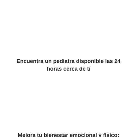
Encuentra un pediatra disponible las 24
horas cerca de ti
Mejora tu bienestar emocional y físico: