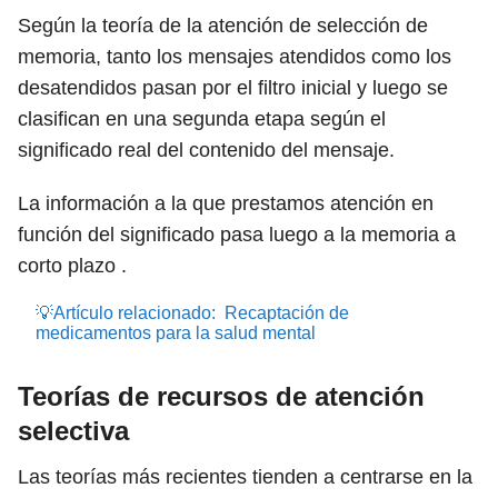
Según la teoría de la atención de selección de
memoria, tanto los mensajes atendidos como los
desatendidos pasan por el filtro inicial y luego se
clasifican en una segunda etapa según el
significado real del contenido del mensaje.
La información a la que prestamos atención en
función del significado pasa luego a la memoria a
corto plazo .
💡Artículo relacionado:
Recaptación de
medicamentos para la salud mental
Teorías de recursos de atención
selectiva
Las teorías más recientes tienden a centrarse en la