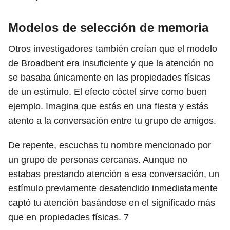
Modelos de selección de memoria
Otros investigadores también creían que el modelo
de Broadbent era insuficiente y que la atención no
se basaba únicamente en las propiedades físicas
de un estímulo. El efecto cóctel sirve como buen
ejemplo. Imagina que estás en una fiesta y estás
atento a la conversación entre tu grupo de amigos.
De repente, escuchas tu nombre mencionado por
un grupo de personas cercanas. Aunque no
estabas prestando atención a esa conversación, un
estímulo previamente desatendido inmediatamente
captó tu atención basándose en el significado más
que en propiedades físicas.
7