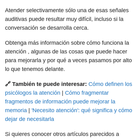
Atender selectivamente sólo una de esas señales
auditivas puede resultar muy difícil, incluso si la
conversación se desarrolla cerca.
Obtenga más información sobre cómo funciona la
atención , algunas de las cosas que puede hacer
para mejorarla y por qué a veces pasamos por alto
lo que tenemos delante.
🔗 También te puede interesar:
Cómo definen los
psicólogos la atención
|
Cómo fragmentar
fragmentos de información puede mejorar la
memoria
|
'Necesito atención': qué significa y cómo
dejar de necesitarla
Si quieres conocer otros artículos parecidos a