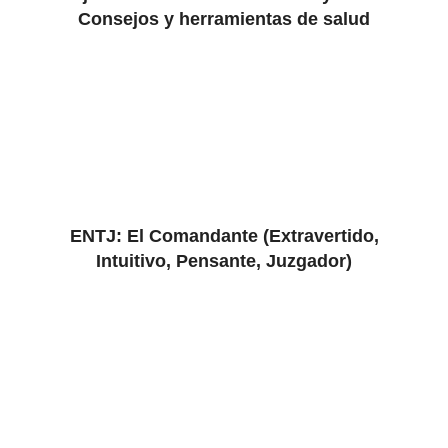
Consejos y herramientas de salud
ENTJ: El Comandante (Extravertido,
Intuitivo, Pensante, Juzgador)