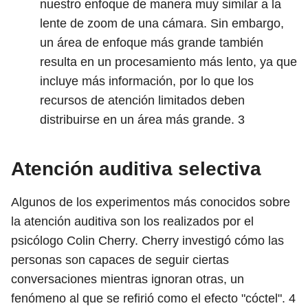
nuestro enfoque de manera muy similar a la
lente de zoom de una cámara. Sin embargo,
un área de enfoque más grande también
resulta en un procesamiento más lento, ya que
incluye más información, por lo que los
recursos de atención limitados deben
distribuirse en un área más grande.
3
Atención auditiva selectiva
Algunos de los experimentos más conocidos sobre
la atención auditiva son los realizados por el
psicólogo Colin Cherry. Cherry investigó cómo las
personas son capaces de seguir ciertas
conversaciones mientras ignoran otras, un
fenómeno al que se refirió como el efecto "cóctel".
4