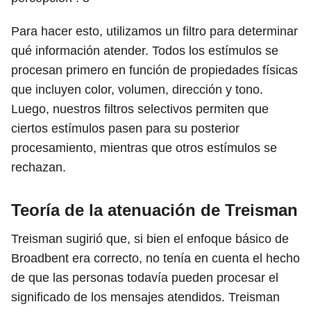
Para hacer esto, utilizamos un filtro para determinar
qué información atender. Todos los estímulos se
procesan primero en función de propiedades físicas
que incluyen color, volumen, dirección y tono.
Luego, nuestros filtros selectivos permiten que
ciertos estímulos pasen para su posterior
procesamiento, mientras que otros estímulos se
rechazan.
Teoría de la atenuación de Treisman
Treisman sugirió que, si bien el enfoque básico de
Broadbent era correcto, no tenía en cuenta el hecho
de que las personas todavía pueden procesar el
significado de los mensajes atendidos. Treisman