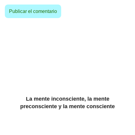
La mente inconsciente, la mente
preconsciente y la mente consciente