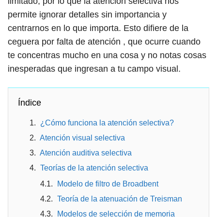
limitado, por lo que la atención selectiva nos
permite ignorar detalles sin importancia y
centrarnos en lo que importa. Esto difiere de la
ceguera por falta de atención , que ocurre cuando
te concentras mucho en una cosa y no notas cosas
inesperadas que ingresan a tu campo visual.
Índice
¿Cómo funciona la atención selectiva?
Atención visual selectiva
Atención auditiva selectiva
Teorías de la atención selectiva
Modelo de filtro de Broadbent
Teoría de la atenuación de Treisman
Modelos de selección de memoria