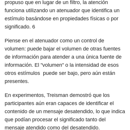
propuso que en lugar de un filtro, la atención
funciona utilizando un atenuador que identifica un
estímulo basándose en propiedades físicas o por
significado.
6
Piense en el atenuador como un control de
volumen: puede bajar el volumen de otras fuentes
de información para atender a una única fuente de
información. El "volumen" o la intensidad de esos
otros estímulos puede ser bajo, pero aún están
presentes.
En experimentos, Treisman demostró que los
participantes aún eran capaces de identificar el
contenido de un mensaje desatendido, lo que indica
que podían procesar el significado tanto del
mensaje atendido como del desatendido.