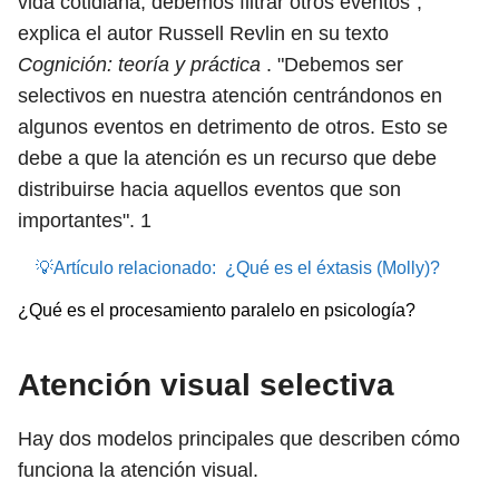
vida cotidiana, debemos filtrar otros eventos",
explica el autor Russell Revlin en su texto
Cognición: teoría y práctica
. "Debemos ser
selectivos en nuestra atención centrándonos en
algunos eventos en detrimento de otros. Esto se
debe a que la atención es un recurso que debe
distribuirse hacia aquellos eventos que son
importantes".
1
💡Artículo relacionado:
¿Qué es el éxtasis (Molly)?
¿Qué es el procesamiento paralelo en psicología?
Atención visual selectiva
Hay dos modelos principales que describen cómo
funciona la atención visual.