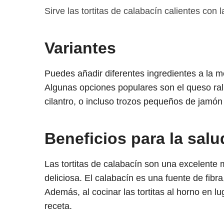
Sirve las tortitas de calabacín calientes con 
Variantes
Puedes añadir diferentes ingredientes a la m
Algunas opciones populares son el queso ralla
cilantro, o incluso trozos pequeños de jamón
Beneficios para la salu
Las tortitas de calabacín son una excelente 
deliciosa. El calabacín es una fuente de fibra
Además, al cocinar las tortitas al horno en lu
receta.