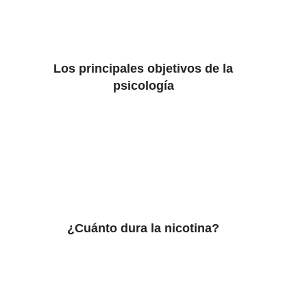
Los principales objetivos de la
psicología
¿Cuánto dura la nicotina?