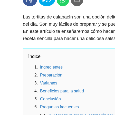
Las tortitas de calabacín son una opción del
del día. Son muy fáciles de preparar y se p
En este artículo te enseñaremos cómo hacer 
receta sencilla para hacer una deliciosa sal
Índice
Ingredientes
Preparación
Variantes
Beneficios para la salud
Conclusión
Preguntas frecuentes