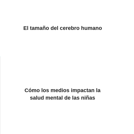
El tamaño del cerebro humano
Cómo los medios impactan la
salud mental de las niñas