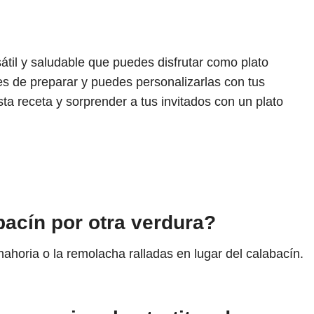
átil y saludable que puedes disfrutar como plato
s de preparar y puedes personalizarlas con tus
ta receta y sorprender a tus invitados con un plato
abacín por otra verdura?
nahoria o la remolacha ralladas en lugar del calabacín.