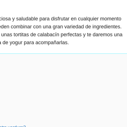
iciosa y saludable para disfrutar en cualquier momento
ueden combinar con una gran variedad de ingredientes.
unas tortitas de calabacín perfectas y te daremos una
sa de yogur para acompañarlas.