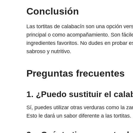
Conclusión
Las tortitas de calabacín son una opción vers
principal o como acompañamiento. Son fácile
ingredientes favoritos. No dudes en probar es
sabroso y nutritivo.
Preguntas frecuentes
1. ¿Puedo sustituir el cal
Sí, puedes utilizar otras verduras como la za
Esto le dará un sabor diferente a las tortitas.