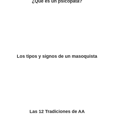
¿Qué es un psicópata?
Los tipos y signos de un masoquista
Las 12 Tradiciones de AA