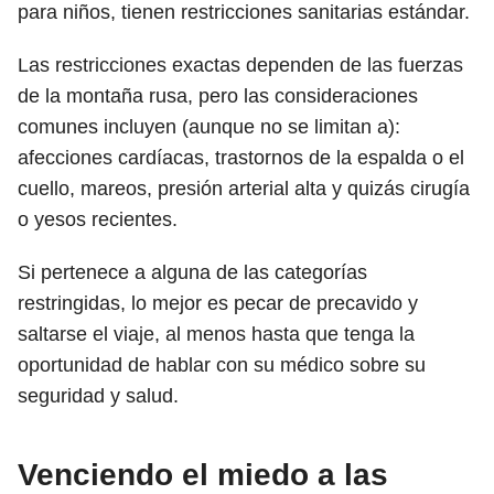
para niños, tienen restricciones sanitarias estándar.
Las restricciones exactas dependen de las fuerzas
de la montaña rusa, pero las consideraciones
comunes incluyen (aunque no se limitan a):
afecciones cardíacas, trastornos de la espalda o el
cuello, mareos, presión arterial alta y quizás cirugía
o yesos recientes.
Si pertenece a alguna de las categorías
restringidas, lo mejor es pecar de precavido y
saltarse el viaje, al menos hasta que tenga la
oportunidad de hablar con su médico sobre su
seguridad y salud.
Venciendo el miedo a las