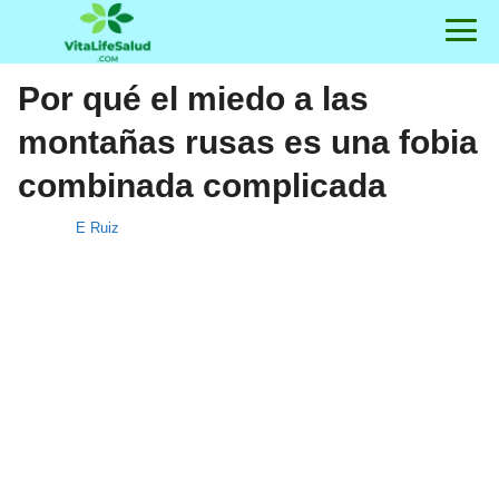
Por qué el miedo a las
montañas rusas es una fobia
combinada complicada
E Ruiz