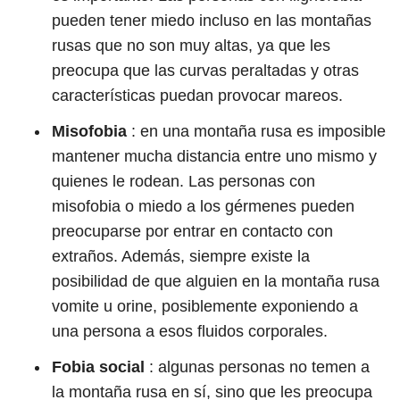
pueden tener miedo incluso en las montañas
rusas que no son muy altas, ya que les
preocupa que las curvas peraltadas y otras
características puedan provocar mareos.
Misofobia
:
en una montaña rusa es imposible
mantener mucha distancia entre uno mismo y
quienes le rodean. Las personas con
misofobia o miedo a los gérmenes pueden
preocuparse por entrar en contacto con
extraños. Además, siempre existe la
posibilidad de que alguien en la montaña rusa
vomite u orine, posiblemente exponiendo a
una persona a esos fluidos corporales.
Fobia social
:
algunas personas no temen a
la montaña rusa en sí, sino que les preocupa