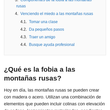
rusas
Venciendo el miedo a las montañas rusas
Tomar una clase
Da pequeños pasos
Traer un amigo
Busque ayuda profesional
¿Qué es la fobia a las
montañas rusas?
Hoy en día, las montañas rusas se pueden crear
con madera o acero. Utilizan una combinación de
elementos que pueden incluir colinas con elevación