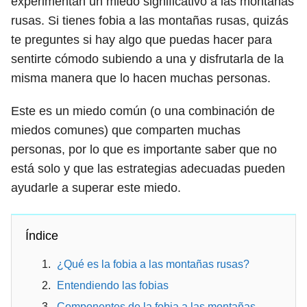
experimentan un miedo significativo a las montañas
rusas. Si tienes fobia a las montañas rusas, quizás
te preguntes si hay algo que puedas hacer para
sentirte cómodo subiendo a una y disfrutarla de la
misma manera que lo hacen muchas personas.
Este es un miedo común (o una combinación de
miedos comunes) que comparten muchas
personas, por lo que es importante saber que no
está solo y que las estrategias adecuadas pueden
ayudarle a superar este miedo.
Índice
¿Qué es la fobia a las montañas rusas?
Entendiendo las fobias
Componentes de la fobia a las montañas