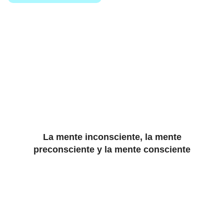
La mente inconsciente, la mente
preconsciente y la mente consciente