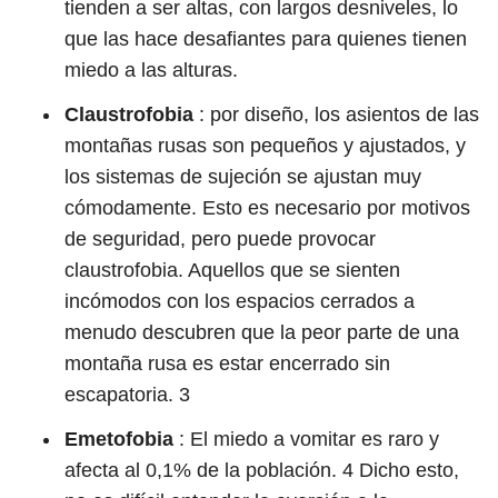
tienden a ser altas, con largos desniveles, lo
que las hace desafiantes para quienes tienen
miedo a las alturas.
Claustrofobia
: por diseño, los asientos de las
montañas rusas son pequeños y ajustados, y
los sistemas de sujeción se ajustan muy
cómodamente. Esto es necesario por motivos
de seguridad, pero puede provocar
claustrofobia. Aquellos que se sienten
incómodos con los espacios cerrados a
menudo descubren que la peor parte de una
montaña rusa es estar encerrado sin
escapatoria.
3
Emetofobia
:
El miedo a vomitar es raro y
afecta al 0,1% de la población.
4
Dicho esto,