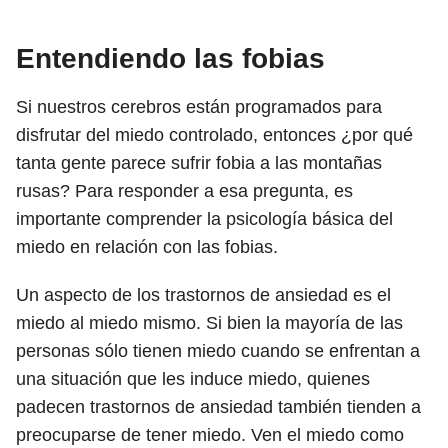
Entendiendo las fobias
Si nuestros cerebros están programados para
disfrutar del miedo controlado, entonces ¿por qué
tanta gente parece sufrir fobia a las montañas
rusas? Para responder a esa pregunta, es
importante comprender la psicología básica del
miedo en relación con las fobias.
Un aspecto de los trastornos de ansiedad es el
miedo al miedo mismo. Si bien la mayoría de las
personas sólo tienen miedo cuando se enfrentan a
una situación que les induce miedo, quienes
padecen trastornos de ansiedad también tienden a
preocuparse de tener miedo. Ven el miedo como