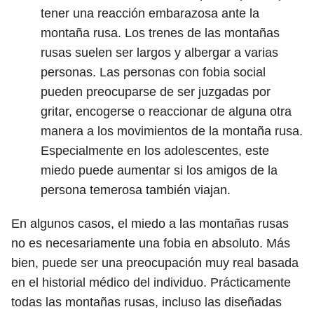
tener una reacción embarazosa ante la
montaña rusa. Los trenes de las montañas
rusas suelen ser largos y albergar a varias
personas. Las personas con fobia social
pueden preocuparse de ser juzgadas por
gritar, encogerse o reaccionar de alguna otra
manera a los movimientos de la montaña rusa.
Especialmente en los adolescentes, este
miedo puede aumentar si los amigos de la
persona temerosa también viajan.
En algunos casos, el miedo a las montañas rusas
no es necesariamente una fobia en absoluto. Más
bien, puede ser una preocupación muy real basada
en el historial médico del individuo. Prácticamente
todas las montañas rusas, incluso las diseñadas