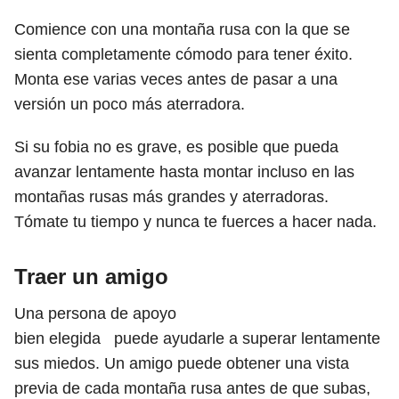
Comience con una montaña rusa con la que se
sienta completamente cómodo para tener éxito.
Monta ese varias veces antes de pasar a una
versión un poco más aterradora.
Si su fobia no es grave, es posible que pueda
avanzar lentamente hasta montar incluso en las
montañas rusas más grandes y aterradoras.
Tómate tu tiempo y nunca te fuerces a hacer nada.
Traer un amigo
Una persona de apoyo
bien elegida puede ayudarle a superar lentamente
sus miedos. Un amigo puede obtener una vista
previa de cada montaña rusa antes de que subas,