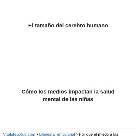
El tamaño del cerebro humano
Cómo los medios impactan la salud
mental de las niñas
VitaLifeSalud.com
Bienestar emocional
Por qué el miedo a las