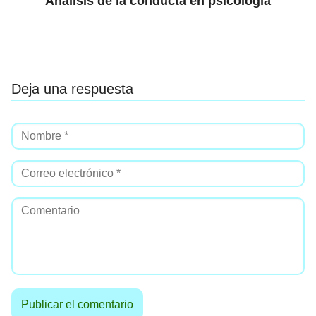
Análisis de la conducta en psicología
Deja una respuesta