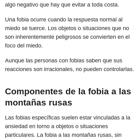
algo negativo que hay que evitar a toda costa.
Una fobia ocurre cuando la respuesta normal al
miedo se tuerce. Los objetos o situaciones que no
son inherentemente peligrosos se convierten en el
foco del miedo.
Aunque las personas con fobias saben que sus
reacciones son irracionales, no pueden controlarlas.
Componentes de la fobia a las
montañas rusas
Las fobias específicas suelen estar vinculadas a la
ansiedad en torno a objetos o situaciones
particulares. La fobia a las montañas rusas, sin