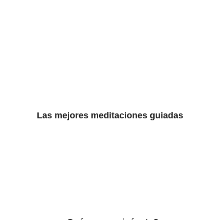
Las mejores meditaciones guiadas