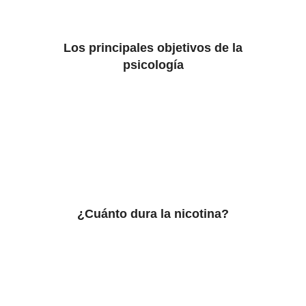
Los principales objetivos de la
psicología
¿Cuánto dura la nicotina?