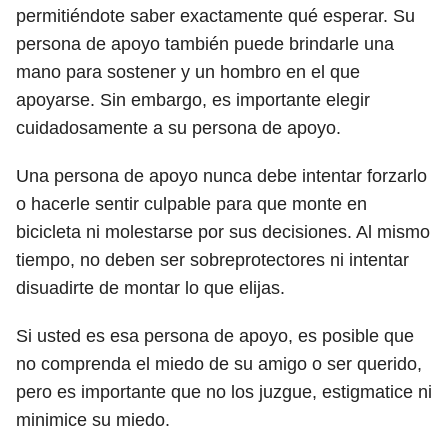
permitiéndote saber exactamente qué esperar. Su
persona de apoyo también puede brindarle una
mano para sostener y un hombro en el que
apoyarse. Sin embargo, es importante elegir
cuidadosamente a su persona de apoyo.
Una persona de apoyo nunca debe intentar forzarlo
o hacerle sentir culpable para que monte en
bicicleta ni molestarse por sus decisiones. Al mismo
tiempo, no deben ser sobreprotectores ni intentar
disuadirte de montar lo que elijas.
Si usted es esa persona de apoyo, es posible que
no comprenda el miedo de su amigo o ser querido,
pero es importante que no los juzgue, estigmatice ni
minimice su miedo.