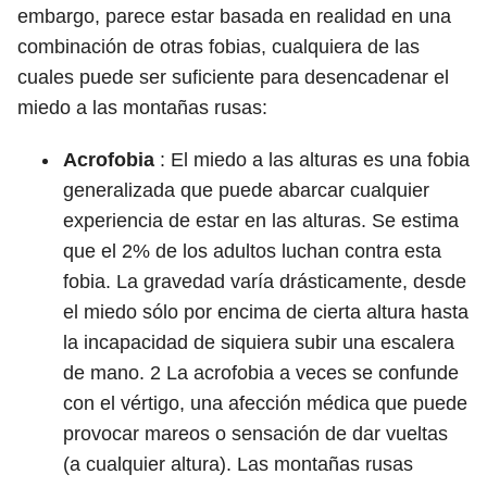
embargo, parece estar basada en realidad en una
combinación de otras fobias, cualquiera de las
cuales puede ser suficiente para desencadenar el
miedo a las montañas rusas:
Acrofobia
: El miedo a las alturas es una fobia
generalizada que puede abarcar cualquier
experiencia de estar en las alturas. Se estima
que el 2% de los adultos luchan contra esta
fobia. La gravedad varía drásticamente, desde
el miedo sólo por encima de cierta altura hasta
la incapacidad de siquiera subir una escalera
de mano.
2
La acrofobia a veces se confunde
con el vértigo, una afección médica que puede
provocar mareos o sensación de dar vueltas
(a cualquier altura). Las montañas rusas