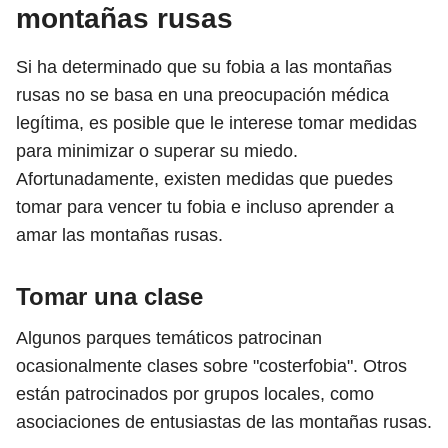
montañas rusas
Si ha determinado que su fobia a las montañas
rusas no se basa en una preocupación médica
legítima, es posible que le interese tomar medidas
para minimizar o superar su miedo.
Afortunadamente, existen medidas que puedes
tomar para vencer tu fobia e incluso aprender a
amar las montañas rusas.
Tomar una clase
Algunos parques temáticos patrocinan
ocasionalmente clases sobre "costerfobia". Otros
están patrocinados por grupos locales, como
asociaciones de entusiastas de las montañas rusas.