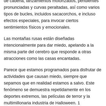
de cadena, lanzamientos motorizados, pendientes
pronunciadas y curvas peraltadas, así como varios
tipos de bucles, incluidos sacacorchos, e incluso
efectos especiales, para invocar ciertos
sentimientos físicos y emocionales.
Las montañas rusas están diseñadas
intencionalmente para dar miedo, apelando a la
misma parte del cerebro que responde a otras
atracciones como las casas encantadas.
Parece que estamos programados para disfrutar de
actividades que causan miedo, siempre que
sepamos que en realidad estamos a salvo. Este
fenómeno se demuestra repetidamente en los
deportes extremos, las películas de terror y la
multimillonaria industria de Halloween.
1