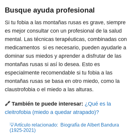
Busque ayuda profesional
Si tu fobia a las montañas rusas es grave, siempre
es mejor consultar con un profesional de la salud
mental. Las técnicas terapéuticas, combinadas con
medicamentos si es necesario, pueden ayudarle a
dominar sus miedos y aprender a disfrutar de las
montañas rusas si así lo desea. Esto es
especialmente recomendable si tu fobia a las
montañas rusas se basa en otro miedo, como la
claustrofobia o el miedo a las alturas.
🔗 También te puede interesar:
¿Qué es la
cleitrofobia (miedo a quedar atrapado)?
💡Artículo relacionado:
Biografía de Albert Bandura
(1925-2021)