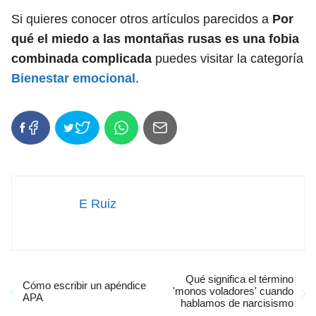
Si quieres conocer otros artículos parecidos a
Por
qué el miedo a las montañas rusas es una fobia
combinada complicada
puedes visitar la categoría
Bienestar emocional
.
E Ruiz
Qué significa el término
Cómo escribir un apéndice
'monos voladores' cuando
APA
hablamos de narcisismo