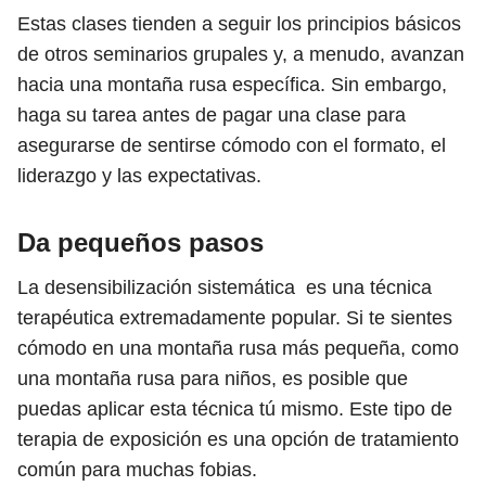
Estas clases tienden a seguir los principios básicos
de otros seminarios grupales y, a menudo, avanzan
hacia una montaña rusa específica. Sin embargo,
haga su tarea antes de pagar una clase para
asegurarse de sentirse cómodo con el formato, el
liderazgo y las expectativas.
Da pequeños pasos
La desensibilización sistemática es una técnica
terapéutica extremadamente popular. Si te sientes
cómodo en una montaña rusa más pequeña, como
una montaña rusa para niños, es posible que
puedas aplicar esta técnica tú mismo. Este tipo de
terapia de exposición es una opción de tratamiento
común para muchas fobias.