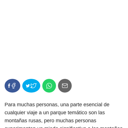
Para muchas personas, una parte esencial de
cualquier viaje a un parque temático son las
montañas rusas, pero muchas personas