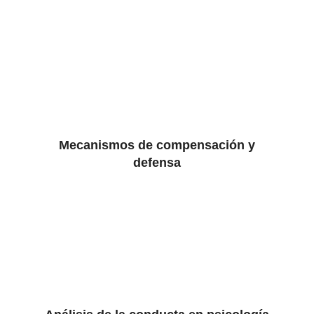
Mecanismos de compensación y
defensa