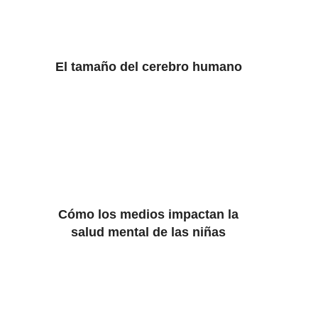
El tamaño del cerebro humano
Cómo los medios impactan la
salud mental de las niñas