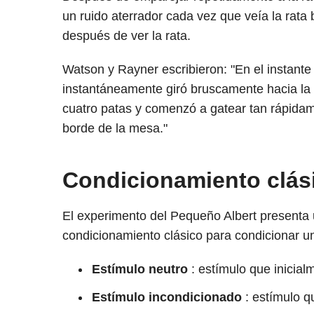
un ruido aterrador cada vez que veía la rata
después de ver la rata.
Watson y Rayner escribieron: "En el instante 
instantáneamente giró bruscamente hacia la i
cuatro patas y comenzó a gatear tan rápidame
borde de la mesa."
Condicionamiento clás
El experimento del Pequeño Albert presenta 
condicionamiento clásico para condicionar u
Estímulo neutro
: estímulo que inicial
Estímulo incondicionado
: estímulo qu