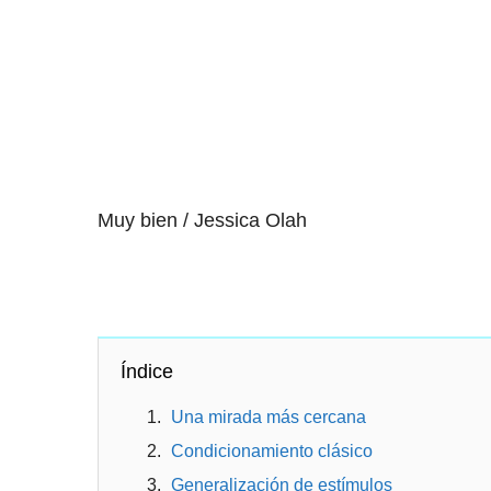
Muy bien / Jessica Olah
Índice
Una mirada más cercana
Condicionamiento clásico
Generalización de estímulos