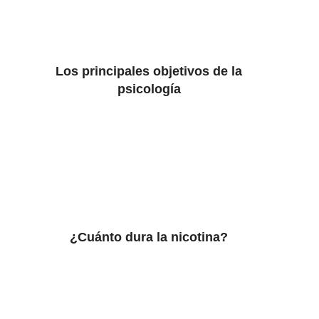
Los principales objetivos de la
psicología
¿Cuánto dura la nicotina?