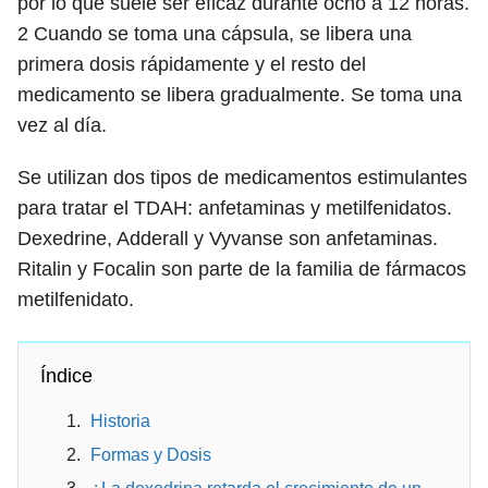
por lo que suele ser eficaz durante ocho a 12 horas.
2
Cuando se toma una cápsula, se libera una
primera dosis rápidamente y el resto del
medicamento se libera gradualmente. Se toma una
vez al día.
Se utilizan dos tipos de medicamentos estimulantes
para tratar el TDAH: anfetaminas y metilfenidatos.
Dexedrine, Adderall y Vyvanse son anfetaminas.
Ritalin y Focalin son parte de la familia de fármacos
metilfenidato.
Índice
Historia
Formas y Dosis