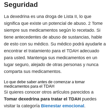
Seguridad
La dexedrina es una droga de Lista II, lo que
significa que existe un potencial de abuso.
2
Tome
siempre sus medicamentos según lo recetado. Si
tiene antecedentes de abuso de sustancias, hable
de esto con su médico. Su médico podrá ayudarle a
encontrar el tratamiento para el TDAH adecuado
para usted. Mantenga sus medicamentos en un
lugar seguro, alejado de otras personas y nunca
comparta sus medicamentos.
Lo que debe saber antes de comenzar a tomar
medicamentos para el TDAH
Si quieres conocer otros artículos parecidos a
Tomar dexedrina para tratar el TDAH
puedes
visitar la categoría
Bienestar emocional
.