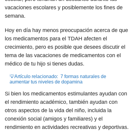
vacaciones escolares y posiblemente los fines de
semana.
Hoy en día hay menos preocupación acerca de que
los medicamentos para el TDAH afecten el
crecimiento, pero es posible que desees discutir el
tema de las vacaciones de medicamentos con el
médico de tu hijo si tienes dudas.
💡Artículo relacionado:
7 formas naturales de
aumentar tus niveles de dopamina
Si bien los medicamentos estimulantes ayudan con
el rendimiento académico, también ayudan con
otros aspectos de la vida del niño, incluida la
conexión social (amigos y familiares) y el
rendimiento en actividades recreativas y deportivas.