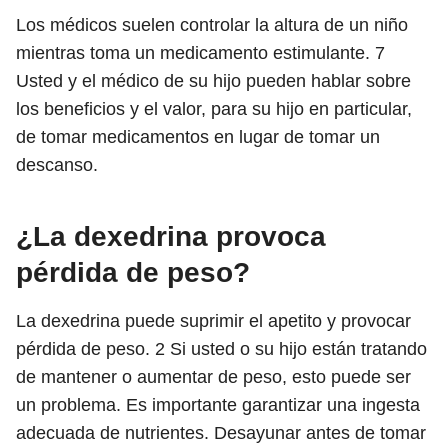
Los médicos suelen controlar la altura de un niño
mientras toma un medicamento estimulante.
7
Usted y el médico de su hijo pueden hablar sobre
los beneficios y el valor, para su hijo en particular,
de tomar medicamentos en lugar de tomar un
descanso.
¿La dexedrina provoca
pérdida de peso?
La dexedrina puede suprimir el apetito y provocar
pérdida de peso.
2
Si usted o su hijo están tratando
de mantener o aumentar de peso, esto puede ser
un problema. Es importante garantizar una ingesta
adecuada de nutrientes. Desayunar antes de tomar