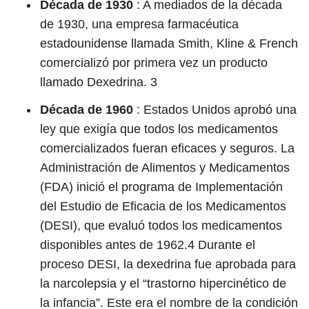
Década de 1930
: A mediados de la década
de 1930, una empresa farmacéutica
estadounidense llamada Smith, Kline & French
comercializó por primera vez un producto
llamado Dexedrina.
3
Década de 1960
: Estados Unidos aprobó una
ley que exigía que todos los medicamentos
comercializados fueran eficaces y seguros. La
Administración de Alimentos y Medicamentos
(FDA) inició el programa de Implementación
del Estudio de Eficacia de los Medicamentos
(DESI), que evaluó todos los medicamentos
disponibles antes de 1962.4
Durante
el
proceso DESI, la dexedrina fue aprobada para
la narcolepsia y el “trastorno hipercinético de
la infancia”. Este era el nombre de la condición