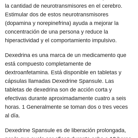
la cantidad de neurotransmisores en el cerebro.
Estimular dos de estos neurotransmisores
(dopamina y norepinefrina) ayuda a mejorar la
concentración de una persona y reduce la
hiperactividad y el comportamiento impulsivo.
Dexedrina es una marca de un medicamento que
está compuesto completamente de
dextroanfetamina. Está disponible en tabletas y
cápsulas llamadas Dexedrine Spansule. Las
tabletas de dexedrina son de acción corta y
efectivas durante aproximadamente cuatro a seis
horas.
1
Generalmente se toman dos o tres veces
al día.
Dexedrine Spansule es de liberación prolongada,