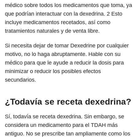
médico sobre todos los medicamentos que toma, ya
que podrían interactuar con la dexedrina.
2
Esto
incluye medicamentos recetados, así como
tratamientos naturales y de venta libre.
Si necesita dejar de tomar Dexedrine por cualquier
motivo, no lo haga abruptamente. Hable con su
médico para que le ayude a reducir la dosis para
minimizar o reducir los posibles efectos
secundarios.
¿Todavía se receta dexedrina?
Sí, todavía se receta dexedrina. Sin embargo, se
considera un medicamento para el TDAH más
antiguo. No se prescribe tan ampliamente como los