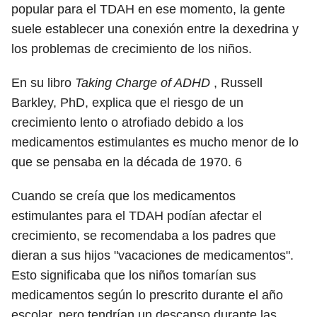
popular para el TDAH en ese momento, la gente
suele establecer una conexión entre la dexedrina y
los problemas de crecimiento de los niños.
En su libro
Taking Charge of ADHD
, Russell
Barkley, PhD, explica que el riesgo de un
crecimiento lento o atrofiado debido a los
medicamentos estimulantes es mucho menor de lo
que se pensaba en la década de 1970.
6
Cuando se creía que los medicamentos
estimulantes para el TDAH podían afectar el
crecimiento, se recomendaba a los padres que
dieran a sus hijos "vacaciones de medicamentos".
Esto significaba que los niños tomarían sus
medicamentos según lo prescrito durante el año
escolar, pero tendrían un descanso durante las