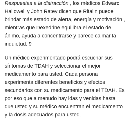
Respuestas a la distracción
, los médicos Edward
Hallowell y John Ratey dicen que Ritalin puede
brindar más estado de alerta, energía y motivación ,
mientras que Dexedrine equilibra el estado de
ánimo, ayuda a concentrarse y parece calmar la
inquietud.
9
Un médico experimentado podrá escuchar sus
síntomas de TDAH y seleccionar el mejor
medicamento para usted. Cada persona
experimenta diferentes beneficios y efectos
secundarios con su medicamento para el TDAH. Es
por eso que a menudo hay idas y venidas hasta
que usted y su médico encuentran el medicamento
y la dosis adecuados para usted.