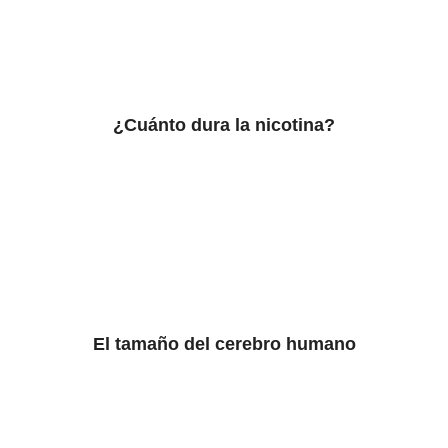
¿Cuánto dura la nicotina?
El tamaño del cerebro humano