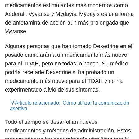
medicamentos estimulantes más modernos como
Adderall, Vyvanse y Mydayis. Mydayis es una forma
de anfetamina de acción aún más prolongada que
Vyvanse.
Algunas personas que han tomado Dexedrine en el
pasado cambiarán a un medicamento más nuevo
para el TDAH, pero no todas lo hacen. Su médico
podría recetarle Dexedrine si ha probado un
medicamento más nuevo para el TDAH y no ha
experimentado alivio de sus síntomas.
💡Artículo relacionado:
Cómo utilizar la comunicación
asertiva
Todo el tiempo se desarrollan nuevos
medicamentos y métodos de administración. Estos