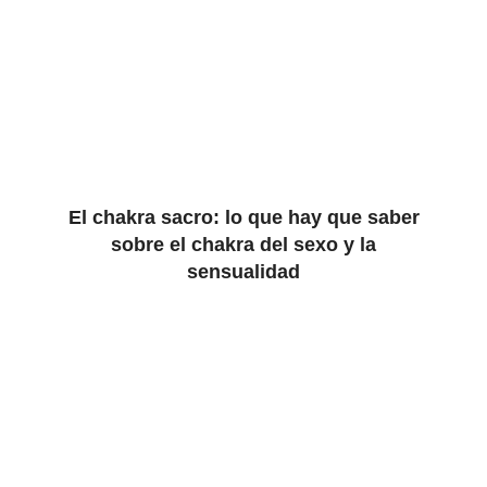
El chakra sacro: lo que hay que saber
sobre el chakra del sexo y la
sensualidad