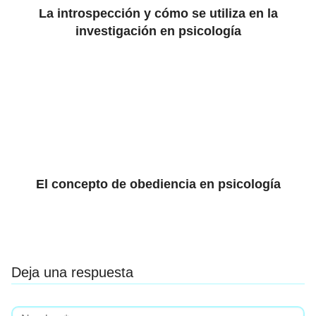
La introspección y cómo se utiliza en la
investigación en psicología
El concepto de obediencia en psicología
Deja una respuesta