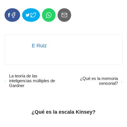
E Ruiz
La teoría de las
¿Qué es la memoria
inteligencias múltiples de
sensorial?
Gardner
¿Qué es la escala Kinsey?