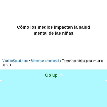
Cómo los medios impactan la salud
mental de las niñas
VitaLifeSalud.com
Bienestar emocional
Tomar dexedrina para tratar el
TDAH
Go up