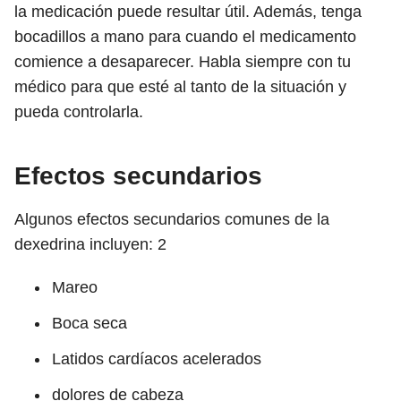
la medicación puede resultar útil. Además, tenga
bocadillos a mano para cuando el medicamento
comience a desaparecer. Habla siempre con tu
médico para que esté al tanto de la situación y
pueda controlarla.
Efectos secundarios
Algunos efectos secundarios comunes de la
dexedrina incluyen:
2
Mareo
Boca seca
Latidos cardíacos acelerados
dolores de cabeza