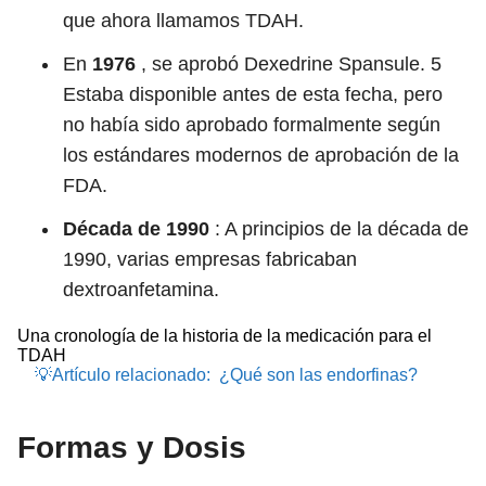
que ahora llamamos TDAH.
En
1976
, se aprobó Dexedrine Spansule.
5
Estaba disponible antes de esta fecha, pero
no había sido aprobado formalmente según
los estándares modernos de aprobación de la
FDA.
Década de 1990
: A principios de la década de
1990, varias empresas fabricaban
dextroanfetamina.
Una cronología de la historia de la medicación para el
TDAH
💡Artículo relacionado:
¿Qué son las endorfinas?
Formas y Dosis