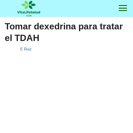
Tomar dexedrina para tratar
el TDAH
E Ruiz