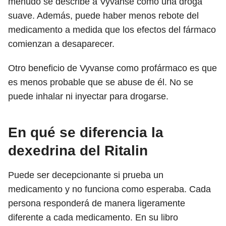
menudo se describe a Vyvanse como una droga
suave. Además, puede haber menos rebote del
medicamento a medida que los efectos del fármaco
comienzan a desaparecer.
Otro beneficio de Vyvanse como profármaco es que
es menos probable que se abuse de él. No se
puede inhalar ni inyectar para drogarse.
En qué se diferencia la
dexedrina del Ritalin
Puede ser decepcionante si prueba un
medicamento y no funciona como esperaba. Cada
persona responderá de manera ligeramente
diferente a cada medicamento. En su libro