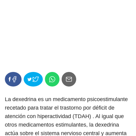
La dexedrina es un medicamento psicoestimulante
recetado para tratar el trastorno por déficit de
atención con hiperactividad (TDAH) . Al igual que
otros medicamentos estimulantes, la dexedrina
actúa sobre el sistema nervioso central y aumenta