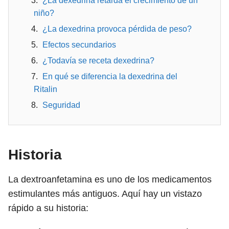
¿La dexedrina retarda el crecimiento de un
niño?
¿La dexedrina provoca pérdida de peso?
Efectos secundarios
¿Todavía se receta dexedrina?
En qué se diferencia la dexedrina del
Ritalin
Seguridad
Historia
La dextroanfetamina es uno de los medicamentos
estimulantes más antiguos. Aquí hay un vistazo
rápido a su historia: