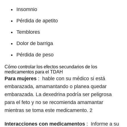
Insomnio
Pérdida de apetito
Temblores
Dolor de barriga
Pérdida de peso
Cómo controlar los efectos secundarios de los
medicamentos para el TDAH
Para mujeres
:
hable con su médico si está
embarazada, amamantando o planea quedar
embarazada. La dexedrina podría ser peligrosa
para el feto y no se recomienda amamantar
mientras se toma este medicamento.
2
Interacciones con medicamentos
:
Informe a su