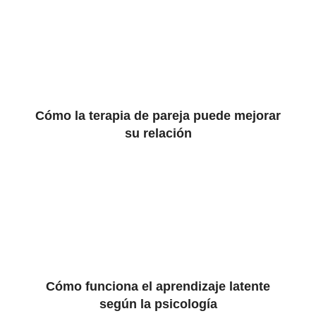
Cómo la terapia de pareja puede mejorar
su relación
Cómo funciona el aprendizaje latente
según la psicología