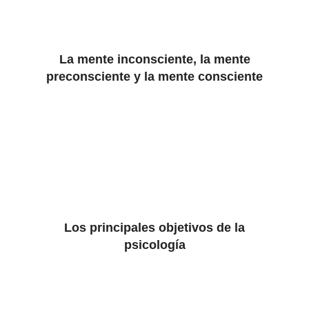
La mente inconsciente, la mente
preconsciente y la mente consciente
Los principales objetivos de la
psicología