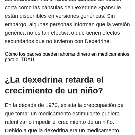
corta como las cápsulas de Dexedrine Spansule
están disponibles en versiones genéricas. Sin
embargo, algunas personas informan que la versión
genérica no es tan efectiva o que tienen efectos
secundarios que no tuvieron con Dexedrine.
Cómo los padres pueden ahorrar dinero en medicamentos
para el TDAH
¿La dexedrina retarda el
crecimiento de un niño?
En la década de 1970, existía la preocupación de
que tomar un medicamento estimulante pudiera
ralentizar o impedir el crecimiento de un niño.
Debido a que la dexedrina era un medicamento