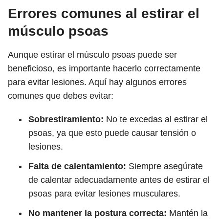
Errores comunes al estirar el
músculo psoas
Aunque estirar el músculo psoas puede ser
beneficioso, es importante hacerlo correctamente
para evitar lesiones. Aquí hay algunos errores
comunes que debes evitar:
Sobrestiramiento:
No te excedas al estirar el
psoas, ya que esto puede causar tensión o
lesiones.
Falta de calentamiento:
Siempre asegúrate
de calentar adecuadamente antes de estirar el
psoas para evitar lesiones musculares.
No mantener la postura correcta:
Mantén la