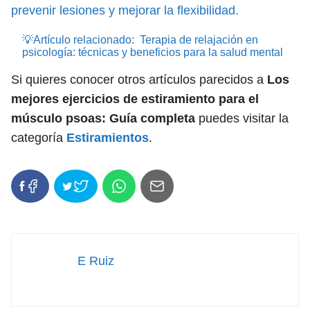
prevenir lesiones y mejorar la flexibilidad.
💡Artículo relacionado:
Terapia de relajación en
psicología: técnicas y beneficios para la salud mental
Si quieres conocer otros artículos parecidos a
Los
mejores ejercicios de estiramiento para el
músculo psoas: Guía completa
puedes visitar la
categoría
Estiramientos
.
E Ruiz