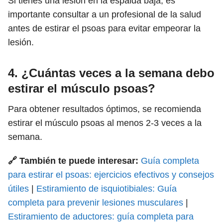
Si tienes una lesión en la espalda baja, es
importante consultar a un profesional de la salud
antes de estirar el psoas para evitar empeorar la
lesión.
4. ¿Cuántas veces a la semana debo
estirar el músculo psoas?
Para obtener resultados óptimos, se recomienda
estirar el músculo psoas al menos 2-3 veces a la
semana.
🔗 También te puede interesar:
Guía completa
para estirar el psoas: ejercicios efectivos y consejos
útiles
|
Estiramiento de isquiotibiales: Guía
completa para prevenir lesiones musculares
|
Estiramiento de aductores: guía completa para