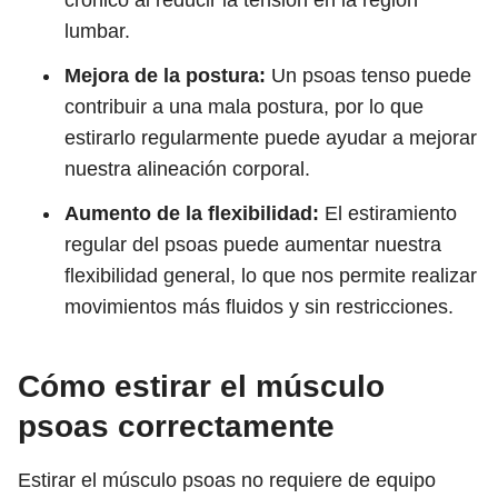
crónico al reducir la tensión en la región
lumbar.
Mejora de la postura:
Un psoas tenso puede
contribuir a una mala postura, por lo que
estirarlo regularmente puede ayudar a mejorar
nuestra alineación corporal.
Aumento de la flexibilidad:
El estiramiento
regular del psoas puede aumentar nuestra
flexibilidad general, lo que nos permite realizar
movimientos más fluidos y sin restricciones.
Cómo estirar el músculo
psoas correctamente
Estirar el músculo psoas no requiere de equipo