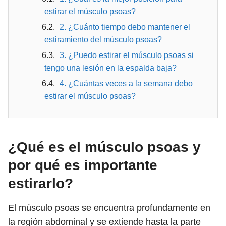
estirar el músculo psoas?
2. ¿Cuánto tiempo debo mantener el
estiramiento del músculo psoas?
3. ¿Puedo estirar el músculo psoas si
tengo una lesión en la espalda baja?
4. ¿Cuántas veces a la semana debo
estirar el músculo psoas?
¿Qué es el músculo psoas y
por qué es importante
estirarlo?
El músculo psoas se encuentra profundamente en
la región abdominal y se extiende hasta la parte