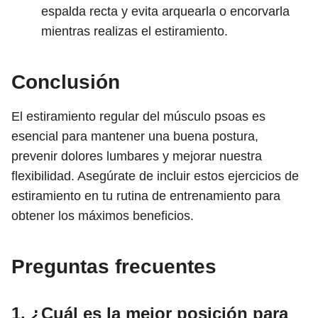
espalda recta y evita arquearla o encorvarla
mientras realizas el estiramiento.
Conclusión
El estiramiento regular del músculo psoas es
esencial para mantener una buena postura,
prevenir dolores lumbares y mejorar nuestra
flexibilidad. Asegúrate de incluir estos ejercicios de
estiramiento en tu rutina de entrenamiento para
obtener los máximos beneficios.
Preguntas frecuentes
1. ¿Cuál es la mejor posición para