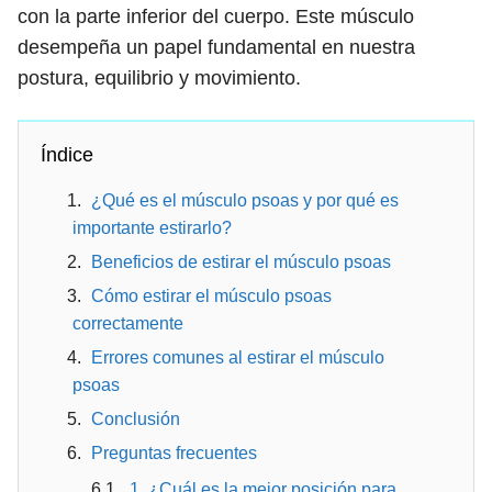
con la parte inferior del cuerpo. Este músculo
desempeña un papel fundamental en nuestra
postura, equilibrio y movimiento.
Índice
¿Qué es el músculo psoas y por qué es
importante estirarlo?
Beneficios de estirar el músculo psoas
Cómo estirar el músculo psoas
correctamente
Errores comunes al estirar el músculo
psoas
Conclusión
Preguntas frecuentes
1. ¿Cuál es la mejor posición para