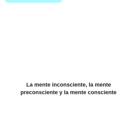
La mente inconsciente, la mente
preconsciente y la mente consciente