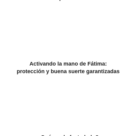
Activando la mano de Fátima:
protección y buena suerte garantizadas