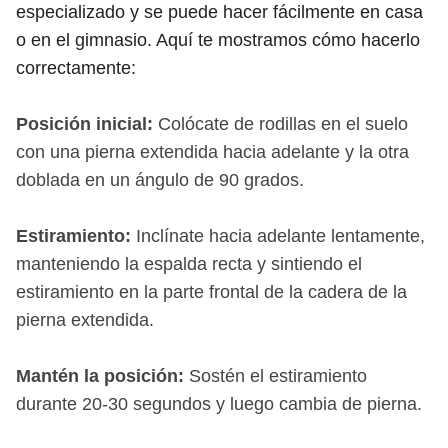
especializado y se puede hacer fácilmente en casa
o en el gimnasio. Aquí te mostramos cómo hacerlo
correctamente:
Posición inicial:
Colócate de rodillas en el suelo
con una pierna extendida hacia adelante y la otra
doblada en un ángulo de 90 grados.
Estiramiento:
Inclínate hacia adelante lentamente,
manteniendo la espalda recta y sintiendo el
estiramiento en la parte frontal de la cadera de la
pierna extendida.
Mantén la posición:
Sostén el estiramiento
durante 20-30 segundos y luego cambia de pierna.