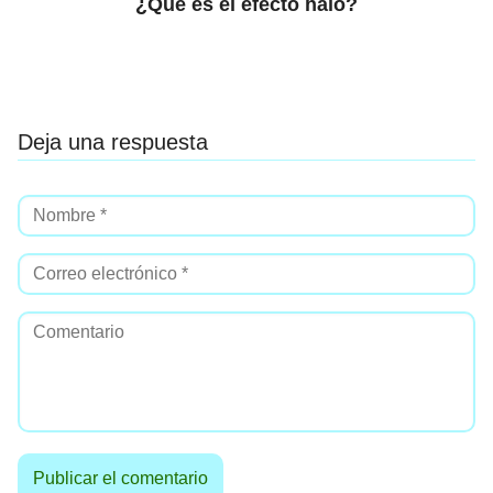
¿Qué es el efecto halo?
Deja una respuesta