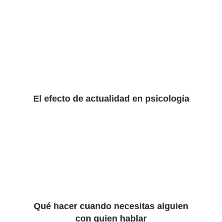
El efecto de actualidad en psicología
Qué hacer cuando necesitas alguien
con quien hablar