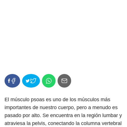
El músculo psoas es uno de los músculos más
importantes de nuestro cuerpo, pero a menudo es
pasado por alto. Se encuentra en la región lumbar y
atraviesa la pelvis, conectando la columna vertebral