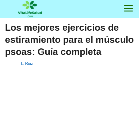
Los mejores ejercicios de
estiramiento para el músculo
psoas: Guía completa
E Ruiz