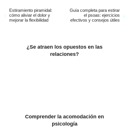
Estiramiento piramidal:
Guía completa para estirar
cómo aliviar el dolor y
el psoas: ejercicios
mejorar la flexibilidad
efectivos y consejos útiles
¿Se atraen los opuestos en las
relaciones?
Comprender la acomodación en
psicología