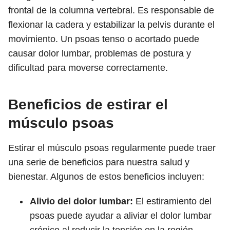
frontal de la columna vertebral. Es responsable de
flexionar la cadera y estabilizar la pelvis durante el
movimiento. Un psoas tenso o acortado puede
causar dolor lumbar, problemas de postura y
dificultad para moverse correctamente.
Beneficios de estirar el
músculo psoas
Estirar el músculo psoas regularmente puede traer
una serie de beneficios para nuestra salud y
bienestar. Algunos de estos beneficios incluyen:
Alivio del dolor lumbar:
El estiramiento del
psoas puede ayudar a aliviar el dolor lumbar