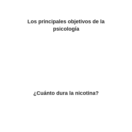
Los principales objetivos de la
psicología
¿Cuánto dura la nicotina?