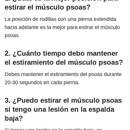
estirar el músculo psoas?
La posición de rodillas con una pierna extendida
hacia adelante es la mejor para estirar el músculo
psoas.
2. ¿Cuánto tiempo debo mantener
el estiramiento del músculo psoas?
Debes mantener el estiramiento del psoas durante
20-30 segundos en cada pierna.
3. ¿Puedo estirar el músculo psoas
si tengo una lesión en la espalda
baja?