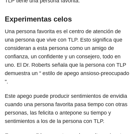
TLP tiene una persona favorita:
Experimentas celos
Una persona favorita es el centro de atención de
una persona que vive con TLP. Esto significa que
consideran a esta persona como un amigo de
confianza, un confidente y un consejero, todo en
uno. El Dr. Roberts
señala que la persona con TLP
demuestra un " estilo de apego ansioso-preocupado
".
Este apego puede producir sentimientos de envidia
cuando una persona favorita pasa tiempo con otras
personas, las felicita o antepone su tiempo y
sentimientos a los de la persona con TLP.