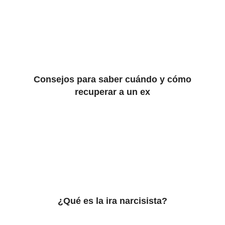
Consejos para saber cuándo y cómo
recuperar a un ex
¿Qué es la ira narcisista?