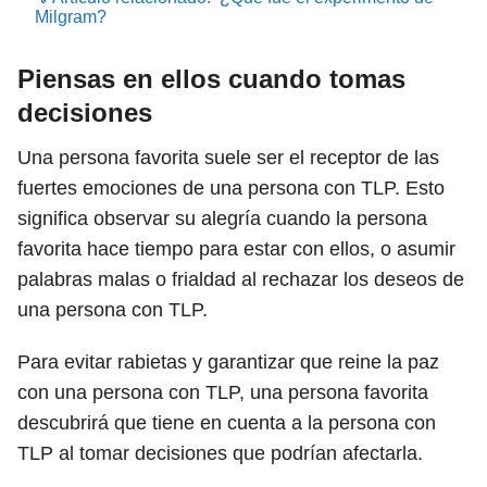
Milgram?
Piensas en ellos cuando tomas
decisiones
Una persona favorita suele ser el receptor de las
fuertes emociones de una persona con TLP. Esto
significa observar su alegría cuando la persona
favorita hace tiempo para estar con ellos, o asumir
palabras malas o frialdad al rechazar los deseos de
una persona con TLP.
Para evitar rabietas y garantizar que reine la paz
con una persona con TLP, una persona favorita
descubrirá que tiene en cuenta a la persona con
TLP al tomar decisiones que podrían afectarla.