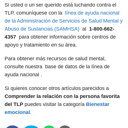
Si usted o un ser querido está luchando contra el
TLP, comuníquese con la
línea de ayuda nacional
de la Administración de Servicios de Salud Mental y
Abuso de Sustancias (SAMHSA)
al
1-800-662-
4357
para obtener información sobre centros de
apoyo y tratamiento en su área.
Para obtener más recursos de salud mental,
consulte nuestra base de datos de la línea de
ayuda nacional .
Si quieres conocer otros artículos parecidos a
Comprender la relación con la persona favorita
del TLP
puedes visitar la categoría
Bienestar
emocional
.