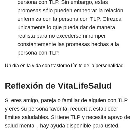
persona con TLP. Sin embargo, estas
promesas sólo pueden empeorar la relación
enfermiza con la persona con TLP. Ofrezca
únicamente lo que pueda dar de manera
realista para no excederse ni romper
constantemente las promesas hechas a la
persona con TLP.
Un día en la vida con trastorno límite de la personalidad
Reflexión de VitaLifeSalud
Si eres amigo, pareja o familiar de alguien con TLP
y eres su persona favorita, recuerda establecer
límites saludables. Si tiene TLP y necesita apoyo de
salud mental , hay ayuda disponible para usted.