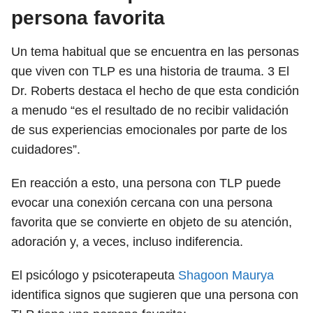
persona favorita
Un tema habitual que se encuentra en las personas
que viven con TLP es una historia de trauma.
3
El
Dr. Roberts destaca el hecho de que esta condición
a menudo “es el resultado de no recibir validación
de sus experiencias emocionales por parte de los
cuidadores”.
En reacción a esto, una persona con TLP puede
evocar una conexión cercana con una persona
favorita que se convierte en objeto de su atención,
adoración y, a veces, incluso indiferencia.
El psicólogo y psicoterapeuta
Shagoon Maurya
identifica signos que sugieren que una persona con