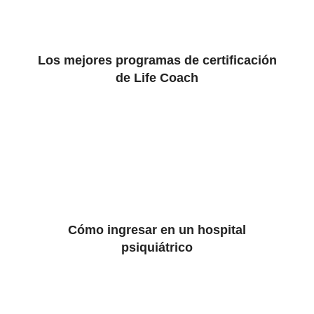
Los mejores programas de certificación
de Life Coach
Cómo ingresar en un hospital
psiquiátrico