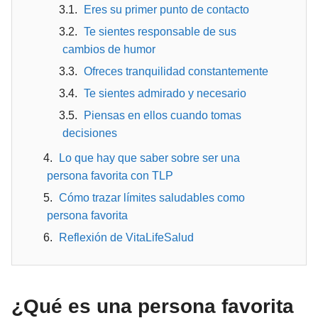
Eres su primer punto de contacto
Te sientes responsable de sus
cambios de humor
Ofreces tranquilidad constantemente
Te sientes admirado y necesario
Piensas en ellos cuando tomas
decisiones
Lo que hay que saber sobre ser una
persona favorita con TLP
Cómo trazar límites saludables como
persona favorita
Reflexión de VitaLifeSalud
¿Qué es una persona favorita