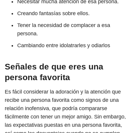
Necesitar mucha atención de esa persona.
Creando fantasías sobre ellos.
Tener la necesidad de complacer a esa
persona.
Cambiando entre idolatrarles y odiarlos
Señales de que eres una
persona favorita
Es fácil considerar la adoración y la atención que
recibe una persona favorita como signos de una
relación inofensiva, que podría compararse
fácilmente con tener un mejor amigo. Sin embargo,
las expectativas puestas en una persona favorita,