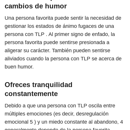
cambios de humor
Una persona favorita puede sentir la necesidad de
gestionar los estados de ánimo fugaces de una
persona con TLP . Al primer signo de enfado, la
persona favorita puede sentirse presionada a
aligerar su carácter. También pueden sentirse
aliviados cuando la persona con TLP se acerca de
buen humor.
Ofreces tranquilidad
constantemente
Debido a que una persona con TLP oscila entre
múltiples emociones (es decir, desregulación
emocional
5
) y un miedo constante al abandono,
4