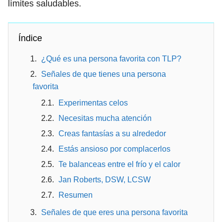
límites saludables.
Índice
¿Qué es una persona favorita con TLP?
Señales de que tienes una persona
favorita
Experimentas celos
Necesitas mucha atención
Creas fantasías a su alrededor
Estás ansioso por complacerlos
Te balanceas entre el frío y el calor
Jan Roberts, DSW, LCSW
Resumen
Señales de que eres una persona favorita