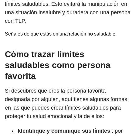
límites saludables. Esto evitará la manipulación en
una situación insalubre y duradera con una persona
con TLP.
Señales de que estás en una relación no saludable
Cómo trazar límites
saludables como persona
favorita
Si descubres que eres la persona favorita
designada por alguien, aquí tienes algunas formas
en las que puedes crear límites saludables para
proteger tu salud emocional y la de ellos:
Identifique y comunique sus límites
: por