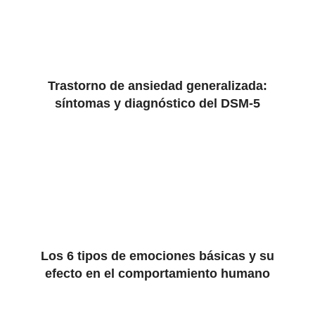
Trastorno de ansiedad generalizada:
síntomas y diagnóstico del DSM-5
Los 6 tipos de emociones básicas y su
efecto en el comportamiento humano