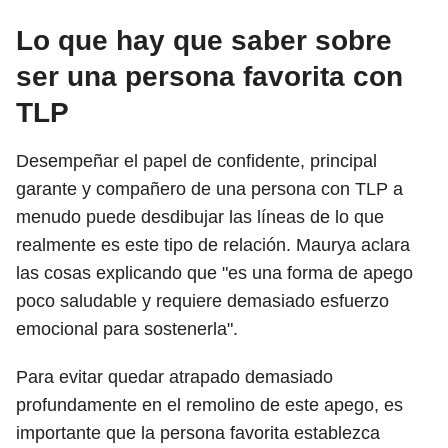
Lo que hay que saber sobre
ser una persona favorita con
TLP
Desempeñar el papel de confidente, principal
garante y compañero de una persona con TLP a
menudo puede desdibujar las líneas de lo que
realmente es este tipo de relación. Maurya aclara
las cosas explicando que "es una forma de apego
poco saludable y requiere demasiado esfuerzo
emocional para sostenerla".
Para evitar quedar atrapado demasiado
profundamente en el remolino de este apego, es
importante que la persona favorita establezca