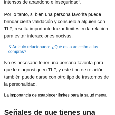
intensos de abandono e inseguridad".
Por lo tanto, si bien una persona favorita puede
brindar cierta validación y consuelo a alguien con
TLP, resulta importante trazar límites en la relación
para evitar interacciones nocivas.
💡Artículo relacionado:
¿Qué es la adicción a las
compras?
No es necesario tener una persona favorita para
que le diagnostiquen TLP, y este tipo de relación
también puede darse con otro tipo de trastornos de
la personalidad.
La importancia de establecer límites para la salud mental
Señales de que tienes una