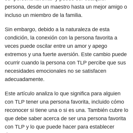
persona, desde un maestro hasta un mejor amigo o
incluso un miembro de la familia.
Sin embargo, debido a la naturaleza de esta
condición, la conexión con la persona favorita a
veces puede oscilar entre un amor y apego
extremos y una fuerte aversión. Este cambio puede
ocurrir cuando la persona con TLP percibe que sus
necesidades emocionales no se satisfacen
adecuadamente.
Este artículo analiza lo que significa para alguien
con TLP tener una persona favorita, incluido cómo
reconocer si tiene una o si es una. También cubre lo
que debe saber acerca de ser una persona favorita
con TLP y lo que puede hacer para establecer