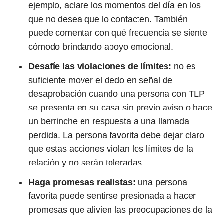
ejemplo, aclare los momentos del día en los
que no desea que lo contacten. También
puede comentar con qué frecuencia se siente
cómodo brindando apoyo emocional.
Desafíe las violaciones de límites:
no es
suficiente mover el dedo en señal de
desaprobación cuando una persona con TLP
se presenta en su casa sin previo aviso o hace
un berrinche en respuesta a una llamada
perdida. La persona favorita debe dejar claro
que estas acciones violan los límites de la
relación y no serán toleradas.
Haga promesas realistas:
una persona
favorita puede sentirse presionada a hacer
promesas que alivien las preocupaciones de la