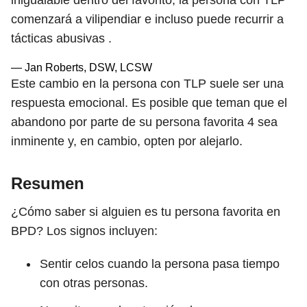
inigualable dentro del favorito, la persona con TLP
comenzará a vilipendiar e incluso puede recurrir a
tácticas abusivas .
— Jan Roberts, DSW, LCSW
Este cambio en la persona con TLP suele ser una
respuesta emocional. Es posible que teman que el
abandono por parte de su persona favorita
4
sea
inminente y, en cambio, opten por alejarlo.
Resumen
¿Cómo saber si alguien es tu persona favorita en
BPD? Los signos incluyen:
Sentir celos cuando la persona pasa tiempo
con otras personas.