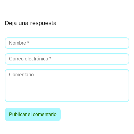
Deja una respuesta