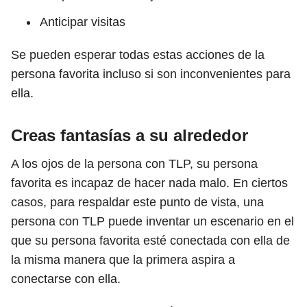
Anticipar visitas
Se pueden esperar todas estas acciones de la
persona favorita incluso si son inconvenientes para
ella.
Creas fantasías a su alrededor
A los ojos de la persona con TLP, su persona
favorita es incapaz de hacer nada malo. En ciertos
casos, para respaldar este punto de vista, una
persona con TLP puede inventar un escenario en el
que su persona favorita esté conectada con ella de
la misma manera que la primera aspira a
conectarse con ella.