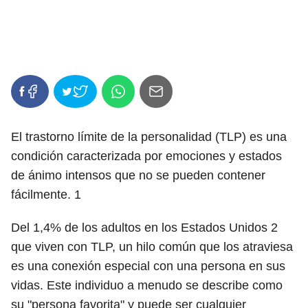
El trastorno límite de la personalidad (TLP) es una
condición caracterizada por emociones y estados
de ánimo intensos que no se pueden contener
fácilmente.
1
Del 1,4% de los adultos en los Estados Unidos
2
que viven con TLP, un hilo común que los atraviesa
es una conexión especial con una persona en sus
vidas. Este individuo a menudo se describe como
su "persona favorita" y puede ser cualquier