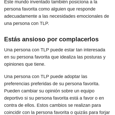
Este mundo inventado también posiciona a la
persona favorita como alguien que responde
adecuadamente a las necesidades emocionales de
una persona con TLP.
Estás ansioso por complacerlos
Una persona con TLP puede estar tan interesada
en su persona favorita que idealiza las posturas y
opiniones que tiene.
Una persona con TLP puede adoptar las
preferencias preferidas de su persona favorita.
Pueden cambiar su opinión sobre un equipo
deportivo si su persona favorita está a favor o en
contra de ellos. Estos cambios se realizan para
coincidir con la persona favorita o quizás para forjar