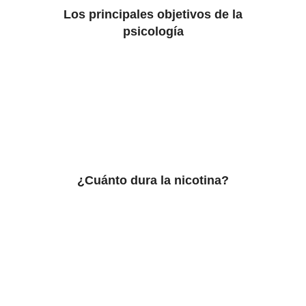
Los principales objetivos de la
psicología
¿Cuánto dura la nicotina?