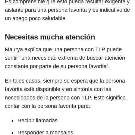
Es comprensible que esto pueda resultar exigente y
aislante para una persona favorita y es indicativo de
un apego poco saludable.
Necesitas mucha atención
Maurya explica que una persona con TLP puede
sentir “una necesidad extrema de buscar atención
constante por parte de su persona favorita”.
En tales casos, siempre se espera que la persona
favorita esté disponible y en sintonía con las
necesidades de la persona con TLP. Esto significa
contar con la persona favorita para:
Recibir llamadas
Responder a mensajes