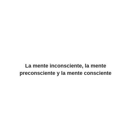
La mente inconsciente, la mente
preconsciente y la mente consciente