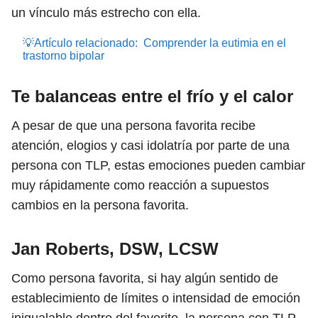
un vínculo más estrecho con ella.
💡Artículo relacionado:
Comprender la eutimia en el
trastorno bipolar
Te balanceas entre el frío y el calor
A pesar de que una persona favorita recibe
atención, elogios y casi idolatría por parte de una
persona con TLP, estas emociones pueden cambiar
muy rápidamente como reacción a supuestos
cambios en la persona favorita.
Jan Roberts, DSW, LCSW
Como persona favorita, si hay algún sentido de
establecimiento de límites o intensidad de emoción