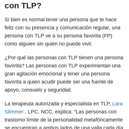
con TLP?
Si bien es normal tener una persona que te hace
feliz con su presencia y comunicación regular, una
persona con TLP ve a su persona favorita (FP)
como alguien sin quien no puede vivir.
¿Por qué las personas con TLP tienen una persona
favorita? Las personas con TLP experimentan una
gran agitación emocional y tener una persona
favorita a quien acudir puede ser una fuente de
apoyo, consuelo y seguridad.
La terapeuta autorizada y especialista en TLP,
Lara
Slimmer
, LPC, NCC, explica: "Las personas con
trastorno límite de la personalidad metafóricamente
se encuentran a ambos lados de una valla cada día