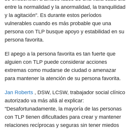
entre la normalidad y la anormalidad, la tranquilidad
y la agitación". Es durante estos períodos
vulnerables cuando es más probable que una
persona con TLP busque apoyo y estabilidad en su
persona favorita.
El apego a la persona favorita es tan fuerte que
alguien con TLP puede considerar acciones
extremas como mudarse de ciudad o amenazar
para mantener la atención de su persona favorita.
Jan Roberts
, DSW, LCSW, trabajador social clínico
autorizado va más allá al explicar:
"Desafortunadamente, la mayoría de las personas
con TLP tienen dificultades para crear y mantener
relaciones recíprocas y seguras sin tener miedos