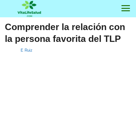
Comprender la relación con
la persona favorita del TLP
E Ruiz