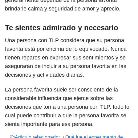
generalmente depende de la persona favorita
brindarle calma y seguridad de amor y aprecio.
Te sientes admirado y necesario
Una persona con TLP considera que su persona
favorita está por encima de lo equivocado. Nunca
tienen reparos en expresar sus sentimientos y se
asegurarán de incluir a su persona favorita en las
decisiones y actividades diarias.
La persona favorita suele ser consciente de la
considerable influencia que ejerce sobre las
decisiones que toma una persona con TLP, todo lo
cual puede contribuir a que la persona favorita se
sienta importante para esa persona.
💡Artículo relacionado:
¿Qué fue el experimento de