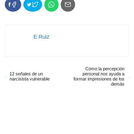
E Ruiz
Cómo la percepción
12 señales de un
personal nos ayuda a
narcisista vulnerable
formar impresiones de los
demás