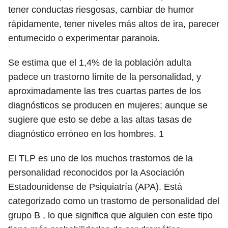
tener conductas riesgosas, cambiar de humor
rápidamente, tener niveles más altos de ira, parecer
entumecido o experimentar paranoia.
Se estima que el 1,4% de la población adulta
padece un trastorno límite de la personalidad, y
aproximadamente las tres cuartas partes de los
diagnósticos se producen en mujeres; aunque se
sugiere que esto se debe a las altas tasas de
diagnóstico erróneo en los hombres.
1
El TLP es uno de los muchos trastornos de la
personalidad reconocidos por la Asociación
Estadounidense de Psiquiatría (APA). Está
categorizado como un trastorno de personalidad del
grupo B , lo que significa que alguien con este tipo