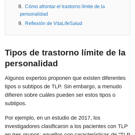
Cómo afrontar el trastorno límite de la
personalidad
Reflexión de VitaLifeSalud
Tipos de trastorno límite de la
personalidad
Algunos expertos proponen que existen diferentes
tipos o subtipos de TLP. Sin embargo, a menudo
difieren sobre cuáles pueden ser estos tipos o
subtipos.
Por ejemplo, en un estudio de 2017, los
investigadores clasificaron a los pacientes con TLP
en tres grupos: aquellos con características de "TLP