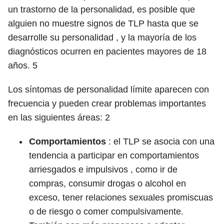
un trastorno de la personalidad, es posible que
alguien no muestre signos de TLP hasta que se
desarrolle su personalidad , y la mayoría de los
diagnósticos ocurren en pacientes mayores de 18
años.
5
Los síntomas de personalidad límite aparecen con
frecuencia y pueden crear problemas importantes
en las siguientes áreas:
2
Comportamientos
: el TLP se asocia con una
tendencia a participar en comportamientos
arriesgados e impulsivos , como ir de
compras, consumir drogas o alcohol en
exceso, tener relaciones sexuales promiscuas
o de riesgo o comer compulsivamente.