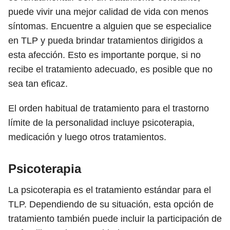
puede vivir una mejor calidad de vida con menos
síntomas. Encuentre a alguien que se especialice
en TLP y pueda brindar tratamientos dirigidos a
esta afección. Esto es importante porque, si no
recibe el tratamiento adecuado, es posible que no
sea tan eficaz.
El orden habitual de tratamiento para el trastorno
límite de la personalidad incluye psicoterapia,
medicación y luego otros tratamientos.
Psicoterapia
La psicoterapia es el tratamiento estándar para el
TLP. Dependiendo de su situación, esta opción de
tratamiento también puede incluir la participación de