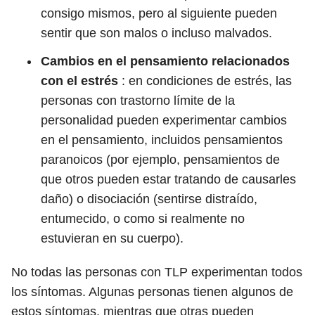
consigo mismos, pero al siguiente pueden
sentir que son malos o incluso malvados.
Cambios en el pensamiento relacionados
con el estrés
: en condiciones de estrés, las
personas con trastorno límite de la
personalidad pueden experimentar cambios
en el pensamiento, incluidos pensamientos
paranoicos (por ejemplo, pensamientos de
que otros pueden estar tratando de causarles
daño) o disociación (sentirse distraído,
entumecido, o como si realmente no
estuvieran en su cuerpo).
No todas las personas con TLP experimentan todos
los síntomas. Algunas personas tienen algunos de
estos síntomas, mientras que otras pueden