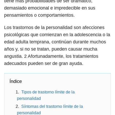
tiene más probabilidades de ser dramático,
demasiado emocional e impredecible en sus
pensamientos o comportamientos.
Los trastornos de la personalidad son afecciones
psicológicas que comienzan en la adolescencia o la
edad adulta temprana, continúan durante muchos
años y, si no se tratan, pueden causar mucha
angustia.
2
Afortunadamente, los tratamientos
adecuados pueden ser de gran ayuda.
Índice
Tipos de trastorno límite de la
personalidad
Síntomas del trastorno límite de la
personalidad