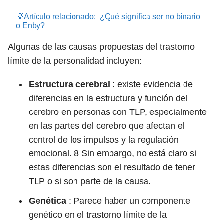
💡Artículo relacionado:
¿Qué significa ser no binario
o Enby?
Algunas de las causas propuestas del trastorno
límite de la personalidad incluyen:
Estructura cerebral
: existe evidencia de
diferencias en la estructura y función del
cerebro en personas con TLP, especialmente
en las partes del cerebro que afectan el
control de los impulsos y la regulación
emocional.
8
Sin embargo, no está claro si
estas diferencias son el resultado de tener
TLP o si son parte de la causa.
Genética
: Parece haber un componente
genético en el trastorno límite de la