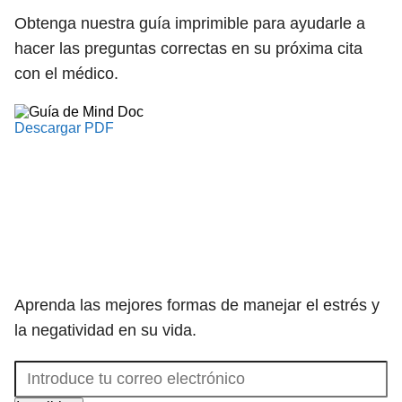
Obtenga nuestra guía imprimible para ayudarle a
hacer las preguntas correctas en su próxima cita
con el médico.
Descargar PDF
Aprenda las mejores formas de manejar el estrés y
la negatividad en su vida.