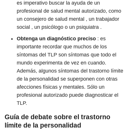
es imperativo buscar la ayuda de un
profesional de salud mental autorizado, como
un consejero de salud mental , un trabajador
social , un psicólogo o un psiquiatra .
Obtenga un diagnóstico preciso
: es
importante recordar que muchos de los
síntomas del TLP son síntomas que todo el
mundo experimenta de vez en cuando.
Además, algunos síntomas del trastorno límite
de la personalidad se superponen con otras
afecciones físicas y mentales. Sólo un
profesional autorizado puede diagnosticar el
TLP.
Guía de debate sobre el trastorno
límite de la personalidad