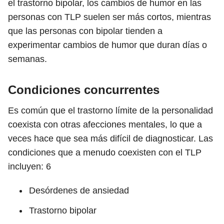
el trastorno bipolar, los cambios de humor en las
personas con TLP suelen ser más cortos, mientras
que las personas con bipolar tienden a
experimentar cambios de humor que duran días o
semanas.
Condiciones concurrentes
Es común que el trastorno límite de la personalidad
coexista con otras afecciones mentales, lo que a
veces hace que sea más difícil de diagnosticar. Las
condiciones que a menudo coexisten con el TLP
incluyen:
6
Desórdenes de ansiedad
Trastorno bipolar