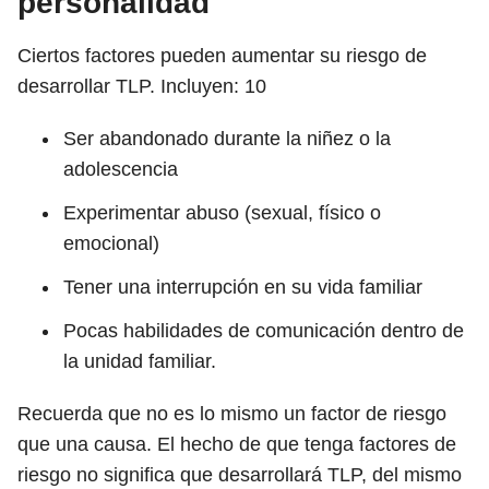
personalidad
Ciertos factores pueden aumentar su riesgo de
desarrollar TLP. Incluyen:
10
Ser abandonado durante la niñez o la
adolescencia
Experimentar abuso (sexual, físico o
emocional)
Tener una interrupción en su vida familiar
Pocas habilidades de comunicación dentro de
la unidad familiar.
Recuerda que no es lo mismo un factor de riesgo
que una causa. El hecho de que tenga factores de
riesgo no significa que desarrollará TLP, del mismo