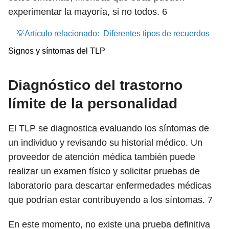
experimentar la mayoría, si no todos.
6
💡Artículo relacionado:
Diferentes tipos de recuerdos
Signos y síntomas del TLP
Diagnóstico del trastorno
límite de la personalidad
El TLP se diagnostica evaluando los síntomas de
un individuo y revisando su historial médico. Un
proveedor de atención médica también puede
realizar un examen físico y solicitar pruebas de
laboratorio para descartar enfermedades médicas
que podrían estar contribuyendo a los síntomas.
7
En este momento, no existe una prueba definitiva