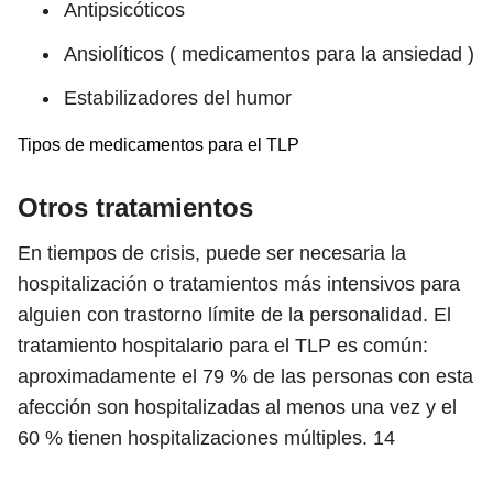
Antipsicóticos
Ansiolíticos ( medicamentos para la ansiedad )
Estabilizadores del humor
Tipos de medicamentos para el TLP
Otros tratamientos
En tiempos de crisis, puede ser necesaria la
hospitalización o tratamientos más intensivos para
alguien con trastorno límite de la personalidad. El
tratamiento hospitalario para el TLP es común:
aproximadamente el 79 % de las personas con esta
afección son hospitalizadas al menos una vez y el
60 % tienen hospitalizaciones múltiples.
14