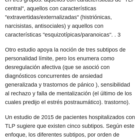
central", aquellos con características
"extravertidas/externalizadas" (histriónicas,
narcisistas, antisociales) y aquellos con
características "esquizotípicas/paranoicas". .
3
Otro estudio apoya la noción de tres subtipos de
personalidad límite, pero los enumera como
desregulación afectiva (que se asoció con
diagnósticos concurrentes de ansiedad
generalizada y trastornos de pánico ), sensibilidad
al rechazo y falla de mentalización (el último de los
cuales predijo el estrés postraumático). trastorno).
Un estudio de 2015 de pacientes hospitalizados con
TLP sugiere que existen cinco subtipos. Según este
enfoque, los diferentes subtipos, por orden de