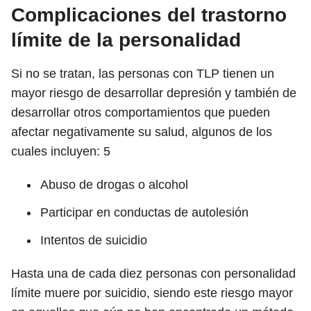
Complicaciones del trastorno
límite de la personalidad
Si no se tratan, las personas con TLP tienen un
mayor riesgo de desarrollar depresión y también de
desarrollar otros comportamientos que pueden
afectar negativamente su salud, algunos de los
cuales incluyen:
5
Abuso de drogas o alcohol
Participar en conductas de autolesión
Intentos de suicidio
Hasta una de cada diez personas con personalidad
límite muere por suicidio, siendo este riesgo mayor