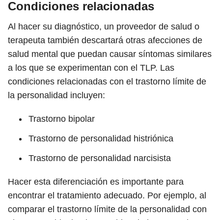
Condiciones relacionadas
Al hacer su diagnóstico, un proveedor de salud o
terapeuta también descartará otras afecciones de
salud mental que puedan causar síntomas similares
a los que se experimentan con el TLP. Las
condiciones relacionadas con el trastorno límite de
la personalidad incluyen:
Trastorno bipolar
Trastorno de personalidad histriónica
Trastorno de personalidad narcisista
Hacer esta diferenciación es importante para
encontrar el tratamiento adecuado. Por ejemplo, al
comparar el trastorno límite de la personalidad con