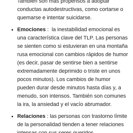
También son más propensos a adoptar
conductas autodestructivas, como cortarse o
quemarse e intentar suicidarse.
Emociones
: la inestabilidad emocional es
una característica clave del TLP. Las personas
se sienten como si estuvieran en una montaña
rusa emocional con cambios rápidos de humor
(es decir, pasar de sentirse bien a sentirse
extremadamente deprimido o triste en unos
pocos minutos). Los cambios de humor
pueden durar desde minutos hasta días y, a
menudo, son intensos. También son comunes
la ira, la ansiedad y el vacío abrumador.
Relaciones
: las personas con trastorno límite
de la personalidad tienden a tener relaciones
intensas con sus seres queridos