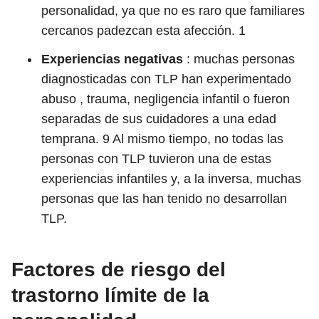
personalidad, ya que no es raro que familiares
cercanos padezcan esta afección.
1
Experiencias negativas
: muchas personas
diagnosticadas con TLP han experimentado
abuso , trauma, negligencia infantil o fueron
separadas de sus cuidadores a una edad
temprana.
9
Al mismo tiempo, no todas las
personas con TLP tuvieron una de estas
experiencias infantiles y, a la inversa, muchas
personas que las han tenido no desarrollan
TLP.
Factores de riesgo del
trastorno límite de la