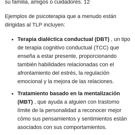
su familia, amigos o cuidadores.
12
Ejemplos de psicoterapia que a menudo están
dirigidas al TLP incluyen:
Terapia dialéctica conductual (DBT)
, un tipo
de terapia cognitivo conductual (TCC) que
enseña a estar presente, proporcionando
también habilidades relacionadas con el
afrontamiento del estrés, la regulación
emocional y la mejora de las relaciones.
Tratamiento basado en la mentalización
(MBT)
, que ayuda a alguien con trastorno
límite de la personalidad a reconocer mejor
cómo sus pensamientos y sentimientos están
asociados con sus comportamientos.