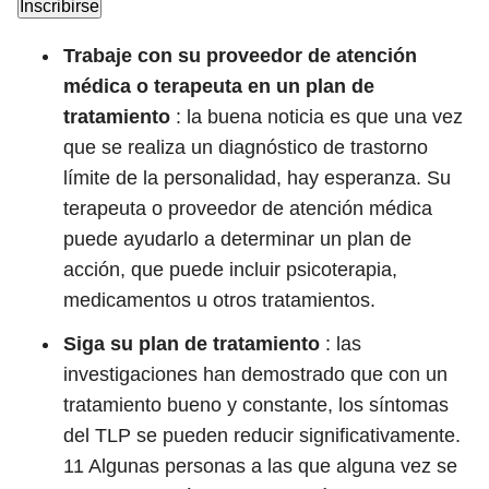
Inscribirse
Trabaje con su proveedor de atención
médica o terapeuta en un plan de
tratamiento
: la buena noticia es que una vez
que se realiza un diagnóstico de trastorno
límite de la personalidad, hay esperanza. Su
terapeuta o proveedor de atención médica
puede ayudarlo a determinar un plan de
acción, que puede incluir psicoterapia,
medicamentos u otros tratamientos.
Siga su plan de tratamiento
: las
investigaciones han demostrado que con un
tratamiento bueno y constante, los síntomas
del TLP se pueden reducir significativamente.
11
Algunas personas a las que alguna vez se