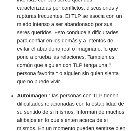
caracterizadas por conflictos, discusiones y
rupturas frecuentes. El TLP se asocia con un
miedo intenso a ser abandonado por sus
seres queridos. Esto conduce a dificultades
para confiar en los demás y a intentos de
evitar el abandono real o imaginario, lo que
pone a prueba las relaciones. También es
común que alguien con TLP tenga una "
persona favorita " o alguien sin quien sienta
que no puede vivir.
Autoimagen
: las personas con TLP tienen
dificultades relacionadas con la estabilidad de
su sentido de sí mismos. Informan de muchos
altibajos en lo que sienten acerca de sí
mismos. En un momento pueden sentirse bien