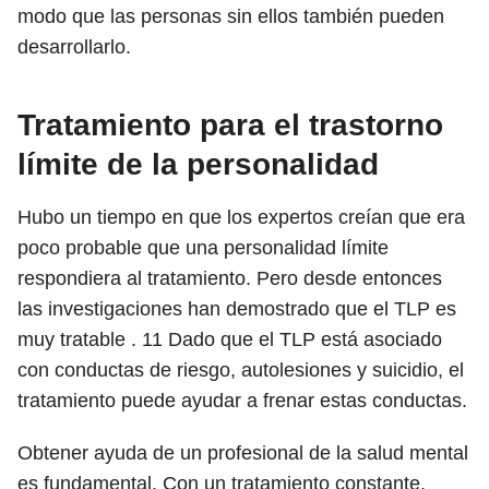
modo que las personas sin ellos también pueden
desarrollarlo.
Tratamiento para el trastorno
límite de la personalidad
Hubo un tiempo en que los expertos creían que era
poco probable que una personalidad límite
respondiera al tratamiento. Pero desde entonces
las investigaciones han demostrado que el TLP es
muy tratable .
11
Dado que el TLP está asociado
con conductas de riesgo, autolesiones y suicidio, el
tratamiento puede ayudar a frenar estas conductas.
Obtener ayuda de un profesional de la salud mental
es fundamental. Con un tratamiento constante,