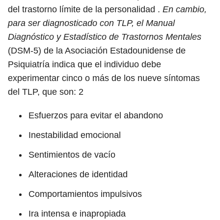
del trastorno límite de la personalidad .
En cambio,
para ser diagnosticado con TLP, el Manual
Diagnóstico y Estadístico de Trastornos Mentales
(DSM-5) de la Asociación Estadounidense de
Psiquiatría indica que el individuo debe
experimentar cinco o más de los nueve síntomas
del TLP, que son:
2
Esfuerzos para evitar el abandono
Inestabilidad emocional
Sentimientos de vacío
Alteraciones de identidad
Comportamientos impulsivos
Ira intensa e inapropiada