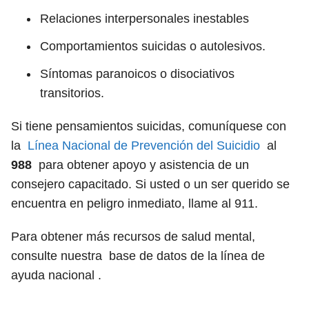
Relaciones interpersonales inestables
Comportamientos suicidas o autolesivos.
Síntomas paranoicos o disociativos
transitorios.
Si tiene pensamientos suicidas, comuníquese con
la
Línea Nacional de Prevención del Suicidio
al
988
para obtener apoyo y asistencia de un
consejero capacitado. Si usted o un ser querido se
encuentra en peligro inmediato, llame al 911.
Para obtener más recursos de salud mental,
consulte nuestra base de datos de la línea de
ayuda nacional .