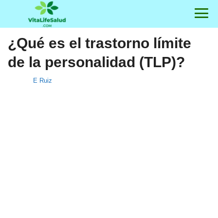
¿Qué es el trastorno límite
de la personalidad (TLP)?
E Ruiz