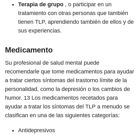
Terapia de grupo
, o participar en un
tratamiento con otras personas que también
tienen TLP, aprendiendo también de ellos y de
sus experiencias.
Medicamento
Su profesional de salud mental puede
recomendarle que tome medicamentos para ayudar
a tratar ciertos síntomas del trastorno límite de la
personalidad, como la depresión o los cambios de
humor.
13
Los medicamentos recetados para
ayudar a tratar los síntomas del TLP a menudo se
clasifican en una de las siguientes categorías:
Antidepresivos