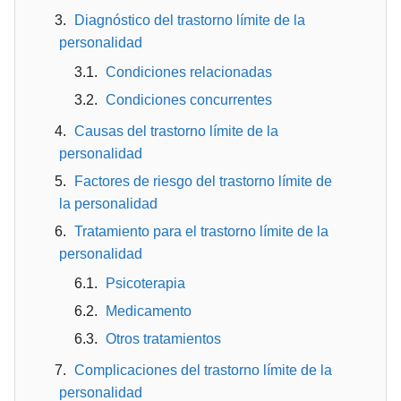
Diagnóstico del trastorno límite de la
personalidad
Condiciones relacionadas
Condiciones concurrentes
Causas del trastorno límite de la
personalidad
Factores de riesgo del trastorno límite de
la personalidad
Tratamiento para el trastorno límite de la
personalidad
Psicoterapia
Medicamento
Otros tratamientos
Complicaciones del trastorno límite de la
personalidad