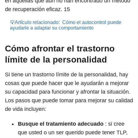
en aquellas que aún no han encontrado un método
de recuperación eficaz.
15
💡Artículo relacionado:
Cómo el autocontrol puede
ayudarle a adaptar su comportamiento
Cómo afrontar el trastorno
límite de la personalidad
Si tiene un trastorno límite de la personalidad, hay
cosas que puede hacer que le ayudarán a mejorar
su capacidad para funcionar y afrontar la situación.
Los pasos que puede tomar para mejorar su calidad
de vida incluyen:
Busque el tratamiento adecuado
: si cree
que usted o un ser querido puede tener TLP,