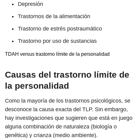
Depresión
Trastornos de la alimentación
Trastorno de estrés postraumático
Trastorno por uso de sustancias
TDAH versus trastorno límite de la personalidad
Causas del trastorno límite de
la personalidad
Como la mayoría de los trastornos psicológicos, se
desconoce la causa exacta del TLP. Sin embargo,
hay investigaciones que sugieren que está en juego
alguna combinación de naturaleza (biología o
genética) y crianza (medio ambiente).