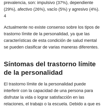
prevalencia, son: impulsivo (37%), dependiente
(29%), afectivo (26%), vacío (5%) y agresivo (4%).
4
Actualmente no existe consenso sobre los tipos de
trastorno límite de la personalidad, ya que las
características de esta condición de salud mental
se pueden clasificar de varias maneras diferentes.
Síntomas del trastorno límite
de la personalidad
El trastorno límite de la personalidad puede
interferir con la capacidad de una persona para
disfrutar la vida o lograr satisfacción en las
relaciones, el trabajo o la escuela. Debido a que es