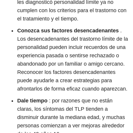
les diagnosticó personalidad límite ya no
cumplen con los criterios para el trastorno con
el tratamiento y el tiempo.
Conozca sus factores desencadenantes
.
Los desencadenantes del trastorno límite de la
personalidad pueden incluir recuerdos de una
experiencia pasada o sentirse rechazado o
abandonado por un familiar o amigo cercano.
Reconocer los factores desencadenantes
puede ayudarle a crear estrategias para
afrontarlos de forma eficaz cuando aparezcan.
Dale tiempo
: por razones que no están
claras, los síntomas del TLP tienden a
disminuir durante la mediana edad, y muchas
personas comienzan a ver mejoras alrededor