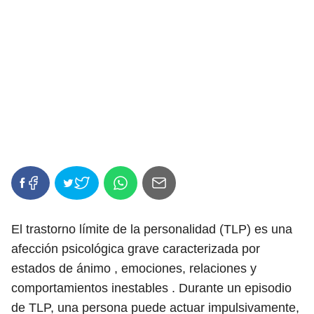
El trastorno límite de la personalidad (TLP) es una
afección psicológica grave caracterizada por
estados de ánimo , emociones, relaciones y
comportamientos inestables . Durante un episodio
de TLP, una persona puede actuar impulsivamente,