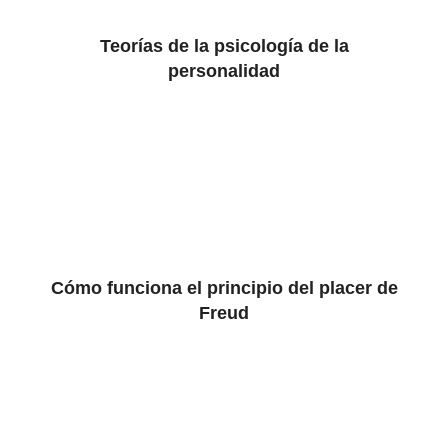
Teorías de la psicología de la
personalidad
Cómo funciona el principio del placer de
Freud