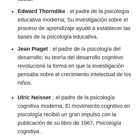
Edward Thorndike
: el padre de la psicología
educativa moderna; Su investigación sobre el
proceso de aprendizaje ayudó a establecer las
bases de la psicología educativa.
Jean Piaget
: el padre de la psicología del
desarrollo; su teoría del desarrollo cognitivo
revolucionó la forma en que la investigación
pensaba sobre el crecimiento intelectual de los
niños.
Ulric Neisser
: el padre de la psicología
cognitiva moderna; El movimiento cognitivo en
psicología recibió un gran impulso con la
publicación de su libro de 1967,
Psicología
cognitiva
.