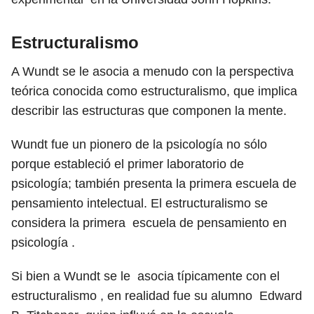
Estructuralismo
A Wundt se le asocia a menudo con la perspectiva
teórica conocida como estructuralismo, que implica
describir las estructuras que componen la mente.
Wundt fue un pionero de la psicología no sólo
porque estableció el primer laboratorio de
psicología; también presenta la primera escuela de
pensamiento intelectual. El estructuralismo se
considera la primera escuela de pensamiento en
psicología .
Si bien a Wundt se le asocia típicamente con el
estructuralismo , en realidad fue su alumno Edward