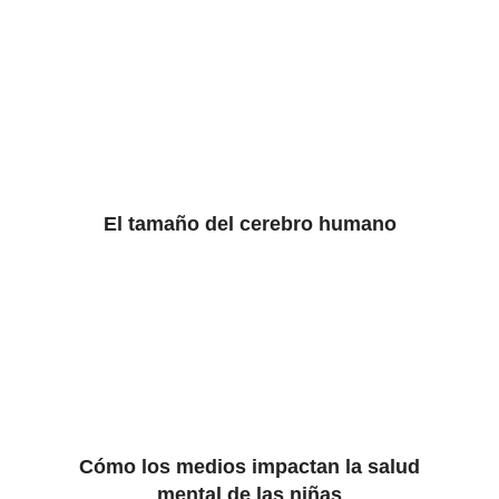
El tamaño del cerebro humano
Cómo los medios impactan la salud
mental de las niñas