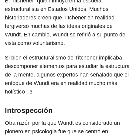
B. Titchener quien influyó en la escuela
estructuralista en Estados Unidos. Muchos
historiadores creen que Titchener en realidad
tergiversó muchas de las ideas originales de
Wundt. En cambio, Wundt se refirió a su punto de
vista como voluntarismo.
Si bien el estructuralismo de Titchener implicaba
descomponer elementos para estudiar la estructura
de la mente, algunos expertos han señalado que el
enfoque de Wundt era en realidad mucho más
holístico .
3
Introspección
Otra razón por la que Wundt es considerado un
pionero en psicología fue que se centró en