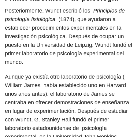
Posteriormente, Wundt escribió los
Principios de
psicología fisiológica
(1874), que ayudaron a
establecer procedimientos experimentales en la
investigación psicológica. Después de ocupar un
puesto en la Universidad de Leipzig, Wundt fundó el
primer laboratorio de psicología experimental del
mundo.
Aunque ya existía otro laboratorio de psicología (
William James había establecido uno en Harvard
unos años antes), el laboratorio de James se
centraba en ofrecer demostraciones de enseñanza
en lugar de experimentación. Después de estudiar
con Wundt, G. Stanley Hall fundó el primer
laboratorio estadounidense de psicología
experimental en la Universidad John Hopkins.