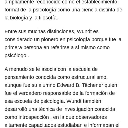
ampliamente reconocido como el establecimiento
formal de la psicología como una ciencia distinta de
la biología y la filosofía.
Entre sus muchas distinciones, Wundt es
considerado un pionero en psicología porque fue la
primera persona en referirse a sí mismo como
psicólogo .
A menudo se le asocia con la escuela de
pensamiento conocida como estructuralismo,
aunque fue su alumno Edward B. Titchener quien
fue el verdadero responsable de la formación de
esa escuela de psicología. Wundt también
desarrolló una técnica de investigación conocida
como introspección , en la que observadores
altamente capacitados estudiaban e informaban el