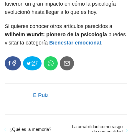
tuvieron un gran impacto en cómo la psicología
evolucionó hasta llegar a lo que es hoy.
Si quieres conocer otros artículos parecidos a
Wilhelm Wundt: pionero de la psicología
puedes
visitar la categoría
Bienestar emocional
.
E Ruiz
La amabilidad como rasgo
¿Qué es la memoria?
de personalidad