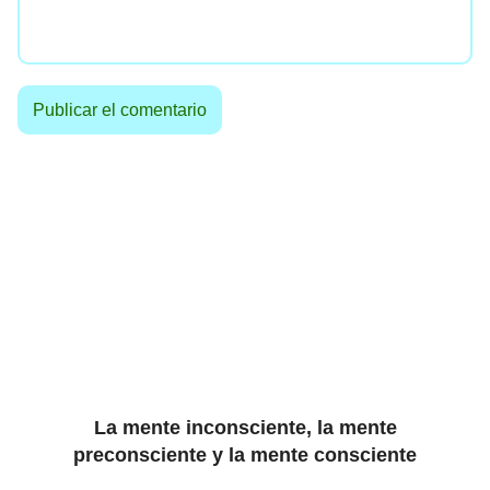
La mente inconsciente, la mente
preconsciente y la mente consciente