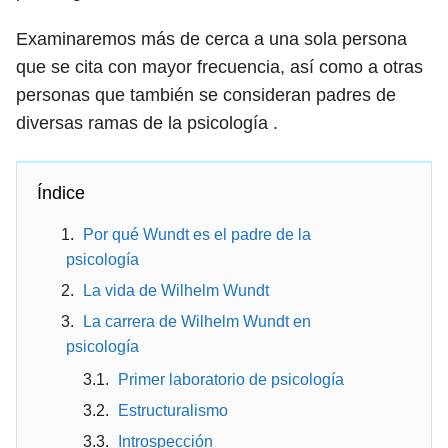
Examinaremos más de cerca a una sola persona
que se cita con mayor frecuencia, así como a otras
personas que también se consideran padres de
diversas ramas de la psicología .
Índice
Por qué Wundt es el padre de la
psicología
La vida de Wilhelm Wundt
La carrera de Wilhelm Wundt en
psicología
Primer laboratorio de psicología
Estructuralismo
Introspección