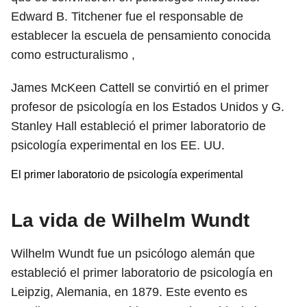
Edward B. Titchener fue el responsable de
establecer la escuela de pensamiento conocida
como estructuralismo ,
James McKeen Cattell se convirtió en el primer
profesor de psicología en los Estados Unidos y G.
Stanley Hall estableció el primer laboratorio de
psicología experimental en los EE. UU.
El primer laboratorio de psicología experimental
La vida de Wilhelm Wundt
Wilhelm Wundt fue un psicólogo alemán que
estableció el primer laboratorio de psicología en
Leipzig, Alemania, en 1879. Este evento es