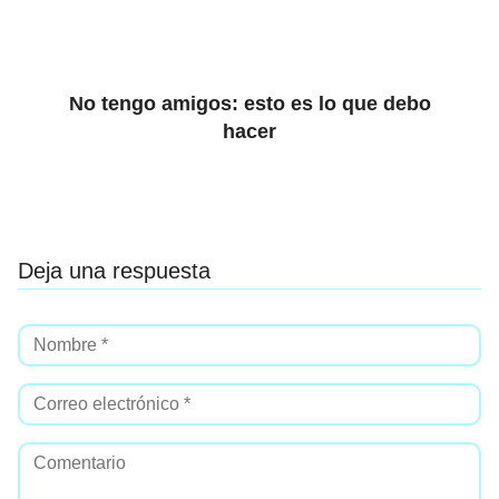
No tengo amigos: esto es lo que debo
hacer
Deja una respuesta