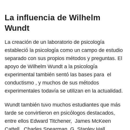
La influencia de Wilhelm
Wundt
La creación de un laboratorio de psicología
estableció la psicología como un campo de estudio
separado con sus propios métodos y preguntas. El
apoyo de Wilhelm Wundt a la psicología
experimental también sentó las bases para el
conductismo , y muchos de sus métodos
experimentales todavía se utilizan en la actualidad.
Wundt también tuvo muchos estudiantes que más
tarde se convirtieron en psicólogos destacados,
entre ellos Edward Titchener, James McKeen
Cattell , Charles Spearman, G. Stanley Hall,