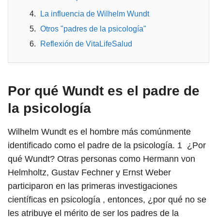
La influencia de Wilhelm Wundt
Otros "padres de la psicología"
Reflexión de VitaLifeSalud
Por qué Wundt es el padre de
la psicología
Wilhelm Wundt es el hombre más comúnmente
identificado como el padre de la psicología.
1
¿Por
qué Wundt? Otras personas como Hermann von
Helmholtz, Gustav Fechner y Ernst Weber
participaron en las primeras investigaciones
científicas en psicología , entonces, ¿por qué no se
les atribuye el mérito de ser los padres de la