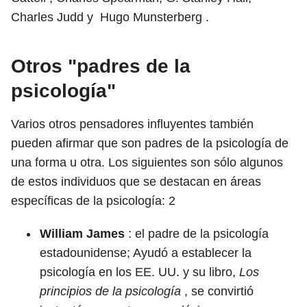
Charles Judd y Hugo Munsterberg .
Otros "padres de la
psicología"
Varios otros pensadores influyentes también
pueden afirmar que son padres de la psicología de
una forma u otra. Los siguientes son sólo algunos
de estos individuos que se destacan en áreas
específicas de la psicología:
2
William James
: el padre de la psicología
estadounidense; Ayudó a establecer la
psicología en los EE. UU. y su libro,
Los
principios de la psicología
, se convirtió