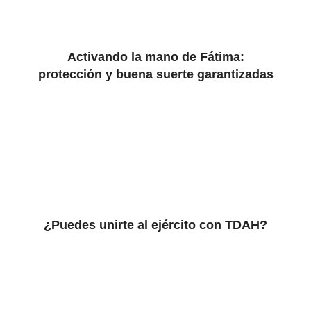
Activando la mano de Fátima:
protección y buena suerte garantizadas
¿Puedes unirte al ejército con TDAH?