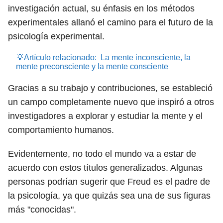
investigación actual, su énfasis en los métodos
experimentales allanó el camino para el futuro de la
psicología experimental.
💡Artículo relacionado:
La mente inconsciente, la
mente preconsciente y la mente consciente
Gracias a su trabajo y contribuciones, se estableció
un campo completamente nuevo que inspiró a otros
investigadores a explorar y estudiar la mente y el
comportamiento humanos.
Evidentemente, no todo el mundo va a estar de
acuerdo con estos títulos generalizados. Algunas
personas podrían sugerir que Freud es el padre de
la psicología, ya que quizás sea una de sus figuras
más "conocidas".