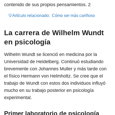
contenido de sus propios pensamientos.
2
💡Artículo relacionado:
Cómo ser más cariñoso
La carrera de Wilhelm Wundt
en psicología
Wilhelm Wundt se licenció en medicina por la
Universidad de Heidelberg. Continuó estudiando
brevemente con Johannes Muller y más tarde con
el físico Hermann von Helmholtz. Se cree que el
trabajo de Wundt con estos dos individuos influyó
mucho en su trabajo posterior en psicología
experimental.
Primer laboratorio de psicología