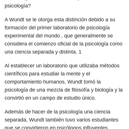
psicología?
A Wundt se le otorga esta distinción debido a su
formación del primer laboratorio de psicología
experimental del mundo , que generalmente se
considera el comienzo oficial de la psicología como
una ciencia separada y distinta.
1
Al establecer un laboratorio que utilizaba métodos
científicos para estudiar la mente y el
comportamiento humanos, Wundt tomó la
psicología de una mezcla de filosofía y biología y la
convirtió en un campo de estudio único.
Además de hacer de la psicología una ciencia
separada, Wundt también tuvo varios estudiantes
que se convirtieron en psicólogos influyentes.