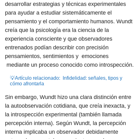
desarrollar estrategias y técnicas experimentales
para ayudar a estudiar sistemáticamente el
pensamiento y el comportamiento humanos. Wundt
creía que la psicología era la ciencia de la
experiencia consciente y que observadores
entrenados podían describir con precisión
pensamientos, sentimientos y emociones
mediante un proceso conocido como introspección.
💡Artículo relacionado:
Infidelidad: señales, tipos y
cómo afrontarla
Sin embargo, Wundt hizo una clara distinción entre
la autoobservación cotidiana, que creía inexacta, y
la introspección experimental (también llamada
percepción interna). Según Wundt, la percepción
interna implicaba un observador debidamente