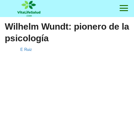
Wilhelm Wundt: pionero de la
psicología
E Ruiz