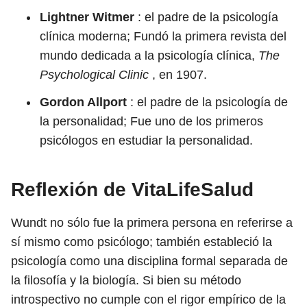
Lightner Witmer
: el padre de la psicología
clínica moderna; Fundó la primera revista del
mundo dedicada a la psicología clínica,
The
Psychological Clinic
, en 1907.
Gordon Allport
: el padre de la psicología de
la personalidad; Fue uno de los primeros
psicólogos en estudiar la personalidad.
Reflexión de VitaLifeSalud
Wundt no sólo fue la primera persona en referirse a
sí mismo como psicólogo; también estableció la
psicología como una disciplina formal separada de
la filosofía y la biología. Si bien su método
introspectivo no cumple con el rigor empírico de la