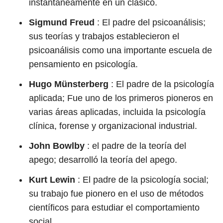
instantáneamente en un clásico.
Sigmund Freud
: El padre del psicoanálisis;
sus teorías y trabajos establecieron el
psicoanálisis como una importante escuela de
pensamiento en psicología.
Hugo Münsterberg
: El padre de la psicología
aplicada; Fue uno de los primeros pioneros en
varias áreas aplicadas, incluida la psicología
clínica, forense y organizacional industrial.
John Bowlby
: el padre de la teoría del
apego; desarrolló la teoría del apego.
Kurt Lewin
: El padre de la psicología social;
su trabajo fue pionero en el uso de métodos
científicos para estudiar el comportamiento
social.