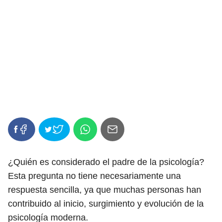
¿Quién es considerado el padre de la psicología?
Esta pregunta no tiene necesariamente una
respuesta sencilla, ya que muchas personas han
contribuido al inicio, surgimiento y evolución de la
psicología moderna.