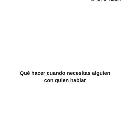
Qué hacer cuando necesitas alguien
con quien hablar