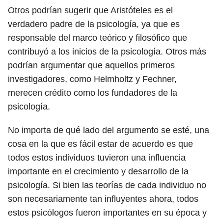
Otros podrían sugerir que Aristóteles es el
verdadero padre de la psicología, ya que es
responsable del marco teórico y filosófico que
contribuyó a los inicios de la psicología. Otros más
podrían argumentar que aquellos primeros
investigadores, como Helmholtz y Fechner,
merecen crédito como los fundadores de la
psicología.
No importa de qué lado del argumento se esté, una
cosa en la que es fácil estar de acuerdo es que
todos estos individuos tuvieron una influencia
importante en el crecimiento y desarrollo de la
psicología. Si bien las teorías de cada individuo no
son necesariamente tan influyentes ahora, todos
estos psicólogos fueron importantes en su época y