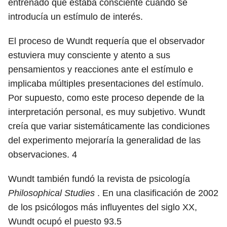
entrenado que estaba consciente cuando se
introducía un estímulo de interés.
El proceso de Wundt requería que el observador
estuviera muy consciente y atento a sus
pensamientos y reacciones ante el estímulo e
implicaba múltiples presentaciones del estímulo.
Por supuesto, como este proceso depende de la
interpretación personal, es muy subjetivo. Wundt
creía que variar sistemáticamente las condiciones
del experimento mejoraría la generalidad de las
observaciones.
4
Wundt también fundó la revista de psicología
Philosophical Studies
. En una clasificación de 2002
de los psicólogos más influyentes del siglo XX,
Wundt ocupó el puesto
93.5