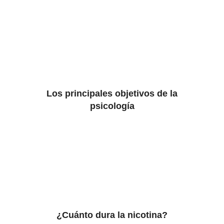
Los principales objetivos de la
psicología
¿Cuánto dura la nicotina?