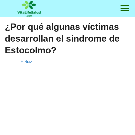
¿Por qué algunas víctimas
desarrollan el síndrome de
Estocolmo?
E Ruiz