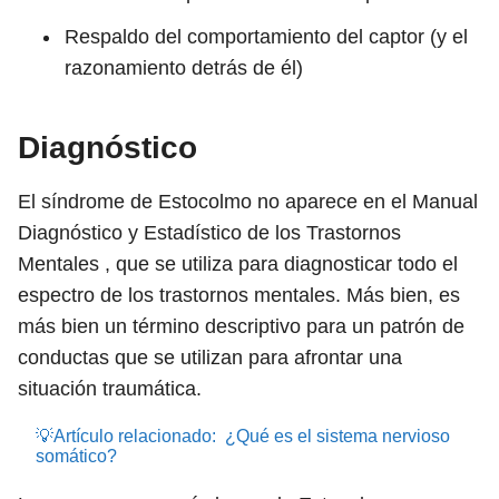
Respaldo del comportamiento del captor (y el
razonamiento detrás de él)
Diagnóstico
El síndrome de Estocolmo no aparece en el Manual
Diagnóstico y Estadístico de los Trastornos
Mentales , que se utiliza para diagnosticar todo el
espectro de los trastornos mentales. Más bien, es
más bien un término descriptivo para un patrón de
conductas que se utilizan para afrontar una
situación traumática.
💡Artículo relacionado:
¿Qué es el sistema nervioso
somático?