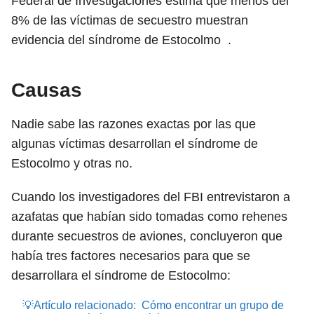
Federal de Investigaciones estima que menos del
8% de las víctimas de secuestro muestran
evidencia del síndrome de
Estocolmo
.
Causas
Nadie sabe las razones exactas por las que
algunas víctimas desarrollan el síndrome de
Estocolmo y otras no.
Cuando los investigadores del FBI entrevistaron a
azafatas que habían sido tomadas como rehenes
durante secuestros de aviones, concluyeron que
había tres factores necesarios para que se
desarrollara el síndrome de Estocolmo:
💡Artículo relacionado:
Cómo encontrar un grupo de