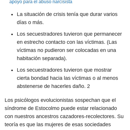
apoyo para el abuso narcisista
La situación de crisis tenía que durar varios
días o más.
Los secuestradores tuvieron que permanecer
en estrecho contacto con las víctimas. (Las
víctimas no pudieron ser colocadas en una
habitación separada).
Los secuestradores tuvieron que mostrar
cierta bondad hacia las víctimas o al menos
abstenerse de hacerles daño.
2
Los psicólogos evolucionistas sospechan que el
síndrome de Estocolmo puede estar relacionado
con nuestros ancestros cazadores-recolectores. Su
teoría es que las mujeres de esas sociedades