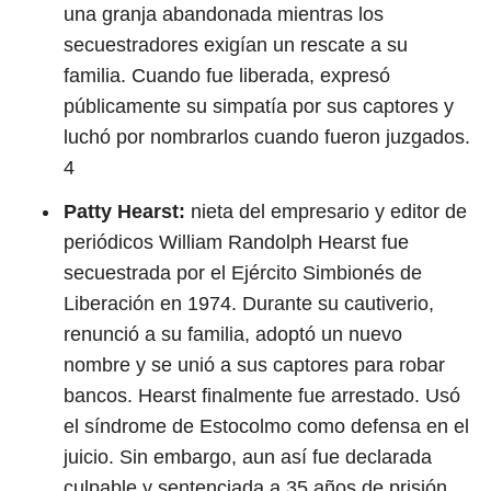
una granja abandonada mientras los
secuestradores exigían un rescate a su
familia. Cuando fue liberada, expresó
públicamente su simpatía por sus captores y
luchó por nombrarlos cuando fueron juzgados.
4
Patty Hearst:
nieta del empresario y editor de
periódicos William Randolph Hearst fue
secuestrada por el Ejército Simbionés de
Liberación en 1974. Durante su cautiverio,
renunció a su familia, adoptó un nuevo
nombre y se unió a sus captores para robar
bancos. Hearst finalmente fue arrestado. Usó
el síndrome de Estocolmo como defensa en el
juicio. Sin embargo, aun así fue declarada
culpable y sentenciada a 35 años de prisión