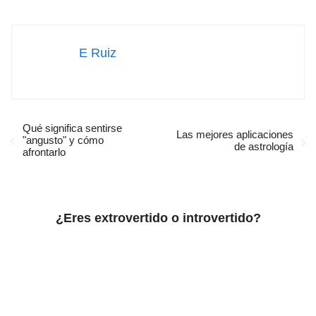
E Ruiz
Qué significa sentirse
Las mejores aplicaciones
"angusto" y cómo
de astrología
afrontarlo
¿Eres extrovertido o introvertido?