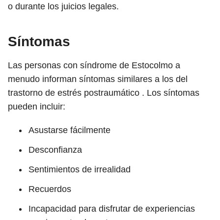
o durante los juicios legales.
Síntomas
Las personas con síndrome de Estocolmo a
menudo informan síntomas similares a los del
trastorno de estrés postraumático . Los síntomas
pueden incluir:
Asustarse fácilmente
Desconfianza
Sentimientos de irrealidad
Recuerdos
Incapacidad para disfrutar de experiencias