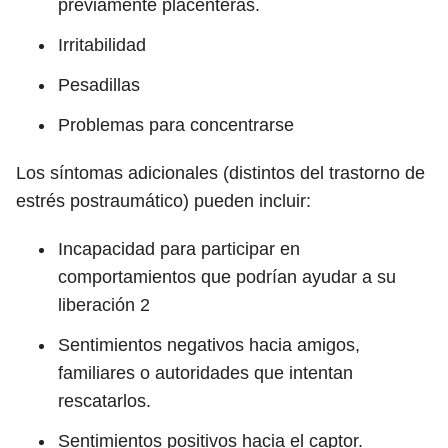
previamente placenteras.
Irritabilidad
Pesadillas
Problemas para concentrarse
Los síntomas adicionales (distintos del trastorno de
estrés postraumático) pueden incluir:
Incapacidad para participar en
comportamientos que podrían ayudar a su
liberación
2
Sentimientos negativos hacia amigos,
familiares o autoridades que intentan
rescatarlos.
Sentimientos positivos hacia el captor.