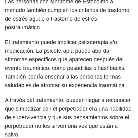
Las personas con síndrome de Estocolmo a
menudo también cumplen los criterios de trastorno
de estrés agudo o trastorno de estrés
postraumático.
El tratamiento puede implicar psicoterapia y/o
medicación. La psicoterapia puede abordar
síntomas específicos que aparecen después del
evento traumático, como pesadillas o flashbacks.
También podría enseñar a las personas formas
saludables de afrontar su experiencia traumática .
A través del tratamiento, pueden llegar a reconocer
que simpatizar con el perpetrador era una habilidad
de supervivencia y que sus pensamientos sobre el
perpetrador no les sirven una vez que están a
salvo.