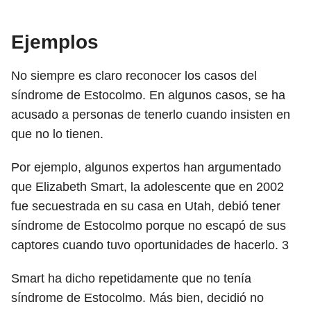
Ejemplos
No siempre es claro reconocer los casos del
síndrome de Estocolmo. En algunos casos, se ha
acusado a personas de tenerlo cuando insisten en
que no lo tienen.
Por ejemplo, algunos expertos han argumentado
que Elizabeth Smart, la adolescente que en 2002
fue secuestrada en su casa en Utah, debió tener
síndrome de Estocolmo porque no escapó de sus
captores cuando tuvo oportunidades de hacerlo.
3
Smart ha dicho repetidamente que no tenía
síndrome de Estocolmo. Más bien, decidió no