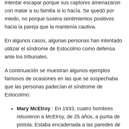
intentar escapar porque sus captores amenazaron
con matar a su familia si lo hacía. Se quedó por
miedo, no porque tuviera sentimientos positivos
hacia la pareja que la mantenía cautiva.
En algunos casos, algunas personas han intentado
utilizar el síndrome de Estocolmo como defensa
ante los tribunales.
A continuación se muestran algunos ejemplos
famosos de ocasiones en las que se sospechaba
que las personas padecían el síndrome de
Estocolmo:
Mary McElroy
: En 1933, cuatro hombres
retuvieron a McElroy, de 25 años, a punta de
pistola. Estaba encadenada a las paredes de