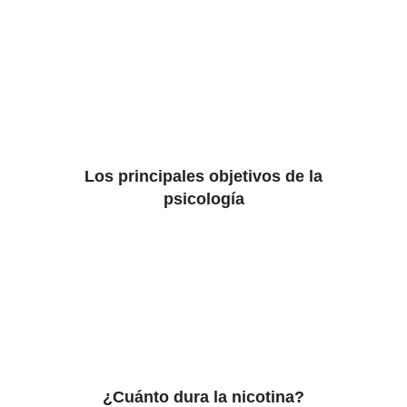
Los principales objetivos de la
psicología
¿Cuánto dura la nicotina?