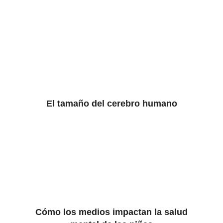
El tamaño del cerebro humano
Cómo los medios impactan la salud