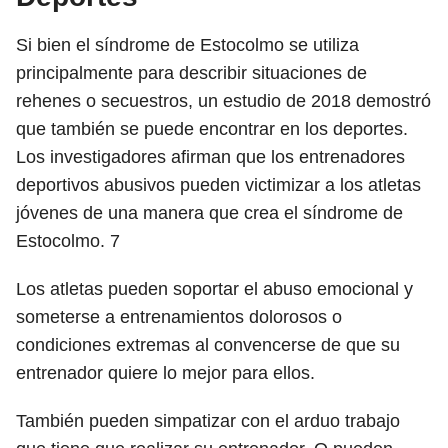
Si bien el síndrome de Estocolmo se utiliza
principalmente para describir situaciones de
rehenes o secuestros, un estudio de 2018 demostró
que también se puede encontrar en los deportes.
Los investigadores afirman que los entrenadores
deportivos abusivos pueden victimizar a los atletas
jóvenes de una manera que crea el síndrome de
Estocolmo.
7
Los atletas pueden soportar el abuso emocional y
someterse a entrenamientos dolorosos o
condiciones extremas al convencerse de que su
entrenador quiere lo mejor para ellos.
También pueden simpatizar con el arduo trabajo