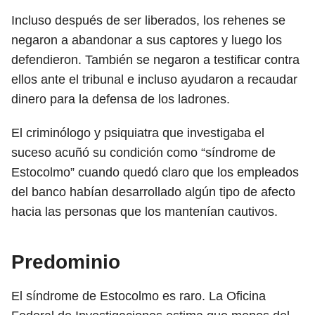
Incluso después de ser liberados, los rehenes se
negaron a abandonar a sus captores y luego los
defendieron. También se negaron a testificar contra
ellos ante el tribunal e incluso ayudaron a recaudar
dinero para la defensa de los ladrones.
El criminólogo y psiquiatra que investigaba el
suceso acuñó su condición como “síndrome de
Estocolmo” cuando quedó claro que los empleados
del banco habían desarrollado algún tipo de afecto
hacia las personas que los mantenían cautivos.
Predominio
El síndrome de Estocolmo es raro. La Oficina