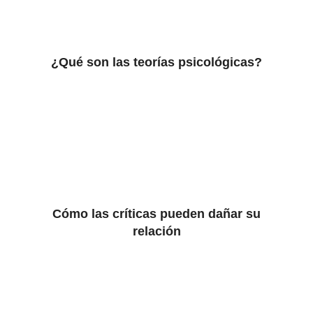
¿Qué son las teorías psicológicas?
Cómo las críticas pueden dañar su
relación