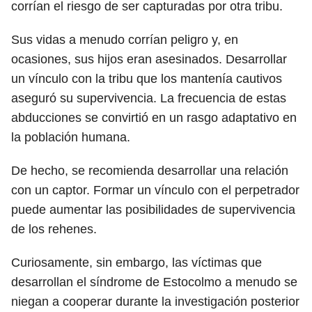
corrían el riesgo de ser capturadas por otra tribu.
Sus vidas a menudo corrían peligro y, en
ocasiones, sus hijos eran asesinados. Desarrollar
un vínculo con la tribu que los mantenía cautivos
aseguró su supervivencia. La frecuencia de estas
abducciones se convirtió en un rasgo adaptativo en
la población humana.
De hecho, se recomienda desarrollar una relación
con un captor. Formar un vínculo con el perpetrador
puede aumentar las posibilidades de supervivencia
de los rehenes.
Curiosamente, sin embargo, las víctimas que
desarrollan el síndrome de Estocolmo a menudo se
niegan a cooperar durante la investigación posterior