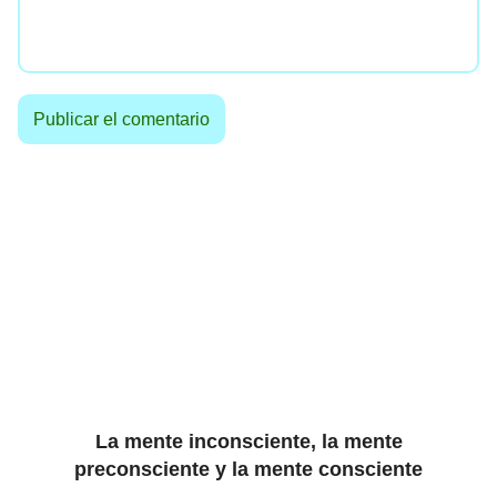
La mente inconsciente, la mente
preconsciente y la mente consciente