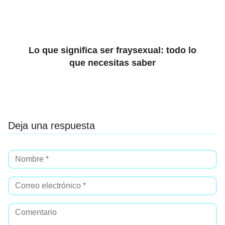
Lo que significa ser fraysexual: todo lo
que necesitas saber
Deja una respuesta