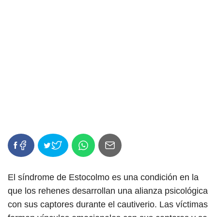
El síndrome de Estocolmo es una condición en la
que los rehenes desarrollan una alianza psicológica
con sus captores durante el cautiverio. Las víctimas