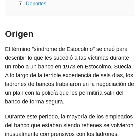
Deportes
Origen
El término "síndrome de Estocolmo" se creó para
describir lo que les sucedió a las víctimas durante
un robo a un banco en 1973 en Estocolmo, Suecia.
A lo largo de la terrible experiencia de seis días, los
ladrones de bancos trabajaron en la negociación de
un plan con la policía que les permitiría salir del
banco de forma segura.
Durante este período, la mayoría de los empleados
del banco que estaban siendo rehenes se volvieron
inusualmente comprensivos con los ladrones.