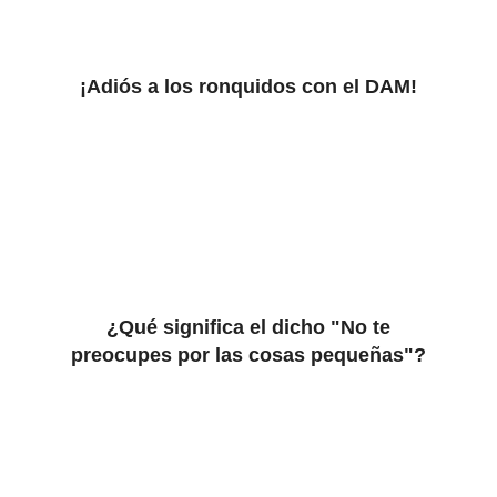
¡Adiós a los ronquidos con el DAM!
¿Qué significa el dicho "No te
preocupes por las cosas pequeñas"?