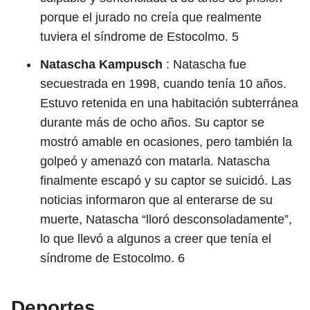
porque el jurado no creía que realmente
tuviera el síndrome de Estocolmo.
5
Natascha Kampusch
: Natascha fue
secuestrada en 1998, cuando tenía 10 años.
Estuvo retenida en una habitación subterránea
durante más de ocho años. Su captor se
mostró amable en ocasiones, pero también la
golpeó y amenazó con matarla. Natascha
finalmente escapó y su captor se suicidó. Las
noticias informaron que al enterarse de su
muerte, Natascha “lloró desconsoladamente”,
lo que llevó a algunos a creer que tenía el
síndrome de Estocolmo.
6
Deportes