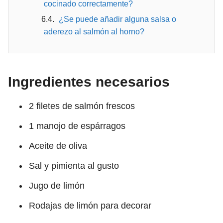
cocinado correctamente?
¿Se puede añadir alguna salsa o
aderezo al salmón al horno?
Ingredientes necesarios
2 filetes de salmón frescos
1 manojo de espárragos
Aceite de oliva
Sal y pimienta al gusto
Jugo de limón
Rodajas de limón para decorar