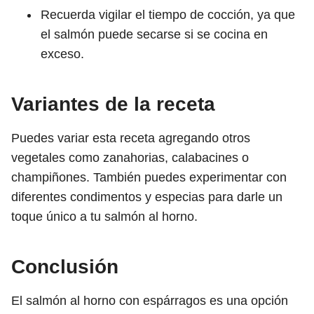
Recuerda vigilar el tiempo de cocción, ya que
el salmón puede secarse si se cocina en
exceso.
Variantes de la receta
Puedes variar esta receta agregando otros
vegetales como zanahorias, calabacines o
champiñones. También puedes experimentar con
diferentes condimentos y especias para darle un
toque único a tu salmón al horno.
Conclusión
El salmón al horno con espárragos es una opción