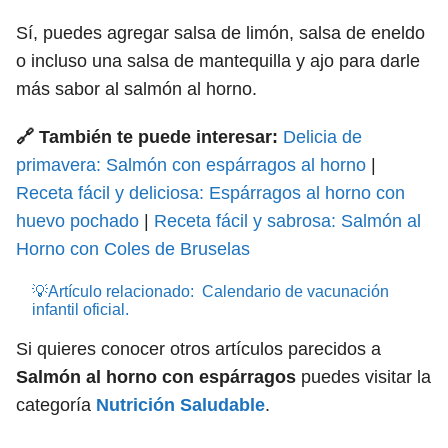
Sí, puedes agregar salsa de limón, salsa de eneldo
o incluso una salsa de mantequilla y ajo para darle
más sabor al salmón al horno.
🔗 También te puede interesar:
Delicia de
primavera: Salmón con espárragos al horno
|
Receta fácil y deliciosa: Espárragos al horno con
huevo pochado
|
Receta fácil y sabrosa: Salmón al
Horno con Coles de Bruselas
💡Artículo relacionado:
Calendario de vacunación
infantil oficial.
Si quieres conocer otros artículos parecidos a
Salmón al horno con espárragos
puedes visitar la
categoría
Nutrición Saludable
.