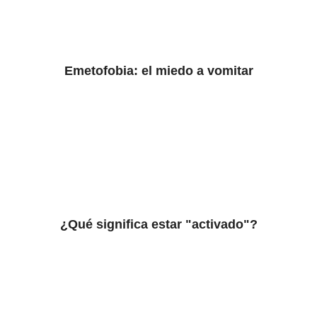
Emetofobia: el miedo a vomitar
¿Qué significa estar "activado"?