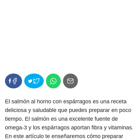
El salmón al horno con espárragos es una receta
deliciosa y saludable que puedes preparar en poco
tiempo. El salmón es una excelente fuente de
omega-3 y los espárragos aportan fibra y vitaminas.
En este artículo te enseñaremos cómo preparar