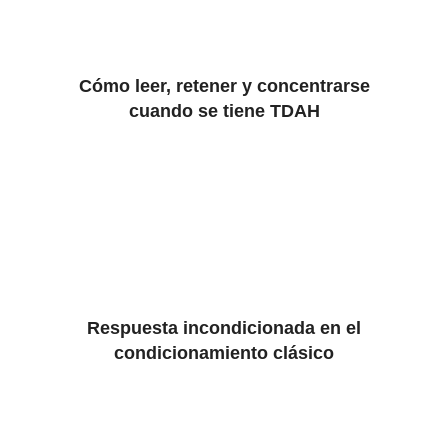
Cómo leer, retener y concentrarse
cuando se tiene TDAH
Respuesta incondicionada en el
condicionamiento clásico