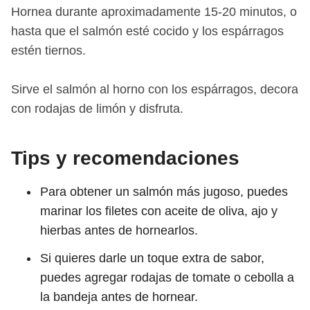
Hornea durante aproximadamente 15-20 minutos, o
hasta que el salmón esté cocido y los espárragos
estén tiernos.
Sirve el salmón al horno con los espárragos, decora
con rodajas de limón y disfruta.
Tips y recomendaciones
Para obtener un salmón más jugoso, puedes
marinar los filetes con aceite de oliva, ajo y
hierbas antes de hornearlos.
Si quieres darle un toque extra de sabor,
puedes agregar rodajas de tomate o cebolla a
la bandeja antes de hornear.