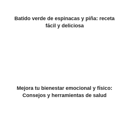
Batido verde de espinacas y piña: receta
fácil y deliciosa
Mejora tu bienestar emocional y físico:
Consejos y herramientas de salud