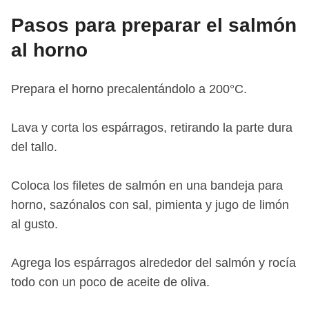
Pasos para preparar el salmón
al horno
Prepara el horno precalentándolo a 200°C.
Lava y corta los espárragos, retirando la parte dura
del tallo.
Coloca los filetes de salmón en una bandeja para
horno, sazónalos con sal, pimienta y jugo de limón
al gusto.
Agrega los espárragos alrededor del salmón y rocía
todo con un poco de aceite de oliva.