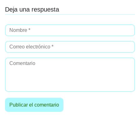
Deja una respuesta