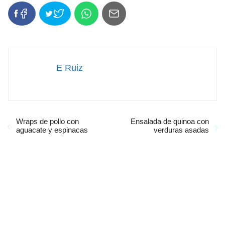
E Ruiz
Wraps de pollo con
Ensalada de quinoa con
aguacate y espinacas
verduras asadas