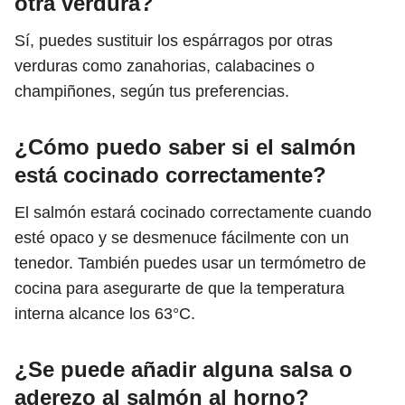
otra verdura?
Sí, puedes sustituir los espárragos por otras
verduras como zanahorias, calabacines o
champiñones, según tus preferencias.
¿Cómo puedo saber si el salmón
está cocinado correctamente?
El salmón estará cocinado correctamente cuando
esté opaco y se desmenuce fácilmente con un
tenedor. También puedes usar un termómetro de
cocina para asegurarte de que la temperatura
interna alcance los 63°C.
¿Se puede añadir alguna salsa o
aderezo al salmón al horno?