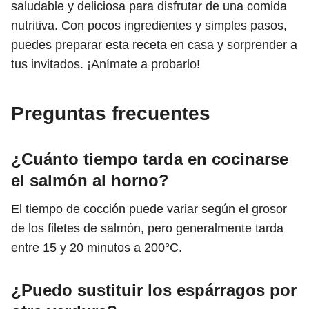
saludable y deliciosa para disfrutar de una comida
nutritiva. Con pocos ingredientes y simples pasos,
puedes preparar esta receta en casa y sorprender a
tus invitados. ¡Anímate a probarlo!
Preguntas frecuentes
¿Cuánto tiempo tarda en cocinarse
el salmón al horno?
El tiempo de cocción puede variar según el grosor
de los filetes de salmón, pero generalmente tarda
entre 15 y 20 minutos a 200°C.
¿Puedo sustituir los espárragos por