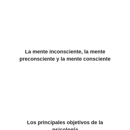
La mente inconsciente, la mente
preconsciente y la mente consciente
Los principales objetivos de la
psicología