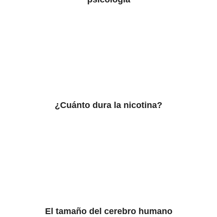
¿Cuánto dura la nicotina?
El tamaño del cerebro humano