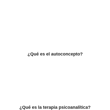
¿Qué es el autoconcepto?
¿Qué es la terapia psicoanalítica?