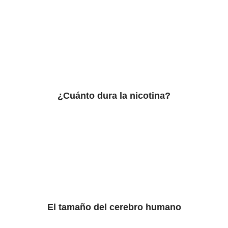
¿Cuánto dura la nicotina?
El tamaño del cerebro humano