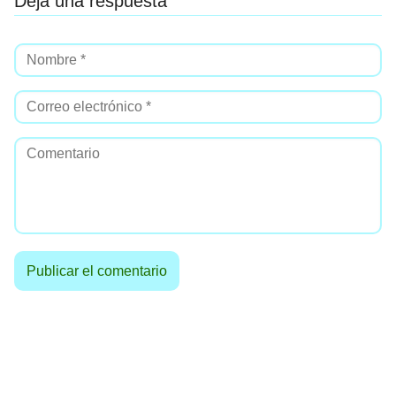
Deja una respuesta