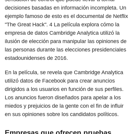
decisiones basadas en información incompleta. Un
ejemplo famoso de esto es el documental de Netflix
"The Great Hack".
4
La película explora cómo la
empresa de datos Cambridge Analytica utilizó la
ilusión de elección para manipular las opiniones de
las personas durante las elecciones presidenciales
estadounidenses de 2016.
En la película, se revela que Cambridge Analytica
utilizó datos de Facebook para crear anuncios
dirigidos a los usuarios en función de sus perfiles.
Los anuncios fueron diseñados para apelar a los
miedos y prejuicios de la gente con el fin de influir
en sus opiniones sobre los candidatos políticos.
Empresas que ofrecen pruebas