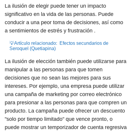
La ilusión de elegir puede tener un impacto
significativo en la vida de las personas. Puede
conducir a una peor toma de decisiones, así como
a sentimientos de estrés y frustración .
💡Artículo relacionado:
Efectos secundarios de
Seroquel (Quetiapina)
La ilusión de elección también puede utilizarse para
manipular a las personas para que tomen
decisiones que no sean las mejores para sus
intereses. Por ejemplo, una empresa puede utilizar
una campaña de marketing por correo electrónico
para presionar a las personas para que compren un
producto. La campaña puede ofrecer un descuento
"solo por tiempo limitado" que vence pronto, o
puede mostrar un temporizador de cuenta regresiva