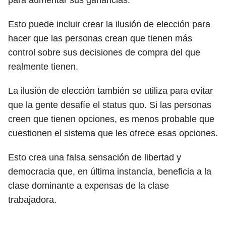
para aumentar sus ganancias.
Esto puede incluir crear la ilusión de elección para
hacer que las personas crean que tienen más
control sobre sus decisiones de compra del que
realmente tienen.
La ilusión de elección también se utiliza para evitar
que la gente desafíe el status quo. Si las personas
creen que tienen opciones, es menos probable que
cuestionen el sistema que les ofrece esas opciones.
Esto crea una falsa sensación de libertad y
democracia que, en última instancia, beneficia a la
clase dominante a expensas de la clase
trabajadora.