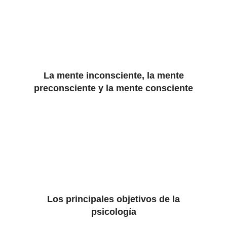
La mente inconsciente, la mente
preconsciente y la mente consciente
Los principales objetivos de la
psicología