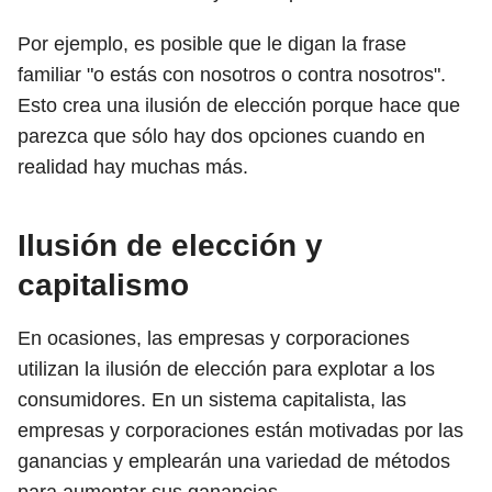
Por ejemplo, es posible que le digan la frase
familiar "o estás con nosotros o contra nosotros".
Esto crea una ilusión de elección porque hace que
parezca que sólo hay dos opciones cuando en
realidad hay muchas más.
Ilusión de elección y
capitalismo
En ocasiones, las empresas y corporaciones
utilizan la ilusión de elección para explotar a los
consumidores. En un sistema capitalista, las
empresas y corporaciones están motivadas por las
ganancias y emplearán una variedad de métodos