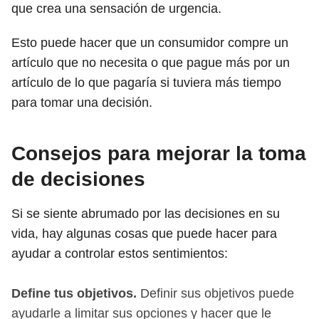
que crea una sensación de urgencia.
Esto puede hacer que un consumidor compre un
artículo que no necesita o que pague más por un
artículo de lo que pagaría si tuviera más tiempo
para tomar una decisión.
Consejos para mejorar la toma
de decisiones
Si se siente abrumado por las decisiones en su
vida, hay algunas cosas que puede hacer para
ayudar a controlar estos sentimientos:
Define tus objetivos.
Definir sus objetivos puede
ayudarle a limitar sus opciones y hacer que le