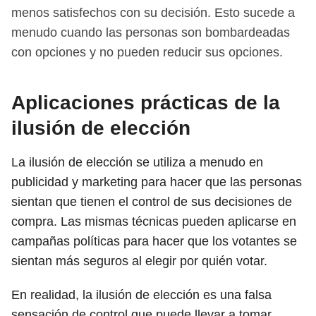
menos satisfechos con su decisión. Esto sucede a
menudo cuando las personas son bombardeadas
con opciones y no pueden reducir sus opciones.
Aplicaciones prácticas de la
ilusión de elección
La ilusión de elección se utiliza a menudo en
publicidad y marketing para hacer que las personas
sientan que tienen el control de sus decisiones de
compra. Las mismas técnicas pueden aplicarse en
campañas políticas para hacer que los votantes se
sientan más seguros al elegir por quién votar.
En realidad, la ilusión de elección es una falsa
sensación de control que puede llevar a tomar