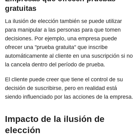
gratuitas
La ilusión de elección también se puede utilizar
para manipular a las personas para que tomen
decisiones. Por ejemplo, una empresa puede
ofrecer una "prueba gratuita" que inscribe
automáticamente al cliente en una suscripción si no
la cancela dentro del período de prueba.
El cliente puede creer que tiene el control de su
decisión de suscribirse, pero en realidad está
siendo influenciado por las acciones de la empresa.
Impacto de la ilusión de
elección