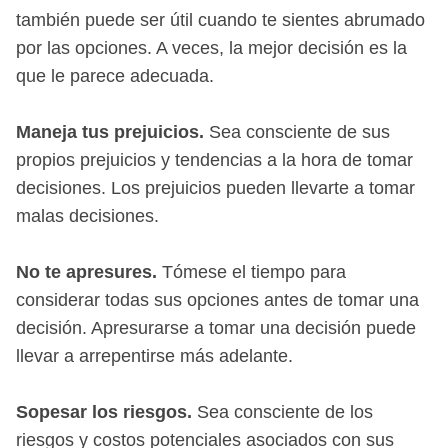
también puede ser útil cuando te sientes abrumado
por las opciones. A veces, la mejor decisión es la
que le parece adecuada.
Maneja tus prejuicios.
Sea consciente de sus
propios prejuicios y tendencias a la hora de tomar
decisiones. Los prejuicios pueden llevarte a tomar
malas decisiones.
No te apresures.
Tómese el tiempo para
considerar todas sus opciones antes de tomar una
decisión. Apresurarse a tomar una decisión puede
llevar a arrepentirse más adelante.
Sopesar los riesgos.
Sea consciente de los
riesgos y costos potenciales asociados con sus