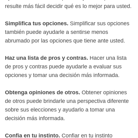
resulte más fácil decidir qué es lo mejor para usted.
Simplifica tus opciones.
Simplificar sus opciones
también puede ayudarle a sentirse menos
abrumado por las opciones que tiene ante usted.
Haz una lista de pros y contras.
Hacer una lista
de pros y contras puede ayudarle a evaluar sus
opciones y tomar una decisión más informada.
Obtenga opiniones de otros.
Obtener opiniones
de otros puede brindarle una perspectiva diferente
sobre sus elecciones y ayudarlo a tomar una
decisión más informada.
Confia en tu instinto.
Confiar en tu instinto