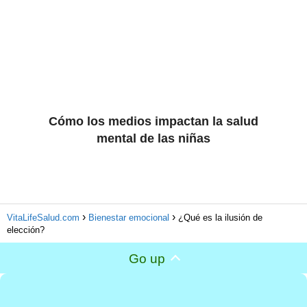
Cómo los medios impactan la salud
mental de las niñas
VitaLifeSalud.com
Bienestar emocional
¿Qué es la ilusión de
elección?
Go up