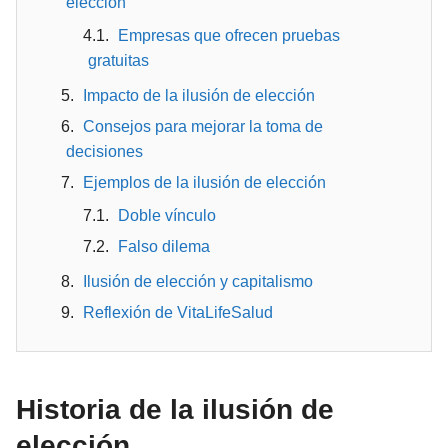
elección
Empresas que ofrecen pruebas
gratuitas
Impacto de la ilusión de elección
Consejos para mejorar la toma de
decisiones
Ejemplos de la ilusión de elección
Doble vínculo
Falso dilema
Ilusión de elección y capitalismo
Reflexión de VitaLifeSalud
Historia de la ilusión de
elección