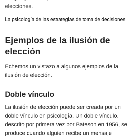
elecciones.
La psicología de las estrategias de toma de decisiones
Ejemplos de la ilusión de
elección
Echemos un vistazo a algunos ejemplos de la
ilusión de elección.
Doble vínculo
La ilusión de elección puede ser creada por un
doble vínculo en psicología. Un doble vínculo,
descrito por primera vez por Bateson en 1956, se
produce cuando alguien recibe un mensaje