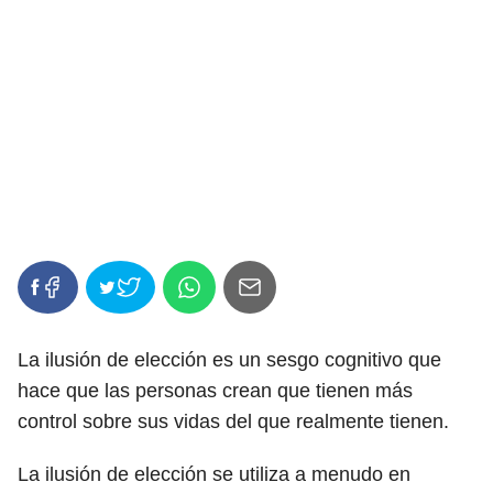
La ilusión de elección es un sesgo cognitivo que
hace que las personas crean que tienen más
control sobre sus vidas del que realmente tienen.
La ilusión de elección se utiliza a menudo en