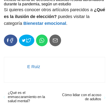
durante la pandemia, según un estudio
Si quieres conocer otros artículos parecidos a
¿Qué
es la ilusión de elección?
puedes visitar la
categoría
Bienestar emocional
.
E Ruiz
¿Qué es el
Cómo lidiar con el acoso
enmascaramiento en la
de adultos
salud mental?