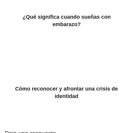
¿Qué significa cuando sueñas con
embarazo?
Cómo reconocer y afrontar una crisis de
identidad