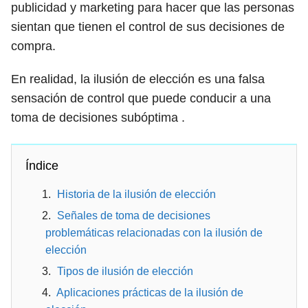
publicidad y marketing para hacer que las personas
sientan que tienen el control de sus decisiones de
compra.
En realidad, la ilusión de elección es una falsa
sensación de control que puede conducir a una
toma de decisiones subóptima .
Índice
Historia de la ilusión de elección
Señales de toma de decisiones
problemáticas relacionadas con la ilusión de
elección
Tipos de ilusión de elección
Aplicaciones prácticas de la ilusión de