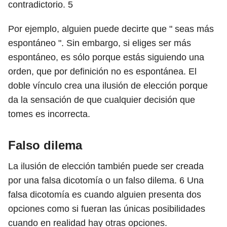
contradictorio.
5
Por ejemplo, alguien puede decirte que " seas más
espontáneo ". Sin embargo, si eliges ser más
espontáneo, es sólo porque estás siguiendo una
orden, que por definición no es espontánea. El
doble vínculo crea una ilusión de elección porque
da la sensación de que cualquier decisión que
tomes es incorrecta.
Falso dilema
La ilusión de elección también puede ser creada
por una falsa dicotomía o un falso dilema.
6
Una
falsa dicotomía es cuando alguien presenta dos
opciones como si fueran las únicas posibilidades
cuando en realidad hay otras opciones.