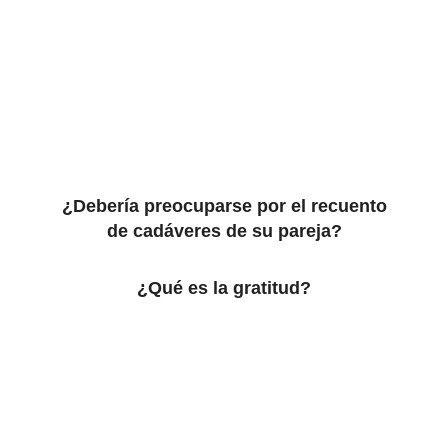
¿Debería preocuparse por el recuento
de cadáveres de su pareja?
¿Qué es la gratitud?