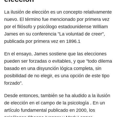
La ilusión de elección es un concepto relativamente
nuevo. El término fue mencionado por primera vez
por el filósofo y psicólogo estadounidense William
James en su conferencia "La voluntad de creer",
publicada por primera vez en
1896.1
En el ensayo, James sostiene que las elecciones
pueden ser forzadas o evitables, y que "todo dilema
basado en una disyunción lógica completa, sin
posibilidad de no elegir, es una opción de este tipo
forzado".
Desde entonces, también se ha aludido a la ilusión
de elección en el campo de la psicología . En un
artículo fundamental publicado en 2000, los