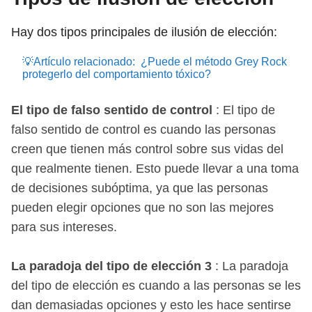
Hay dos tipos principales de ilusión de elección:
💡Artículo relacionado:
¿Puede el método Grey Rock
protegerlo del comportamiento tóxico?
El tipo de falso sentido de control
: El tipo de
falso sentido de control es cuando las personas
creen que tienen más control sobre sus vidas del
que realmente tienen. Esto puede llevar a una toma
de decisiones subóptima, ya que las personas
pueden elegir opciones que no son las mejores
para sus intereses.
La paradoja del tipo de elección
3
: La paradoja
del tipo de elección es cuando a las personas se les
dan demasiadas opciones y esto les hace sentirse