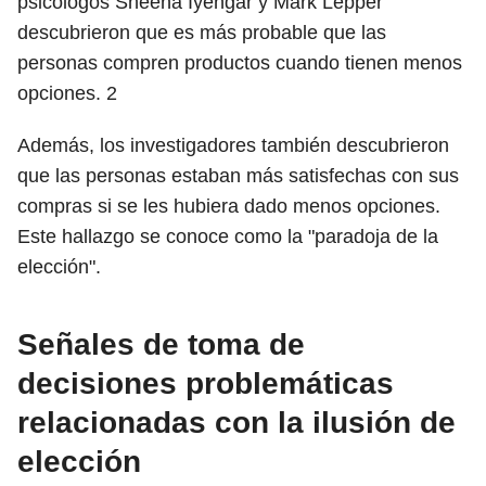
psicólogos Sheena Iyengar y Mark Lepper
descubrieron que es más probable que las
personas compren productos cuando tienen menos
opciones.
2
Además, los investigadores también descubrieron
que las personas estaban más satisfechas con sus
compras si se les hubiera dado menos opciones.
Este hallazgo se conoce como la "paradoja de la
elección".
Señales de toma de
decisiones problemáticas
relacionadas con la ilusión de
elección