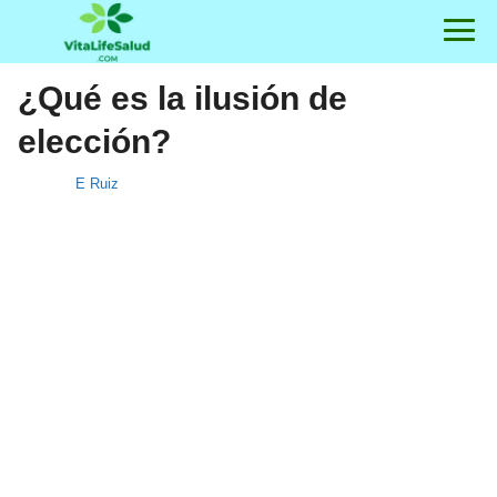
¿Qué es la ilusión de
elección?
E Ruiz