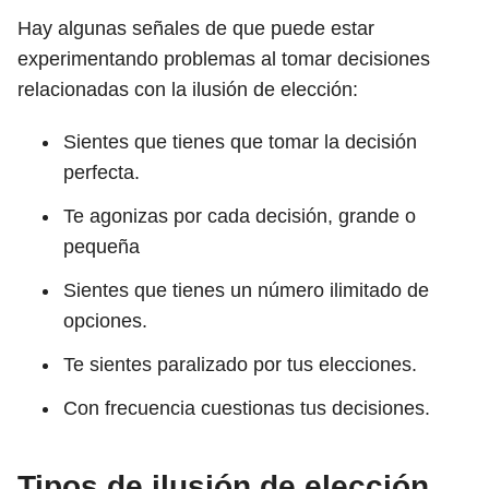
Hay algunas señales de que puede estar
experimentando problemas al tomar decisiones
relacionadas con la ilusión de elección:
Sientes que tienes que tomar la decisión
perfecta.
Te agonizas por cada decisión, grande o
pequeña
Sientes que tienes un número ilimitado de
opciones.
Te sientes paralizado por tus elecciones.
Con frecuencia cuestionas tus decisiones.
Tipos de ilusión de elección