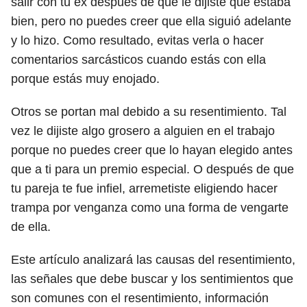
salir con tu ex después de que le dijiste que estaba
bien, pero no puedes creer que ella siguió adelante
y lo hizo. Como resultado, evitas verla o hacer
comentarios sarcásticos cuando estás con ella
porque estás muy enojado.
Otros se portan mal debido a su resentimiento. Tal
vez le dijiste algo grosero a alguien en el trabajo
porque no puedes creer que lo hayan elegido antes
que a ti para un premio especial. O después de que
tu pareja te fue infiel, arremetiste eligiendo hacer
trampa por venganza como una forma de vengarte
de ella.
Este artículo analizará las causas del resentimiento,
las señales que debe buscar y los sentimientos que
son comunes con el resentimiento, información