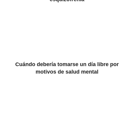
Cuándo debería tomarse un día libre por
motivos de salud mental