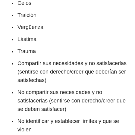
Celos
Traición
Vergüenza
Lástima
Trauma
Compartir sus necesidades y no satisfacerlas
(sentirse con derecho/creer que deberían ser
satisfechas)
No compartir sus necesidades y no
satisfacerlas (sentirse con derecho/creer que
se deben satisfacer)
No identificar y establecer límites y que se
violen