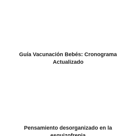
Guía Vacunación Bebés: Cronograma
Actualizado
Pensamiento desorganizado en la
esquizofrenia