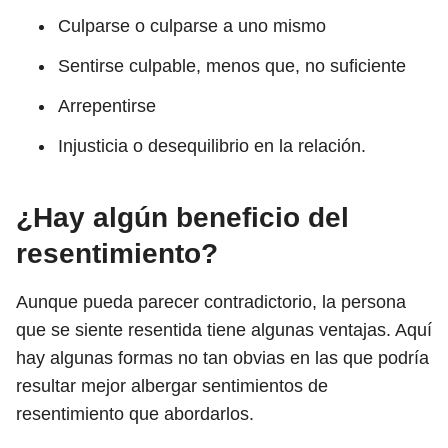
Culparse o culparse a uno mismo
Sentirse culpable, menos que, no suficiente
Arrepentirse
Injusticia o desequilibrio en la relación.
¿Hay algún beneficio del
resentimiento?
Aunque pueda parecer contradictorio, la persona
que se siente resentida tiene algunas ventajas. Aquí
hay algunas formas no tan obvias en las que podría
resultar mejor albergar sentimientos de
resentimiento que abordarlos.