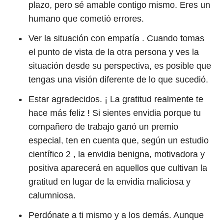
plazo, pero sé amable contigo mismo. Eres un
humano que cometió errores.
Ver la situación con empatía . Cuando tomas
el punto de vista de la otra persona y ves la
situación desde su perspectiva, es posible que
tengas una visión diferente de lo que sucedió.
Estar agradecidos. ¡ La gratitud realmente te
hace más feliz ! Si sientes envidia porque tu
compañero de trabajo ganó un premio
especial, ten en cuenta que, según un estudio
científico
2
, la envidia benigna, motivadora y
positiva aparecerá en aquellos que cultivan la
gratitud en lugar de la envidia maliciosa y
calumniosa.
Perdónate a ti mismo y a los demás. Aunque