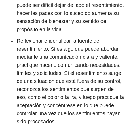
puede ser difícil dejar de lado el resentimiento,
hacer las paces con lo sucedido aumenta su
sensación de bienestar y su sentido de
propósito en la vida.
Reflexionar e identificar la fuente del
resentimiento. Si es algo que puede abordar
mediante una comunicación clara y valiente,
practique hacerlo comunicando necesidades,
límites y solicitudes. Si el resentimiento surge
de una situación que está fuera de su control,
reconozca los sentimientos que surgen de
eso, como el dolor o la ira, y luego practique la
aceptación y concéntrese en lo que puede
controlar una vez que los sentimientos hayan
sido procesados.