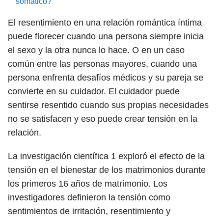
somático?
El resentimiento en una relación romántica íntima
puede florecer cuando una persona siempre inicia
el sexo y la otra nunca lo hace. O en un caso
común entre las personas mayores, cuando una
persona enfrenta desafíos médicos y su pareja se
convierte en su cuidador. El cuidador puede
sentirse resentido cuando sus propias necesidades
no se satisfacen y eso puede crear tensión en la
relación.
La investigación científica
1
exploró el efecto de la
tensión en el bienestar de los matrimonios durante
los primeros 16 años de matrimonio. Los
investigadores definieron la tensión como
sentimientos de irritación, resentimiento y