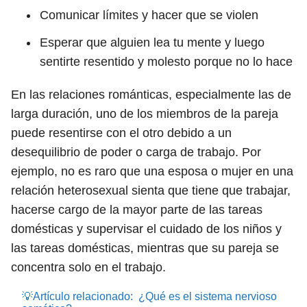
Comunicar límites y hacer que se violen
Esperar que alguien lea tu mente y luego
sentirte resentido y molesto porque no lo hace
En las relaciones románticas, especialmente las de
larga duración, uno de los miembros de la pareja
puede resentirse con el otro debido a un
desequilibrio de poder o carga de trabajo. Por
ejemplo, no es raro que una esposa o mujer en una
relación heterosexual sienta que tiene que trabajar,
hacerse cargo de la mayor parte de las tareas
domésticas y supervisar el cuidado de los niños y
las tareas domésticas, mientras que su pareja se
concentra solo en el trabajo.
💡Artículo relacionado:
¿Qué es el sistema nervioso