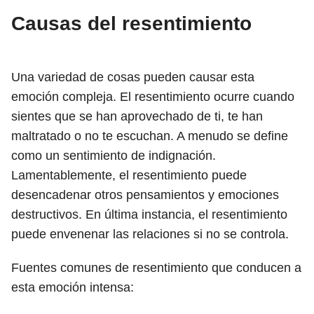
Causas del resentimiento
Una variedad de cosas pueden causar esta
emoción compleja. El resentimiento ocurre cuando
sientes que se han aprovechado de ti, te han
maltratado o no te escuchan. A menudo se define
como un sentimiento de indignación.
Lamentablemente, el resentimiento puede
desencadenar otros pensamientos y emociones
destructivos. En última instancia, el resentimiento
puede envenenar las relaciones si no se controla.
Fuentes comunes de resentimiento que conducen a
esta emoción intensa: