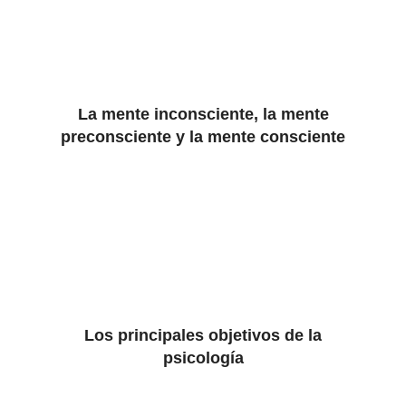
La mente inconsciente, la mente
preconsciente y la mente consciente
Los principales objetivos de la
psicología