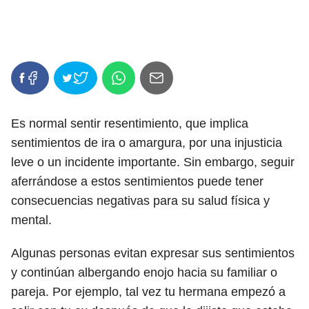
Es normal sentir resentimiento, que implica
sentimientos de ira o amargura, por una injusticia
leve o un incidente importante. Sin embargo, seguir
aferrándose a estos sentimientos puede tener
consecuencias negativas para su salud física y
mental.
Algunas personas evitan expresar sus sentimientos
y continúan albergando enojo hacia su familiar o
pareja. Por ejemplo, tal vez tu hermana empezó a