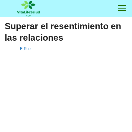
Superar el resentimiento en
las relaciones
E Ruiz