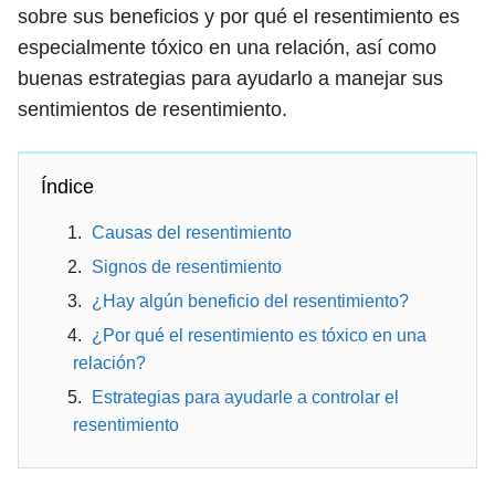
sobre sus beneficios y por qué el resentimiento es
especialmente tóxico en una relación, así como
buenas estrategias para ayudarlo a manejar sus
sentimientos de resentimiento.
Índice
Causas del resentimiento
Signos de resentimiento
¿Hay algún beneficio del resentimiento?
¿Por qué el resentimiento es tóxico en una
relación?
Estrategias para ayudarle a controlar el
resentimiento