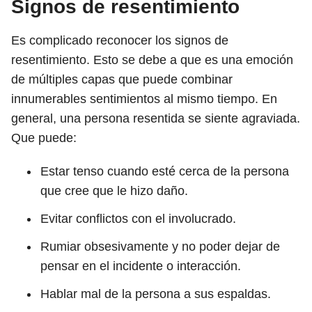
Signos de resentimiento
Es complicado reconocer los signos de
resentimiento. Esto se debe a que es una emoción
de múltiples capas que puede combinar
innumerables sentimientos al mismo tiempo. En
general, una persona resentida se siente agraviada.
Que puede:
Estar tenso cuando esté cerca de la persona
que cree que le hizo daño.
Evitar conflictos con el involucrado.
Rumiar obsesivamente y no poder dejar de
pensar en el incidente o interacción.
Hablar mal de la persona a sus espaldas.