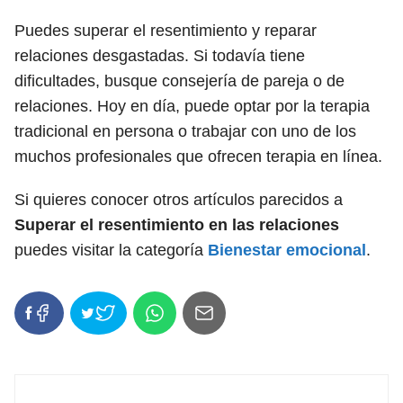
Puedes superar el resentimiento y reparar
relaciones desgastadas. Si todavía tiene
dificultades, busque consejería de pareja o de
relaciones. Hoy en día, puede optar por la terapia
tradicional en persona o trabajar con uno de los
muchos profesionales que ofrecen terapia en línea.
Si quieres conocer otros artículos parecidos a
Superar el resentimiento en las relaciones
puedes visitar la categoría
Bienestar emocional
.