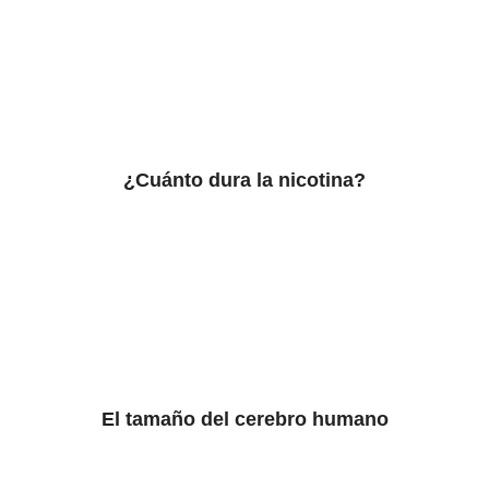
¿Cuánto dura la nicotina?
El tamaño del cerebro humano