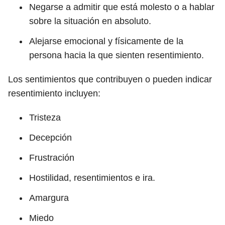
Negarse a admitir que está molesto o a hablar
sobre la situación en absoluto.
Alejarse emocional y físicamente de la
persona hacia la que sienten resentimiento.
Los sentimientos que contribuyen o pueden indicar
resentimiento incluyen:
Tristeza
Decepción
Frustración
Hostilidad, resentimientos e ira.
Amargura
Miedo