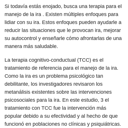
Si todavía estás enojado, busca una terapia para el
manejo de la ira . Existen múltiples enfoques para
lidiar con su ira. Estos enfoques pueden ayudarle a
reducir las situaciones que le provocan ira, mejorar
su autocontrol y enseñarle cómo afrontarlas de una
manera más saludable.
La terapia cognitivo-conductual (TCC) es el
tratamiento de referencia para el manejo de la ira.
Como la ira es un problema psicológico tan
debilitante, los investigadores revisaron los
metanálisis existentes sobre las intervenciones
psicosociales para la ira. En este estudio,
3
el
tratamiento con TCC fue la intervención más
popular debido a su efectividad y al hecho de que
funcionó en poblaciones no clínicas y psiquiátricas.