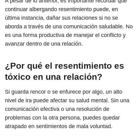
A pesar de lo anterior, es importante recordar que
continuar albergando resentimiento puede, en
última instancia, dañar sus relaciones si no se
aborda a través de una comunicación saludable. No
es una forma productiva de manejar el conflicto y
avanzar dentro de una relación.
¿Por qué el resentimiento es
tóxico en una relación?
Si guarda rencor o se enfurece por algo, un alto
nivel de ira puede afectar su salud mental. Sin una
comunicación efectiva o una resolución de
problemas con la otra persona, puedes quedar
atrapado en sentimientos de mala voluntad.