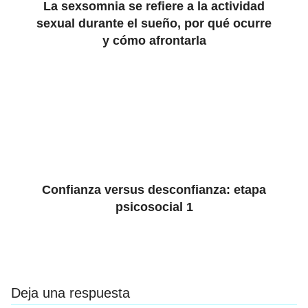
La sexsomnia se refiere a la actividad
sexual durante el sueño, por qué ocurre
y cómo afrontarla
Confianza versus desconfianza: etapa
psicosocial 1
Deja una respuesta