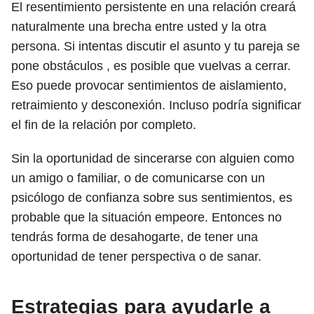
El resentimiento persistente en una relación creará
naturalmente una brecha entre usted y la otra
persona. Si intentas discutir el asunto y tu pareja se
pone obstáculos , es posible que vuelvas a cerrar.
Eso puede provocar sentimientos de aislamiento,
retraimiento y desconexión. Incluso podría significar
el fin de la relación por completo.
Sin la oportunidad de sincerarse con alguien como
un amigo o familiar, o de comunicarse con un
psicólogo de confianza sobre sus sentimientos, es
probable que la situación empeore. Entonces no
tendrás forma de desahogarte, de tener una
oportunidad de tener perspectiva o de sanar.
Estrategias para ayudarle a