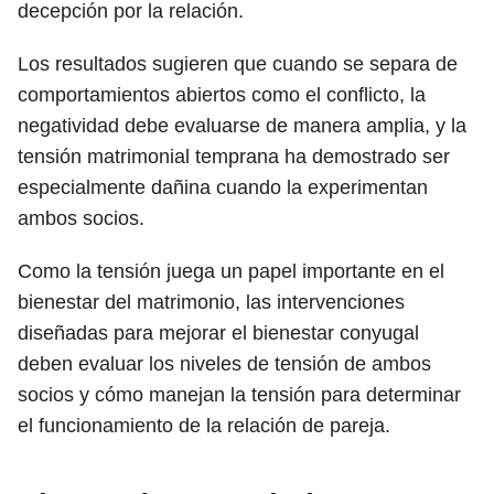
decepción por la relación.
Los resultados sugieren que cuando se separa de
comportamientos abiertos como el conflicto, la
negatividad debe evaluarse de manera amplia, y la
tensión matrimonial temprana ha demostrado ser
especialmente dañina cuando la experimentan
ambos socios.
Como la tensión juega un papel importante en el
bienestar del matrimonio, las intervenciones
diseñadas para mejorar el bienestar conyugal
deben evaluar los niveles de tensión de ambos
socios y cómo manejan la tensión para determinar
el funcionamiento de la relación de pareja.