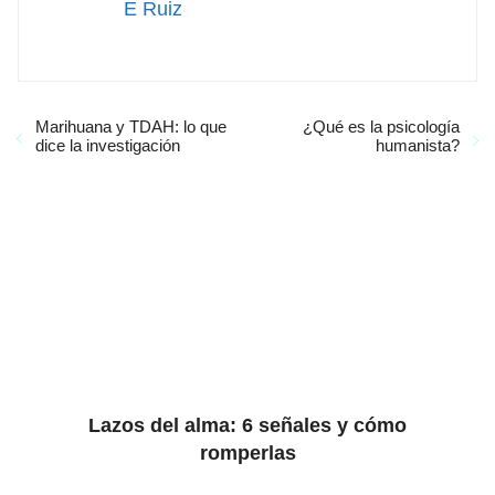
E Ruiz
Marihuana y TDAH: lo que
¿Qué es la psicología
dice la investigación
humanista?
Lazos del alma: 6 señales y cómo
romperlas