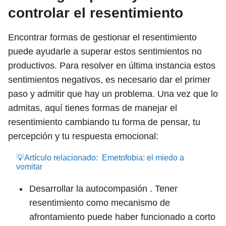
controlar el resentimiento
Encontrar formas de gestionar el resentimiento
puede ayudarle a superar estos sentimientos no
productivos. Para resolver en última instancia estos
sentimientos negativos, es necesario dar el primer
paso y admitir que hay un problema. Una vez que lo
admitas, aquí tienes formas de manejar el
resentimiento cambiando tu forma de pensar, tu
percepción y tu respuesta emocional:
💡Artículo relacionado:
Emetofobia: el miedo a
vomitar
Desarrollar la autocompasión . Tener
resentimiento como mecanismo de
afrontamiento puede haber funcionado a corto