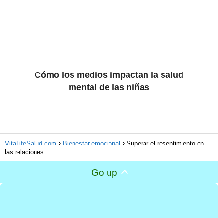
Cómo los medios impactan la salud
mental de las niñas
VitaLifeSalud.com
Bienestar emocional
Superar el resentimiento en
las relaciones
Go up