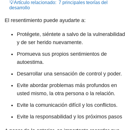
💡Artículo relacionado:
7 principales teorías del
desarrollo
El resentimiento puede ayudarte a:
Protégete, siéntete a salvo de la vulnerabilidad
y de ser herido nuevamente.
Promueva sus propios sentimientos de
autoestima.
Desarrollar una sensación de control y poder.
Evite abordar problemas más profundos en
usted mismo, la otra persona o la relación.
Evite la comunicación difícil y los conflictos.
Evite la responsabilidad y los próximos pasos