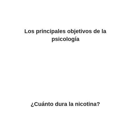
Los principales objetivos de la
psicología
¿Cuánto dura la nicotina?