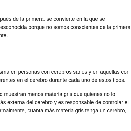
és de la primera, se convierte en la que se
desconocida porque no somos conscientes de la primera
nte.
isma en personas con cerebros sanos y en aquellas con
rentes en el cerebro durante cada uno de estos tipos.
d muestran menos materia gris que quienes no lo
ás externa del cerebro y es responsable de controlar el
rmalmente, cuanta más materia gris tenga un cerebro,