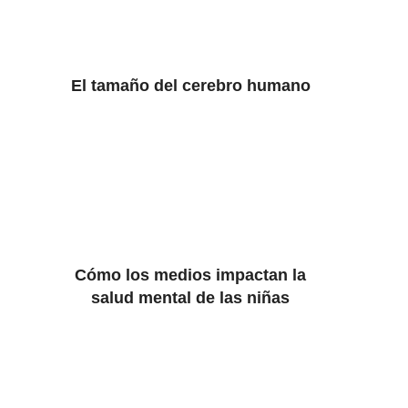
El tamaño del cerebro humano
Cómo los medios impactan la
salud mental de las niñas