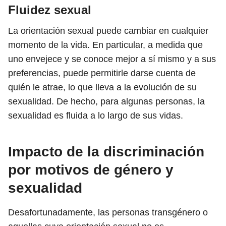
Fluidez sexual
La orientación sexual puede cambiar en cualquier
momento de la vida. En particular, a medida que
uno envejece y se conoce mejor a sí mismo y a sus
preferencias, puede permitirle darse cuenta de
quién le atrae, lo que lleva a la evolución de su
sexualidad. De hecho, para algunas personas, la
sexualidad es fluida a lo largo de sus vidas.
Impacto de la discriminación
por motivos de género y
sexualidad
Desafortunadamente, las personas transgénero o