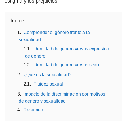
estigma y los prejuicios.
Índice
Comprender el género frente a la
sexualidad
Identidad de género versus expresión
de género
Identidad de género versus sexo
¿Qué es la sexualidad?
Fluidez sexual
Impacto de la discriminación por motivos
de género y sexualidad
Resumen