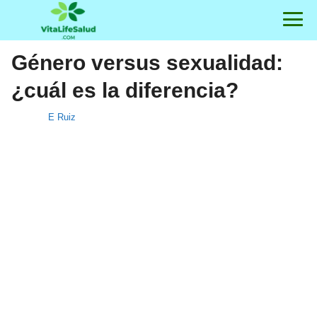
Género versus sexualidad:
¿cuál es la diferencia?
E Ruiz