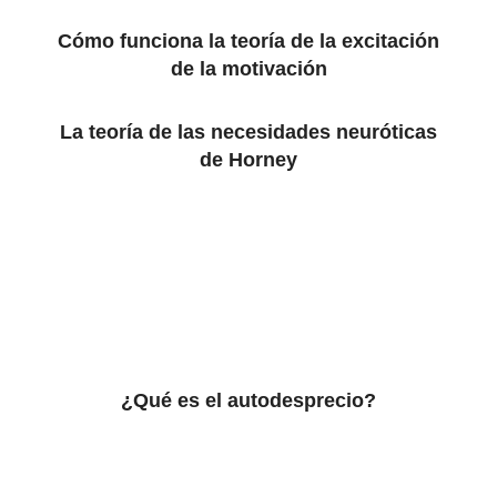
Cómo funciona la teoría de la excitación
de la motivación
La teoría de las necesidades neuróticas
de Horney
¿Qué es el autodesprecio?