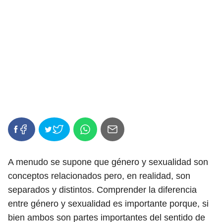
A menudo se supone que género y sexualidad son
conceptos relacionados pero, en realidad, son
separados y distintos. Comprender la diferencia
entre género y sexualidad es importante porque, si
bien ambos son partes importantes del sentido de