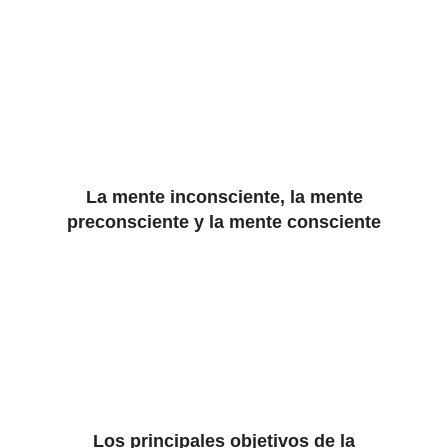
La mente inconsciente, la mente
preconsciente y la mente consciente
Los principales objetivos de la