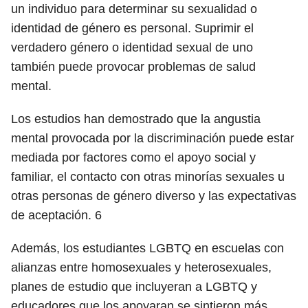
un individuo para determinar su sexualidad o
identidad de género es personal. Suprimir el
verdadero género o identidad sexual de uno
también puede provocar problemas de salud
mental.
Los estudios han demostrado que la angustia
mental provocada por la discriminación puede estar
mediada por factores como el apoyo social y
familiar, el contacto con otras minorías sexuales u
otras personas de género diverso y las expectativas
de aceptación.
6
Además, los estudiantes LGBTQ en escuelas con
alianzas entre homosexuales y heterosexuales,
planes de estudio que incluyeran a LGBTQ y
educadores que los apoyaran se sintieron más