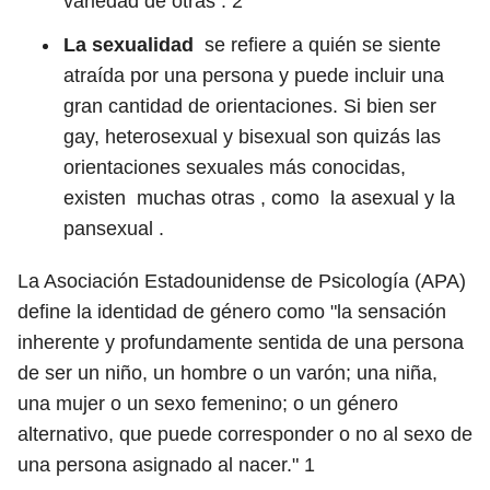
variedad de otras .
2
La sexualidad
se refiere a quién se siente
atraída por una persona y puede incluir una
gran cantidad de orientaciones. Si bien ser
gay, heterosexual y bisexual son quizás las
orientaciones sexuales más conocidas,
existen muchas otras , como la asexual y la
pansexual .
La Asociación Estadounidense de Psicología (APA)
define la identidad de género como "la sensación
inherente y profundamente sentida de una persona
de ser un niño, un hombre o un varón; una niña,
una mujer o un sexo femenino; o un género
alternativo, que puede corresponder o no al sexo de
una persona asignado al nacer."
1