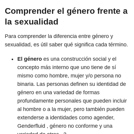
Comprender el género frente a
la sexualidad
Para comprender la diferencia entre género y
sexualidad, es útil saber qué significa cada término.
El género
es una construcción social y el
concepto más interno que uno tiene de sí
mismo como hombre, mujer y/o persona no
binaria. Las personas definen su identidad de
género en una variedad de formas
profundamente personales que pueden incluir
al hombre o a la mujer, pero también pueden
extenderse a identidades como agender,
Genderfluid , género no conforme y una