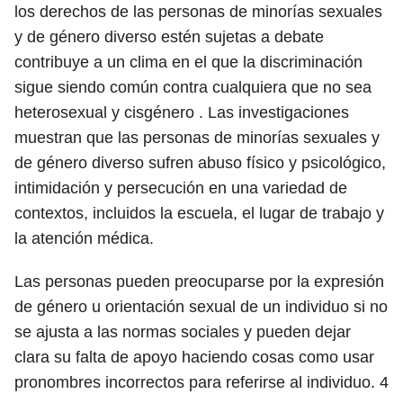
los derechos de las personas de minorías sexuales
y de género diverso estén sujetas a debate
contribuye a un clima en el que la discriminación
sigue siendo común contra cualquiera que no sea
heterosexual y cisgénero . Las investigaciones
muestran que las personas de minorías sexuales y
de género diverso sufren abuso físico y psicológico,
intimidación y persecución en una variedad de
contextos, incluidos la escuela, el lugar de trabajo y
la atención médica.
Las personas pueden preocuparse por la expresión
de género u orientación sexual de un individuo si no
se ajusta a las normas sociales y pueden dejar
clara su falta de apoyo haciendo cosas como usar
pronombres incorrectos para referirse al individuo.
4