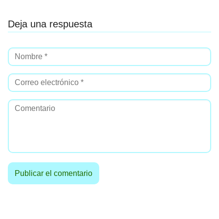
Deja una respuesta