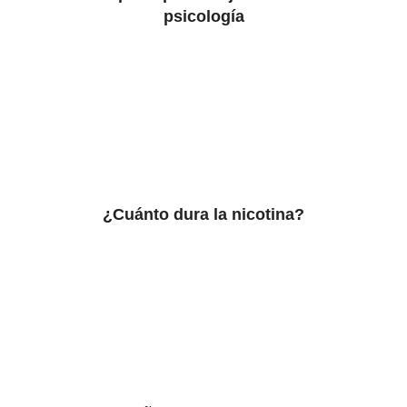
psicología
¿Cuánto dura la nicotina?