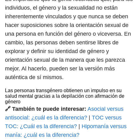
individuos, el género y la sexualidad no están
inherentemente vinculados y que nunca se deben
hacer suposiciones sobre la orientación sexual de
una persona en función del género o viceversa. En
cambio, las personas deben sentirse libres de
explorar y definir su identidad de género y
orientación sexual de la manera que les parezca
mejor. Al hacerlo, pueden ser la versión más
auténtica de sí mismos.
Las personas transgénero obtienen un impulso en su
salud mental gracias a la depilación con afirmación de
género
🔗 También te puede interesar:
Asocial versus
antisocial: ¿cuál es la diferencia?
|
TOC versus
TOC: ¿Cuál es la diferencia?
|
Hipomanía versus
manía: ¿cuál es la diferencia?