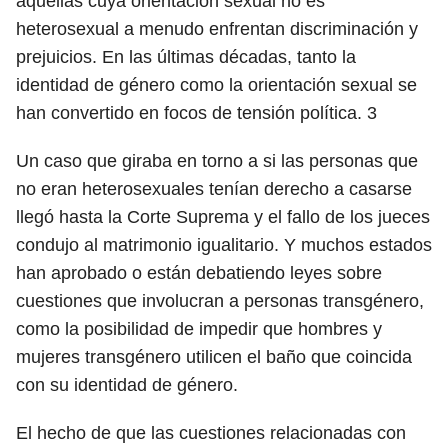
aquellas cuya orientación sexual no es
heterosexual a menudo enfrentan discriminación y
prejuicios. En las últimas décadas, tanto la
identidad de género como la orientación sexual se
han convertido en focos de tensión política.
3
Un caso que giraba en torno a si las personas que
no eran heterosexuales tenían derecho a casarse
llegó hasta la Corte Suprema y el fallo de los jueces
condujo al matrimonio igualitario. Y muchos estados
han aprobado o están debatiendo leyes sobre
cuestiones que involucran a personas transgénero,
como la posibilidad de impedir que hombres y
mujeres transgénero utilicen el baño que coincida
con su identidad de género.
El hecho de que las cuestiones relacionadas con