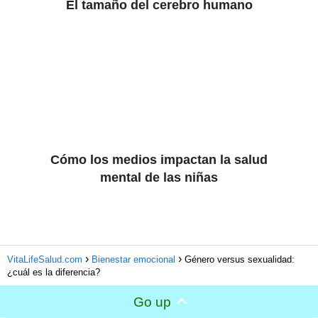
El tamaño del cerebro humano
Cómo los medios impactan la salud
mental de las niñas
VitaLifeSalud.com
Bienestar emocional
Género versus sexualidad:
¿cuál es la diferencia?
Go up