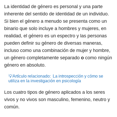
La identidad de género es personal y una parte
inherente del sentido de identidad de un individuo.
Si bien el género a menudo se presenta como un
binario que solo incluye a hombres y mujeres, en
realidad, el género es un espectro y las personas
pueden definir su género de diversas maneras,
incluso como una combinación de mujer y hombre,
un género completamente separado
o
como ningún
género en absoluto.
💡Artículo relacionado:
La introspección y cómo se
utiliza en la investigación en psicología
Los cuatro tipos de género aplicados a los seres
vivos y no vivos son masculino, femenino, neutro y
común.