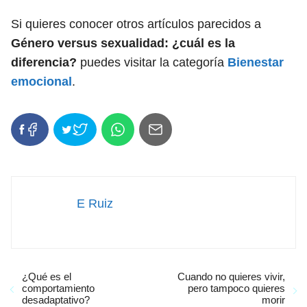
Si quieres conocer otros artículos parecidos a
Género versus sexualidad: ¿cuál es la
diferencia?
puedes visitar la categoría
Bienestar
emocional
.
E Ruiz
¿Qué es el
Cuando no quieres vivir,
comportamiento
pero tampoco quieres
desadaptativo?
morir