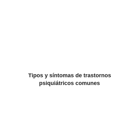
Tipos y síntomas de trastornos
psiquiátricos comunes