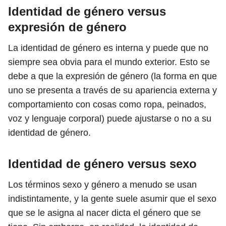
Identidad de género versus
expresión de género
La identidad de género es interna y puede que no
siempre sea obvia para el mundo exterior. Esto se
debe a que la expresión de género (la forma en que
uno se presenta a través de su apariencia externa y
comportamiento con cosas como ropa, peinados,
voz y lenguaje corporal) puede ajustarse o no a su
identidad de género.
Identidad de género versus sexo
Los términos sexo y género a menudo se usan
indistintamente, y la gente suele asumir que el sexo
que se le asigna al nacer dicta el género que se