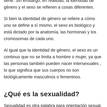
tiene. Sin embargo, en realidad, la identidad de
género y el sexo se refieren a cosas diferentes.
Si bien la identidad de género se refiere a cómo
uno se define a sí mismo, el sexo es biológico y
está dictado por la anatomía, las hormonas y los
cromosomas de cada uno.
Al igual que la identidad de género, el sexo es un
continuo que no se limita a hombre o mujer, ya que
las personas también pueden nacer intersexuales ,
lo que significa que sus cuerpos no son
biológicamente masculinos o femeninos.
¿Qué es la sexualidad?
Sexualidad es otra palabra para orientación sexual.