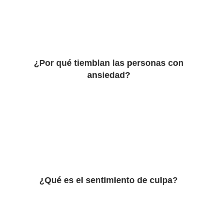
¿Por qué tiemblan las personas con
ansiedad?
¿Qué es el sentimiento de culpa?