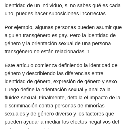
identidad de un individuo, si no sabes qué es cada
uno, puedes hacer suposiciones incorrectas.
Por ejemplo, algunas personas pueden asumir que
alguien transgénero es gay. Pero la identidad de
género y la orientación sexual de una persona
transgénero no están relacionadas.
1
Este artículo comienza definiendo la identidad de
género y describiendo las diferencias entre
identidad de género, expresión de género y sexo.
Luego define la orientación sexual y analiza la
fluidez sexual. Finalmente, detalla el impacto de la
discriminación contra personas de minorías
sexuales y de género diverso y los factores que
pueden ayudar a mediar los efectos negativos del