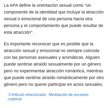
La APA define la orientación sexual como "un
componente de la identidad que incluye la atracción
sexual o emocional de una persona hacia otra
persona y el comportamiento que puede resultar de
esta atracción"
.
Es importante reconocer que es posible que la
atracción sexual y emocional no siempre coincida
con las personas asexuales y aromáticas. Alguien
puede sentirse atraído sexualmente por un género
pero no experimentar atracción romántica, mientras
que puede sentirse atraído románticamente por otro
género pero no querer participar en actos sexuales.
💡Artículo relacionado:
Meditación de escaneo
corporal