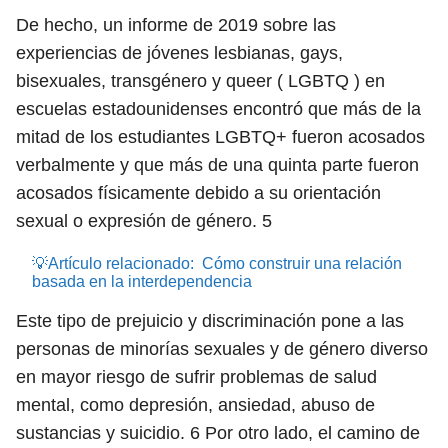
De hecho, un informe de 2019 sobre las
experiencias de jóvenes lesbianas, gays,
bisexuales, transgénero y queer ( LGBTQ ) en
escuelas estadounidenses encontró que más de la
mitad de los estudiantes LGBTQ+ fueron acosados ​​
verbalmente y que más de una quinta parte fueron
acosados ​​físicamente debido a su orientación
sexual o expresión de género.
5
💡Artículo relacionado:
Cómo construir una relación
basada en la interdependencia
Este tipo de prejuicio y discriminación pone a las
personas de minorías sexuales y de género diverso
en mayor riesgo de sufrir problemas de salud
mental, como depresión, ansiedad, abuso de
sustancias y suicidio.
6
Por otro lado, el camino de