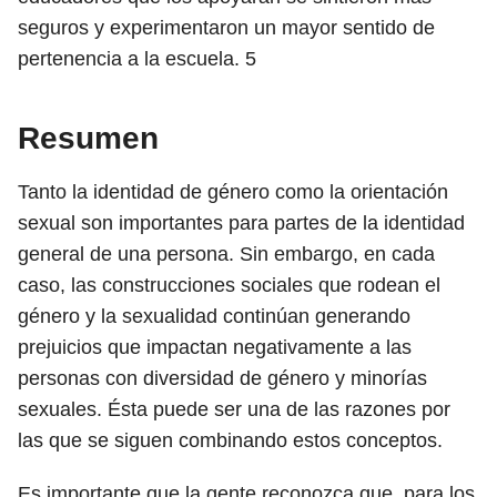
seguros y experimentaron un mayor sentido de
pertenencia a la escuela.
5
Resumen
Tanto la identidad de género como la orientación
sexual son importantes para partes de la identidad
general de una persona. Sin embargo, en cada
caso, las construcciones sociales que rodean el
género y la sexualidad continúan generando
prejuicios que impactan negativamente a las
personas con diversidad de género y minorías
sexuales. Ésta puede ser una de las razones por
las que se siguen combinando estos conceptos.
Es importante que la gente reconozca que, para los