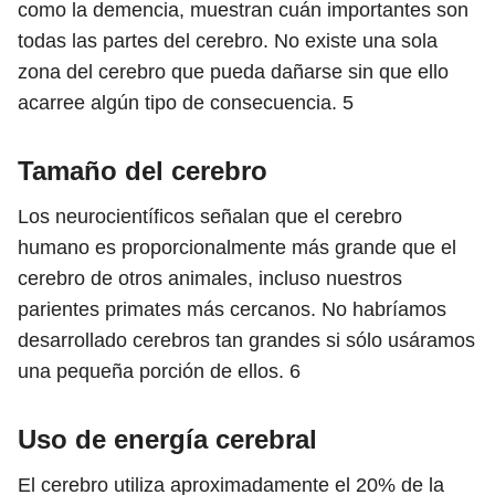
como la demencia, muestran cuán importantes son
todas las partes del cerebro. No existe una sola
zona del cerebro que pueda dañarse sin que ello
acarree algún tipo de consecuencia.
5
Tamaño del cerebro
Los neurocientíficos señalan que el cerebro
humano es proporcionalmente más grande que el
cerebro de otros animales, incluso nuestros
parientes primates más cercanos. No habríamos
desarrollado cerebros tan grandes si sólo usáramos
una pequeña porción de ellos.
6
Uso de energía cerebral
El cerebro utiliza aproximadamente el 20% de la