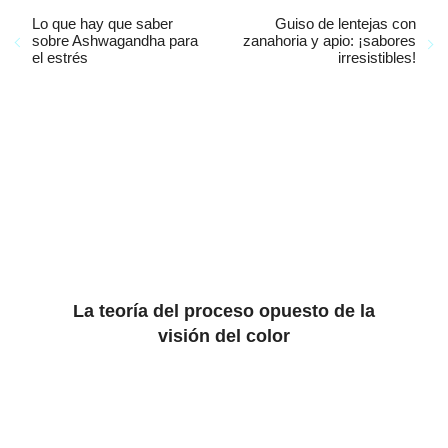
Lo que hay que saber
Guiso de lentejas con
sobre Ashwagandha para
zanahoria y apio: ¡sabores
el estrés
irresistibles!
La teoría del proceso opuesto de la
visión del color