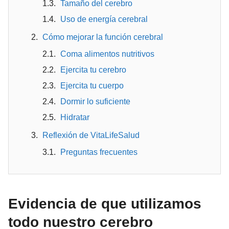
Tamaño del cerebro
Uso de energía cerebral
Cómo mejorar la función cerebral
Coma alimentos nutritivos
Ejercita tu cerebro
Ejercita tu cuerpo
Dormir lo suficiente
Hidratar
Reflexión de VitaLifeSalud
Preguntas frecuentes
Evidencia de que utilizamos
todo nuestro cerebro