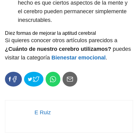
hecho es que ciertos aspectos de la mente y
el cerebro pueden permanecer simplemente
inescrutables.
Diez formas de mejorar la aptitud cerebral
Si quieres conocer otros artículos parecidos a
¿Cuánto de nuestro cerebro utilizamos?
puedes
visitar la categoría
Bienestar emocional
.
E Ruiz