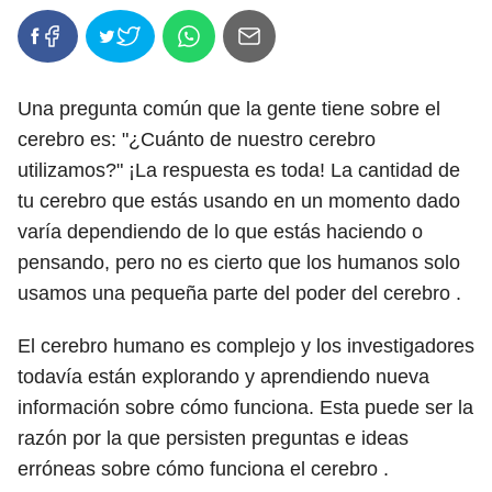
Una pregunta común que la gente tiene sobre el
cerebro es: "¿Cuánto de nuestro cerebro
utilizamos?" ¡La respuesta es toda! La cantidad de
tu cerebro que estás usando en un momento dado
varía dependiendo de lo que estás haciendo o
pensando, pero no es cierto que los humanos solo
usamos una pequeña parte del poder del cerebro .
El cerebro humano es complejo y los investigadores
todavía están explorando y aprendiendo nueva
información sobre cómo funciona. Esta puede ser la
razón por la que persisten preguntas e ideas
erróneas sobre cómo funciona el cerebro .