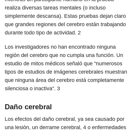
realiza diversas tareas mentales (o incluso
simplemente descansa). Estas pruebas dejan claro
que grandes regiones del cerebro están trabajando
durante todo tipo de actividad.
2
Los investigadores no han encontrado ninguna
región del cerebro que no cumpla una función. Un
estudio de mitos médicos señaló que "numerosos
tipos de estudios de imágenes cerebrales muestran
que ninguna área del cerebro está completamente
silenciosa o inactiva".
3
Daño cerebral
Los efectos del daño cerebral, ya sea causado por
una lesión, un derrame cerebral,
4
o enfermedades