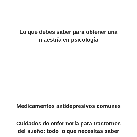
Lo que debes saber para obtener una
maestría en psicología
Medicamentos antidepresivos comunes
Cuidados de enfermería para trastornos
del sueño: todo lo que necesitas saber