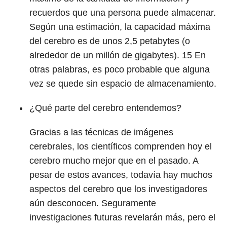
recuerdos que una persona puede almacenar.
Según una estimación, la capacidad máxima
del cerebro es de unos 2,5 petabytes (o
alrededor de un millón de gigabytes).
15
En
otras palabras, es poco probable que alguna
vez se quede sin espacio de almacenamiento.
¿Qué parte del cerebro entendemos?
Gracias a las técnicas de imágenes
cerebrales, los científicos comprenden hoy el
cerebro mucho mejor que en el pasado. A
pesar de estos avances, todavía hay muchos
aspectos del cerebro que los investigadores
aún desconocen. Seguramente
investigaciones futuras revelarán más, pero el