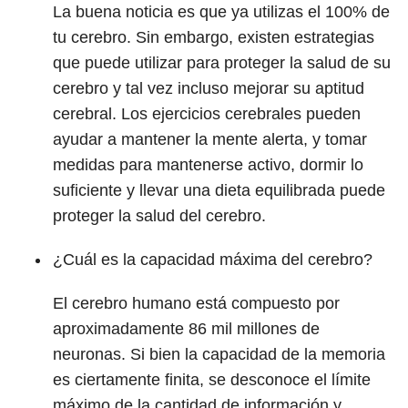
La buena noticia es que ya utilizas el 100% de
tu cerebro. Sin embargo, existen estrategias
que puede utilizar para proteger la salud de su
cerebro y tal vez incluso mejorar su aptitud
cerebral. Los ejercicios cerebrales pueden
ayudar a mantener la mente alerta, y tomar
medidas para mantenerse activo, dormir lo
suficiente y llevar una dieta equilibrada puede
proteger la salud del cerebro.
¿Cuál es la capacidad máxima del cerebro?
El cerebro humano está compuesto por
aproximadamente 86 mil millones de
neuronas. Si bien la capacidad de la memoria
es ciertamente finita, se desconoce el límite
máximo de la cantidad de información y