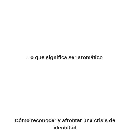
Lo que significa ser aromático
Cómo reconocer y afrontar una crisis de
identidad