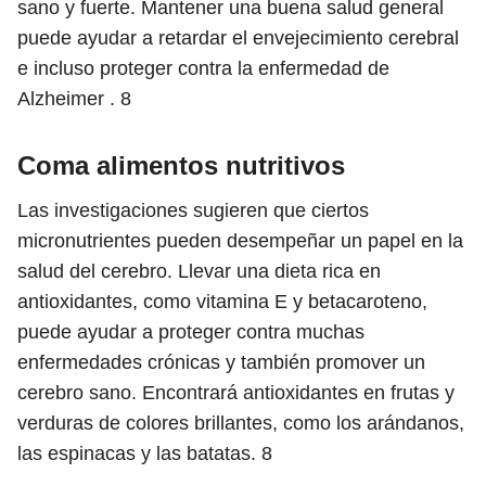
sano y fuerte. Mantener una buena salud general
puede ayudar a retardar el envejecimiento cerebral
e incluso proteger contra la enfermedad de
Alzheimer .
8
Coma alimentos nutritivos
Las investigaciones sugieren que ciertos
micronutrientes pueden desempeñar un papel en la
salud del cerebro. Llevar una dieta rica en
antioxidantes, como vitamina E y betacaroteno,
puede ayudar a proteger contra muchas
enfermedades crónicas y también promover un
cerebro sano. Encontrará antioxidantes en frutas y
verduras de colores brillantes, como los arándanos,
las espinacas y las batatas.
8