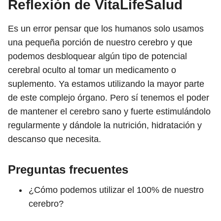
Reflexión de VitaLifeSalud
Es un error pensar que los humanos solo usamos
una pequeña porción de nuestro cerebro y que
podemos desbloquear algún tipo de potencial
cerebral oculto al tomar un medicamento o
suplemento. Ya estamos utilizando la mayor parte
de este complejo órgano. Pero sí tenemos el poder
de mantener el cerebro sano y fuerte estimulándolo
regularmente y dándole la nutrición, hidratación y
descanso que necesita.
Preguntas frecuentes
¿Cómo podemos utilizar el 100% de nuestro
cerebro?