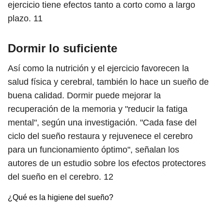
ejercicio tiene efectos tanto a corto como a largo
plazo.
11
Dormir lo suficiente
Así como la nutrición y el ejercicio favorecen la
salud física y cerebral, también lo hace un sueño de
buena calidad. Dormir puede mejorar la
recuperación de la memoria y "reducir la fatiga
mental", según una investigación. "Cada fase del
ciclo del sueño restaura y rejuvenece el cerebro
para un funcionamiento óptimo", señalan los
autores de un estudio sobre los efectos protectores
del sueño en el cerebro.
12
¿Qué es la higiene del sueño?