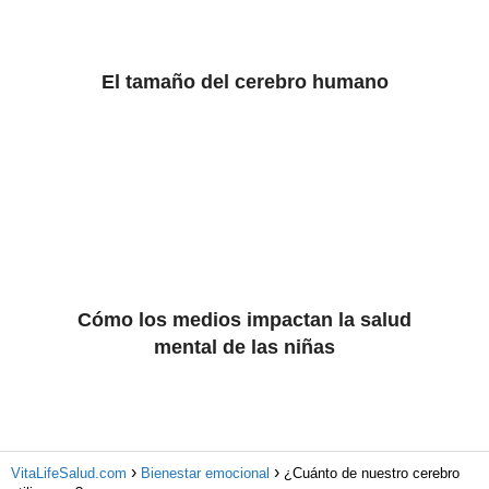
El tamaño del cerebro humano
Cómo los medios impactan la salud
mental de las niñas
VitaLifeSalud.com
Bienestar emocional
¿Cuánto de nuestro cerebro