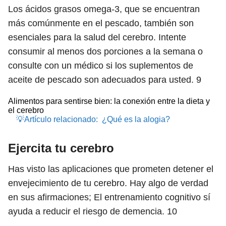
Los ácidos grasos omega-3, que se encuentran
más comúnmente en el pescado, también son
esenciales para la salud del cerebro. Intente
consumir al menos dos porciones a la semana o
consulte con un médico si los suplementos de
aceite de pescado son adecuados para usted.
9
Alimentos para sentirse bien: la conexión entre la dieta y
el cerebro
💡Artículo relacionado:
¿Qué es la alogia?
Ejercita tu cerebro
Has visto las aplicaciones que prometen detener el
envejecimiento de tu cerebro. Hay algo de verdad
en sus afirmaciones; El entrenamiento cognitivo sí
ayuda a reducir el riesgo de demencia.
10