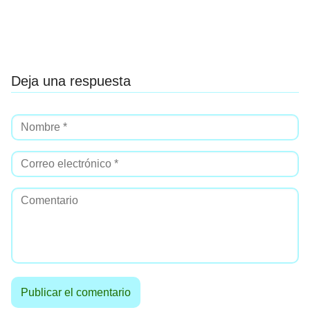
Deja una respuesta