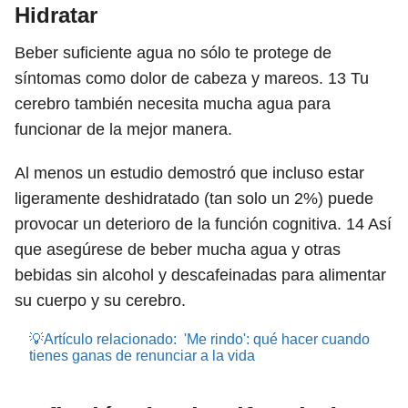
Hidratar
Beber suficiente agua no sólo te protege de
síntomas como dolor de cabeza y mareos.
13
Tu
cerebro también necesita mucha agua para
funcionar de la mejor manera.
Al menos un estudio demostró que incluso estar
ligeramente deshidratado (tan solo un 2%) puede
provocar un deterioro de la función cognitiva.
14
Así
que asegúrese de beber mucha agua y otras
bebidas sin alcohol y descafeinadas para alimentar
su cuerpo y su cerebro.
💡Artículo relacionado:
'Me rindo': qué hacer cuando
tienes ganas de renunciar a la vida