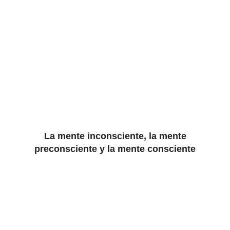
La mente inconsciente, la mente
preconsciente y la mente consciente