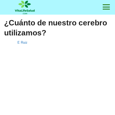
¿Cuánto de nuestro cerebro
utilizamos?
E Ruiz