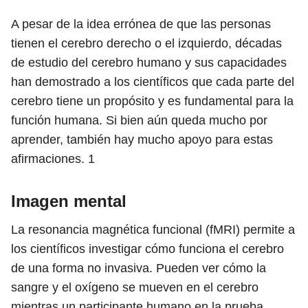
A pesar de la idea errónea de que las personas
tienen el cerebro derecho o el izquierdo, décadas
de estudio del cerebro humano y sus capacidades
han demostrado a los científicos que cada parte del
cerebro tiene un propósito y es fundamental para la
función humana. Si bien aún queda mucho por
aprender, también hay mucho apoyo para estas
afirmaciones.
1
Imagen mental
La resonancia magnética funcional (fMRI) permite a
los científicos investigar cómo funciona el cerebro
de una forma no invasiva. Pueden ver cómo la
sangre y el oxígeno se mueven en el cerebro
mientras un participante humano en la prueba