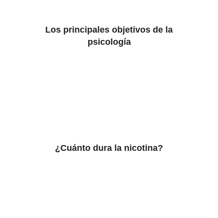
Los principales objetivos de la
psicología
¿Cuánto dura la nicotina?