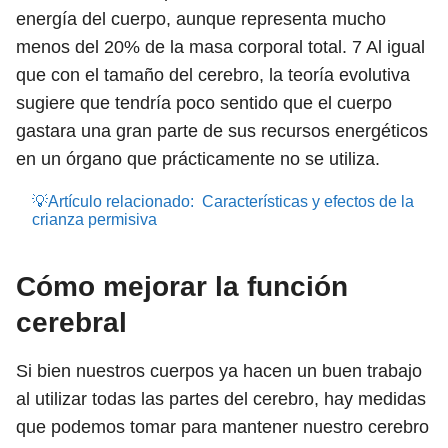
energía del cuerpo, aunque representa mucho
menos del 20% de la masa corporal total.
7
Al igual
que con el tamaño del cerebro, la teoría evolutiva
sugiere que tendría poco sentido que el cuerpo
gastara una gran parte de sus recursos energéticos
en un órgano que prácticamente no se utiliza.
💡Artículo relacionado:
Características y efectos de la
crianza permisiva
Cómo mejorar la función
cerebral
Si bien nuestros cuerpos ya hacen un buen trabajo
al utilizar todas las partes del cerebro, hay medidas
que podemos tomar para mantener nuestro cerebro