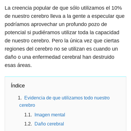
La creencia popular de que sólo utilizamos el 10%
de nuestro cerebro lleva a la gente a especular que
podríamos aprovechar un profundo pozo de
potencial si pudiéramos utilizar toda la capacidad
de nuestro cerebro. Pero la única vez que ciertas
regiones del cerebro no se utilizan es cuando un
daño o una enfermedad cerebral han destruido
esas áreas.
Índice
Evidencia de que utilizamos todo nuestro
cerebro
Imagen mental
Daño cerebral