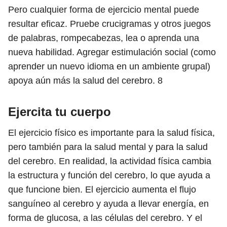
Pero cualquier forma de ejercicio mental puede
resultar eficaz. Pruebe crucigramas y otros juegos
de palabras, rompecabezas, lea o aprenda una
nueva habilidad. Agregar estimulación social (como
aprender un nuevo idioma en un ambiente grupal)
apoya aún más la salud del cerebro.
8
Ejercita tu cuerpo
El ejercicio físico es importante para la salud física,
pero también para la salud mental y para la salud
del cerebro. En realidad, la actividad física cambia
la estructura y función del cerebro, lo que ayuda a
que funcione bien. El ejercicio aumenta el flujo
sanguíneo al cerebro y ayuda a llevar energía, en
forma de glucosa, a las células del cerebro. Y el