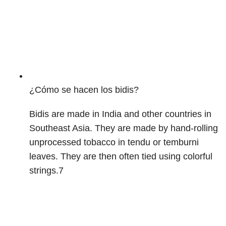
¿Cómo se hacen los bidis?
Bidis are made in India and other countries in
Southeast Asia. They are made by hand-rolling
unprocessed tobacco in tendu or temburni
leaves. They are then often tied using colorful
strings.
7