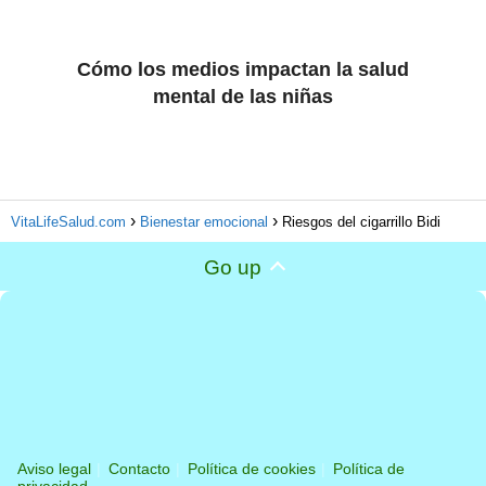
Cómo los medios impactan la salud
mental de las niñas
VitaLifeSalud.com
Bienestar emocional
Riesgos del cigarrillo Bidi
Go up
Aviso legal
Contacto
Política de cookies
Política de
privacidad