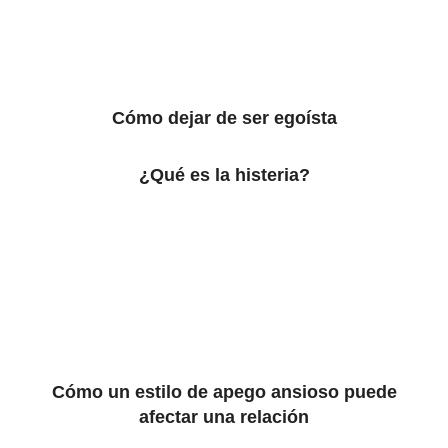
Cómo dejar de ser egoísta
¿Qué es la histeria?
Cómo un estilo de apego ansioso puede
afectar una relación