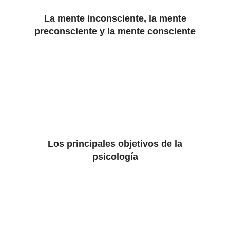
La mente inconsciente, la mente
preconsciente y la mente consciente
Los principales objetivos de la
psicología