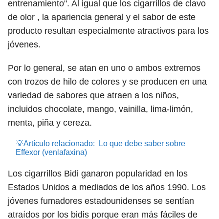
entrenamiento". Al igual que los cigarrillos de clavo
de olor , la apariencia general y el sabor de este
producto resultan especialmente atractivos para los
jóvenes.
Por lo general, se atan en uno o ambos extremos
con trozos de hilo de colores y se producen en una
variedad de sabores que atraen a los niños,
incluidos chocolate, mango, vainilla, lima-limón,
menta, piña y cereza.
💡Artículo relacionado:
Lo que debe saber sobre
Effexor (venlafaxina)
Los cigarrillos Bidi ganaron popularidad en los
Estados Unidos a mediados de los años 1990. Los
jóvenes fumadores estadounidenses se sentían
atraídos por los bidis porque eran más fáciles de