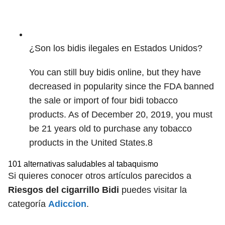
¿Son los bidis ilegales en Estados Unidos?
You can still buy bidis online, but they have
decreased in popularity since the FDA banned
the sale or import of four bidi tobacco
products. As of December 20, 2019, you must
be 21 years old to purchase any tobacco
products in the United States.
8
101 alternativas saludables al tabaquismo
Si quieres conocer otros artículos parecidos a
Riesgos del cigarrillo Bidi
puedes visitar la
categoría
Adiccion
.