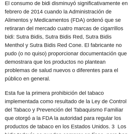
El consumo de bidi disminuyó significativamente en
febrero de 2014 cuando la Administración de
Alimentos y Medicamentos (FDA) ordenó que se
retiraran del mercado cuatro marcas de cigarrillos
bidi: Sutra Bidis, Sutra Bidis Red, Sutra Bidis
Menthol y Sutra Bidis Red Cone. El fabricante no
pudo (o no quiso) proporcionar documentación que
demostrara que los productos no plantean
problemas de salud nuevos o diferentes para el
público en general.
Esta fue la primera prohibición del tabaco
implementada como resultado de la Ley de Control
del Tabaco y Prevención del Tabaquismo Familiar
que otorgó a la FDA la autoridad para regular los
productos de tabaco en los Estados Unidos.
3
Los