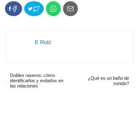
E Ruiz
Dobles raseros: cómo
¿Qué es un baño de
identificarlos y evitarlos en
sonido?
las relaciones