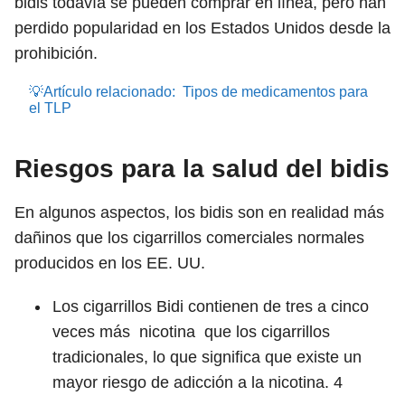
bidis todavía se pueden comprar en línea, pero han
perdido popularidad en los Estados Unidos desde la
prohibición.
💡Artículo relacionado:
Tipos de medicamentos para
el TLP
Riesgos para la salud del bidis
En algunos aspectos, los bidis son en realidad más
dañinos que los cigarrillos comerciales normales
producidos en los EE. UU.
Los cigarrillos Bidi contienen de tres a cinco
veces más nicotina que los cigarrillos
tradicionales, lo que significa que existe un
mayor riesgo de adicción a la nicotina.
4