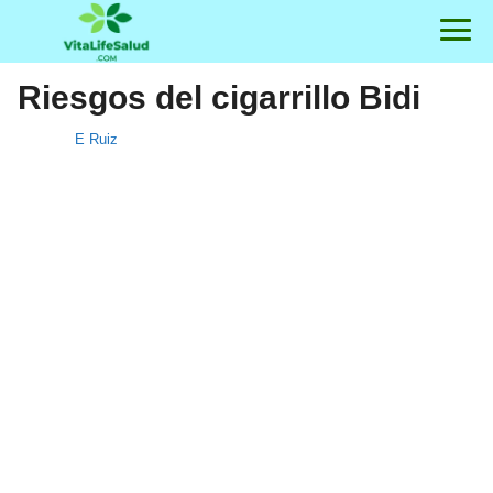
Riesgos del cigarrillo Bidi
E Ruiz