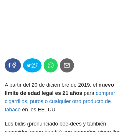
A partir del 20 de diciembre de 2019, el
nuevo
límite de edad legal es 21 años
para
comprar
cigarrillos, puros o cualquier otro producto de
tabaco
en los EE. UU.
Los bidis (pronunciado bee-dees y también