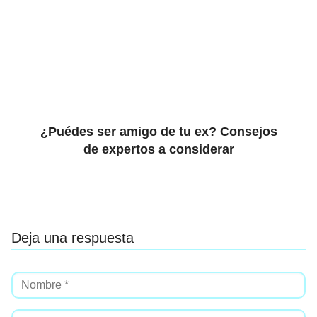
¿Puédes ser amigo de tu ex? Consejos
de expertos a considerar
Deja una respuesta