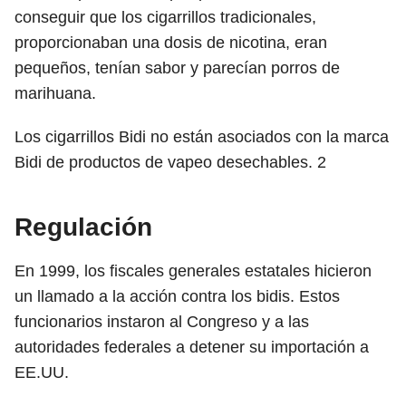
conseguir que los cigarrillos tradicionales,
proporcionaban una dosis de nicotina, eran
pequeños, tenían sabor y parecían porros de
marihuana.
Los cigarrillos Bidi no están asociados con la marca
Bidi de productos de vapeo desechables.
2
Regulación
En 1999, los fiscales generales estatales hicieron
un llamado a la acción contra los bidis. Estos
funcionarios instaron al Congreso y a las
autoridades federales a detener su importación a
EE.UU.