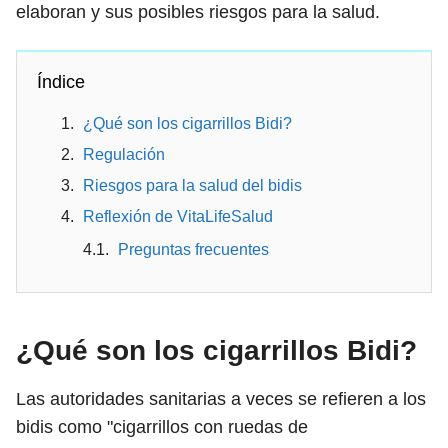
elaboran y sus posibles riesgos para la salud.
Índice
¿Qué son los cigarrillos Bidi?
Regulación
Riesgos para la salud del bidis
Reflexión de VitaLifeSalud
Preguntas frecuentes
¿Qué son los cigarrillos Bidi?
Las autoridades sanitarias a veces se refieren a los
bidis como "cigarrillos con ruedas de