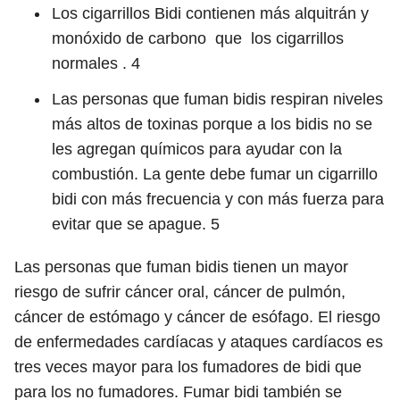
Los cigarrillos Bidi contienen más alquitrán y
monóxido de carbono que los cigarrillos
normales .
4
Las personas que fuman bidis respiran niveles
más altos de toxinas porque a los bidis no se
les agregan químicos para ayudar con la
combustión. La gente debe fumar un cigarrillo
bidi con más frecuencia y con más fuerza para
evitar que se apague.
5
Las personas que fuman bidis tienen un mayor
riesgo de sufrir cáncer oral, cáncer de pulmón,
cáncer de estómago y cáncer de esófago. El riesgo
de enfermedades cardíacas y ataques cardíacos es
tres veces mayor para los fumadores de bidi que
para los no fumadores. Fumar bidi también se