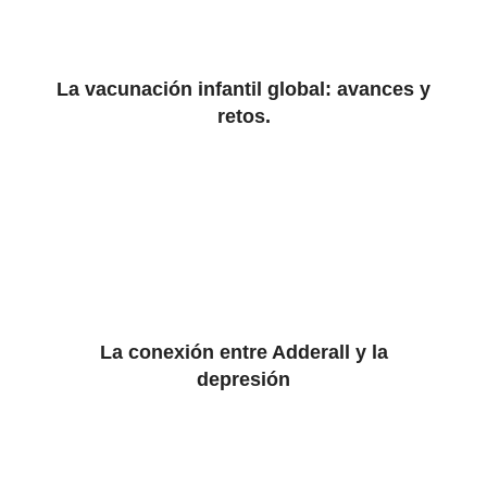
La vacunación infantil global: avances y
retos.
La conexión entre Adderall y la
depresión