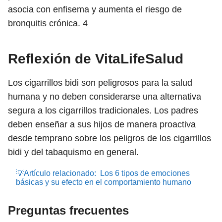
asocia con enfisema y aumenta el riesgo de
bronquitis crónica.
4
Reflexión de VitaLifeSalud
Los cigarrillos bidi son peligrosos para la salud
humana y no deben considerarse una alternativa
segura a los cigarrillos tradicionales. Los padres
deben enseñar a sus hijos de manera proactiva
desde temprano sobre los peligros de los cigarrillos
bidi y del tabaquismo en general.
💡Artículo relacionado:
Los 6 tipos de emociones
básicas y su efecto en el comportamiento humano
Preguntas frecuentes