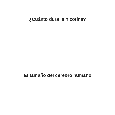
¿Cuánto dura la nicotina?
El tamaño del cerebro humano