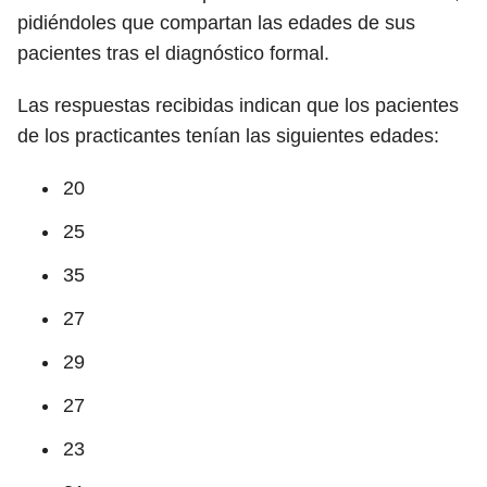
pidiéndoles que compartan las edades de sus
pacientes tras el diagnóstico formal.
Las respuestas recibidas indican que los pacientes
de los practicantes tenían las siguientes edades:
20
25
35
27
29
27
23