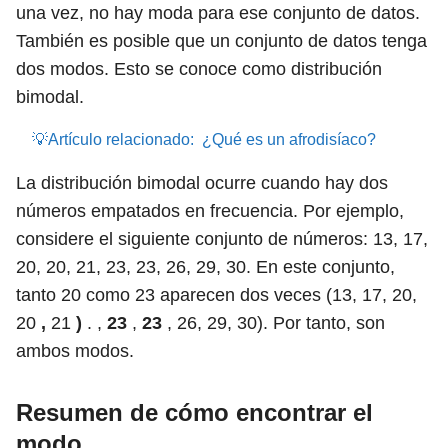
una vez, no hay moda para ese conjunto de datos.
También es posible que un conjunto de datos tenga
dos modos. Esto se conoce como distribución
bimodal.
💡Artículo relacionado:
¿Qué es un afrodisíaco?
La distribución bimodal ocurre cuando hay dos
números empatados en frecuencia. Por ejemplo,
considere el siguiente conjunto de números: 13, 17,
20, 20, 21, 23, 23, 26, 29, 30. En este conjunto,
tanto 20 como 23 aparecen dos veces (13, 17, 20,
20
,
21
)
. ,
23
,
23
, 26, 29, 30). Por tanto, son
ambos modos.
Resumen de cómo encontrar el
modo