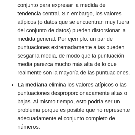
conjunto para expresar la medida de
tendencia central. Sin embargo, los valores
atípicos (o datos que se encuentran muy fuera
del conjunto de datos) pueden distorsionar la
medida general. Por ejemplo, un par de
puntuaciones extremadamente altas pueden
sesgar la media, de modo que la puntuación
media parezca mucho más alta de lo que
realmente son la mayoría de las puntuaciones.
La mediana
elimina los valores atípicos o las
puntuaciones desproporcionadamente altas o
bajas. Al mismo tiempo, esto podría ser un
problema porque es posible que no represente
adecuadamente el conjunto completo de
números.