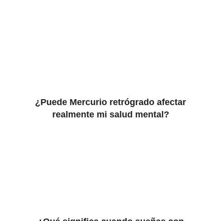
¿Puede Mercurio retrógrado afectar
realmente mi salud mental?