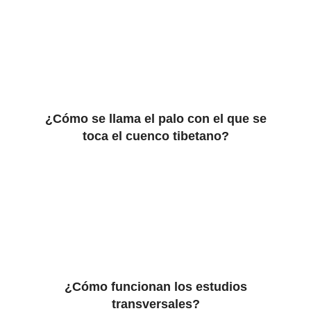
¿Cómo se llama el palo con el que se
toca el cuenco tibetano?
¿Cómo funcionan los estudios
transversales?