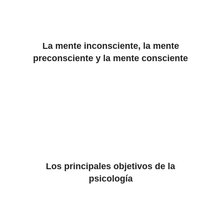
La mente inconsciente, la mente
preconsciente y la mente consciente
Los principales objetivos de la
psicología