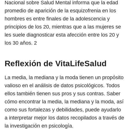
Nacional sobre Salud Mental informa que la edad
promedio de aparición de la esquizofrenia en los
hombres es entre finales de la adolescencia y
principios de los 20, mientras que a las mujeres se
les suele diagnosticar esta afección entre los 20 y
los 30 años.
2
Reflexión de VitaLifeSalud
La media, la mediana y la moda tienen un propósito
valioso en el análisis de datos psicológicos. Todos
ellos también tienen sus pros y sus contras. Saber
cómo encontrar la media, la mediana y la moda, así
como sus fortalezas y debilidades, puede ayudarlo
a interpretar mejor los datos recopilados a través de
la investigación en psicología.