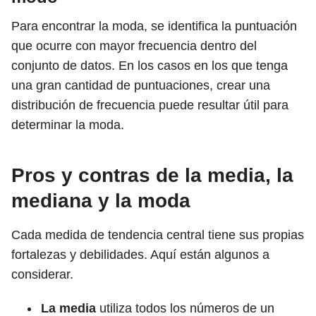
Para encontrar la moda, se identifica la puntuación
que ocurre con mayor frecuencia dentro del
conjunto de datos. En los casos en los que tenga
una gran cantidad de puntuaciones, crear una
distribución de frecuencia puede resultar útil para
determinar la moda.
Pros y contras de la media, la
mediana y la moda
Cada medida de tendencia central tiene sus propias
fortalezas y debilidades. Aquí están algunos a
considerar.
La media
utiliza todos los números de un