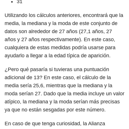
31
Utilizando los cálculos anteriores, encontrará que la
media, la mediana y la moda de este conjunto de
datos son alrededor de 27 años (27,1 años, 27
años y 27 años respectivamente). En este caso,
cualquiera de estas medidas podría usarse para
ayudarlo a llegar a la edad típica de aparición.
¿Pero qué pasaría si tuvieras una puntuación
adicional de 13? En este caso, el cálculo de la
media sería 25,6, mientras que la mediana y la
moda serían 27. Dado que la media incluye un valor
atípico, la mediana y la moda serían más precisas
ya que no están sesgadas por este número.
En caso de que tenga curiosidad, la Alianza