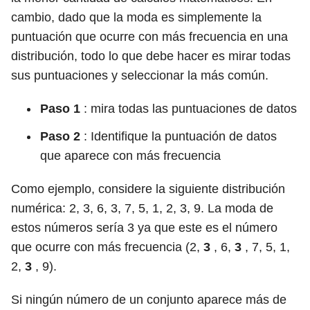
cambio, dado que la moda es simplemente la
puntuación que ocurre con más frecuencia en una
distribución, todo lo que debe hacer es mirar todas
sus puntuaciones y seleccionar la más común.
Paso 1
: mira todas las puntuaciones de datos
Paso 2
: Identifique la puntuación de datos
que aparece con más frecuencia
Como ejemplo, considere la siguiente distribución
numérica: 2, 3, 6, 3, 7, 5, 1, 2, 3, 9. La moda de
estos números sería 3 ya que este es el número
que ocurre con más frecuencia (2,
3
, 6,
3
, 7, 5, 1,
2,
3
, 9).
Si ningún número de un conjunto aparece más de