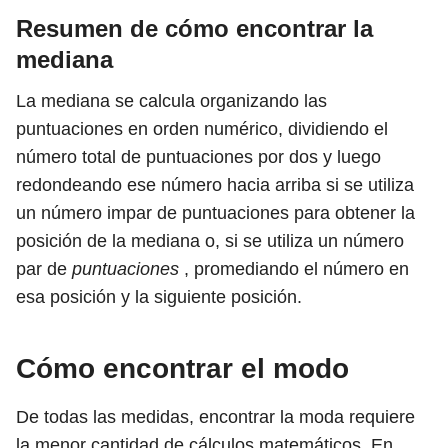
Resumen de cómo encontrar la
mediana
La mediana se calcula organizando las
puntuaciones en orden numérico, dividiendo el
número total de puntuaciones por dos y luego
redondeando ese número hacia arriba si se utiliza
un número impar de puntuaciones para obtener la
posición de la mediana o, si se utiliza un número
par de
puntuaciones
, promediando el número en
esa posición y la siguiente posición.
Cómo encontrar el modo
De todas las medidas, encontrar la moda requiere
la menor cantidad de cálculos matemáticos. En