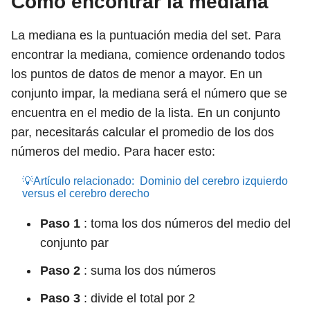
Cómo encontrar la mediana
La mediana es la puntuación media del set. Para
encontrar la mediana, comience ordenando todos
los puntos de datos de menor a mayor. En un
conjunto impar, la mediana será el número que se
encuentra en el medio de la lista. En un conjunto
par, necesitarás calcular el promedio de los dos
números del medio. Para hacer esto:
💡Artículo relacionado:
Dominio del cerebro izquierdo
versus el cerebro derecho
Paso 1
: toma los dos números del medio del
conjunto par
Paso 2
: suma los dos números
Paso 3
: divide el total por 2