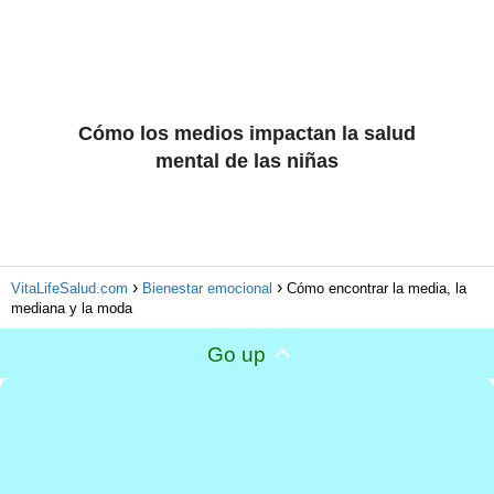
Cómo los medios impactan la salud
mental de las niñas
VitaLifeSalud.com
Bienestar emocional
Cómo encontrar la media, la
mediana y la moda
Go up