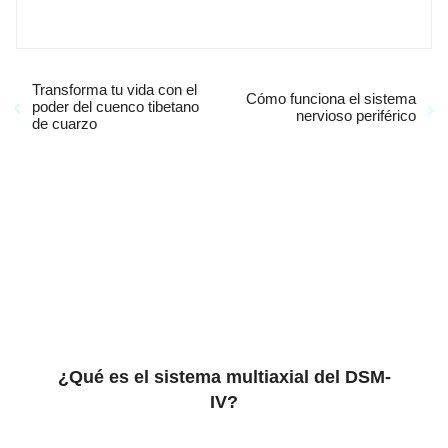
Transforma tu vida con el
Cómo funciona el sistema
poder del cuenco tibetano
nervioso periférico
de cuarzo
¿Qué es el sistema multiaxial del DSM-
IV?