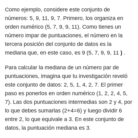
Como ejemplo, considere este conjunto de
números: 5, 9, 11, 9, 7. Primero, los organiza en
orden numérico (5, 7, 9, 9, 11). Como tienes un
número impar de puntuaciones, el número en la
tercera posición del conjunto de datos es la
mediana que, en este caso, es 9 (5, 7, 9, 9, 11
)
.
Para calcular la mediana de un número par de
puntuaciones, imagina que tu investigación reveló
este conjunto de datos: 2, 5, 1, 4, 2, 7. El primer
paso es ponerlos en orden numérico (1, 2, 2, 4, 5,
7). Las dos puntuaciones intermedias son 2 y 4, por
lo que debes sumarlas (2+4=6) y luego dividir 6
entre 2, lo que equivale a 3. En este conjunto de
datos, la puntuación mediana es 3.