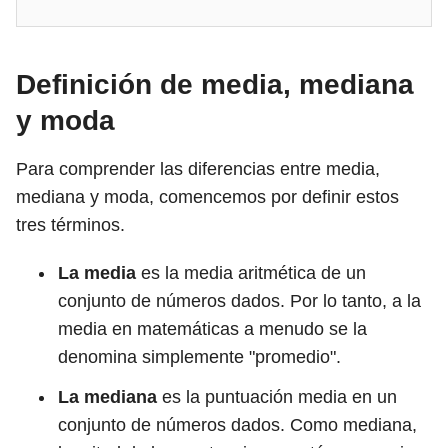
Definición de media, mediana
y moda
Para comprender las diferencias entre media,
mediana y moda, comencemos por definir estos
tres términos.
La media
es la media aritmética de un
conjunto de números dados. Por lo tanto, a la
media en matemáticas a menudo se la
denomina simplemente "promedio".
La mediana
es la puntuación media en un
conjunto de números dados. Como mediana,