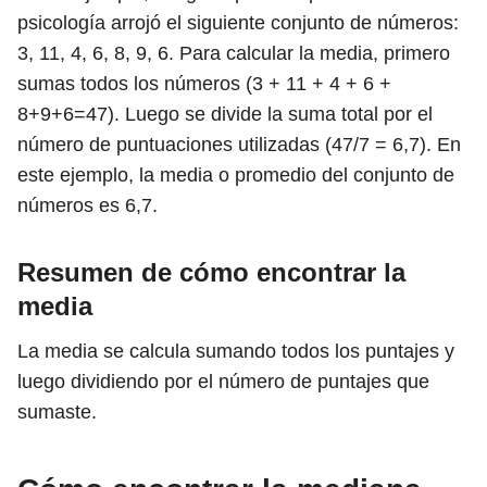
psicología arrojó el siguiente conjunto de números:
3, 11, 4, 6, 8, 9, 6. Para calcular la media, primero
sumas todos los números (3 + 11 + 4 + 6 +
8+9+6=47). Luego se divide la suma total por el
número de puntuaciones utilizadas (47/7 = 6,7). En
este ejemplo, la media o promedio del conjunto de
números es 6,7.
Resumen de cómo encontrar la
media
La media se calcula sumando todos los puntajes y
luego dividiendo por el número de puntajes que
sumaste.