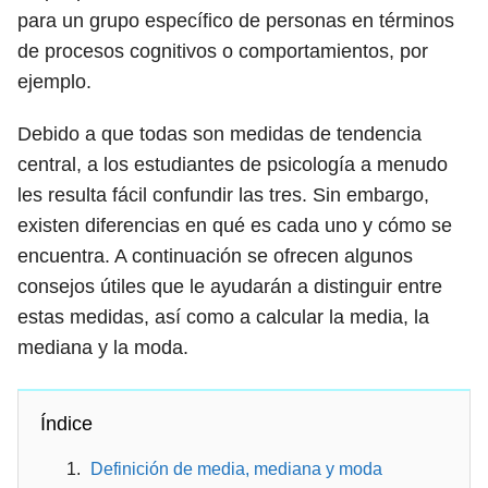
para un grupo específico de personas en términos
de procesos cognitivos o comportamientos, por
ejemplo.
Debido a que todas son medidas de tendencia
central, a los estudiantes de psicología a menudo
les resulta fácil confundir las tres. Sin embargo,
existen diferencias en qué es cada uno y cómo se
encuentra. A continuación se ofrecen algunos
consejos útiles que le ayudarán a distinguir entre
estas medidas, así como a calcular la media, la
mediana y la moda.
Índice
Definición de media, mediana y moda