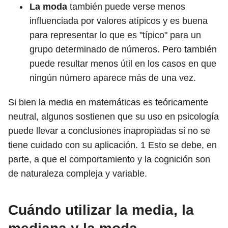
La moda
también puede verse menos
influenciada por valores atípicos y es buena
para representar lo que es "típico" para un
grupo determinado de números. Pero también
puede resultar menos útil en los casos en que
ningún número aparece más de una vez.
Si bien la media en matemáticas es teóricamente
neutral, algunos sostienen que su uso en psicología
puede llevar a conclusiones inapropiadas si no se
tiene cuidado con su aplicación.
1
Esto se debe, en
parte, a que el comportamiento y la cognición son
de naturaleza compleja y variable.
Cuándo utilizar la media, la