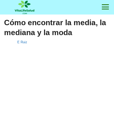
Cómo encontrar la media, la
mediana y la moda
E Ruiz