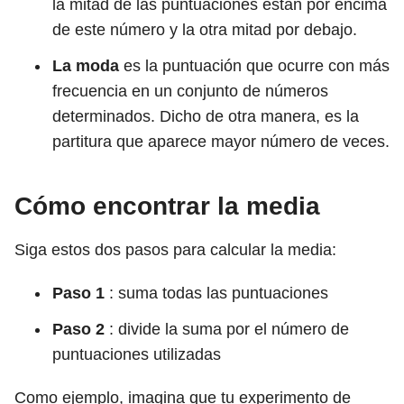
la mitad de las puntuaciones están por encima
de este número y la otra mitad por debajo.
La moda
es la puntuación que ocurre con más
frecuencia en un conjunto de números
determinados. Dicho de otra manera, es la
partitura que aparece mayor número de veces.
Cómo encontrar la media
Siga estos dos pasos para calcular la media:
Paso 1
: suma todas las puntuaciones
Paso 2
: divide la suma por el número de
puntuaciones utilizadas
Como ejemplo, imagina que tu experimento de