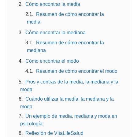
Cómo encontrar la media
Resumen de cómo encontrar la
media
Cómo encontrar la mediana
Resumen de cómo encontrar la
mediana
Cómo encontrar el modo
Resumen de cómo encontrar el modo
Pros y contras de la media, la mediana y la
moda
Cuándo utilizar la media, la mediana y la
moda
Un ejemplo de media, mediana y moda en
psicología
Reflexión de VitaLifeSalud