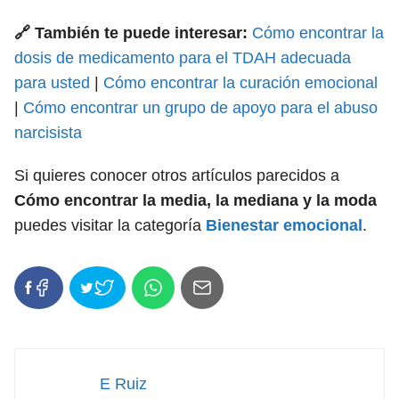
🔗 También te puede interesar:
Cómo encontrar la
dosis de medicamento para el TDAH adecuada
para usted
|
Cómo encontrar la curación emocional
|
Cómo encontrar un grupo de apoyo para el abuso
narcisista
Si quieres conocer otros artículos parecidos a
Cómo encontrar la media, la mediana y la moda
puedes visitar la categoría
Bienestar emocional
.
E Ruiz