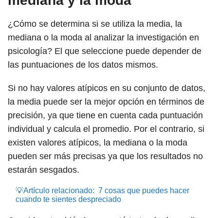
mediana y la moda
¿Cómo se determina si se utiliza la media, la
mediana o la moda al analizar la investigación en
psicología? El que seleccione puede depender de
las puntuaciones de los datos mismos.
Si no hay valores atípicos en su conjunto de datos,
la media puede ser la mejor opción en términos de
precisión, ya que tiene en cuenta cada puntuación
individual y calcula el promedio. Por el contrario, si
existen valores atípicos, la mediana o la moda
pueden ser más precisas ya que los resultados no
estarán sesgados.
💡Artículo relacionado:
7 cosas que puedes hacer
cuando te sientes despreciado