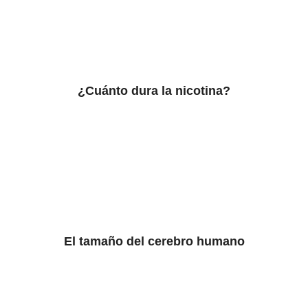
¿Cuánto dura la nicotina?
El tamaño del cerebro humano