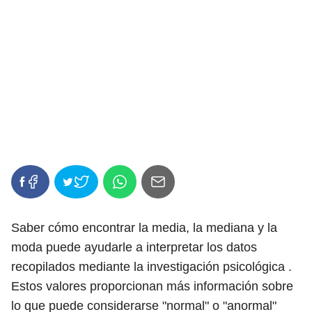
Saber cómo encontrar la media, la mediana y la
moda puede ayudarle a interpretar los datos
recopilados mediante la investigación psicológica .
Estos valores proporcionan más información sobre
lo que puede considerarse "normal" o "anormal"