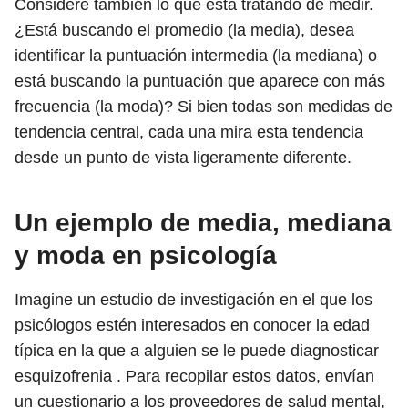
Considere también lo que está tratando de medir.
¿Está buscando el promedio (la media), desea
identificar la puntuación intermedia (la mediana) o
está buscando la puntuación que aparece con más
frecuencia (la moda)? Si bien todas son medidas de
tendencia central, cada una mira esta tendencia
desde un punto de vista ligeramente diferente.
Un ejemplo de media, mediana
y moda en psicología
Imagine un estudio de investigación en el que los
psicólogos estén interesados ​​en conocer la edad
típica en la que a alguien se le puede diagnosticar
esquizofrenia . Para recopilar estos datos, envían
un cuestionario a los proveedores de salud mental,