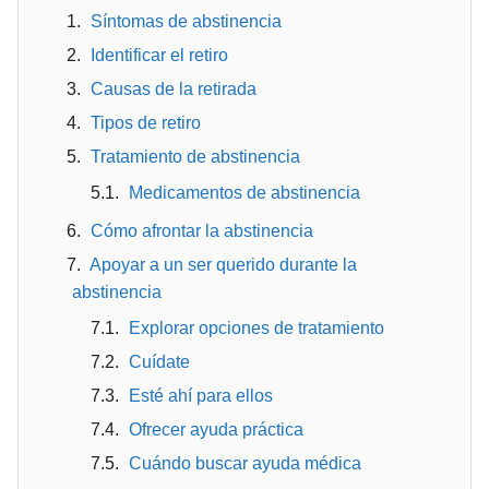
Síntomas de abstinencia
Identificar el retiro
Causas de la retirada
Tipos de retiro
Tratamiento de abstinencia
Medicamentos de abstinencia
Cómo afrontar la abstinencia
Apoyar a un ser querido durante la
abstinencia
Explorar opciones de tratamiento
Cuídate
Esté ahí para ellos
Ofrecer ayuda práctica
Cuándo buscar ayuda médica