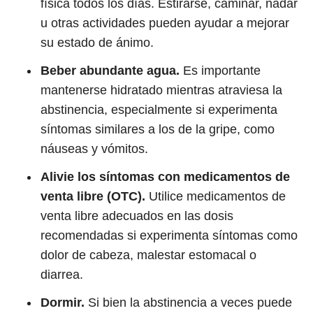
física todos los días. Estirarse, caminar, nadar
u otras actividades pueden ayudar a mejorar
su estado de ánimo.
Beber abundante agua.
Es importante
mantenerse hidratado mientras atraviesa la
abstinencia, especialmente si experimenta
síntomas similares a los de la gripe, como
náuseas y vómitos.
Alivie los síntomas con medicamentos de
venta libre (OTC).
Utilice medicamentos de
venta libre adecuados en las dosis
recomendadas si experimenta síntomas como
dolor de cabeza, malestar estomacal o
diarrea.
Dormir.
Si bien la abstinencia a veces puede