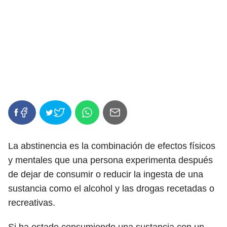
La abstinencia es la combinación de efectos físicos
y mentales que una persona experimenta después
de dejar de consumir o reducir la ingesta de una
sustancia como el alcohol y las drogas recetadas o
recreativas.