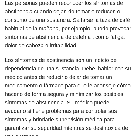
Las personas pueden reconocer los síntomas de
abstinencia cuando dejan de tomar o reducen el
consumo de una sustancia. Saltarse la taza de café
habitual de la mañana, por ejemplo, puede provocar
síntomas de abstinencia de cafeína , como fatiga,
dolor de cabeza e irritabilidad.
Los síntomas de abstinencia son un indicio de
dependencia de una sustancia.
Debe
hablar con su
médico antes de reducir o dejar de tomar un
medicamento o fármaco para que le aconseje cómo
hacerlo de forma segura y minimizar los posibles
síntomas de abstinencia. Su médico puede
ayudarlo si tiene problemas para controlar sus
síntomas y brindarle supervisión médica para
garantizar su seguridad mientras se desintoxica de