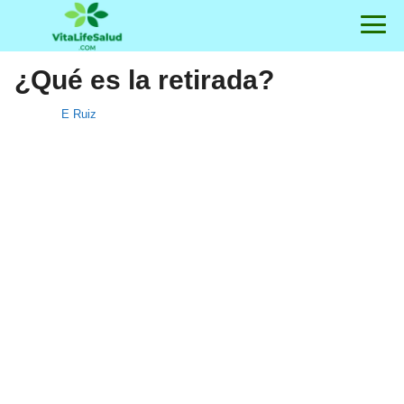
¿Qué es la retirada?
E Ruiz