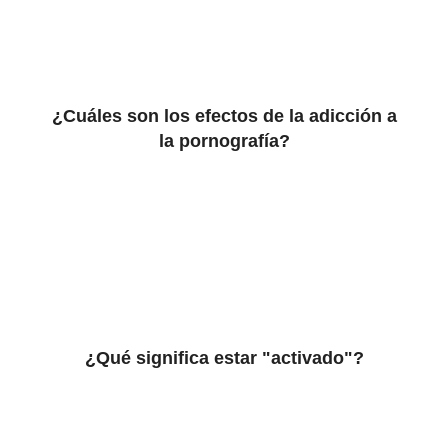
¿Cuáles son los efectos de la adicción a
la pornografía?
¿Qué significa estar "activado"?