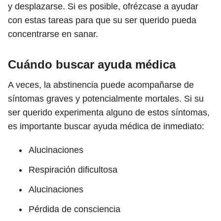
y desplazarse. Si es posible, ofrézcase a ayudar
con estas tareas para que su ser querido pueda
concentrarse en sanar.
Cuándo buscar ayuda médica
A veces, la abstinencia puede acompañarse de
síntomas graves y potencialmente mortales. Si su
ser querido experimenta alguno de estos síntomas,
es importante buscar ayuda médica de inmediato:
Alucinaciones
Respiración dificultosa
Alucinaciones
Pérdida de consciencia