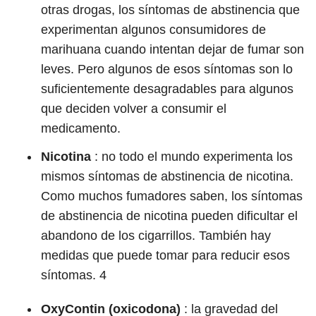
otras drogas, los síntomas de abstinencia que
experimentan algunos consumidores de
marihuana cuando intentan dejar de fumar son
leves. Pero algunos de esos síntomas son lo
suficientemente desagradables para algunos
que deciden volver a consumir el
medicamento.
Nicotina
:
no todo el mundo experimenta los
mismos síntomas de abstinencia de nicotina.
Como muchos fumadores saben, los síntomas
de abstinencia de nicotina pueden dificultar el
abandono de los cigarrillos. También hay
medidas que puede tomar para reducir esos
síntomas.
4
OxyContin (oxicodona)
: la gravedad del