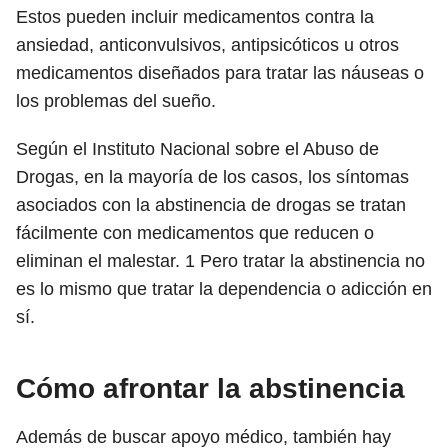
Estos pueden incluir medicamentos contra la
ansiedad, anticonvulsivos, antipsicóticos u otros
medicamentos diseñados para tratar las náuseas o
los problemas del sueño.
Según el Instituto Nacional sobre el Abuso de
Drogas, en la mayoría de los casos, los síntomas
asociados con la abstinencia de drogas se tratan
fácilmente con medicamentos que reducen o
eliminan el malestar.
1
Pero tratar la abstinencia no
es lo mismo que tratar la dependencia o adicción en
sí.
Cómo afrontar la abstinencia
Además de buscar apoyo médico, también hay