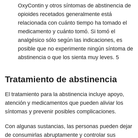
OxyContin y otros síntomas de abstinencia de
opioides recetados generalmente está
relacionada con cuánto tiempo ha tomado el
medicamento y cuánto tomó. Si tomó el
analgésico sólo según las indicaciones, es
posible que no experimente ningún síntoma de
abstinencia o que los sienta muy leves.
5
Tratamiento de abstinencia
El tratamiento para la abstinencia incluye apoyo,
atención y medicamentos que pueden aliviar los
síntomas y prevenir posibles complicaciones.
Con algunas sustancias, las personas pueden dejar
de consumirlas abruptamente y controlar sus