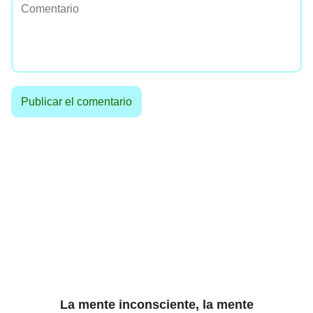
La mente inconsciente, la mente