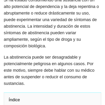
Si ha estado consumiendo una sustancia con un
alto potencial de dependencia y la deja repentina o
abruptamente o reduce drásticamente su uso,
puede experimentar una variedad de síntomas de
abstinencia. La intensidad y duración de estos
síntomas de abstinencia pueden variar
ampliamente, según el tipo de droga y su
composición biológica.
La abstinencia puede ser desagradable y
potencialmente peligrosa en algunos casos. Por
este motivo, siempre debe hablar con su médico
antes de suspender o reducir el consumo de
sustancias.
Índice