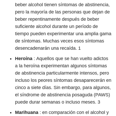
beber alcohol tienen síntomas de abstinencia,
pero la mayoría de las personas que dejan de
beber repentinamente después de beber
suficiente alcohol durante un período de
tiempo pueden experimentar una amplia gama
de síntomas. Muchas veces esos síntomas
desencadenarán una recaída.
1
Heroína
:
Aquellos que se han vuelto adictos
a la heroína experimentan algunos síntomas
de abstinencia particularmente intensos, pero
incluso los peores síntomas desaparecerán en
cinco a siete días. Sin embargo, para algunos,
el síndrome de abstinencia posaguda (PAWS)
puede durar semanas o incluso meses.
3
Marihuana
:
en comparación con el alcohol y