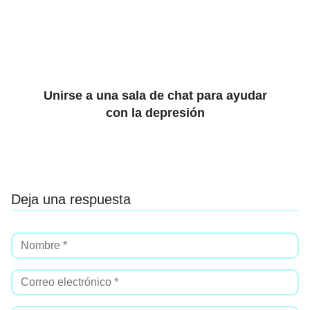
Unirse a una sala de chat para ayudar
con la depresión
Deja una respuesta