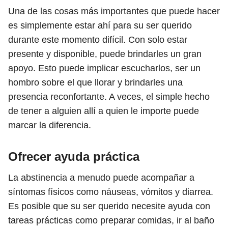
Una de las cosas más importantes que puede hacer
es simplemente estar ahí para su ser querido
durante este momento difícil. Con solo estar
presente y disponible, puede brindarles un gran
apoyo. Esto puede implicar escucharlos, ser un
hombro sobre el que llorar y brindarles una
presencia reconfortante. A veces, el simple hecho
de tener a alguien allí a quien le importe puede
marcar la diferencia.
Ofrecer ayuda práctica
La abstinencia a menudo puede acompañar a
síntomas físicos como náuseas, vómitos y diarrea.
Es posible que su ser querido necesite ayuda con
tareas prácticas como preparar comidas, ir al baño