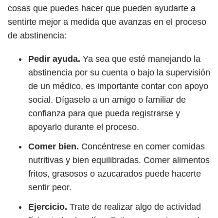
cosas que puedes hacer que pueden ayudarte a
sentirte mejor a medida que avanzas en el proceso
de abstinencia:
Pedir ayuda.
Ya sea que esté manejando la
abstinencia por su cuenta o bajo la supervisión
de un médico, es importante contar con apoyo
social. Dígaselo a un amigo o familiar de
confianza para que pueda registrarse y
apoyarlo durante el proceso.
Comer bien.
Concéntrese en comer comidas
nutritivas y bien equilibradas. Comer alimentos
fritos, grasosos o azucarados puede hacerte
sentir peor.
Ejercicio.
Trate de realizar algo de actividad