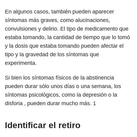
En algunos casos, también pueden aparecer
síntomas más graves, como alucinaciones,
convulsiones y delirio. El tipo de medicamento que
estaba tomando, la cantidad de tiempo que lo tomó
y la dosis que estaba tomando pueden afectar el
tipo y la gravedad de los síntomas que
experimenta.
Si bien los síntomas físicos de la abstinencia
pueden durar sólo unos días o una semana, los
síntomas psicológicos, como la depresión o la
disforia , pueden durar mucho más.
1
Identificar el retiro