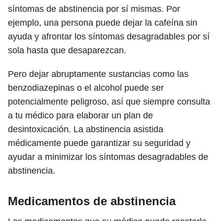
síntomas de abstinencia por sí mismas. Por
ejemplo, una persona puede dejar la cafeína sin
ayuda y afrontar los síntomas desagradables por sí
sola hasta que desaparezcan.
Pero dejar abruptamente sustancias como las
benzodiazepinas o el alcohol puede ser
potencialmente peligroso, así que siempre consulta
a tu médico para elaborar un plan de
desintoxicación. La abstinencia asistida
médicamente puede garantizar su seguridad y
ayudar a minimizar los síntomas desagradables de
abstinencia.
Medicamentos de abstinencia