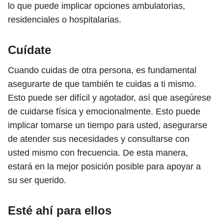
lo que puede implicar opciones ambulatorias,
residenciales o hospitalarias.
Cuídate
Cuando cuidas de otra persona, es fundamental
asegurarte de que también te cuidas a ti mismo.
Esto puede ser difícil y agotador, así que asegúrese
de cuidarse física y emocionalmente. Esto puede
implicar tomarse un tiempo para usted, asegurarse
de atender sus necesidades y consultarse con
usted mismo con frecuencia. De esta manera,
estará en la mejor posición posible para apoyar a
su ser querido.
Esté ahí para ellos