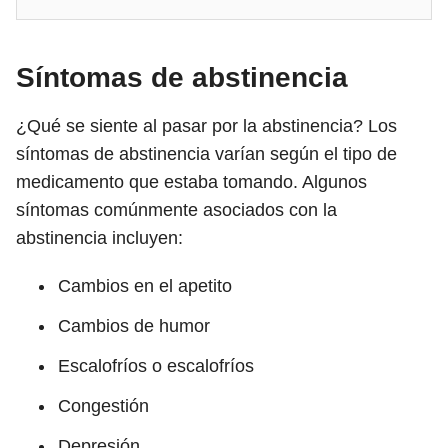
Síntomas de abstinencia
¿Qué se siente al pasar por la abstinencia? Los
síntomas de abstinencia varían según el tipo de
medicamento que estaba tomando. Algunos
síntomas comúnmente asociados con la
abstinencia incluyen:
Cambios en el apetito
Cambios de humor
Escalofríos o escalofríos
Congestión
Depresión