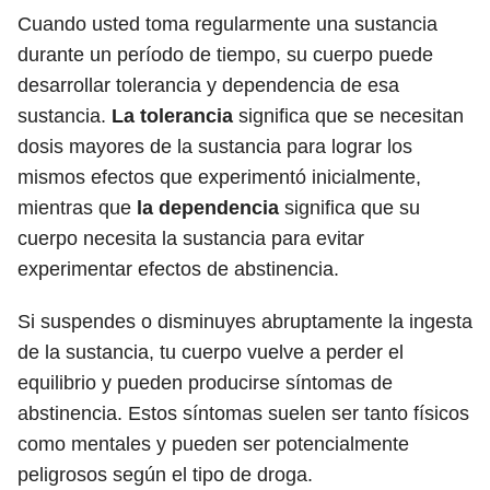
Cuando usted toma regularmente una sustancia
durante un período de tiempo, su cuerpo puede
desarrollar tolerancia y dependencia de esa
sustancia.
La tolerancia
significa que se necesitan
dosis mayores de la sustancia para lograr los
mismos efectos que experimentó inicialmente,
mientras que
la dependencia
significa que su
cuerpo necesita la sustancia para evitar
experimentar efectos de abstinencia.
Si suspendes o disminuyes abruptamente la ingesta
de la sustancia, tu cuerpo vuelve a perder el
equilibrio y pueden producirse síntomas de
abstinencia. Estos síntomas suelen ser tanto físicos
como mentales y pueden ser potencialmente
peligrosos según el tipo de droga.