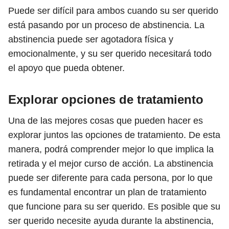
Puede ser difícil para ambos cuando su ser querido
está pasando por un proceso de abstinencia. La
abstinencia puede ser agotadora física y
emocionalmente, y su ser querido necesitará todo
el apoyo que pueda obtener.
Explorar opciones de tratamiento
Una de las mejores cosas que pueden hacer es
explorar juntos las opciones de tratamiento. De esta
manera, podrá comprender mejor lo que implica la
retirada y el mejor curso de acción. La abstinencia
puede ser diferente para cada persona, por lo que
es fundamental encontrar un plan de tratamiento
que funcione para su ser querido. Es posible que su
ser querido necesite ayuda durante la abstinencia,