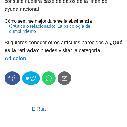
consulte nuestra base de datos de la línea de
ayuda nacional .
Cómo sentirse mejor durante la abstinencia
💡Artículo relacionado:
La psicología del
cumplimiento
Si quieres conocer otros artículos parecidos a
¿Qué
es la retirada?
puedes visitar la categoría
Adiccion
.
E Ruiz