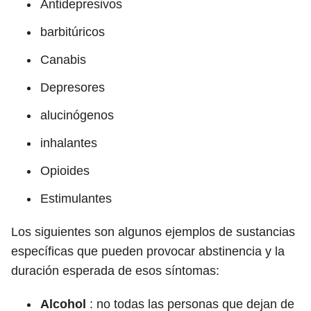
Antidepresivos
barbitúricos
Canabis
Depresores
alucinógenos
inhalantes
Opioides
Estimulantes
Los siguientes son algunos ejemplos de sustancias
específicas que pueden provocar abstinencia y la
duración esperada de esos síntomas:
Alcohol
:
no todas las personas que dejan de