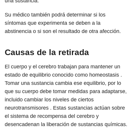
una sustancia.
Su médico también podrá determinar si los
síntomas que experimenta se deben a la
abstinencia o si son el resultado de otra afección.
Causas de la retirada
El cuerpo y el cerebro trabajan para mantener un
estado de equilibrio conocido como homeostasis .
Tomar una sustancia cambia ese equilibrio, por lo
que su cuerpo debe tomar medidas para adaptarse,
incluido cambiar los niveles de ciertos
neurotransmisores . Estas sustancias actúan sobre
el sistema de recompensa del cerebro y
desencadenan la liberación de sustancias químicas.