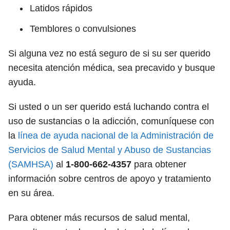
Latidos rápidos
Temblores o convulsiones
Si alguna vez no está seguro de si su ser querido
necesita atención médica, sea precavido y busque
ayuda.
Si usted o un ser querido está luchando contra el
uso de sustancias o la adicción, comuníquese con
la
línea de ayuda nacional de la Administración de
Servicios de Salud Mental y Abuso de Sustancias
(SAMHSA)
al
1-800-662-4357
para obtener
información sobre centros de apoyo y tratamiento
en su área.
Para obtener más recursos de salud mental,