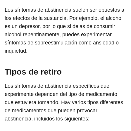
Los síntomas de abstinencia suelen ser opuestos a
los efectos de la sustancia. Por ejemplo, el alcohol
es un depresor, por lo que si dejas de consumir
alcohol repentinamente, puedes experimentar
síntomas de sobreestimulación como ansiedad o
inquietud.
Tipos de retiro
Los síntomas de abstinencia específicos que
experimente dependen del tipo de medicamento
que estuviera tomando. Hay varios tipos diferentes
de medicamentos que pueden provocar
abstinencia, incluidos los siguientes: