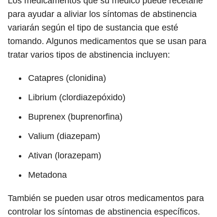
Los medicamentos que su médico puede recetarle
para ayudar a aliviar los síntomas de abstinencia
variarán según el tipo de sustancia que esté
tomando. Algunos medicamentos que se usan para
tratar varios tipos de abstinencia incluyen:
Catapres (clonidina)
Librium (clordiazepóxido)
Buprenex (buprenorfina)
Valium (diazepam)
Ativan (lorazepam)
Metadona
También se pueden usar otros medicamentos para
controlar los síntomas de abstinencia específicos.