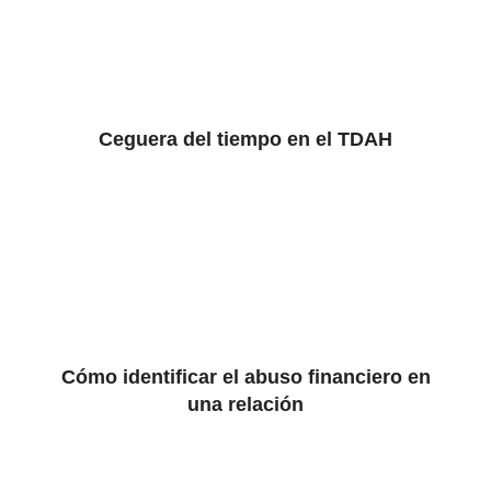
Ceguera del tiempo en el TDAH
Cómo identificar el abuso financiero en
una relación