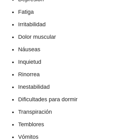
Fatiga
Irritabilidad
Dolor muscular
Náuseas
Inquietud
Rinorrea
Inestabilidad
Dificultades para dormir
Transpiración
Temblores
Vómitos