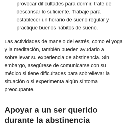
provocar dificultades para dormir, trate de
descansar lo suficiente. Trabaje para
establecer un horario de sueño regular y
practique buenos hábitos de sueño.
Las actividades de manejo del estrés, como el yoga
y la meditación, también pueden ayudarlo a
sobrellevar su experiencia de abstinencia. Sin
embargo, asegúrese de comunicarse con su
médico si tiene dificultades para sobrellevar la
situación o si experimenta algún síntoma
preocupante.
Apoyar a un ser querido
durante la abstinencia