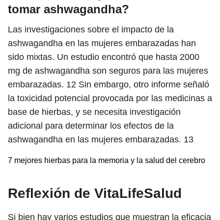
tomar ashwagandha?
Las investigaciones sobre el impacto de la
ashwagandha en las mujeres embarazadas han
sido mixtas. Un estudio encontró que hasta 2000
mg de ashwagandha son seguros para las mujeres
embarazadas.
12
Sin embargo, otro informe señaló
la toxicidad potencial provocada por las medicinas a
base de hierbas, y se necesita investigación
adicional para determinar los efectos de la
ashwagandha en las mujeres embarazadas.
13
7 mejores hierbas para la memoria y la salud del cerebro
Reflexión de VitaLifeSalud
Si bien hay varios estudios que muestran la eficacia