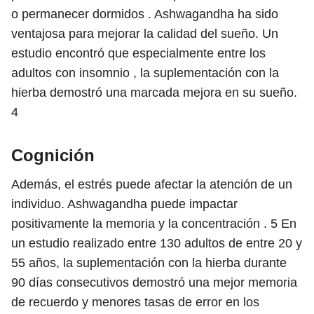
o permanecer dormidos . Ashwagandha ha sido
ventajosa para mejorar la calidad del sueño. Un
estudio encontró que especialmente entre los
adultos con insomnio , la suplementación con la
hierba demostró una marcada mejora en su sueño.
4
Cognición
Además, el estrés puede afectar la atención de un
individuo. Ashwagandha puede impactar
positivamente la memoria y la concentración .
5
En
un estudio realizado entre 130 adultos de entre 20 y
55 años, la suplementación con la hierba durante
90 días consecutivos demostró una mejor memoria
de recuerdo y menores tasas de error en los