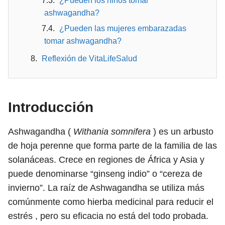
¿Pueden los niños tomar
ashwagandha?
¿Pueden las mujeres embarazadas
tomar ashwagandha?
Reflexión de VitaLifeSalud
Introducción
Ashwagandha (
Withania somnifera
) es un arbusto
de hoja perenne que forma parte de la familia de las
solanáceas. Crece en regiones de África y Asia y
puede denominarse “ginseng indio” o “cereza de
invierno”. La raíz de Ashwagandha se utiliza más
comúnmente como hierba medicinal para reducir el
estrés , pero su eficacia no está del todo probada.