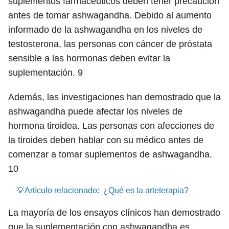
suplementos farmacéuticos deben tener precaución
antes de tomar ashwagandha. Debido al aumento
informado de la ashwagandha en los niveles de
testosterona, las personas con cáncer de próstata
sensible a las hormonas deben evitar la
suplementación.
9
Además, las investigaciones han demostrado que la
ashwagandha puede afectar los niveles de
hormona tiroidea. Las personas con afecciones de
la tiroides deben hablar con su médico antes de
comenzar a tomar suplementos de ashwagandha.
10
💡Artículo relacionado:
¿Qué es la arteterapia?
La mayoría de los ensayos clínicos han demostrado
que la suplementación con ashwagandha es