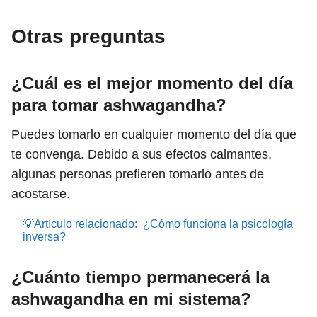
Otras preguntas
¿Cuál es el mejor momento del día
para tomar ashwagandha?
Puedes tomarlo en cualquier momento del día que
te convenga. Debido a sus efectos calmantes,
algunas personas prefieren tomarlo antes de
acostarse.
💡Artículo relacionado:
¿Cómo funciona la psicología
inversa?
¿Cuánto tiempo permanecerá la
ashwagandha en mi sistema?