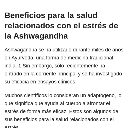
Beneficios para la salud
relacionados con el estrés de
la Ashwagandha
Ashwagandha se ha utilizado durante miles de años
en Ayurveda, una forma de medicina tradicional
india.
1
Sin embargo, sólo recientemente ha
entrado en la corriente principal y se ha investigado
su eficacia en ensayos clínicos.
Muchos científicos lo consideran un adaptógeno, lo
que significa que ayuda al cuerpo a afrontar el
estrés de forma más eficaz. Éstos son algunos de
sus beneficios para la salud relacionados con el
estrés.