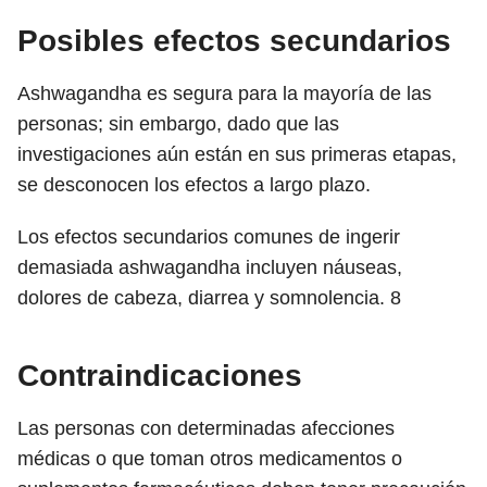
Posibles efectos secundarios
Ashwagandha es segura para la mayoría de las
personas; sin embargo, dado que las
investigaciones aún están en sus primeras etapas,
se desconocen los efectos a largo plazo.
Los efectos secundarios comunes de ingerir
demasiada ashwagandha incluyen náuseas,
dolores de cabeza, diarrea y somnolencia.
8
Contraindicaciones
Las personas con determinadas afecciones
médicas o que toman otros medicamentos o