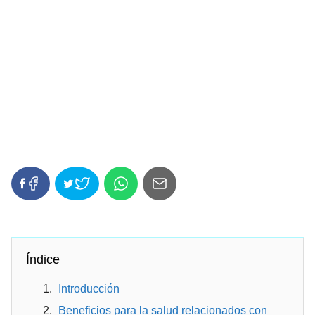
Índice
Introducción
Beneficios para la salud relacionados con