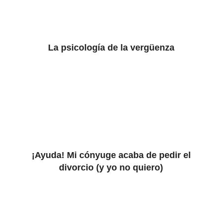
La psicología de la vergüenza
¡Ayuda! Mi cónyuge acaba de pedir el
divorcio (y yo no quiero)