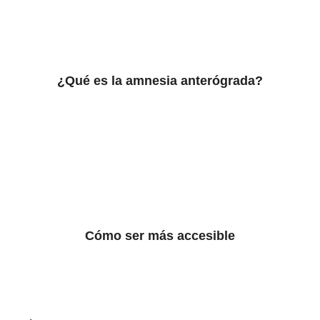
¿Qué es la amnesia anterógrada?
Cómo ser más accesible