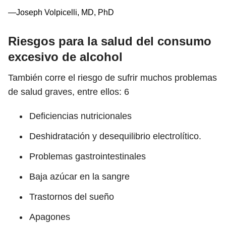
—Joseph Volpicelli, MD, PhD
Riesgos para la salud del consumo
excesivo de alcohol
También corre el riesgo de sufrir muchos problemas
de salud graves, entre ellos:
6
Deficiencias nutricionales
Deshidratación y desequilibrio electrolítico.
Problemas gastrointestinales
Baja azúcar en la sangre
Trastornos del sueño
Apagones