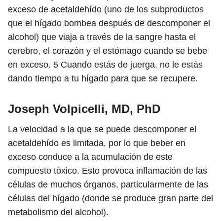
exceso de acetaldehído (uno de los subproductos
que el hígado bombea después de descomponer el
alcohol) que viaja a través de la sangre hasta el
cerebro, el corazón y el estómago cuando se bebe
en exceso.
5
Cuando estás de juerga, no le estás
dando tiempo a tu hígado para que se recupere.
Joseph Volpicelli, MD, PhD
La velocidad a la que se puede descomponer el
acetaldehído es limitada, por lo que beber en
exceso conduce a la acumulación de este
compuesto tóxico. Esto provoca inflamación de las
células de muchos órganos, particularmente de las
células del hígado (donde se produce gran parte del
metabolismo del alcohol).