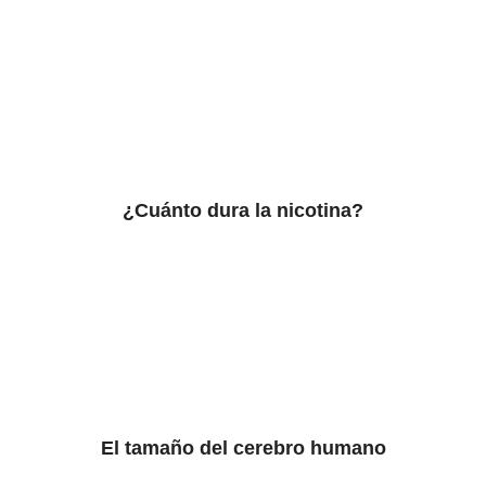
¿Cuánto dura la nicotina?
El tamaño del cerebro humano