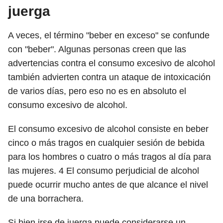
juerga
A veces, el término "beber en exceso" se confunde
con "beber". Algunas personas creen que las
advertencias contra el consumo excesivo de alcohol
también advierten contra un ataque de intoxicación
de varios días, pero eso no es en absoluto el
consumo excesivo de alcohol.
El consumo excesivo de alcohol consiste en beber
cinco o más tragos en cualquier sesión de bebida
para los hombres o cuatro o más tragos al día para
las mujeres.
4
El consumo perjudicial de alcohol
puede ocurrir mucho antes de que alcance el nivel
de una borrachera.
Si bien irse de juerga puede considerarse un