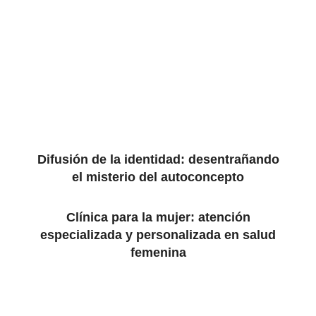
Difusión de la identidad: desentrañando
el misterio del autoconcepto
Clínica para la mujer: atención
especializada y personalizada en salud
femenina