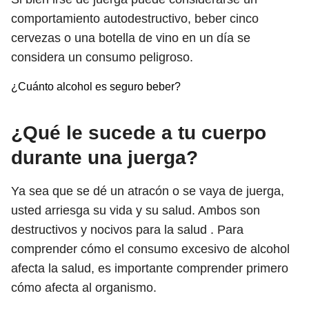
comportamiento autodestructivo, beber cinco
cervezas o una botella de vino en un día se
considera un consumo peligroso.
¿Cuánto alcohol es seguro beber?
¿Qué le sucede a tu cuerpo
durante una juerga?
Ya sea que se dé un atracón o se vaya de juerga,
usted arriesga su vida y su salud. Ambos son
destructivos y nocivos para la salud . Para
comprender cómo el consumo excesivo de alcohol
afecta la salud, es importante comprender primero
cómo afecta al organismo.