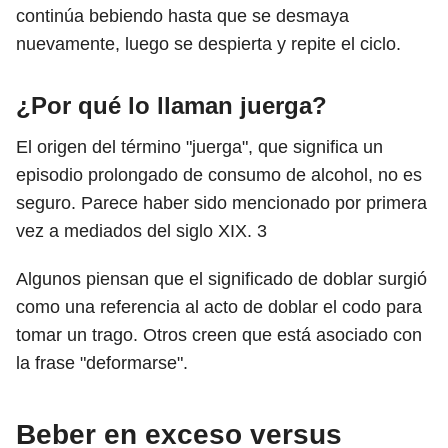
continúa bebiendo hasta que se desmaya
nuevamente, luego se despierta y repite el ciclo.
¿Por qué lo llaman juerga?
El origen del término "juerga", que significa un
episodio prolongado de consumo de alcohol, no es
seguro. Parece haber sido mencionado por primera
vez a mediados del siglo XIX.
3
Algunos piensan que el significado de doblar surgió
como una referencia al acto de doblar el codo para
tomar un trago. Otros creen que está asociado con
la frase "deformarse".
Beber en exceso versus