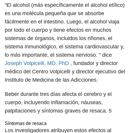
"El alcohol (más específicamente el alcohol etílico)
es una molécula pequeña que se absorbe
fácilmente en el intestino. Luego, el alcohol viaja
por todo el cuerpo y tiene efectos en muchos
sistemas de órganos, incluidos los riñones, el
sistema inmunológico, el sistema cardiovascular y,
lo más importante, el sistema nervioso. " dice
Joseph Volpicelli, MD, PhD
, fundador y director
médico del Centro Volpicelli y director ejecutivo del
Instituto de Medicina de las Adicciones.
Beber durante tres días afecta el cerebro y el
cuerpo, incluyendo inflamación, náuseas,
palpitaciones y síntomas graves de resaca.
5
Síntomas de resaca
Los investigadores atribuyen estos efectos al