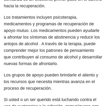
hacia la recuperación.
Los tratamientos incluyen psicoterapia,
medicamentos y programas de recuperación de
apoyo mutuo. Los medicamentos pueden ayudarle
a afrontar los síntomas de abstinencia y reducir los
antojos de alcohol . A través de la terapia, puede
comprender mejor los patrones de pensamiento
que contribuyen al consumo de alcohol y desarrollar
nuevas formas de afrontarlo.
Los grupos de apoyo pueden brindarle el aliento y
los recursos que necesita mientras avanza en el
proceso de recuperación.
Si usted o un ser querido está luchando contra el