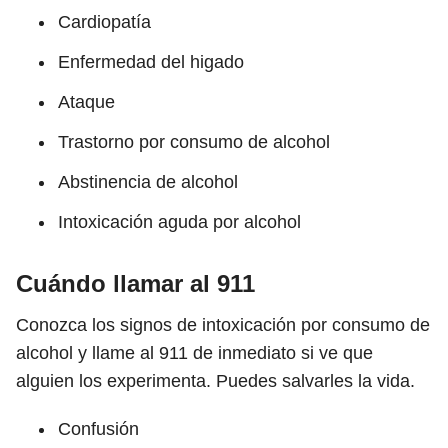
Cardiopatía
Enfermedad del higado
Ataque
Trastorno por consumo de alcohol
Abstinencia de alcohol
Intoxicación aguda por alcohol
Cuándo llamar al 911
Conozca los signos de intoxicación por consumo de
alcohol y llame al 911 de inmediato si ve que
alguien los experimenta. Puedes salvarles la vida.
Confusión