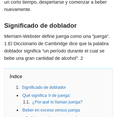
un corto tiempo, despertarse y comenzar a beber
nuevamente.
Significado de doblador
Merriam-Webster define juerga como una "juerga".
1
El Diccionario de Cambridge dice que la palabra
doblador significa "un período durante el cual se
bebe una gran cantidad de alcohol".
2
Índice
Significado de doblador
Qué significa 'ir de juerga'
¿Por qué lo llaman juerga?
Beber en exceso versus juerga