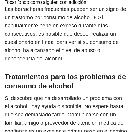
Tocar fondo como alguien con adicción
Las borracheras frecuentes pueden ser un signo de
un trastorno por consumo de alcohol.
8
Si
habitualmente bebe en exceso durante días
consecutivos, es posible que desee realizar un
cuestionario en línea para ver si su consumo de
alcohol ha alcanzado el nivel de abuso o
dependencia del alcohol.
Tratamientos para los problemas de
consumo de alcohol
Si descubre que ha desarrollado un problema con
el alcohol , hay ayuda disponible. No espere hasta
que sea demasiado tarde. Comunicarse con un
familiar, amigo o proveedor de atención médica de
confianza es un excelente primer paso en el camino