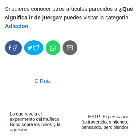
Si quieres conocer otros artículos parecidos a
¿Qué
significa ir de juerga?
puedes visitar la categoría
Adiccion
.
E Ruiz
Lo que revela el
ESTP: El persuasor
experimento del muñeco
(extravertido, sintiendo,
Bobo sobre los niños y la
pensando, percibiendo)
agresión