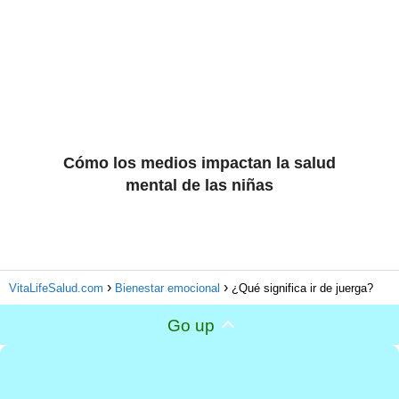
Cómo los medios impactan la salud
mental de las niñas
VitaLifeSalud.com
Bienestar emocional
¿Qué significa ir de juerga?
Go up