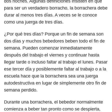
dos noches. Algunas definiciones insisten en que
para ser un verdadero borracho, la borrachera debe
durar al menos tres días. A veces se le conoce
como una juerga de tres días.
¿Por qué tres días? Porque un fin de semana son
dos días y muchos bebedores beben todo el fin de
semana. Pueden comenzar inmediatamente
después del trabajo el viernes y continuar hasta
llegar tarde o incluso faltar al trabajo el lunes. Pasar
ese tercer día y posiblemente faltar al trabajo o a la
escuela hace que la borrachera sea una juerga
autodestructiva en lugar de simplemente otro fin de
semana perdido.
Durante una borrachera, el bebedor normalmente
comienza a beber tan pronto como se despierta,