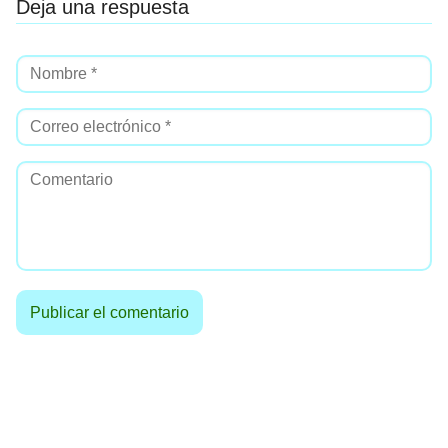
Deja una respuesta