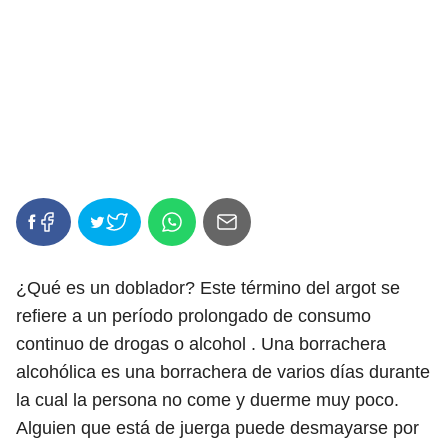
¿Qué es un doblador? Este término del argot se
refiere a un período prolongado de consumo
continuo de drogas o alcohol . Una borrachera
alcohólica es una borrachera de varios días durante
la cual la persona no come y duerme muy poco.
Alguien que está de juerga puede desmayarse por