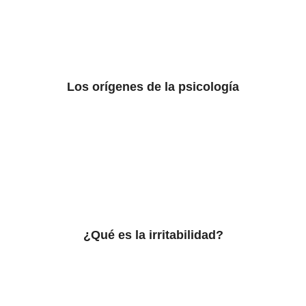
Los orígenes de la psicología
¿Qué es la irritabilidad?