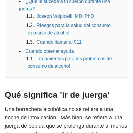
¿Qué le sucede a tu cuerpo durante una
juerga?
Joseph Volpicelli, MD, PhD
Riesgos para la salud del consumo
excesivo de alcohol
Cuándo llamar al 911
Cuándo obtener ayuda
Tratamientos para los problemas de
consumo de alcohol
Qué significa 'ir de juerga'
Una borrachera alcohólica no se refiere a una
noche de intoxicación . Más bien, se refiere a una
juerga de bebida que se prolonga durante al menos