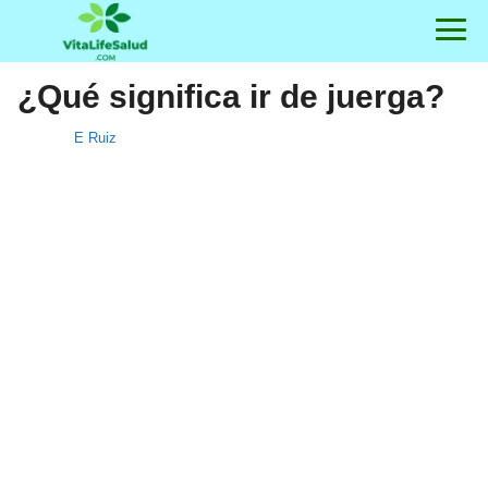
¿Qué significa ir de juerga?
E Ruiz