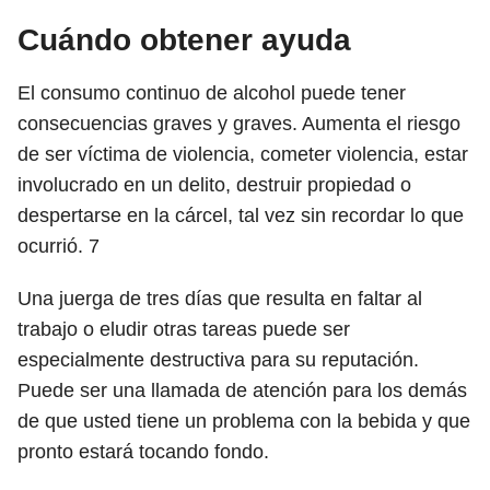
Cuándo obtener ayuda
El consumo continuo de alcohol puede tener
consecuencias graves y graves. Aumenta el riesgo
de ser víctima de violencia, cometer violencia, estar
involucrado en un delito, destruir propiedad o
despertarse en la cárcel, tal vez sin recordar lo que
ocurrió.
7
Una juerga de tres días que resulta en faltar al
trabajo o eludir otras tareas puede ser
especialmente destructiva para su reputación.
Puede ser una llamada de atención para los demás
de que usted tiene un problema con la bebida y que
pronto estará tocando fondo.