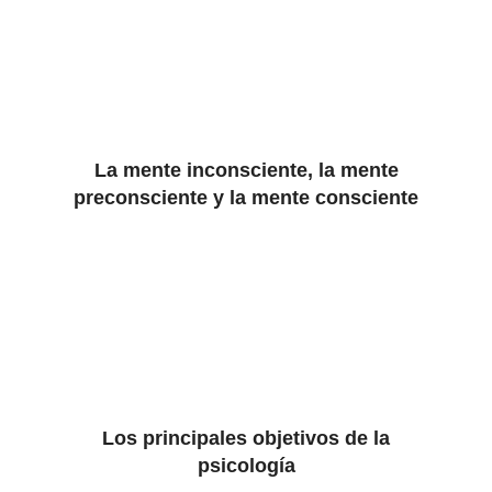
La mente inconsciente, la mente
preconsciente y la mente consciente
Los principales objetivos de la
psicología