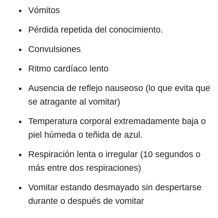
Vómitos
Pérdida repetida del conocimiento.
Convulsiones
Ritmo cardíaco lento
Ausencia de reflejo nauseoso (lo que evita que
se atragante al vomitar)
Temperatura corporal extremadamente baja o
piel húmeda o teñida de azul.
Respiración lenta o irregular (10 segundos o
más entre dos respiraciones)
Vomitar estando desmayado sin despertarse
durante o después de vomitar