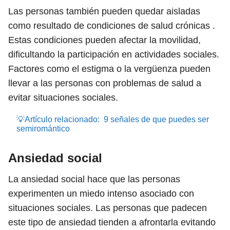
Las personas también pueden quedar aisladas
como resultado de condiciones de salud crónicas .
Estas condiciones pueden afectar la movilidad,
dificultando la participación en actividades sociales.
Factores como el estigma o la vergüenza pueden
llevar a las personas con problemas de salud a
evitar situaciones sociales.
💡Artículo relacionado:
9 señales de que puedes ser
semiromántico
Ansiedad social
La ansiedad social hace que las personas
experimenten un miedo intenso asociado con
situaciones sociales. Las personas que padecen
este tipo de ansiedad tienden a afrontarla evitando