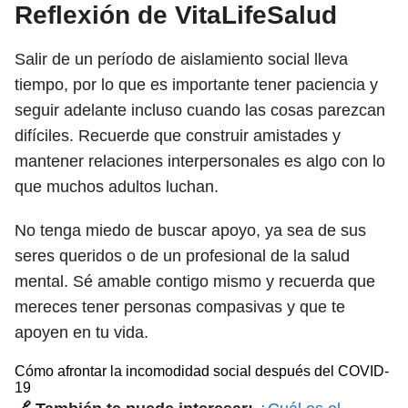
Reflexión de VitaLifeSalud
Salir de un período de aislamiento social lleva
tiempo, por lo que es importante tener paciencia y
seguir adelante incluso cuando las cosas parezcan
difíciles. Recuerde que construir amistades y
mantener relaciones interpersonales es algo con lo
que muchos adultos luchan.
No tenga miedo de buscar apoyo, ya sea de sus
seres queridos o de un profesional de la salud
mental. Sé amable contigo mismo y recuerda que
mereces tener personas compasivas y que te
apoyen en tu vida.
Cómo afrontar la incomodidad social después del COVID-
19