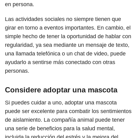
en persona.
Las actividades sociales no siempre tienen que
girar en torno a eventos importantes. En cambio, el
simple hecho de tener la oportunidad de hablar con
regularidad, ya sea mediante un mensaje de texto,
una llamada telefónica o un chat de video, puede
ayudarlo a sentirse más conectado con otras
personas.
Considere adoptar una mascota
Si puedes cuidar a uno, adoptar una mascota
puede ser excelente para combatir los sentimientos
de aislamiento. La compañía animal puede tener
una serie de beneficios para la salud mental,
incluida la reducción del estrés y la mejora del