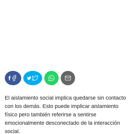
El aislamiento social implica quedarse sin contacto
con los demás. Esto puede implicar aislamiento
físico pero también referirse a sentirse
emocionalmente desconectado de la interacción
social.