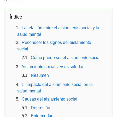
Índice
La relación entre el aislamiento social y la
salud mental
Reconocer los signos del aislamiento
social
Cómo puede ser el aislamiento social
Aislamiento social versus soledad
Resumen
El impacto del aislamiento social en la
salud mental
Causas del aislamiento social
Depresión
Enfermedad