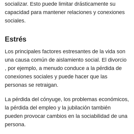
socializar. Esto puede limitar drásticamente su
capacidad para mantener relaciones y conexiones
sociales.
Estrés
Los principales factores estresantes de la vida son
una causa común de aislamiento social. El divorcio
, por ejemplo, a menudo conduce a la pérdida de
conexiones sociales y puede hacer que las
personas se retraigan.
La pérdida del cónyuge, los problemas económicos,
la pérdida del empleo y la jubilación también
pueden provocar cambios en la sociabilidad de una
persona.