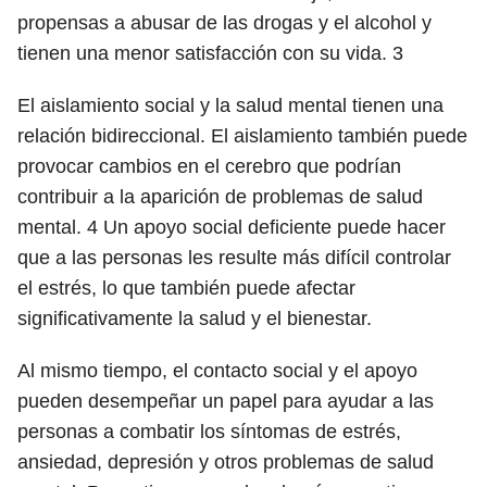
propensas a abusar de las drogas y el alcohol y
tienen una menor satisfacción con su vida.
3
El aislamiento social y la salud mental tienen una
relación bidireccional. El aislamiento también puede
provocar cambios en el cerebro que podrían
contribuir a la aparición de problemas de salud
mental.
4
Un apoyo social deficiente puede hacer
que a las personas les resulte más difícil controlar
el estrés, lo que también puede afectar
significativamente la salud y el bienestar.
Al mismo tiempo, el contacto social y el apoyo
pueden desempeñar un papel para ayudar a las
personas a combatir los síntomas de estrés,
ansiedad, depresión y otros problemas de salud