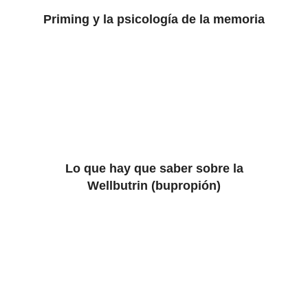
Priming y la psicología de la memoria
Lo que hay que saber sobre la
Wellbutrin (bupropión)