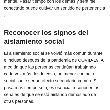
mental. Pasar tiempo con los demás y sentirse
conectado puede cultivar un sentido de pertenencia
.
Reconocer los signos del
aislamiento social
El aislamiento social se volvió más común durante
e incluso después de la pandemia de COVID-19. A
medida que las personas continúan trabajando
cada vez más desde casa, un menor contacto
social suele ser un efecto secundario común. Si
pasa más tiempo solo, es esencial reconocer las
señales de que se está aislando demasiado de
otras personas.