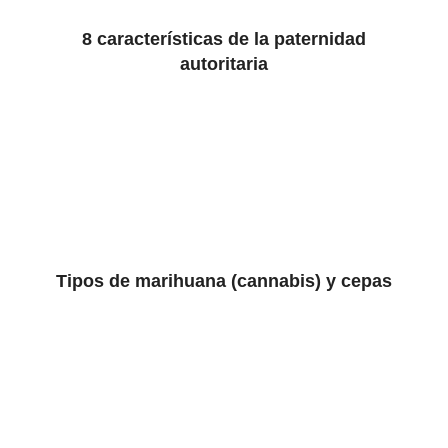
8 características de la paternidad
autoritaria
Tipos de marihuana (cannabis) y cepas