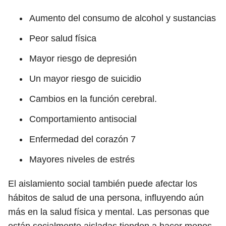
Aumento del consumo de alcohol y sustancias
Peor salud física
Mayor riesgo de depresión
Un mayor riesgo de suicidio
Cambios en la función cerebral.
Comportamiento antisocial
Enfermedad del corazón
7
Mayores niveles de estrés
El aislamiento social también puede afectar los
hábitos de salud de una persona, influyendo aún
más en la salud física y mental. Las personas que