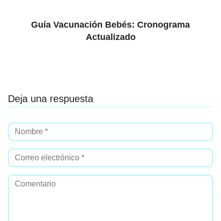
Guía Vacunación Bebés: Cronograma
Actualizado
Deja una respuesta