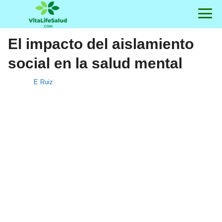
El impacto del aislamiento
social en la salud mental
E Ruiz