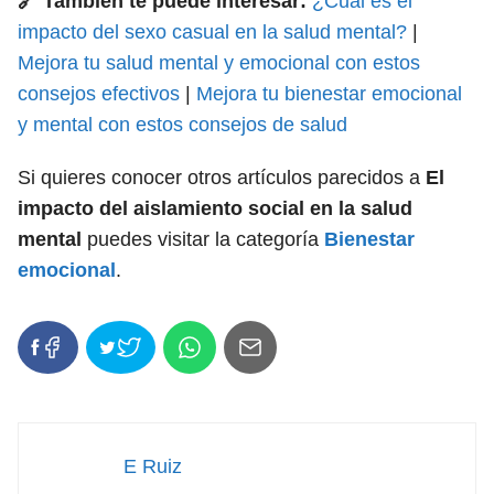
🔗 También te puede interesar:
¿Cuál es el
impacto del sexo casual en la salud mental?
|
Mejora tu salud mental y emocional con estos
consejos efectivos
|
Mejora tu bienestar emocional
y mental con estos consejos de salud
Si quieres conocer otros artículos parecidos a
El
impacto del aislamiento social en la salud
mental
puedes visitar la categoría
Bienestar
emocional
.
E Ruiz