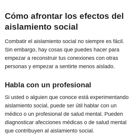
Cómo afrontar los efectos del
aislamiento social
Combatir el aislamiento social no siempre es fácil.
Sin embargo, hay cosas que puedes hacer para
empezar a reconstruir tus conexiones con otras
personas y empezar a sentirte menos aislado.
Habla con un profesional
Si usted o alguien que conoce está experimentando
aislamiento social, puede ser útil hablar con un
médico o un profesional de salud mental. Pueden
diagnosticar afecciones médicas o de salud mental
que contribuyen al aislamiento social.