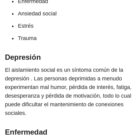
Enfermedad
Ansiedad social
Estrés
Trauma
Depresión
El aislamiento social es un síntoma común de la
depresión . Las personas deprimidas a menudo
experimentan mal humor, pérdida de interés, fatiga,
desesperanza y pérdida de motivación, todo lo cual
puede dificultar el mantenimiento de conexiones
sociales.
Enfermedad