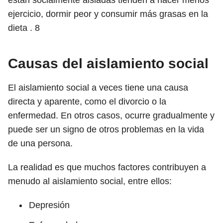
están socialmente aisladas tienden a hacer menos
ejercicio, dormir peor y consumir más grasas en la
dieta .
8
Causas del aislamiento social
El aislamiento social a veces tiene una causa
directa y aparente, como el divorcio o la
enfermedad. En otros casos, ocurre gradualmente y
puede ser un signo de otros problemas en la vida
de una persona.
La realidad es que muchos factores contribuyen a
menudo al aislamiento social, entre ellos:
Depresión