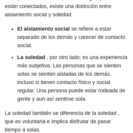
están conectados, existe una distinción entre
aislamiento social y soledad.
El aislamiento social
se refiere a estar
separado de los demás y carecer de contacto
social.
La soledad
, por otro lado, es una experiencia
más subjetiva. Las personas que se sienten
solas se sienten aisladas de los demás,
incluso si tienen contacto físico y social
regular. Una persona puede estar rodeada de
gente y aun así sentirse sola.
La soledad también se diferencia de la soledad ,
que es voluntaria e implica disfrutar de pasar
tiempo a solas.