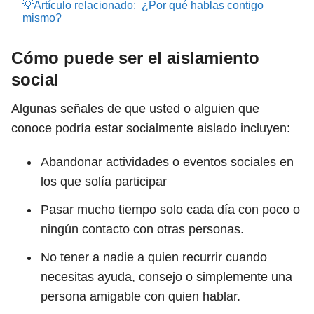
💡Artículo relacionado:
¿Por qué hablas contigo
mismo?
Cómo puede ser el aislamiento
social
Algunas señales de que usted o alguien que
conoce podría estar socialmente aislado incluyen:
Abandonar actividades o eventos sociales en
los que solía participar
Pasar mucho tiempo solo cada día con poco o
ningún contacto con otras personas.
No tener a nadie a quien recurrir cuando
necesitas ayuda, consejo o simplemente una
persona amigable con quien hablar.