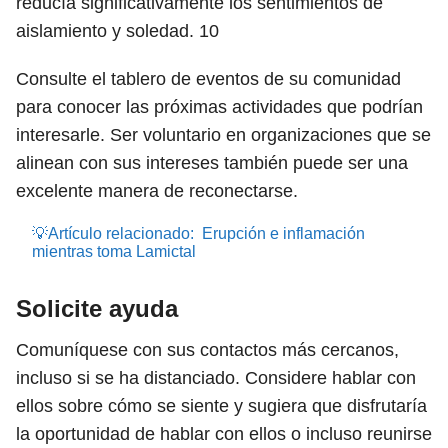
reducía significativamente los sentimientos de
aislamiento y soledad.
10
Consulte el tablero de eventos de su comunidad
para conocer las próximas actividades que podrían
interesarle. Ser voluntario en organizaciones que se
alinean con sus intereses también puede ser una
excelente manera de reconectarse.
💡Artículo relacionado:
Erupción e inflamación
mientras toma Lamictal
Solicite ayuda
Comuníquese con sus contactos más cercanos,
incluso si se ha distanciado. Considere hablar con
ellos sobre cómo se siente y sugiera que disfrutaría
la oportunidad de hablar con ellos o incluso reunirse