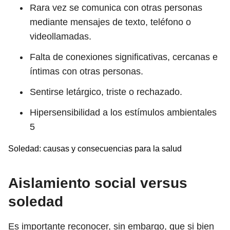
Rara vez se comunica con otras personas
mediante mensajes de texto, teléfono o
videollamadas.
Falta de conexiones significativas, cercanas e
íntimas con otras personas.
Sentirse letárgico, triste o rechazado.
Hipersensibilidad a los estímulos ambientales
5
Soledad: causas y consecuencias para la salud
Aislamiento social versus
soledad
Es importante reconocer, sin embargo, que si bien