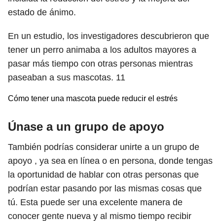
estado de ánimo.
En un estudio, los investigadores descubrieron que
tener un perro animaba a los adultos mayores a
pasar más tiempo con otras personas mientras
paseaban a sus mascotas.
11
Cómo tener una mascota puede reducir el estrés
Únase a un grupo de apoyo
También podrías considerar unirte a un grupo de
apoyo , ya sea en línea o en persona, donde tengas
la oportunidad de hablar con otras personas que
podrían estar pasando por las mismas cosas que
tú. Esta puede ser una excelente manera de
conocer gente nueva y al mismo tiempo recibir