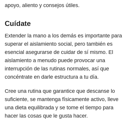
apoyo, aliento y consejos útiles.
Cuídate
Extender la mano a los demás es importante para
superar el aislamiento social, pero también es
esencial asegurarse de cuidar de sí mismo. El
aislamiento a menudo puede provocar una
interrupción de las rutinas normales, así que
concéntrate en darle estructura a tu día.
Cree una rutina que garantice que descanse lo
suficiente, se mantenga físicamente activo, lleve
una dieta equilibrada y se tome el tiempo para
hacer las cosas que le gusta hacer.