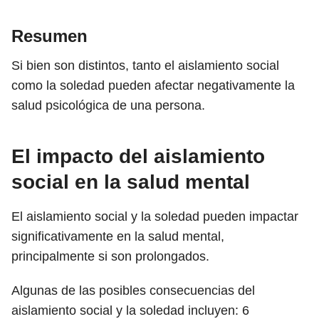
Resumen
Si bien son distintos, tanto el aislamiento social
como la soledad pueden afectar negativamente la
salud psicológica de una persona.
El impacto del aislamiento
social en la salud mental
El aislamiento social y la soledad pueden impactar
significativamente en la salud mental,
principalmente si son prolongados.
Algunas de las posibles consecuencias del
aislamiento social y la soledad incluyen:
6