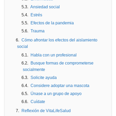
Ansiedad social
Estrés
Efectos de la pandemia
Trauma
Cómo afrontar los efectos del aislamiento
social
Habla con un profesional
Busque formas de comprometerse
socialmente
Solicite ayuda
Considere adoptar una mascota
Únase a un grupo de apoyo
Cuídate
Reflexión de VitaLifeSalud