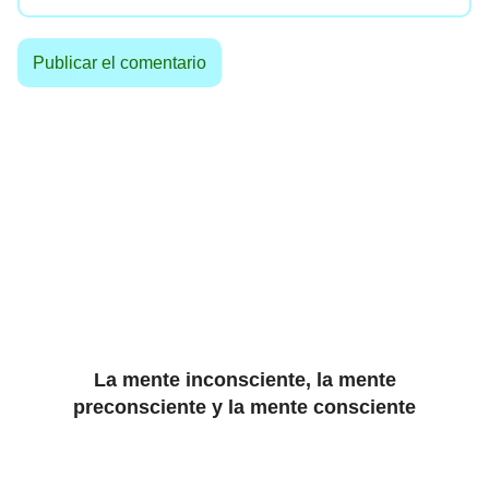
La mente inconsciente, la mente
preconsciente y la mente consciente