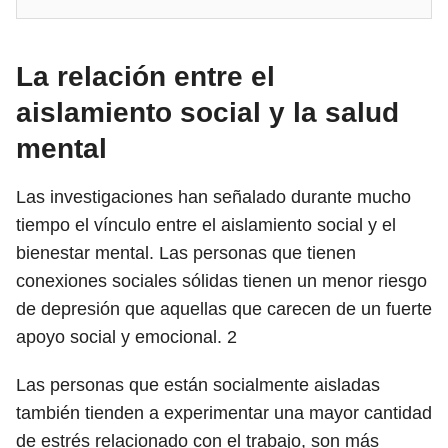
La relación entre el
aislamiento social y la salud
mental
Las investigaciones han señalado durante mucho
tiempo el vínculo entre el aislamiento social y el
bienestar mental. Las personas que tienen
conexiones sociales sólidas tienen un menor riesgo
de depresión que aquellas que carecen de un fuerte
apoyo social y emocional.
2
Las personas que están socialmente aisladas
también tienden a experimentar una mayor cantidad
de estrés relacionado con el trabajo, son más