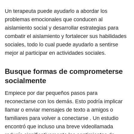
Un terapeuta puede ayudarlo a abordar los
problemas emocionales que conducen al
aislamiento social y desarrollar estrategias para
combatir el aislamiento y fortalecer sus habilidades
sociales, todo lo cual puede ayudarlo a sentirse
mejor al participar en actividades sociales.
Busque formas de comprometerse
socialmente
Empiece por dar pequeños pasos para
reconectarse con los demás. Esto podría implicar
llamar o enviar mensajes de texto a amigos o
familiares para volver a conectarse . Un estudio
encontró que incluso una breve videollamada