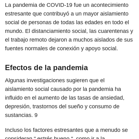
La pandemia de COVID-19 fue un acontecimiento
estresante que contribuyó a un mayor aislamiento
social de personas de todas las edades en todo el
mundo. El distanciamiento social, las cuarentenas y
el trabajo remoto dejaron a muchos aislados de sus
fuentes normales de conexión y apoyo social.
Efectos de la pandemia
Algunas investigaciones sugieren que el
aislamiento social causado por la pandemia ha
influido en el aumento de las tasas de ansiedad,
depresión, trastornos del sueño y consumo de
sustancias.
9
Incluso los factores estresantes que a menudo se
consideran " estrés bueno ", como ir a la