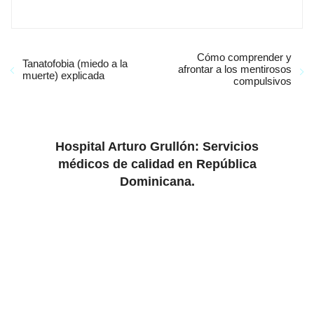
Cómo comprender y
Tanatofobia (miedo a la
afrontar a los mentirosos
muerte) explicada
compulsivos
Hospital Arturo Grullón: Servicios
médicos de calidad en República
Dominicana.