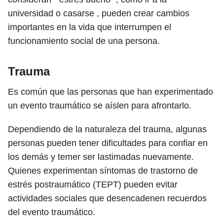
universidad o casarse , pueden crear cambios
importantes en la vida que interrumpen el
funcionamiento social de una persona.
Trauma
Es común que las personas que han experimentado
un evento traumático se aíslen para afrontarlo.
Dependiendo de la naturaleza del trauma, algunas
personas pueden tener dificultades para confiar en
los demás y temer ser lastimadas nuevamente.
Quienes experimentan síntomas de trastorno de
estrés postraumático (TEPT) pueden evitar
actividades sociales que desencadenen recuerdos
del evento traumático.