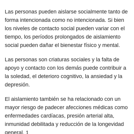
Las personas pueden aislarse socialmente tanto de
forma intencionada como no intencionada. Si bien
los niveles de contacto social pueden variar con el
tiempo, los períodos prolongados de aislamiento
social pueden dañar el bienestar físico y mental.
Las personas son criaturas sociales y la falta de
apoyo y contacto con los demás puede contribuir a
la soledad, el deterioro cognitivo, la ansiedad y la
depresión.
El aislamiento también se ha relacionado con un
mayor riesgo de padecer afecciones médicas como
enfermedades cardíacas, presión arterial alta,
inmunidad debilitada y reducción de la longevidad
general.
1