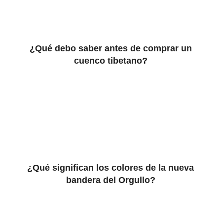
¿Qué debo saber antes de comprar un
cuenco tibetano?
¿Qué significan los colores de la nueva
bandera del Orgullo?