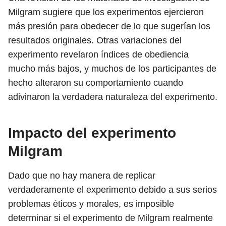
Milgram sugiere que los experimentos ejercieron
más presión para obedecer de lo que sugerían los
resultados originales. Otras variaciones del
experimento revelaron índices de obediencia
mucho más bajos, y muchos de los participantes de
hecho alteraron su comportamiento cuando
adivinaron la verdadera naturaleza del experimento.
Impacto del experimento
Milgram
Dado que no hay manera de replicar
verdaderamente el experimento debido a sus serios
problemas éticos y morales, es imposible
determinar si el experimento de Milgram realmente