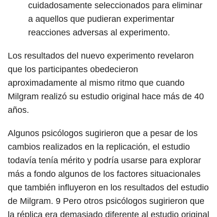
cuidadosamente seleccionados para eliminar
a aquellos que pudieran experimentar
reacciones adversas al experimento.
Los resultados del nuevo experimento revelaron
que los participantes obedecieron
aproximadamente al mismo ritmo que cuando
Milgram realizó su estudio original hace más de 40
años.
Algunos psicólogos sugirieron que a pesar de los
cambios realizados en la replicación, el estudio
todavía tenía mérito y podría usarse para explorar
más a fondo algunos de los factores situacionales
que también influyeron en los resultados del estudio
de Milgram.
9
Pero otros psicólogos sugirieron que
la réplica era demasiado diferente al estudio original