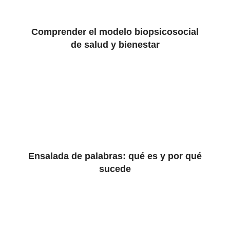
Comprender el modelo biopsicosocial
de salud y bienestar
Ensalada de palabras: qué es y por qué
sucede