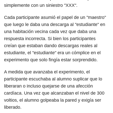
simplemente con un siniestro "XXX".
Cada participante asumió el papel de un "maestro"
que luego le daba una descarga al "estudiante" en
una habitación vecina cada vez que daba una
respuesta incorrecta. Si bien los participantes
creían que estaban dando descargas reales al
estudiante, el "estudiante" era un cómplice en el
experimento que solo fingía estar sorprendido.
A medida que avanzaba el experimento, el
participante escuchaba al alumno suplicar que lo
liberaran o incluso quejarse de una afección
cardíaca. Una vez que alcanzaban el nivel de 300
voltios, el alumno golpeaba la pared y exigía ser
liberado.