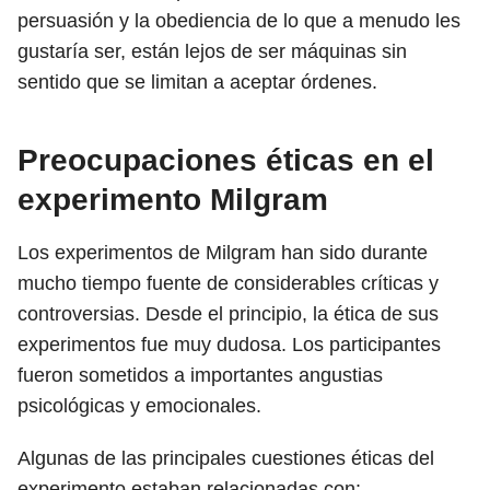
persuasión y la obediencia de lo que a menudo les
gustaría ser, están lejos de ser máquinas sin
sentido que se limitan a aceptar órdenes.
Preocupaciones éticas en el
experimento Milgram
Los experimentos de Milgram han sido durante
mucho tiempo fuente de considerables críticas y
controversias. Desde el principio, la ética de sus
experimentos fue muy dudosa. Los participantes
fueron sometidos a importantes angustias
psicológicas y emocionales.
Algunas de las principales cuestiones éticas del
experimento estaban relacionadas con: