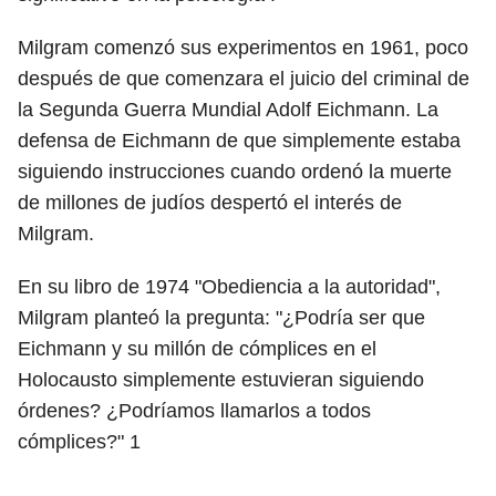
Milgram comenzó sus experimentos en 1961, poco
después de que comenzara el juicio del criminal de
la Segunda Guerra Mundial Adolf Eichmann. La
defensa de Eichmann de que simplemente estaba
siguiendo instrucciones cuando ordenó la muerte
de millones de judíos despertó el interés de
Milgram.
En su libro de 1974 "Obediencia a la autoridad",
Milgram planteó la pregunta: "¿Podría ser que
Eichmann y su millón de cómplices en el
Holocausto simplemente estuvieran siguiendo
órdenes? ¿Podríamos llamarlos a todos
cómplices?"
1