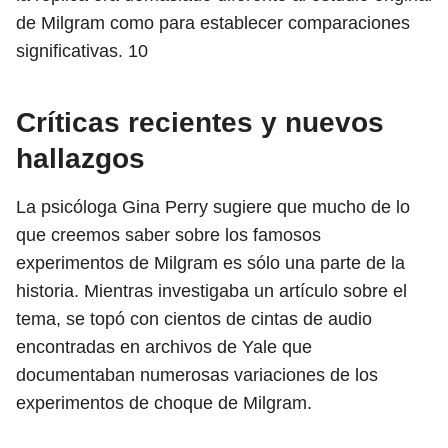
de Milgram como para establecer comparaciones
significativas.
10
Críticas recientes y nuevos
hallazgos
La psicóloga Gina Perry sugiere que mucho de lo
que creemos saber sobre los famosos
experimentos de Milgram es sólo una parte de la
historia. Mientras investigaba un artículo sobre el
tema, se topó con cientos de cintas de audio
encontradas en archivos de Yale que
documentaban numerosas variaciones de los
experimentos de choque de Milgram.