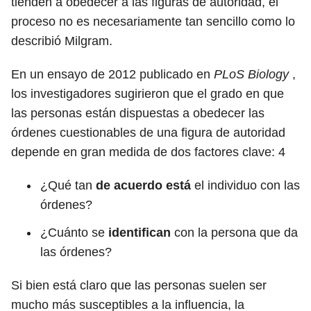
tienden a obedecer a las figuras de autoridad, el
proceso no es necesariamente tan sencillo como lo
describió Milgram.
En un ensayo de 2012 publicado en
PLoS Biology
,
los investigadores sugirieron que el grado en que
las personas están dispuestas a obedecer las
órdenes cuestionables de una figura de autoridad
depende en gran medida de dos factores clave:
4
¿Qué tan
de acuerdo está
el individuo con las
órdenes?
¿Cuánto se
identifican
con la persona que da
las órdenes?
Si bien está claro que las personas suelen ser
mucho más susceptibles a la influencia, la