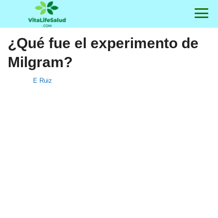
¿Qué fue el experimento de
Milgram?
E Ruiz