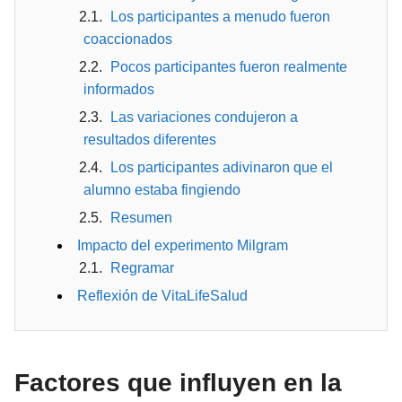
Los participantes a menudo fueron
coaccionados
Pocos participantes fueron realmente
informados
Las variaciones condujeron a
resultados diferentes
Los participantes adivinaron que el
alumno estaba fingiendo
Resumen
Impacto del experimento Milgram
Regramar
Reflexión de VitaLifeSalud
Factores que influyen en la