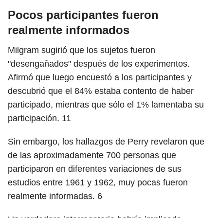
Pocos participantes fueron
realmente informados
Milgram sugirió que los sujetos fueron
"desengañados" después de los experimentos.
Afirmó que luego encuestó a los participantes y
descubrió que el 84% estaba contento de haber
participado, mientras que sólo el 1% lamentaba su
participación.
11
Sin embargo, los hallazgos de Perry revelaron que
de las aproximadamente 700 personas que
participaron en diferentes variaciones de sus
estudios entre 1961 y 1962, muy pocas fueron
realmente informadas.
6