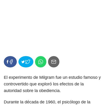
El experimento de Milgram fue un estudio famoso y
controvertido que exploró los efectos de la
autoridad sobre la obediencia.
Durante la década de 1960, el psicólogo de la