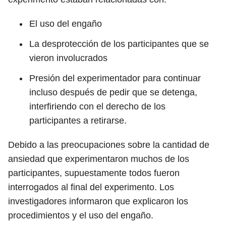
El uso del engaño
La desprotección de los participantes que se
vieron involucrados
Presión del experimentador para continuar
incluso después de pedir que se detenga,
interfiriendo con el derecho de los
participantes a retirarse.
Debido a las preocupaciones sobre la cantidad de
ansiedad que experimentaron muchos de los
participantes, supuestamente todos fueron
interrogados al final del experimento. Los
investigadores informaron que explicaron los
procedimientos y el uso del engaño.