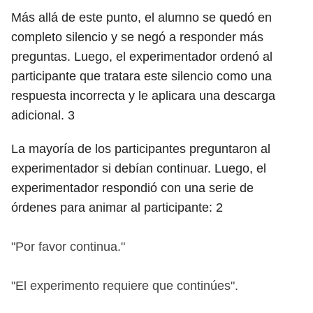
Más allá de este punto, el alumno se quedó en
completo silencio y se negó a responder más
preguntas. Luego, el experimentador ordenó al
participante que tratara este silencio como una
respuesta incorrecta y le aplicara una descarga
adicional.
3
La mayoría de los participantes preguntaron al
experimentador si debían continuar. Luego, el
experimentador respondió con una serie de
órdenes para animar al participante:
2
"Por favor continua."
"El experimento requiere que continúes".