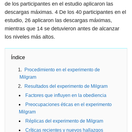
de los participantes en el estudio aplicaron las
descargas máximas.
4
De los 40 participantes en el
estudio, 26 aplicaron las descargas máximas,
mientras que 14 se detuvieron antes de alcanzar
los niveles más altos.
Índice
Procedimiento en el experimento de
Milgram
Resultados del experimento de Milgram
Factores que influyen en la obediencia
Preocupaciones éticas en el experimento
Milgram
Réplicas del experimento de Milgram
Críticas recientes y nuevos hallazgos