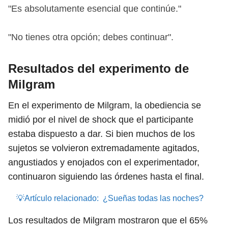
"Es absolutamente esencial que continúe."
"No tienes otra opción; debes continuar".
Resultados del experimento de
Milgram
En el experimento de Milgram, la obediencia se
midió por el nivel de shock que el participante
estaba dispuesto a dar. Si bien muchos de los
sujetos se volvieron extremadamente agitados,
angustiados y enojados con el experimentador,
continuaron siguiendo las órdenes hasta el final.
💡Artículo relacionado:
¿Sueñas todas las noches?
Los resultados de Milgram mostraron que el 65%