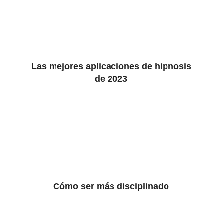
Las mejores aplicaciones de hipnosis
de 2023
Cómo ser más disciplinado