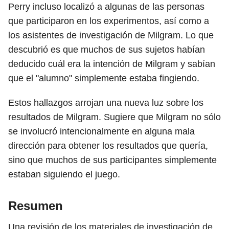
Perry incluso localizó a algunas de las personas
que participaron en los experimentos, así como a
los asistentes de investigación de Milgram. Lo que
descubrió es que muchos de sus sujetos habían
deducido cuál era la intención de Milgram y sabían
que el "alumno" simplemente estaba fingiendo.
Estos hallazgos arrojan una nueva luz sobre los
resultados de Milgram. Sugiere que Milgram no sólo
se involucró intencionalmente en alguna mala
dirección para obtener los resultados que quería,
sino que muchos de sus participantes simplemente
estaban siguiendo el juego.
Resumen
Una revisión de los materiales de investigación de