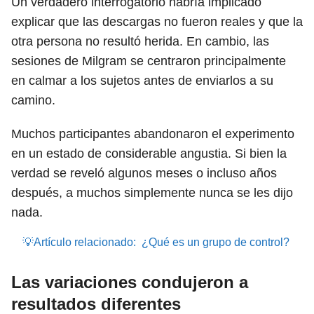
Un verdadero interrogatorio habría implicado
explicar que las descargas no fueron reales y que la
otra persona no resultó herida. En cambio, las
sesiones de Milgram se centraron principalmente
en calmar a los sujetos antes de enviarlos a su
camino.
Muchos participantes abandonaron el experimento
en un estado de considerable angustia. Si bien la
verdad se reveló algunos meses o incluso años
después, a muchos simplemente nunca se les dijo
nada.
💡Artículo relacionado:
¿Qué es un grupo de control?
Las variaciones condujeron a
resultados diferentes