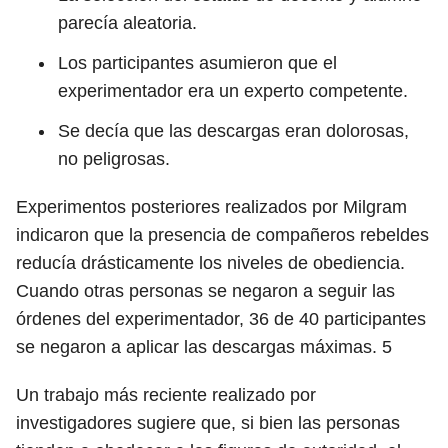
parecía aleatoria.
Los participantes asumieron que el
experimentador era un experto competente.
Se decía que las descargas eran dolorosas,
no peligrosas.
Experimentos posteriores realizados por Milgram
indicaron que la presencia de compañeros rebeldes
reducía drásticamente los niveles de obediencia.
Cuando otras personas se negaron a seguir las
órdenes del experimentador, 36 de 40 participantes
se negaron a aplicar las descargas máximas.
5
Un trabajo más reciente realizado por
investigadores sugiere que, si bien las personas