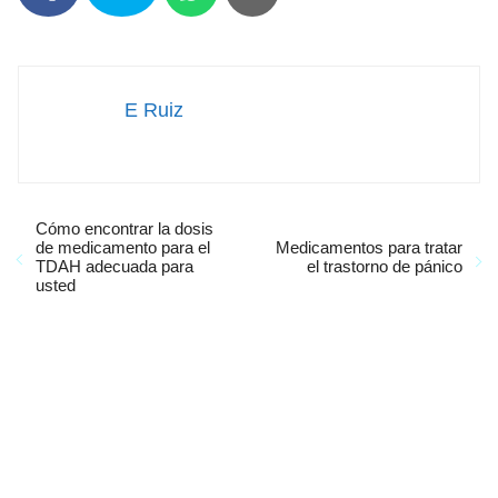
E Ruiz
Cómo encontrar la dosis
de medicamento para el
Medicamentos para tratar
TDAH adecuada para
el trastorno de pánico
usted