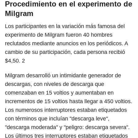
Procedimiento en el experimento de
Milgram
Los participantes en la variación más famosa del
experimento de Milgram fueron 40 hombres
reclutados mediante anuncios en los periódicos. A
cambio de su participación, cada persona recibió
$4,50.
2
Milgram desarrolló un intimidante generador de
descargas, con niveles de descarga que
comenzaban en 15 voltios y aumentaban en
incrementos de 15 voltios hasta llegar a 450 voltios.
Los numerosos interruptores estaban etiquetados
con términos que incluían "descarga leve",
"descarga moderada" y "peligro: descarga severa".
Los últimos tres interruptores estaban etiquetados