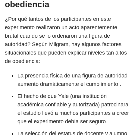
obediencia
¿Por qué tantos de los participantes en este
experimento realizaron un acto aparentemente
brutal cuando se lo ordenaron una figura de
autoridad? Según Milgram, hay algunos factores
situacionales que pueden explicar niveles tan altos
de obediencia:
La presencia física de una figura de autoridad
aumentó dramáticamente el cumplimiento .
El hecho de que Yale (una institución
académica confiable y autorizada) patrocinara
el estudio llevó a muchos participantes a creer
que el experimento debía ser seguro.
La selección del estatus de docente y alumno