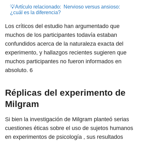
💡Artículo relacionado:
Nervioso versus ansioso:
¿cuál es la diferencia?
Los críticos del estudio han argumentado que
muchos de los participantes todavía estaban
confundidos acerca de la naturaleza exacta del
experimento, y hallazgos recientes sugieren que
muchos participantes no fueron informados en
absoluto.
6
Réplicas del experimento de
Milgram
Si bien la investigación de Milgram planteó serias
cuestiones éticas sobre el uso de sujetos humanos
en experimentos de psicología , sus resultados