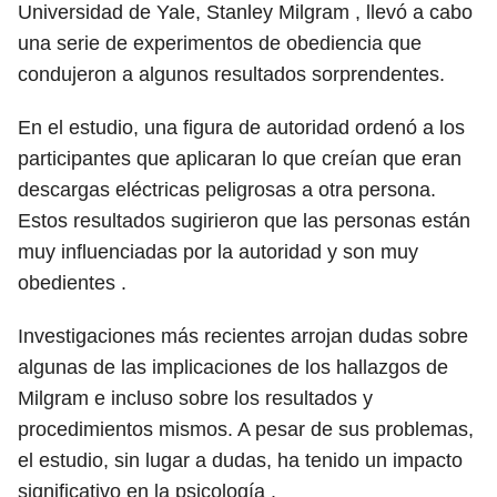
Universidad de Yale, Stanley Milgram , llevó a cabo
una serie de experimentos de obediencia que
condujeron a algunos resultados sorprendentes.
En el estudio, una figura de autoridad ordenó a los
participantes que aplicaran lo que creían que eran
descargas eléctricas peligrosas a otra persona.
Estos resultados sugirieron que las personas están
muy influenciadas por la autoridad y son muy
obedientes .
Investigaciones más recientes arrojan dudas sobre
algunas de las implicaciones de los hallazgos de
Milgram e incluso sobre los resultados y
procedimientos mismos. A pesar de sus problemas,
el estudio, sin lugar a dudas, ha tenido un impacto
significativo en la psicología .