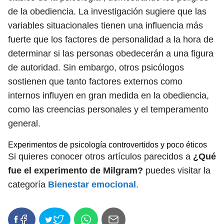
de la obediencia. La investigación sugiere que las
variables situacionales tienen una influencia más
fuerte que los factores de personalidad a la hora de
determinar si las personas obedecerán a una figura
de autoridad. Sin embargo, otros psicólogos
sostienen que tanto factores externos como
internos influyen en gran medida en la obediencia,
como las creencias personales y el temperamento
general.
Experimentos de psicología controvertidos y poco éticos
Si quieres conocer otros artículos parecidos a
¿Qué
fue el experimento de Milgram?
puedes visitar la
categoría
Bienestar emocional
.