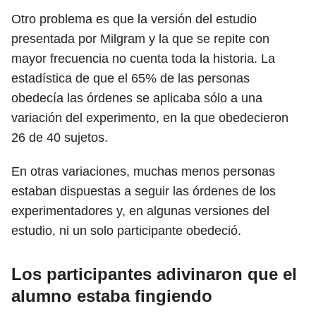
Otro problema es que la versión del estudio
presentada por Milgram y la que se repite con
mayor frecuencia no cuenta toda la historia. La
estadística de que el 65% de las personas
obedecía las órdenes se aplicaba sólo a una
variación del experimento, en la que obedecieron
26 de 40 sujetos.
En otras variaciones, muchas menos personas
estaban dispuestas a seguir las órdenes de los
experimentadores y, en algunas versiones del
estudio, ni un solo participante obedeció.
Los participantes adivinaron que el
alumno estaba fingiendo