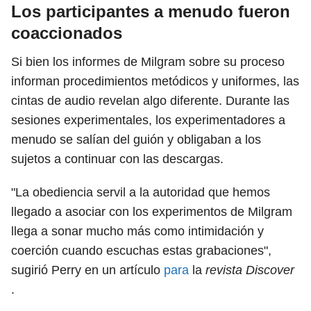
Los participantes a menudo fueron
coaccionados
Si bien los informes de Milgram sobre su proceso
informan procedimientos metódicos y uniformes, las
cintas de audio revelan algo diferente. Durante las
sesiones experimentales, los experimentadores a
menudo se salían del guión y obligaban a los
sujetos a continuar con las descargas.
"La obediencia servil a la autoridad que hemos
llegado a asociar con los experimentos de Milgram
llega a sonar mucho más como intimidación y
coerción cuando escuchas estas grabaciones",
sugirió Perry en un artículo
para
la
revista Discover
.