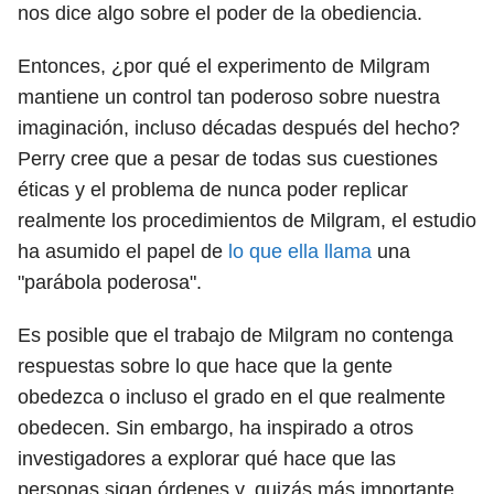
nos dice algo sobre el poder de la obediencia.
Entonces, ¿por qué el experimento de Milgram
mantiene un control tan poderoso sobre nuestra
imaginación, incluso décadas después del hecho?
Perry cree que a pesar de todas sus cuestiones
éticas y el problema de nunca poder replicar
realmente los procedimientos de Milgram, el estudio
ha asumido el papel de
lo que ella llama
una
"parábola poderosa".
Es posible que el trabajo de Milgram no contenga
respuestas sobre lo que hace que la gente
obedezca o incluso el grado en el que realmente
obedecen. Sin embargo, ha inspirado a otros
investigadores a explorar qué hace que las
personas sigan órdenes y, quizás más importante,