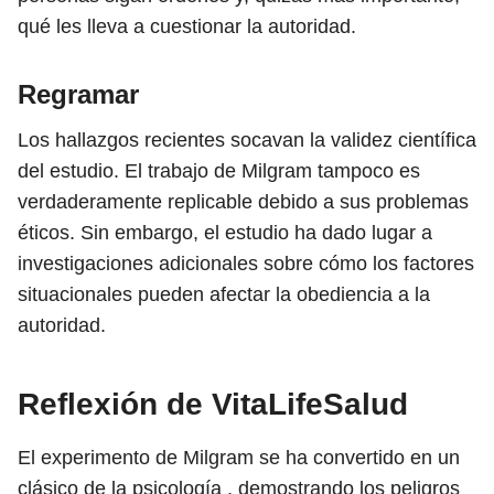
qué les lleva a cuestionar la autoridad.
Regramar
Los hallazgos recientes socavan la validez científica
del estudio. El trabajo de Milgram tampoco es
verdaderamente replicable debido a sus problemas
éticos. Sin embargo, el estudio ha dado lugar a
investigaciones adicionales sobre cómo los factores
situacionales pueden afectar la obediencia a la
autoridad.
Reflexión de VitaLifeSalud
El experimento de Milgram se ha convertido en un
clásico de la psicología , demostrando los peligros