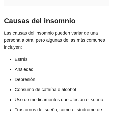
Causas del insomnio
Las causas del insomnio pueden variar de una
persona a otra, pero algunas de las más comunes
incluyen:
Estrés
Ansiedad
Depresión
Consumo de cafeína o alcohol
Uso de medicamentos que afectan el sueño
Trastornos del sueño, como el síndrome de