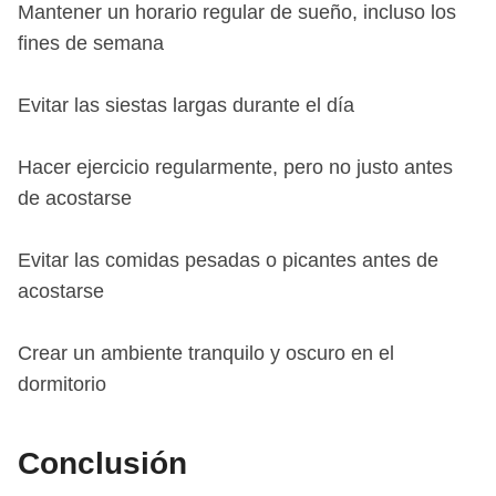
Mantener un horario regular de sueño, incluso los
fines de semana
Evitar las siestas largas durante el día
Hacer ejercicio regularmente, pero no justo antes
de acostarse
Evitar las comidas pesadas o picantes antes de
acostarse
Crear un ambiente tranquilo y oscuro en el
dormitorio
Conclusión