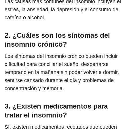
Las causas más comunes del insomnio incluyen el
estrés, la ansiedad, la depresión y el consumo de
cafeína o alcohol.
2. ¿Cuáles son los síntomas del
insomnio crónico?
Los síntomas del insomnio crónico pueden incluir
dificultad para conciliar el sueño, despertarse
temprano en la mañana sin poder volver a dormir,
sentirse cansado durante el día y problemas de
concentración y memoria.
3. ¿Existen medicamentos para
tratar el insomnio?
Sí, existen medicamentos recetados que pueden