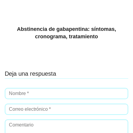
Abstinencia de gabapentina: síntomas,
cronograma, tratamiento
Deja una respuesta