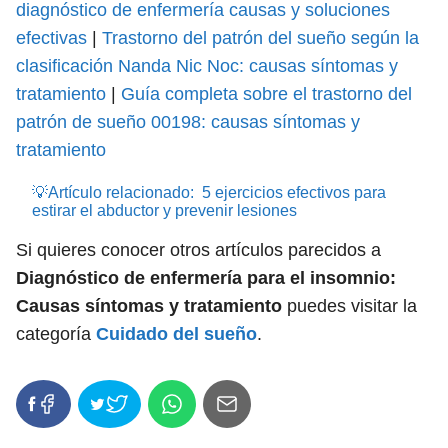
diagnóstico de enfermería causas y soluciones
efectivas
|
Trastorno del patrón del sueño según la
clasificación Nanda Nic Noc: causas síntomas y
tratamiento
|
Guía completa sobre el trastorno del
patrón de sueño 00198: causas síntomas y
tratamiento
💡Artículo relacionado:
5 ejercicios efectivos para
estirar el abductor y prevenir lesiones
Si quieres conocer otros artículos parecidos a
Diagnóstico de enfermería para el insomnio:
Causas síntomas y tratamiento
puedes visitar la
categoría
Cuidado del sueño
.