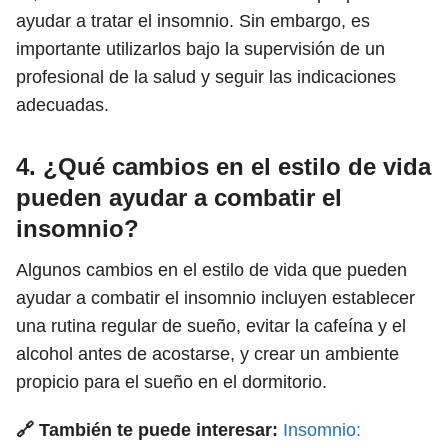
ayudar a tratar el insomnio. Sin embargo, es
importante utilizarlos bajo la supervisión de un
profesional de la salud y seguir las indicaciones
adecuadas.
4. ¿Qué cambios en el estilo de vida
pueden ayudar a combatir el
insomnio?
Algunos cambios en el estilo de vida que pueden
ayudar a combatir el insomnio incluyen establecer
una rutina regular de sueño, evitar la cafeína y el
alcohol antes de acostarse, y crear un ambiente
propicio para el sueño en el dormitorio.
🔗 También te puede interesar:
Insomnio: