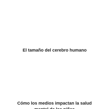
El tamaño del cerebro humano
Cómo los medios impactan la salud