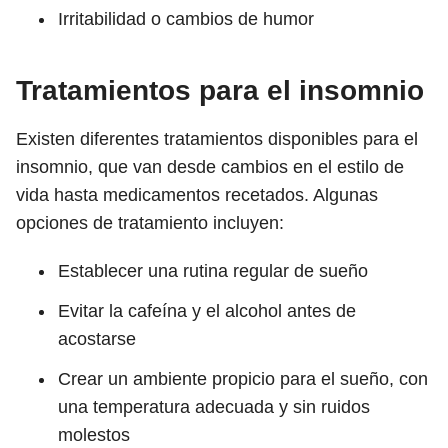
Irritabilidad o cambios de humor
Tratamientos para el insomnio
Existen diferentes tratamientos disponibles para el
insomnio, que van desde cambios en el estilo de
vida hasta medicamentos recetados. Algunas
opciones de tratamiento incluyen:
Establecer una rutina regular de sueño
Evitar la cafeína y el alcohol antes de
acostarse
Crear un ambiente propicio para el sueño, con
una temperatura adecuada y sin ruidos
molestos