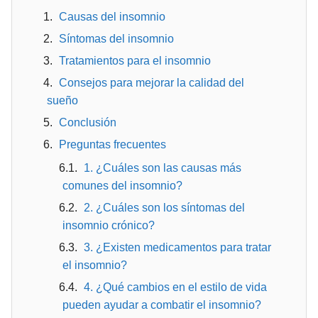
Causas del insomnio
Síntomas del insomnio
Tratamientos para el insomnio
Consejos para mejorar la calidad del
sueño
Conclusión
Preguntas frecuentes
1. ¿Cuáles son las causas más
comunes del insomnio?
2. ¿Cuáles son los síntomas del
insomnio crónico?
3. ¿Existen medicamentos para tratar
el insomnio?
4. ¿Qué cambios en el estilo de vida
pueden ayudar a combatir el insomnio?