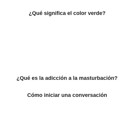
¿Qué significa el color verde?
¿Qué es la adicción a la masturbación?
Cómo iniciar una conversación