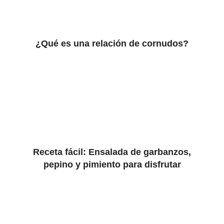
¿Qué es una relación de cornudos?
Receta fácil: Ensalada de garbanzos,
pepino y pimiento para disfrutar