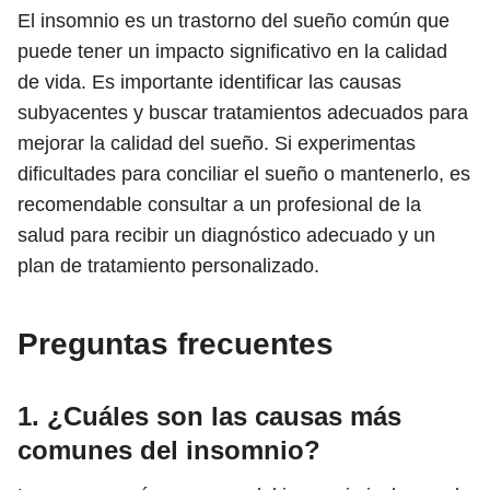
El insomnio es un trastorno del sueño común que
puede tener un impacto significativo en la calidad
de vida. Es importante identificar las causas
subyacentes y buscar tratamientos adecuados para
mejorar la calidad del sueño. Si experimentas
dificultades para conciliar el sueño o mantenerlo, es
recomendable consultar a un profesional de la
salud para recibir un diagnóstico adecuado y un
plan de tratamiento personalizado.
Preguntas frecuentes
1. ¿Cuáles son las causas más
comunes del insomnio?