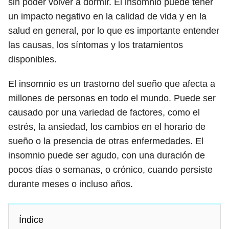
sin poder volver a dormir. El insomnio puede tener
un impacto negativo en la calidad de vida y en la
salud en general, por lo que es importante entender
las causas, los síntomas y los tratamientos
disponibles.
El insomnio es un trastorno del sueño que afecta a
millones de personas en todo el mundo. Puede ser
causado por una variedad de factores, como el
estrés, la ansiedad, los cambios en el horario de
sueño o la presencia de otras enfermedades. El
insomnio puede ser agudo, con una duración de
pocos días o semanas, o crónico, cuando persiste
durante meses o incluso años.
Índice