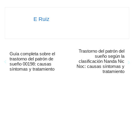
E Ruiz
Trastorno del patrón del
Guía completa sobre el
sueño según la
trastorno del patrón de
clasificación Nanda Nic
sueño 00198: causas
Noc: causas síntomas y
síntomas y tratamiento
tratamiento