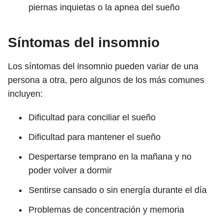
piernas inquietas o la apnea del sueño
Síntomas del insomnio
Los síntomas del insomnio pueden variar de una
persona a otra, pero algunos de los más comunes
incluyen:
Dificultad para conciliar el sueño
Dificultad para mantener el sueño
Despertarse temprano en la mañana y no
poder volver a dormir
Sentirse cansado o sin energía durante el día
Problemas de concentración y memoria