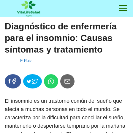
Diagnóstico de enfermería
para el insomnio: Causas
síntomas y tratamiento
E Ruiz
El insomnio es un trastorno común del sueño que
afecta a muchas personas en todo el mundo. Se
caracteriza por la dificultad para conciliar el sueño,
mantenerlo o despertarse temprano por la mañana