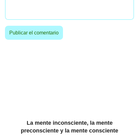
La mente inconsciente, la mente
preconsciente y la mente consciente