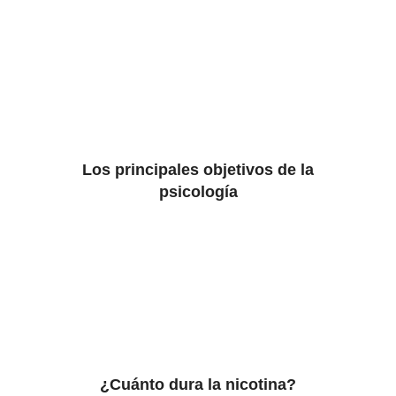
Los principales objetivos de la
psicología
¿Cuánto dura la nicotina?