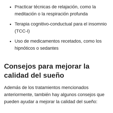
Practicar técnicas de relajación, como la
meditación o la respiración profunda
Terapia cognitivo-conductual para el insomnio
(TCC-I)
Uso de medicamentos recetados, como los
hipnóticos o sedantes
Consejos para mejorar la
calidad del sueño
Además de los tratamientos mencionados
anteriormente, también hay algunos consejos que
pueden ayudar a mejorar la calidad del sueño: