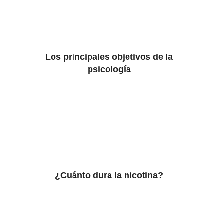
Los principales objetivos de la
psicología
¿Cuánto dura la nicotina?