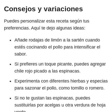
Consejos y variaciones
Puedes personalizar esta receta según tus
preferencias. Aquí te dejo algunas ideas:
Añade rodajas de limón a la sartén cuando
estés cocinando el pollo para intensificar el
sabor.
Si prefieres un toque picante, puedes agregar
chile rojo picado a las espinacas.
Experimenta con diferentes hierbas y especias
para sazonar el pollo, como tomillo o romero.
Si no te gustan las espinacas, puedes
sustituirlas por acelgas u otra verdura de hoja