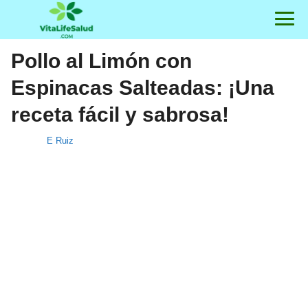
Pollo al Limón con
Espinacas Salteadas: ¡Una
receta fácil y sabrosa!
E Ruiz