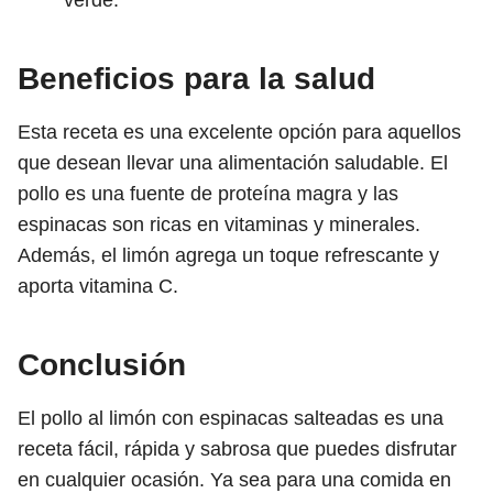
verde.
Beneficios para la salud
Esta receta es una excelente opción para aquellos
que desean llevar una alimentación saludable. El
pollo es una fuente de proteína magra y las
espinacas son ricas en vitaminas y minerales.
Además, el limón agrega un toque refrescante y
aporta vitamina C.
Conclusión
El pollo al limón con espinacas salteadas es una
receta fácil, rápida y sabrosa que puedes disfrutar
en cualquier ocasión. Ya sea para una comida en