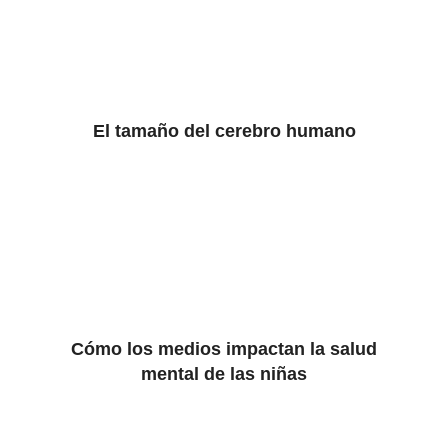
El tamaño del cerebro humano
Cómo los medios impactan la salud
mental de las niñas