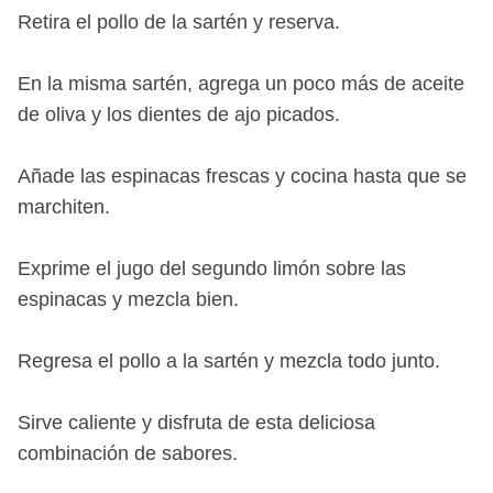
Retira el pollo de la sartén y reserva.
En la misma sartén, agrega un poco más de aceite
de oliva y los dientes de ajo picados.
Añade las espinacas frescas y cocina hasta que se
marchiten.
Exprime el jugo del segundo limón sobre las
espinacas y mezcla bien.
Regresa el pollo a la sartén y mezcla todo junto.
Sirve caliente y disfruta de esta deliciosa
combinación de sabores.