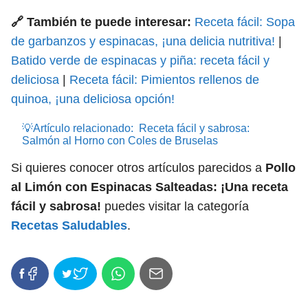
🔗 También te puede interesar:
Receta fácil: Sopa
de garbanzos y espinacas, ¡una delicia nutritiva!
|
Batido verde de espinacas y piña: receta fácil y
deliciosa
|
Receta fácil: Pimientos rellenos de
quinoa, ¡una deliciosa opción!
💡Artículo relacionado:
Receta fácil y sabrosa:
Salmón al Horno con Coles de Bruselas
Si quieres conocer otros artículos parecidos a
Pollo
al Limón con Espinacas Salteadas: ¡Una receta
fácil y sabrosa!
puedes visitar la categoría
Recetas Saludables
.