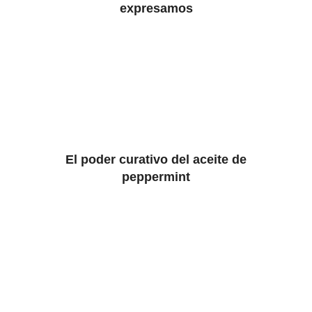
expresamos
El poder curativo del aceite de
peppermint