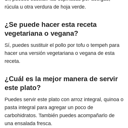
rúcula u otra verdura de hoja verde.
¿Se puede hacer esta receta
vegetariana o vegana?
Sí, puedes sustituir el pollo por tofu o tempeh para
hacer una versión vegetariana o vegana de esta
receta.
¿Cuál es la mejor manera de servir
este plato?
Puedes servir este plato con arroz integral, quinoa o
pasta integral para agregar un poco de
carbohidratos. También puedes acompañarlo de
una ensalada fresca.