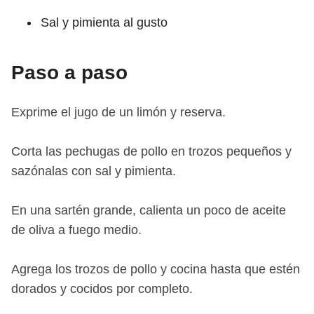
Sal y pimienta al gusto
Paso a paso
Exprime el jugo de un limón y reserva.
Corta las pechugas de pollo en trozos pequeños y
sazónalas con sal y pimienta.
En una sartén grande, calienta un poco de aceite
de oliva a fuego medio.
Agrega los trozos de pollo y cocina hasta que estén
dorados y cocidos por completo.