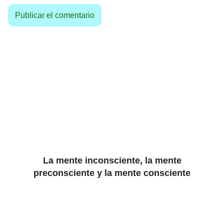
La mente inconsciente, la mente
preconsciente y la mente consciente