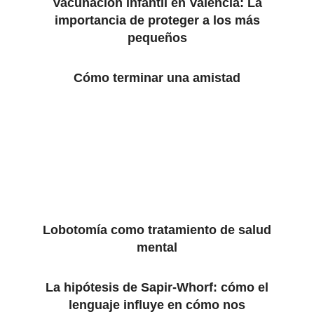
Vacunación infantil en Valencia: La
importancia de proteger a los más
pequeños
Cómo terminar una amistad
Lobotomía como tratamiento de salud
mental
La hipótesis de Sapir-Whorf: cómo el
lenguaje influye en cómo nos