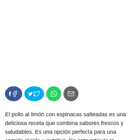
El pollo al limón con espinacas salteadas es una
deliciosa receta que combina sabores frescos y
saludables. Es una opción perfecta para una