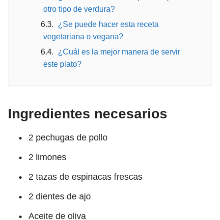
otro tipo de verdura?
¿Se puede hacer esta receta
vegetariana o vegana?
¿Cuál es la mejor manera de servir
este plato?
Ingredientes necesarios
2 pechugas de pollo
2 limones
2 tazas de espinacas frescas
2 dientes de ajo
Aceite de oliva