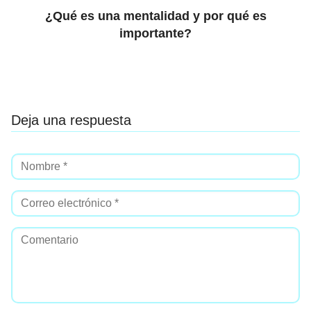
¿Qué es una mentalidad y por qué es
importante?
Deja una respuesta