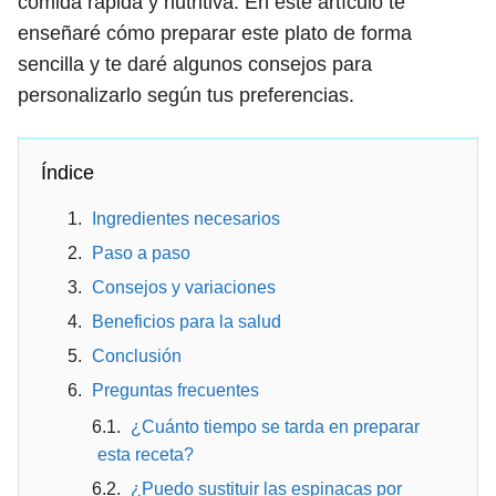
comida rápida y nutritiva. En este artículo te
enseñaré cómo preparar este plato de forma
sencilla y te daré algunos consejos para
personalizarlo según tus preferencias.
Índice
Ingredientes necesarios
Paso a paso
Consejos y variaciones
Beneficios para la salud
Conclusión
Preguntas frecuentes
¿Cuánto tiempo se tarda en preparar
esta receta?
¿Puedo sustituir las espinacas por