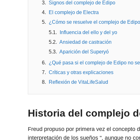
Signos del complejo de Edipo
El complejo de Electra
¿Cómo se resuelve el complejo de Edip
Influencia del ello y del yo
Ansiedad de castración
Aparición del Superyó
¿Qué pasa si el complejo de Edipo no se
Críticas y otras explicaciones
Reflexión de VitaLifeSalud
Historia del complejo 
Freud propuso por primera vez el concepto d
interpretación de los sueños ", aunque no co