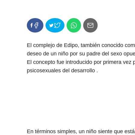
El complejo de Edipo, también conocido como
deseo de un niño por su padre del sexo opues
El concepto fue introducido por primera vez
psicosexuales del desarrollo .
En términos simples, un niño siente que est