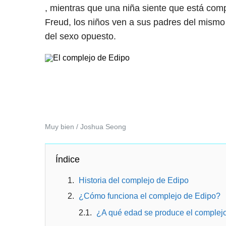
, mientras que una niña siente que está com
Freud, los niños ven a sus padres del mismo 
del sexo opuesto.
Muy bien / Joshua Seong
Índice
Historia del complejo de Edipo
¿Cómo funciona el complejo de Edipo?
¿A qué edad se produce el complej