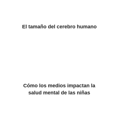
El tamaño del cerebro humano
Cómo los medios impactan la
salud mental de las niñas