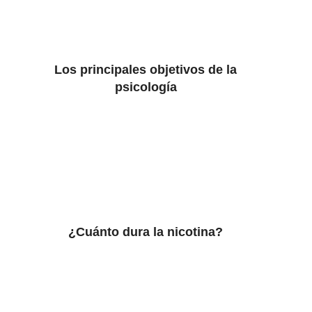
Los principales objetivos de la
psicología
¿Cuánto dura la nicotina?