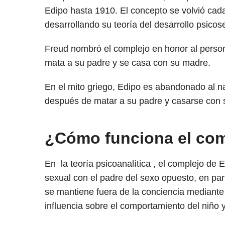
Edipo hasta 1910. El concepto se volvió ca
desarrollando su teoría del desarrollo psicos
Freud nombró el complejo en honor al perso
mata a su padre y se casa con su madre.
En el mito griego, Edipo es abandonado al n
después de matar a su padre y casarse con 
¿Cómo funciona el com
En la teoría psicoanalítica , el complejo de E
sexual con el padre del sexo opuesto, en par
se mantiene fuera de la conciencia mediante 
influencia sobre el comportamiento del niño