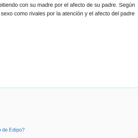
pitiendo con su madre por el afecto de su padre. Según
sexo como rivales por la atención y el afecto del padre
o de Edipo?