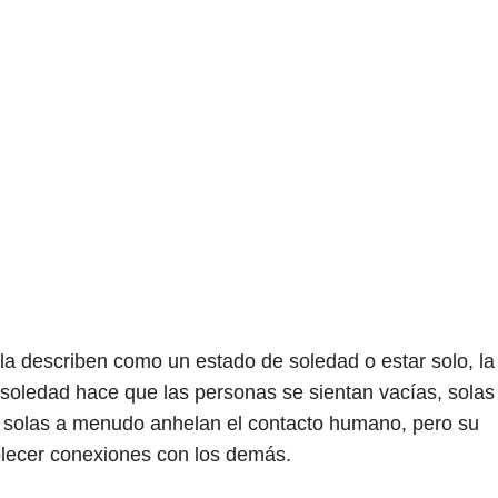
la describen como un estado de soledad o estar solo, la
 soledad hace que las personas se sientan vacías, solas
 solas a menudo anhelan el contacto humano, pero su
blecer conexiones con los demás.