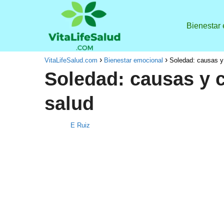
Bienestar
VitaLifeSalud.com
Bienestar emocional
Soledad: causas y
Soledad: causas y 
salud
E Ruiz