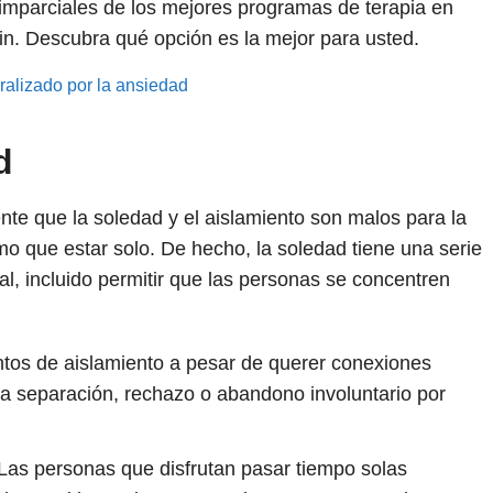
imparciales de los mejores programas de terapia en
ain. Descubra qué opción es la mejor para usted.
aralizado por la ansiedad
d
nte que la soledad y el aislamiento son malos para la
smo que estar solo. De hecho, la soledad tiene una serie
al, incluido permitir que las personas se concentren
tos de aislamiento a pesar de querer conexiones
a separación, rechazo o abandono involuntario por
 Las personas que disfrutan pasar tiempo solas