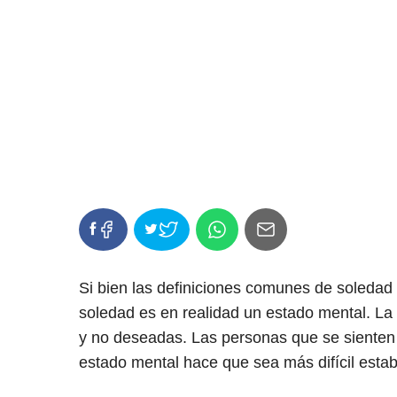
Si bien las definiciones comunes de soledad 
soledad es en realidad un estado mental. La
y no deseadas. Las personas que se sienten
estado mental hace que sea más difícil esta