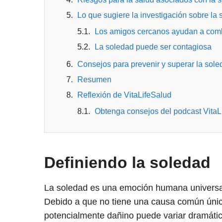
Lo que sugiere la investigación sobre la
Los amigos cercanos ayudan a comb
La soledad puede ser contagiosa
Consejos para prevenir y superar la sole
Resumen
Reflexión de VitaLifeSalud
Obtenga consejos del podcast VitaL
Definiendo la soledad
La soledad es una emoción humana universal 
Debido a que no tiene una causa común única
potencialmente dañino puede variar dramáti