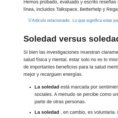
Hemos probado, evaluado y escrito reseñas 
línea, incluidos Talkspace, Betterhelp y Reg
💡Artículo relacionado:
Lo que significa estar p
Soledad versus soleda
Si bien las investigaciones muestran clarame
salud física y mental, estar solo no es lo mi
de importantes beneficios para la salud ment
mejor y recarguen energías.
La soledad
está marcada por sentimien
sociales. A menudo se percibe como un
parte de otras personas.
La soledad
, en cambio, es voluntaria.