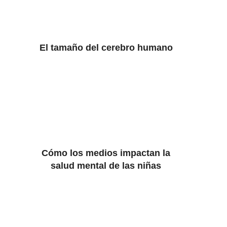
El tamaño del cerebro humano
Cómo los medios impactan la
salud mental de las niñas