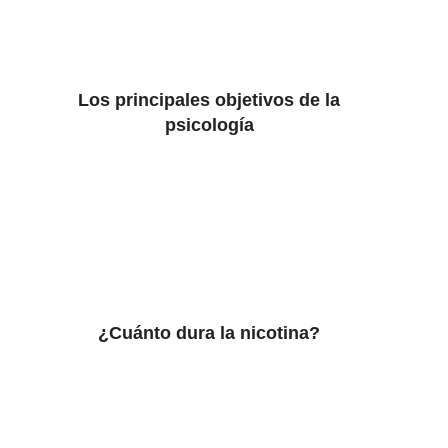
Los principales objetivos de la
psicología
¿Cuánto dura la nicotina?