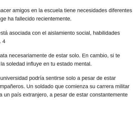
 hacer amigos en la escuela tiene necesidades diferentes
uge ha fallecido recientemente.
stá asociada con el aislamiento social, habilidades
.
4
ata necesariamente de estar solo. En cambio, si te
la soledad influye en tu estado mental.
universidad podría sentirse solo a pesar de estar
mpañeros. Un soldado que comienza su carrera militar
a un país extranjero, a pesar de estar constantemente