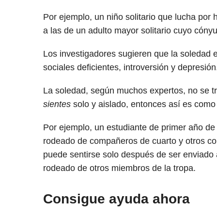
Por ejemplo, un niño solitario que lucha por
a las de un adulto mayor solitario cuyo cóny
Los investigadores sugieren que la soledad e
sociales deficientes, introversión y depresión
La soledad, según muchos expertos, no se tr
sientes
solo y aislado, entonces así es como 
Por ejemplo, un estudiante de primer año de 
rodeado de compañeros de cuarto y otros co
puede sentirse solo después de ser enviado 
rodeado de otros miembros de la tropa.
Consigue ayuda ahora