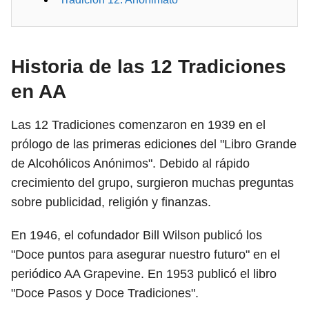
Historia de las 12 Tradiciones
en AA
Las 12 Tradiciones comenzaron en 1939 en el
prólogo de las primeras ediciones del "Libro Grande
de Alcohólicos Anónimos". Debido al rápido
crecimiento del grupo, surgieron muchas preguntas
sobre publicidad, religión y finanzas.
En 1946, el cofundador Bill Wilson publicó los
"Doce puntos para asegurar nuestro futuro" en el
periódico AA Grapevine. En 1953 publicó el libro
"Doce Pasos y Doce Tradiciones".