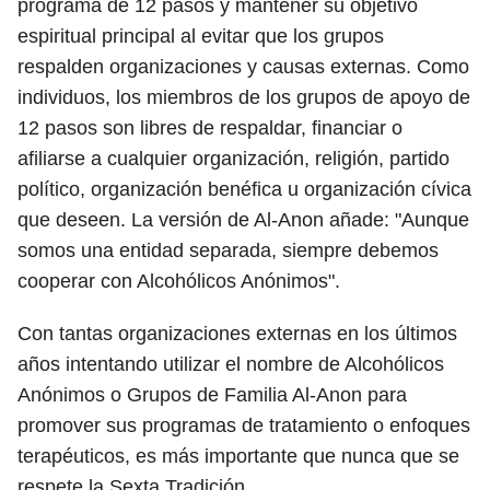
programa de 12 pasos y mantener su objetivo
espiritual principal al evitar que los grupos
respalden organizaciones y causas externas. Como
individuos, los miembros de los grupos de apoyo de
12 pasos son libres de respaldar, financiar o
afiliarse a cualquier organización, religión, partido
político, organización benéfica u organización cívica
que deseen. La versión de Al-Anon añade: "Aunque
somos una entidad separada, siempre debemos
cooperar con Alcohólicos Anónimos".
Con tantas organizaciones externas en los últimos
años intentando utilizar el nombre de Alcohólicos
Anónimos o Grupos de Familia Al-Anon para
promover sus programas de tratamiento o enfoques
terapéuticos, es más importante que nunca que se
respete la Sexta Tradición.