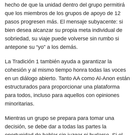
hecho de que la unidad dentro del grupo permitirá
que los miembros de los grupos de apoyo de 12
pasos progresen más. El mensaje subyacente: si
bien desea alcanzar su propia meta individual de
sobriedad, su viaje puede volverse sin rumbo si
antepone su “yo” a los demás.
La Tradición 1 también ayuda a garantizar la
cohesión y al mismo tiempo honra todas las voces
en un diálogo abierto. Tanto AA como Al-Anon están
estructurados para proporcionar una plataforma
para todos, incluso para aquellos con opiniones
minoritarias.
Mientras un grupo se prepara para tomar una
decisión, se debe dar a todas las partes la