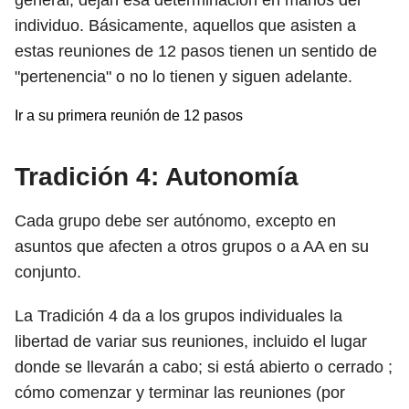
general, dejan esa determinación en manos del
individuo. Básicamente, aquellos que asisten a
estas reuniones de 12 pasos tienen un sentido de
"pertenencia" o no lo tienen y siguen adelante.
Ir a su primera reunión de 12 pasos
Tradición 4: Autonomía
Cada grupo debe ser autónomo, excepto en
asuntos que afecten a otros grupos o a AA en su
conjunto.
La Tradición 4 da a los grupos individuales la
libertad de variar sus reuniones, incluido el lugar
donde se llevarán a cabo; si está abierto o cerrado ;
cómo comenzar y terminar las reuniones (por