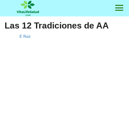
Las 12 Tradiciones de AA
E Ruiz