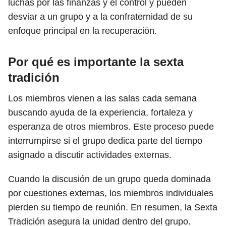
luchas por las finanzas y el control y pueden
desviar a un grupo y a la confraternidad de su
enfoque principal en la recuperación.
Por qué es importante la sexta
tradición
Los miembros vienen a las salas cada semana
buscando ayuda de la experiencia, fortaleza y
esperanza de otros miembros. Este proceso puede
interrumpirse si el grupo dedica parte del tiempo
asignado a discutir actividades externas.
Cuando la discusión de un grupo queda dominada
por cuestiones externas, los miembros individuales
pierden su tiempo de reunión. En resumen, la Sexta
Tradición asegura la unidad dentro del grupo.