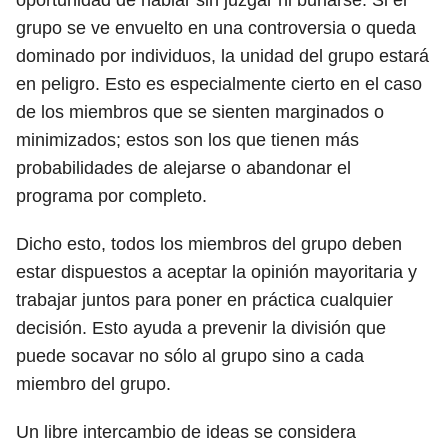
oportunidad de hablar sin juzgar ni burlarse. Si el
grupo se ve envuelto en una controversia o queda
dominado por individuos, la unidad del grupo estará
en peligro. Esto es especialmente cierto en el caso
de los miembros que se sienten marginados o
minimizados; estos son los que tienen más
probabilidades de alejarse o abandonar el
programa por completo.
Dicho esto, todos los miembros del grupo deben
estar dispuestos a aceptar la opinión mayoritaria y
trabajar juntos para poner en práctica cualquier
decisión. Esto ayuda a prevenir la división que
puede socavar no sólo al grupo sino a cada
miembro del grupo.
Un libre intercambio de ideas se considera