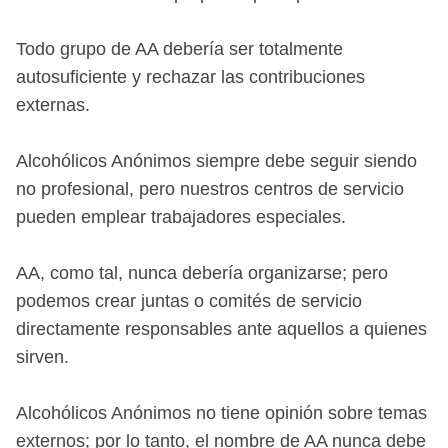
Todo grupo de AA debería ser totalmente
autosuficiente y rechazar las contribuciones
externas.
Alcohólicos Anónimos siempre debe seguir siendo
no profesional, pero nuestros centros de servicio
pueden emplear trabajadores especiales.
AA, como tal, nunca debería organizarse; pero
podemos crear juntas o comités de servicio
directamente responsables ante aquellos a quienes
sirven.
Alcohólicos Anónimos no tiene opinión sobre temas
externos; por lo tanto, el nombre de AA nunca debe