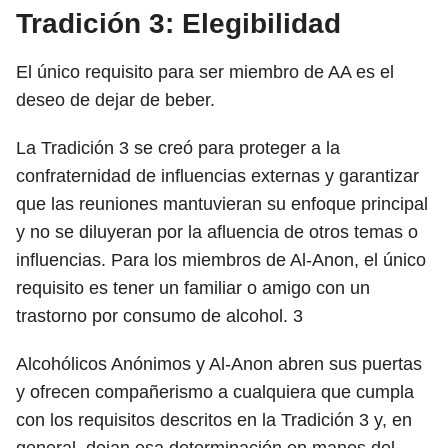
Tradición 3: Elegibilidad
El único requisito para ser miembro de AA es el
deseo de dejar de beber.
La Tradición 3 se creó para proteger a la
confraternidad de influencias externas y garantizar
que las reuniones mantuvieran su enfoque principal
y no se diluyeran por la afluencia de otros temas o
influencias. Para los miembros de Al-Anon, el único
requisito es tener un familiar o amigo con un
trastorno por consumo de alcohol.
3
Alcohólicos Anónimos y Al-Anon abren sus puertas
y ofrecen compañerismo a cualquiera que cumpla
con los requisitos descritos en la Tradición 3 y, en