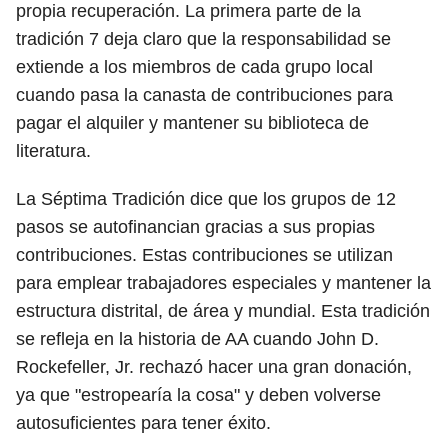
propia recuperación. La primera parte de la
tradición 7 deja claro que la responsabilidad se
extiende a los miembros de cada grupo local
cuando pasa la canasta de contribuciones para
pagar el alquiler y mantener su biblioteca de
literatura.
La Séptima Tradición dice que los grupos de 12
pasos se autofinancian gracias a sus propias
contribuciones. Estas contribuciones se utilizan
para emplear trabajadores especiales y mantener la
estructura distrital, de área y mundial. Esta tradición
se refleja en la historia de AA cuando John D.
Rockefeller, Jr. rechazó hacer una gran donación,
ya que "estropearía la cosa" y deben volverse
autosuficientes para tener éxito.