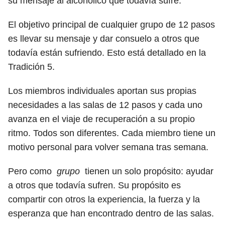
su mensaje al alcohólico que todavía sufre.
El objetivo principal de cualquier grupo de 12 pasos
es llevar su mensaje y dar consuelo a otros que
todavía están sufriendo. Esto está detallado en la
Tradición 5.
Los miembros individuales aportan sus propias
necesidades a las salas de 12 pasos y cada uno
avanza en el viaje de recuperación a su propio
ritmo. Todos son diferentes. Cada miembro tiene un
motivo personal para volver semana tras semana.
Pero como
grupo
tienen un solo propósito: ayudar
a otros que todavía sufren. Su propósito es
compartir con otros la experiencia, la fuerza y ​​la
esperanza que han encontrado dentro de las salas.