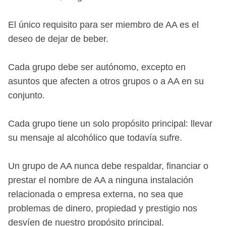
El único requisito para ser miembro de AA es el
deseo de dejar de beber.
Cada grupo debe ser autónomo, excepto en
asuntos que afecten a otros grupos o a AA en su
conjunto.
Cada grupo tiene un solo propósito principal: llevar
su mensaje al alcohólico que todavía sufre.
Un grupo de AA nunca debe respaldar, financiar o
prestar el nombre de AA a ninguna instalación
relacionada o empresa externa, no sea que
problemas de dinero, propiedad y prestigio nos
desvíen de nuestro propósito principal.