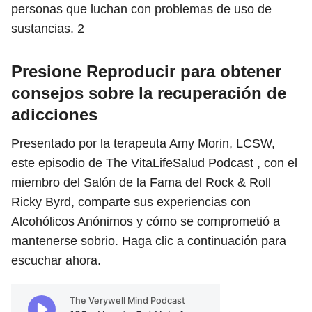
personas que luchan con problemas de uso de
sustancias.
2
Presione Reproducir para obtener
consejos sobre la recuperación de
adicciones
Presentado por la terapeuta Amy Morin, LCSW,
este episodio de The VitaLifeSalud Podcast , con el
miembro del Salón de la Fama del Rock & Roll
Ricky Byrd, comparte sus experiencias con
Alcohólicos Anónimos y cómo se comprometió a
mantenerse sobrio. Haga clic a continuación para
escuchar ahora.