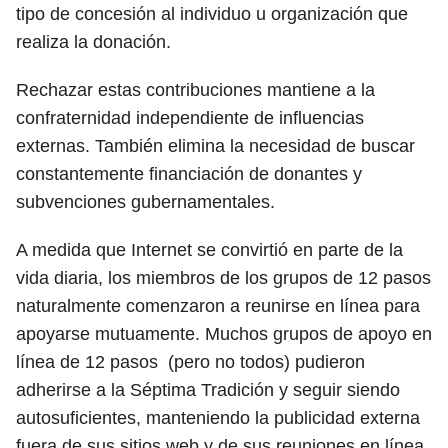
tipo de concesión al individuo u organización que
realiza la donación.
Rechazar estas contribuciones mantiene a la
confraternidad independiente de influencias
externas. También elimina la necesidad de buscar
constantemente financiación de donantes y
subvenciones gubernamentales.
A medida que Internet se convirtió en parte de la
vida diaria, los miembros de los grupos de 12 pasos
naturalmente comenzaron a reunirse en línea para
apoyarse mutuamente. Muchos grupos de apoyo en
línea de 12 pasos (pero no todos) pudieron
adherirse a la Séptima Tradición y seguir siendo
autosuficientes, manteniendo la publicidad externa
fuera de sus sitios web y de sus reuniones en línea.