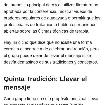
del propósito principal de AA al utilizar literatura no
aprobada por la conferencia, mostrar videos de
oradores populares de autoayuda o permitir que los
profesionales de tratamiento hablen en reuniones
abiertas sobre las últimas técnicas de terapia.
Hay un dicho que dice que no existe una forma
correcta o incorrecta de celebrar una reunión, pero
el grupo puede dejar de llevar el mensaje si se
desvía demasiado de sus tradiciones y conceptos.
Quinta Tradición: Llevar el
mensaje
Cada grupo tiene un solo propósito principal: llevar