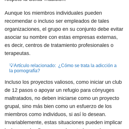
Aunque los miembros individuales pueden
recomendar o incluso ser empleados de tales
organizaciones, el grupo en su conjunto debe evitar
asociar su nombre con estas empresas externas,
es decir, centros de tratamiento profesionales o
terapeutas.
💡Artículo relacionado:
¿Cómo se trata la adicción a
la pornografía?
Incluso los proyectos valiosos, como iniciar un club
de 12 pasos o apoyar un refugio para cónyuges
maltratados, no deben iniciarse como un proyecto
grupal, sino más bien como un esfuerzo de los
miembros como individuos, si así lo desean.
Invariablemente, estas situaciones pueden implicar