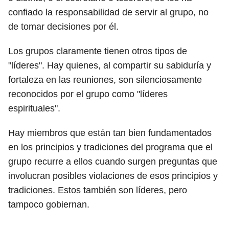
confiado la responsabilidad de servir al grupo, no
de tomar decisiones por él.
Los grupos claramente tienen otros tipos de
"líderes". Hay quienes, al compartir su sabiduría y
fortaleza en las reuniones, son silenciosamente
reconocidos por el grupo como "líderes
espirituales".
Hay miembros que están tan bien fundamentados
en los principios y tradiciones del programa que el
grupo recurre a ellos cuando surgen preguntas que
involucran posibles violaciones de esos principios y
tradiciones. Estos también son líderes, pero
tampoco gobiernan.