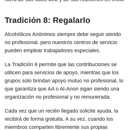
Tradición 8: Regalarlo
Alcohólicos Anónimos siempre debe seguir siendo
no profesional, pero nuestros centros de servicio
pueden emplear trabajadores especiales.
La Tradición 8 permite que las contribuciones se
utilicen para servicios de apoyo, mientras que los
grupos solo brindan apoyo mutuo no profesional, lo
que garantiza que AA o Al-Anon sigan siendo una
organización no profesional y no remunerada.
Cada vez que un recién llegado solicite ayuda, la
recibirá de forma gratuita. A su vez, cuando los
miembros comparten libremente sus propias