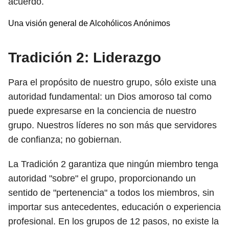
acuerdo.
Una visión general de Alcohólicos Anónimos
Tradición 2: Liderazgo
Para el propósito de nuestro grupo, sólo existe una
autoridad fundamental: un Dios amoroso tal como
puede expresarse en la conciencia de nuestro
grupo. Nuestros líderes no son más que servidores
de confianza; no gobiernan.
La Tradición 2 garantiza que ningún miembro tenga
autoridad "sobre" el grupo, proporcionando un
sentido de "pertenencia" a todos los miembros, sin
importar sus antecedentes, educación o experiencia
profesional. En los grupos de 12 pasos, no existe la