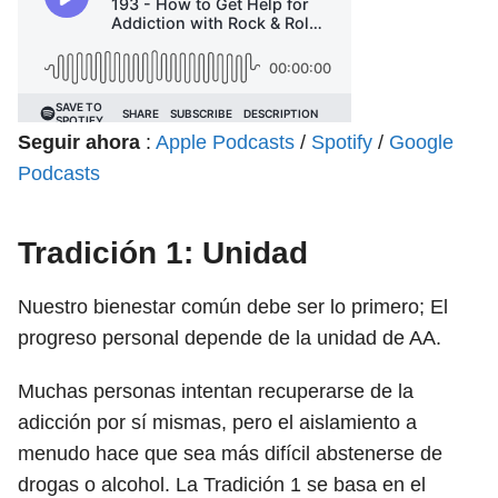
Seguir ahora
:
Apple Podcasts
/
Spotify
/
Google
Podcasts
Tradición 1: Unidad
Nuestro bienestar común debe ser lo primero; El
progreso personal depende de la unidad de AA.
Muchas personas intentan recuperarse de la
adicción por sí mismas, pero el aislamiento a
menudo hace que sea más difícil abstenerse de
drogas o alcohol. La Tradición 1 se basa en el