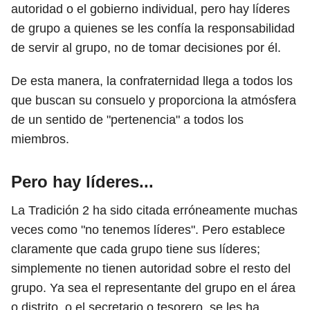
autoridad o el gobierno individual, pero hay líderes
de grupo a quienes se les confía la responsabilidad
de servir al grupo, no de tomar decisiones por él.
De esta manera, la confraternidad llega a todos los
que buscan su consuelo y proporciona la atmósfera
de un sentido de "pertenencia" a todos los
miembros.
Pero hay líderes...
La Tradición 2 ha sido citada erróneamente muchas
veces como "no tenemos líderes". Pero establece
claramente que cada grupo tiene sus líderes;
simplemente no tienen autoridad sobre el resto del
grupo. Ya sea el representante del grupo en el área
o distrito, o el secretario o tesorero, se les ha