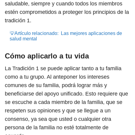
saludable, siempre y cuando todos los miembros
estén comprometidos a proteger los principios de la
tradición 1.
💡Artículo relacionado:
Las mejores aplicaciones de
salud mental
Cómo aplicarlo a tu vida
La Tradición 1 se puede aplicar tanto a tu familia
como a tu grupo. Al anteponer los intereses
comunes de su familia, podrá lograr más y
beneficiarse del apoyo unificado. Esto requiere que
se escuche a cada miembro de la familia, que se
respeten sus opiniones y que se llegue a un
consenso, ya sea que usted o cualquier otra
persona de la familia no esté totalmente de