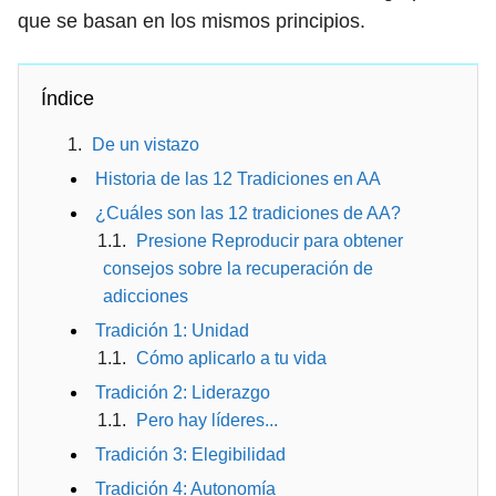
que se basan en los mismos principios.
Índice
De un vistazo
Historia de las 12 Tradiciones en AA
¿Cuáles son las 12 tradiciones de AA?
Presione Reproducir para obtener
consejos sobre la recuperación de
adicciones
Tradición 1: Unidad
Cómo aplicarlo a tu vida
Tradición 2: Liderazgo
Pero hay líderes...
Tradición 3: Elegibilidad
Tradición 4: Autonomía