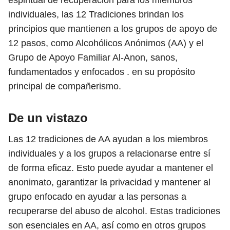
espiritual de recuperación para los miembros
individuales, las 12 Tradiciones brindan los
principios que mantienen a los grupos de apoyo de
12 pasos, como Alcohólicos Anónimos (AA) y el
Grupo de Apoyo Familiar Al-Anon, sanos,
fundamentados y enfocados . en su propósito
principal de compañerismo.
De un vistazo
Las 12 tradiciones de AA ayudan a los miembros
individuales y a los grupos a relacionarse entre sí
de forma eficaz. Esto puede ayudar a mantener el
anonimato, garantizar la privacidad y mantener al
grupo enfocado en ayudar a las personas a
recuperarse del abuso de alcohol. Estas tradiciones
son esenciales en AA, así como en otros grupos