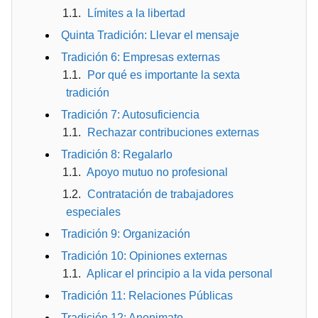
Límites a la libertad
Quinta Tradición: Llevar el mensaje
Tradición 6: Empresas externas
Por qué es importante la sexta
tradición
Tradición 7: Autosuficiencia
Rechazar contribuciones externas
Tradición 8: Regalarlo
Apoyo mutuo no profesional
Contratación de trabajadores
especiales
Tradición 9: Organización
Tradición 10: Opiniones externas
Aplicar el principio a la vida personal
Tradición 11: Relaciones Públicas
Tradición 12: Anonimato