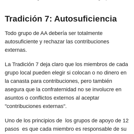
Tradición 7: Autosuficiencia
Todo grupo de AA debería ser totalmente
autosuficiente y rechazar las contribuciones
externas.
La Tradición 7 deja claro que los miembros de cada
grupo local pueden elegir si colocan o no dinero en
la canasta para contribuciones, pero también
asegura que la confraternidad no se involucre en
asuntos o conflictos externos al aceptar
"contribuciones externas".
Uno de los principios de los grupos de apoyo de 12
pasos es que cada miembro es responsable de su