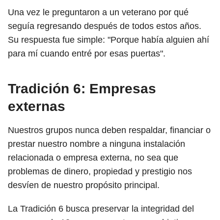
Una vez le preguntaron a un veterano por qué
seguía regresando después de todos estos años.
Su respuesta fue simple: "Porque había alguien ahí
para mí cuando entré por esas puertas".
Tradición 6: Empresas
externas
Nuestros grupos nunca deben respaldar, financiar o
prestar nuestro nombre a ninguna instalación
relacionada o empresa externa, no sea que
problemas de dinero, propiedad y prestigio nos
desvíen de nuestro propósito principal.
La Tradición 6 busca preservar la integridad del