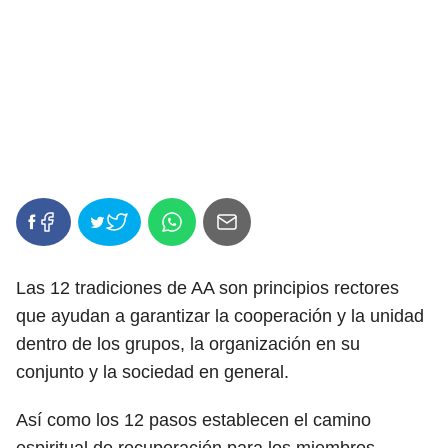
Las 12 tradiciones de AA son principios rectores
que ayudan a garantizar la cooperación y la unidad
dentro de los grupos, la organización en su
conjunto y la sociedad en general.
Así como los 12 pasos establecen el camino