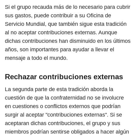
Si el grupo recauda más de lo necesario para cubrir
sus gastos, puede contribuir a su Oficina de
Servicio Mundial, que también sigue esta tradición
al no aceptar contribuciones externas. Aunque
dichas contribuciones han disminuido en los últimos
años, son importantes para ayudar a llevar el
mensaje a todo el mundo.
Rechazar contribuciones externas
La segunda parte de esta tradición aborda la
cuestión de que la confraternidad no se involucre
en cuestiones o conflictos externos que podrían
surgir al aceptar "contribuciones externas". Si se
aceptaran dichas contribuciones, el grupo y sus
miembros podrían sentirse obligados a hacer algún