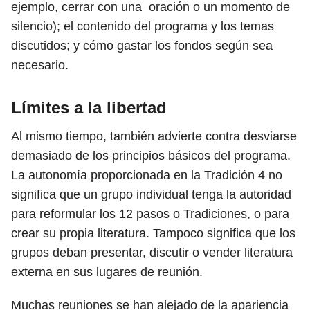
ejemplo, cerrar con una oración o un momento de
silencio); el contenido del programa y los temas
discutidos; y cómo gastar los fondos según sea
necesario.
Límites a la libertad
Al mismo tiempo, también advierte contra desviarse
demasiado de los principios básicos del programa.
La autonomía proporcionada en la Tradición 4 no
significa que un grupo individual tenga la autoridad
para reformular los 12 pasos o Tradiciones, o para
crear su propia literatura. Tampoco significa que los
grupos deban presentar, discutir o vender literatura
externa en sus lugares de reunión.
Muchas reuniones se han alejado de la apariencia