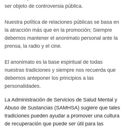
ser objeto de controversia pública.
Nuestra política de relaciones públicas se basa en
la atracción más que en la promoción; Siempre
debemos mantener el anonimato personal ante la
prensa, la radio y el cine.
El anonimato es la base espiritual de todas
nuestras tradiciones y siempre nos recuerda que
debemos anteponer los principios a las
personalidades.
La Administración de Servicios de Salud Mental y
Abuso de Sustancias (SAMHSA) sugiere que tales
tradiciones pueden ayudar a promover una cultura
de recuperación que puede ser útil para las