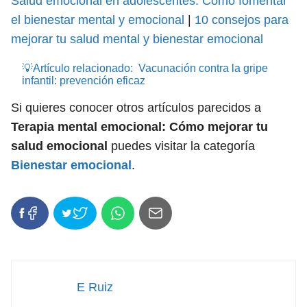
Salud emocional en adolescentes: Cómo fomentar
el bienestar mental y emocional
|
10 consejos para
mejorar tu salud mental y bienestar emocional
💡Artículo relacionado:
Vacunación contra la gripe
infantil: prevención eficaz
Si quieres conocer otros artículos parecidos a
Terapia mental emocional: Cómo mejorar tu
salud emocional
puedes visitar la categoría
Bienestar emocional
.
E Ruiz