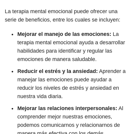
La terapia mental emocional puede ofrecer una
serie de beneficios, entre los cuales se incluyen:
Mejorar el manejo de las emociones:
La
terapia mental emocional ayuda a desarrollar
habilidades para identificar y regular las
emociones de manera saludable.
Reducir el estrés y la ansiedad:
Aprender a
manejar las emociones puede ayudar a
reducir los niveles de estrés y ansiedad en
nuestra vida diaria.
Mejorar las relaciones interpersonales:
Al
comprender mejor nuestras emociones,
podemos comunicarnos y relacionarnos de
manera más efectiva con los demás.