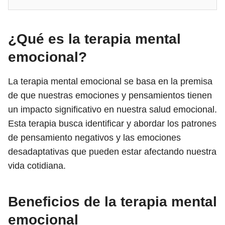
¿Qué es la terapia mental
emocional?
La terapia mental emocional se basa en la premisa
de que nuestras emociones y pensamientos tienen
un impacto significativo en nuestra salud emocional.
Esta terapia busca identificar y abordar los patrones
de pensamiento negativos y las emociones
desadaptativas que pueden estar afectando nuestra
vida cotidiana.
Beneficios de la terapia mental
emocional