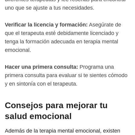
uno que se ajuste a tus necesidades.
Verificar la licencia y formación:
Asegúrate de
que el terapeuta esté debidamente licenciado y
tenga la formación adecuada en terapia mental
emocional.
Hacer una primera consulta:
Programa una
primera consulta para evaluar si te sientes cómodo
y en sintonía con el terapeuta.
Consejos para mejorar tu
salud emocional
Además de la terapia mental emocional, existen