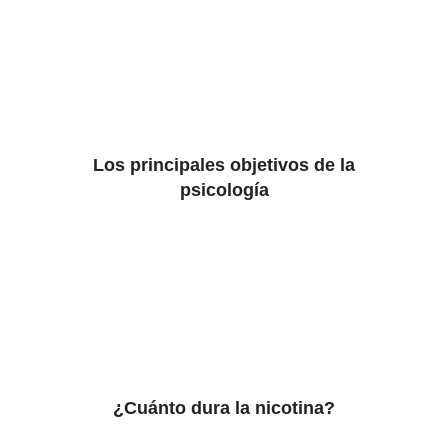
Los principales objetivos de la
psicología
¿Cuánto dura la nicotina?