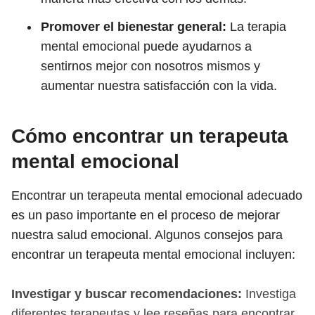
Promover el bienestar general:
La terapia
mental emocional puede ayudarnos a
sentirnos mejor con nosotros mismos y
aumentar nuestra satisfacción con la vida.
Cómo encontrar un terapeuta
mental emocional
Encontrar un terapeuta mental emocional adecuado
es un paso importante en el proceso de mejorar
nuestra salud emocional. Algunos consejos para
encontrar un terapeuta mental emocional incluyen:
Investigar y buscar recomendaciones:
Investiga
diferentes terapeutas y lee reseñas para encontrar