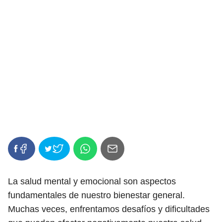
La salud mental y emocional son aspectos
fundamentales de nuestro bienestar general.
Muchas veces, enfrentamos desafíos y dificultades