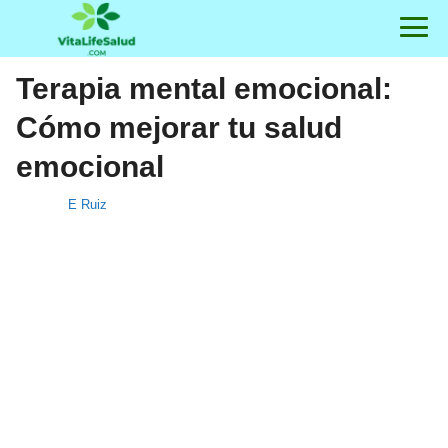
Terapia mental emocional:
Cómo mejorar tu salud
emocional
E Ruiz