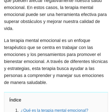
que pueden afectar negativamente nuestra salud
emocional. En estos casos, la terapia mental
emocional puede ser una herramienta efectiva para
superar obstáculos y mejorar nuestra calidad de
vida.
La terapia mental emocional es un enfoque
terapéutico que se centra en trabajar con las
emociones y los pensamientos para promover el
bienestar emocional. A través de diferentes técnicas
y estrategias, esta terapia busca ayudar a las
personas a comprender y manejar sus emociones
de manera saludable.
Índice
¿Qué es la terapia mental emocional?