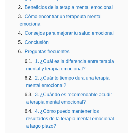
Beneficios de la terapia mental emocional
Cómo encontrar un terapeuta mental
emocional
Consejos para mejorar tu salud emocional
Conclusión
Preguntas frecuentes
1. ¿Cuál es la diferencia entre terapia
mental y terapia emocional?
2. ¿Cuánto tiempo dura una terapia
mental emocional?
3. ¿Cuándo es recomendable acudir
a terapia mental emocional?
4. ¿Cómo puedo mantener los
resultados de la terapia mental emocional
a largo plazo?