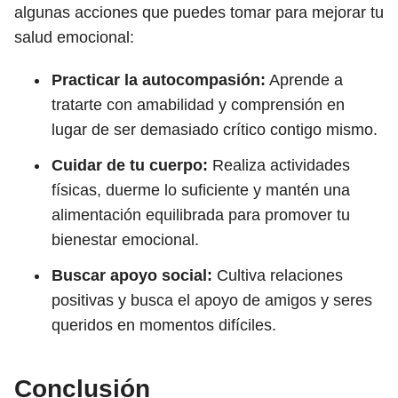
algunas acciones que puedes tomar para mejorar tu
salud emocional:
Practicar la autocompasión:
Aprende a
tratarte con amabilidad y comprensión en
lugar de ser demasiado crítico contigo mismo.
Cuidar de tu cuerpo:
Realiza actividades
físicas, duerme lo suficiente y mantén una
alimentación equilibrada para promover tu
bienestar emocional.
Buscar apoyo social:
Cultiva relaciones
positivas y busca el apoyo de amigos y seres
queridos en momentos difíciles.
Conclusión