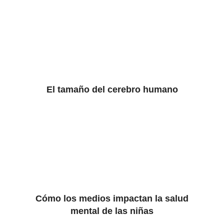
El tamaño del cerebro humano
Cómo los medios impactan la salud
mental de las niñas