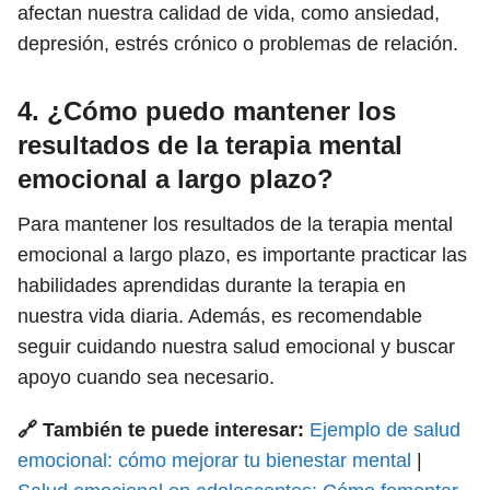
afectan nuestra calidad de vida, como ansiedad,
depresión, estrés crónico o problemas de relación.
4. ¿Cómo puedo mantener los
resultados de la terapia mental
emocional a largo plazo?
Para mantener los resultados de la terapia mental
emocional a largo plazo, es importante practicar las
habilidades aprendidas durante la terapia en
nuestra vida diaria. Además, es recomendable
seguir cuidando nuestra salud emocional y buscar
apoyo cuando sea necesario.
🔗 También te puede interesar:
Ejemplo de salud
emocional: cómo mejorar tu bienestar mental
|