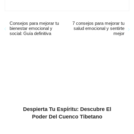
Consejos para mejorar tu
7 consejos para mejorar tu
bienestar emocional y
salud emocional y sentirte
social: Guía definitiva
mejor
Despierta Tu Espíritu: Descubre El
Poder Del Cuenco Tibetano