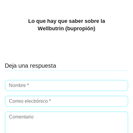
Lo que hay que saber sobre la
Wellbutrin (bupropión)
Deja una respuesta