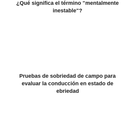
¿Qué significa el término "mentalmente
inestable"?
Pruebas de sobriedad de campo para
evaluar la conducción en estado de
ebriedad