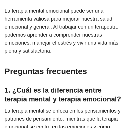
La terapia mental emocional puede ser una
herramienta valiosa para mejorar nuestra salud
emocional y general. Al trabajar con un terapeuta,
podemos aprender a comprender nuestras
emociones, manejar el estrés y vivir una vida más
plena y satisfactoria.
Preguntas frecuentes
1. ¿Cuál es la diferencia entre
terapia mental y terapia emocional?
La terapia mental se enfoca en los pensamientos y
patrones de pensamiento, mientras que la terapia
emocional se centra en las emociones y cómo