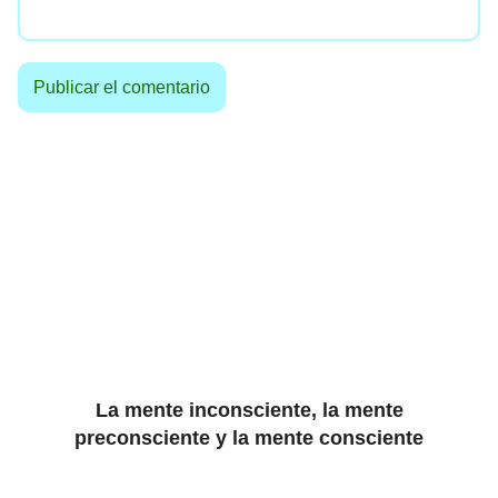
La mente inconsciente, la mente
preconsciente y la mente consciente