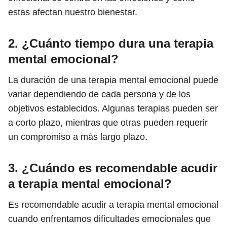
estas afectan nuestro bienestar.
2. ¿Cuánto tiempo dura una terapia
mental emocional?
La duración de una terapia mental emocional puede
variar dependiendo de cada persona y de los
objetivos establecidos. Algunas terapias pueden ser
a corto plazo, mientras que otras pueden requerir
un compromiso a más largo plazo.
3. ¿Cuándo es recomendable acudir
a terapia mental emocional?
Es recomendable acudir a terapia mental emocional
cuando enfrentamos dificultades emocionales que