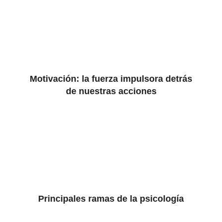
Motivación: la fuerza impulsora detrás
de nuestras acciones
Principales ramas de la psicología