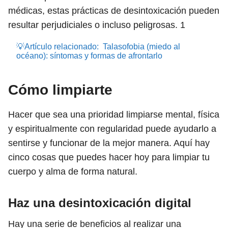
médicas, estas prácticas de desintoxicación pueden
resultar perjudiciales o incluso peligrosas.
1
💡Artículo relacionado:
Talasofobia (miedo al
océano): síntomas y formas de afrontarlo
Cómo limpiarte
Hacer que sea una prioridad limpiarse mental, física
y espiritualmente con regularidad puede ayudarlo a
sentirse y funcionar de la mejor manera. Aquí hay
cinco cosas que puedes hacer hoy para limpiar tu
cuerpo y alma de forma natural.
Haz una desintoxicación digital
Hay una serie de beneficios al realizar una