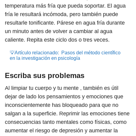
temperatura más fría que pueda soportar. El agua
fría le resultará incómoda, pero también puede
resultarle tonificante. Párese en agua fría durante
un minuto antes de volver a cambiar al agua
caliente. Repita este ciclo dos o tres veces.
💡Artículo relacionado:
Pasos del método científico
en la investigación en psicología
Escriba sus problemas
Al limpiar tu cuerpo y tu mente , también es útil
dejar de lado los pensamientos y emociones que
inconscientemente has bloqueado para que no
salgan a la superficie. Reprimir las emociones tiene
consecuencias tanto mentales como físicas, como
aumentar el riesgo de depresión y aumentar la