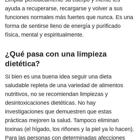
ayuda a recuperarse, recargarse y volver a sus
funciones normales más fuertes que nunca. Es una
forma de sentirse lleno de energía y purificado
física, mental y espiritualmente.
¿Qué pasa con una limpieza
dietética?
Si bien es una buena idea seguir una dieta
saludable repleta de una variedad de alimentos
nutritivos, no se recomiendan limpiezas y
desintoxicaciones dietéticas. No hay
investigaciones que demuestren que estas
prácticas mejoren la salud. Tampoco eliminan
toxinas (el hígado, los riñones y la piel ya lo hacen).
Para las personas con determinadas afecciones