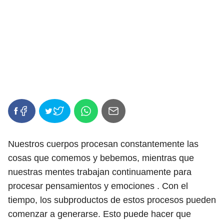
Nuestros cuerpos procesan constantemente las
cosas que comemos y bebemos, mientras que
nuestras mentes trabajan continuamente para
procesar pensamientos y emociones . Con el
tiempo, los subproductos de estos procesos pueden
comenzar a generarse. Esto puede hacer que