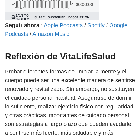
Seguir ahora
:
Apple Podcasts
/
Spotify
/
Google
Podcasts
/
Amazon Music
Reflexión de VitaLifeSalud
Probar diferentes formas de limpiar la mente y el
cuerpo puede ser una excelente manera de sentirse
renovado y revitalizado. Sin embargo, no sustituyen
el cuidado personal habitual. Asegurarse de dormir
lo suficiente, realizar ejercicio físico con regularidad
y otras prácticas importantes de cuidado personal
son estrategias a largo plazo que pueden ayudarle
a sentirse más fuerte, más saludable y más