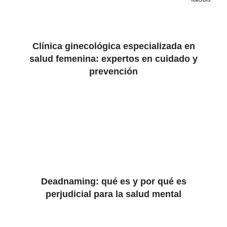
Clínica ginecológica especializada en
salud femenina: expertos en cuidado y
prevención
Deadnaming: qué es y por qué es
perjudicial para la salud mental