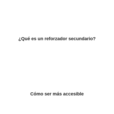
¿Qué es un reforzador secundario?
Cómo ser más accesible