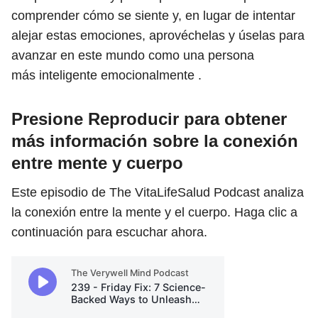
comprender cómo se siente y, en lugar de intentar
alejar estas emociones, aprovéchelas y úselas para
avanzar en este mundo como una persona
más inteligente emocionalmente .
Presione Reproducir para obtener
más información sobre la conexión
entre mente y cuerpo
Este episodio de The VitaLifeSalud Podcast analiza
la conexión entre la mente y el cuerpo. Haga clic a
continuación para escuchar ahora.