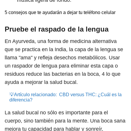
música ligera de fondo.
5 consejos que te ayudarán a dejar tu teléfono celular
Pruebe el raspado de la lengua
En Ayurveda, una forma de medicina alternativa
que se practica en la India, la capa de la lengua se
llama "ama" y refleja desechos metabólicos. Usar
un raspador de lengua para eliminar esta capa o
residuos reduce las bacterias en la boca,
4
lo que
ayuda a mejorar la salud bucal.
💡Artículo relacionado:
CBD versus THC: ¿Cuál es la
diferencia?
La salud bucal no sólo es importante para el
cuerpo, sino también para la mente. Una boca sana
mejora tu capacidad para hablar y sonreír,