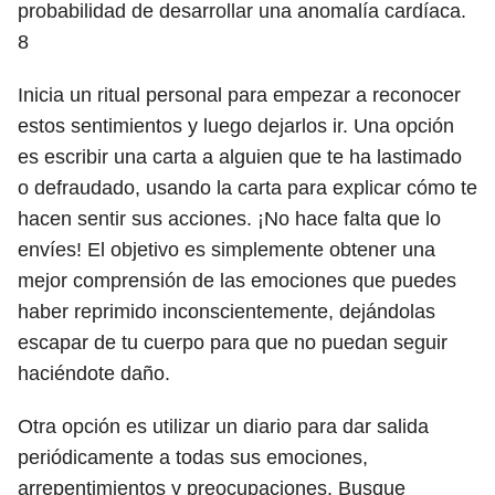
probabilidad de desarrollar una anomalía cardíaca.
8
Inicia un ritual personal para empezar a reconocer
estos sentimientos y luego dejarlos ir. Una opción
es escribir una carta a alguien que te ha lastimado
o defraudado, usando la carta para explicar cómo te
hacen sentir sus acciones. ¡No hace falta que lo
envíes! El objetivo es simplemente obtener una
mejor comprensión de las emociones que puedes
haber reprimido inconscientemente, dejándolas
escapar de tu cuerpo para que no puedan seguir
haciéndote daño.
Otra opción es utilizar un diario para dar salida
periódicamente a todas sus emociones,
arrepentimientos y preocupaciones. Busque