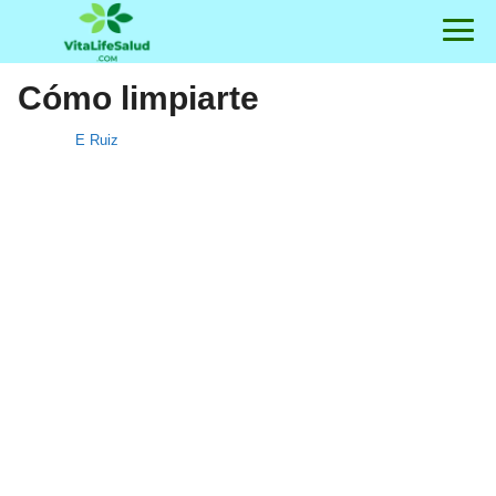
Cómo limpiarte
E Ruiz