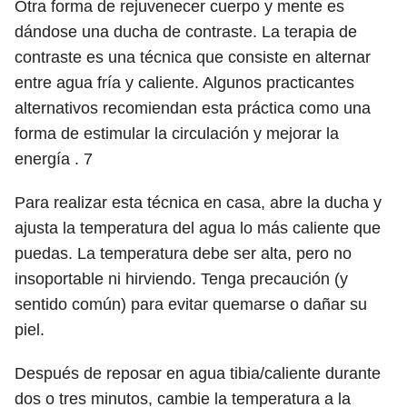
Otra forma de rejuvenecer cuerpo y mente es
dándose una ducha de contraste. La terapia de
contraste es una técnica que consiste en alternar
entre agua fría y caliente. Algunos practicantes
alternativos recomiendan esta práctica como una
forma de estimular la circulación y mejorar la
energía .
7
Para realizar esta técnica en casa, abre la ducha y
ajusta la temperatura del agua lo más caliente que
puedas. La temperatura debe ser alta, pero no
insoportable ni hirviendo. Tenga precaución (y
sentido común) para evitar quemarse o dañar su
piel.
Después de reposar en agua tibia/caliente durante
dos o tres minutos, cambie la temperatura a la