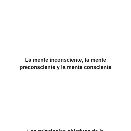
La mente inconsciente, la mente
preconsciente y la mente consciente