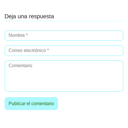
Deja una respuesta