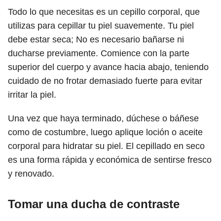
Todo lo que necesitas es un cepillo corporal, que
utilizas para cepillar tu piel suavemente. Tu piel
debe estar seca; No es necesario bañarse ni
ducharse previamente. Comience con la parte
superior del cuerpo y avance hacia abajo, teniendo
cuidado de no frotar demasiado fuerte para evitar
irritar la piel.
Una vez que haya terminado, dúchese o báñese
como de costumbre, luego aplique loción o aceite
corporal para hidratar su piel. El cepillado en seco
es una forma rápida y económica de sentirse fresco
y renovado.
Tomar una ducha de contraste