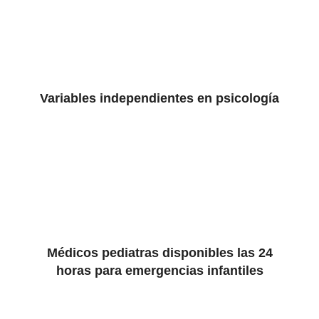
Variables independientes en psicología
Médicos pediatras disponibles las 24
horas para emergencias infantiles