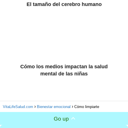
El tamaño del cerebro humano
Cómo los medios impactan la salud
mental de las niñas
VitaLifeSalud.com
Bienestar emocional
Cómo limpiarte
Go up