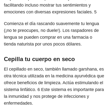
facilitando incluso mostrar tus sentimientos y
emociones con diversas expresiones faciales.
5
Comienza el día rascando suavemente tu lengua
(¡no te preocupes, no duele!). Los raspadores de
lengua se pueden comprar en una farmacia o
tienda naturista por unos pocos dólares.
Cepilla tu cuerpo en seco
El cepillado en seco, también llamado garshana, es
otra técnica utilizada en la medicina ayurvédica que
ofrece beneficios de limpieza. Actúa estimulando el
sistema linfático.
6
Este sistema es importante para
la inmunidad y nos protege de infecciones y
enfermedades.