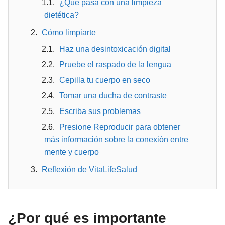
¿Qué pasa con una limpieza
dietética?
Cómo limpiarte
Haz una desintoxicación digital
Pruebe el raspado de la lengua
Cepilla tu cuerpo en seco
Tomar una ducha de contraste
Escriba sus problemas
Presione Reproducir para obtener
más información sobre la conexión entre
mente y cuerpo
Reflexión de VitaLifeSalud
¿Por qué es importante