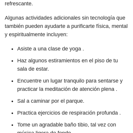
refrescante.
Algunas actividades adicionales sin tecnología que
también pueden ayudarte a purificarte física, mental
y espiritualmente incluyen:
Asiste a una clase de yoga .
Haz algunos estiramientos en el piso de tu
sala de estar.
Encuentre un lugar tranquilo para sentarse y
practicar la meditación de atención plena .
Sal a caminar por el parque.
Practica ejercicios de respiración profunda .
Tome un agradable baño tibio, tal vez con