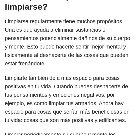
limpiarse?
Limpiarse regularmente tiene muchos propósitos.
Una es que ayuda a eliminar sustancias o
pensamientos potencialmente dañinos de su cuerpo
y mente. Esto puede hacerte sentir mejor mental y
físicamente al deshacerte de las cosas que pueden
estar frenándote.
Limpiarte también deja más espacio para cosas
positivas en tu vida. Cuando puedes deshacerte de
tus pensamientos y emociones negativos, por
ejemplo, es como limpiar tus armarios. Ahora hay
espacio para cosas que serían más beneficiosas en
tu vida: cosas que son más positivas y edificantes.
Limpiar periódicamente su cuerpo y mente les