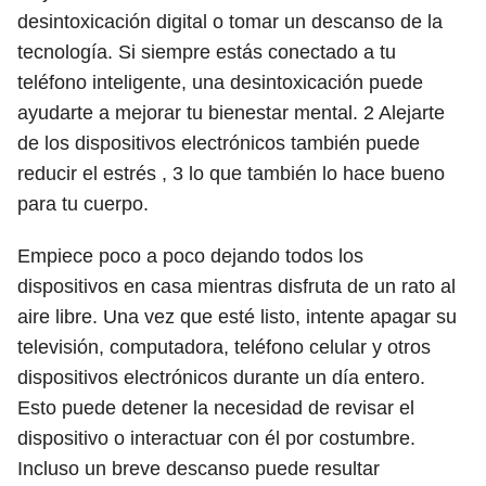
desintoxicación digital o tomar un descanso de la
tecnología. Si siempre estás conectado a tu
teléfono inteligente, una desintoxicación puede
ayudarte a mejorar tu bienestar mental.
2
Alejarte
de los dispositivos electrónicos también puede
reducir el estrés ,
3
lo que también lo hace bueno
para tu cuerpo.
Empiece poco a poco dejando todos los
dispositivos en casa mientras disfruta de un rato al
aire libre. Una vez que esté listo, intente apagar su
televisión, computadora, teléfono celular y otros
dispositivos electrónicos durante un día entero.
Esto puede detener la necesidad de revisar el
dispositivo o interactuar con él por costumbre.
Incluso un breve descanso puede resultar