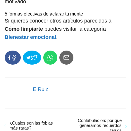
motivado.
5 formas efectivas de aclarar tu mente
Si quieres conocer otros artículos parecidos a
Cómo limpiarte
puedes visitar la categoría
Bienestar emocional
.
E Ruiz
Confabulación: por qué
¿Cuáles son las fobias
generamos recuerdos
más raras?
falsos