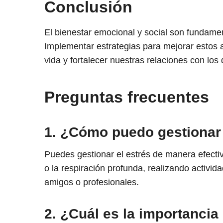
Conclusión
El bienestar emocional y social son fundament
Implementar estrategias para mejorar estos 
vida y fortalecer nuestras relaciones con los
Preguntas frecuentes
1. ¿Cómo puedo gestionar 
Puedes gestionar el estrés de manera efectiv
o la respiración profunda, realizando activi
amigos o profesionales.
2. ¿Cuál es la importancia