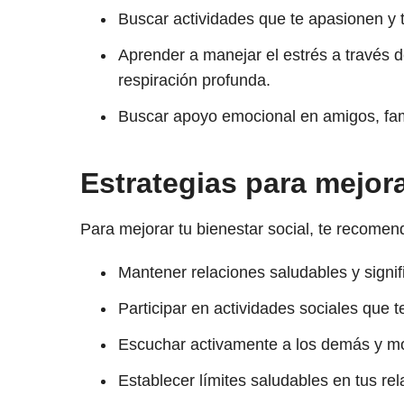
Buscar actividades que te apasionen y t
Aprender a manejar el estrés a través d
respiración profunda.
Buscar apoyo emocional en amigos, fami
Estrategias para mejora
Para mejorar tu bienestar social, te recome
Mantener relaciones saludables y signifi
Participar en actividades sociales que t
Escuchar activamente a los demás y mo
Establecer límites saludables en tus rel