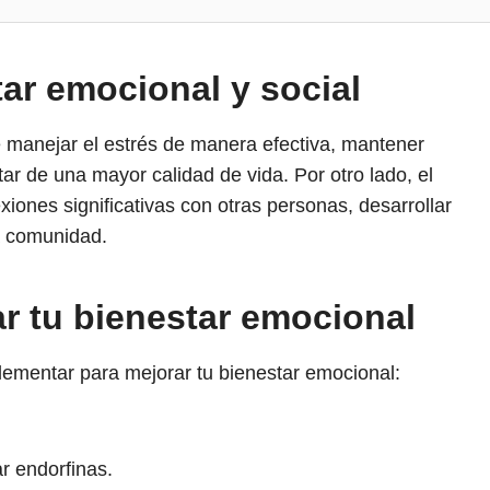
tar emocional y social
 manejar el estrés de manera efectiva, mantener
ar de una mayor calidad de vida. Por otro lado, el
iones significativas con otras personas, desarrollar
a comunidad.
ar tu bienestar emocional
lementar para mejorar tu bienestar emocional:
r endorfinas.