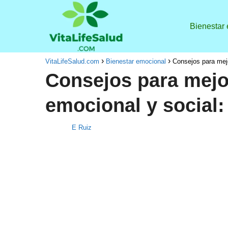
Bienestar
VitaLifeSalud.com
Bienestar emocional
Consejos para mejo
Consejos para mejor
emocional y social: 
E Ruiz