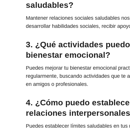
saludables?
Mantener relaciones sociales saludables nos
desarrollar habilidades sociales, recibir apo
3. ¿Qué actividades puedo 
bienestar emocional?
Puedes mejorar tu bienestar emocional practi
regularmente, buscando actividades que te a
en amigos o profesionales.
4. ¿Cómo puedo establecer
relaciones interpersonale
Puedes establecer límites saludables en tus