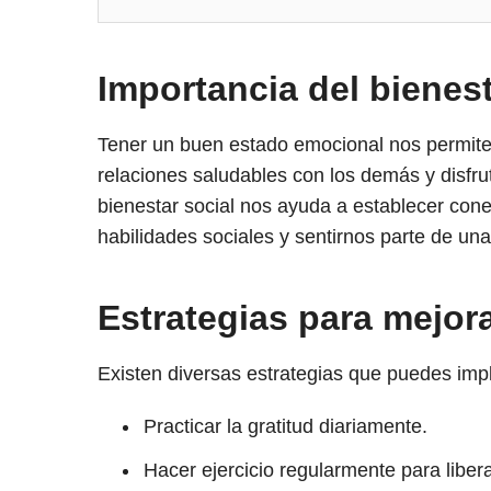
Importancia del bienes
Tener un buen estado emocional nos permite
relaciones saludables con los demás y disfrut
bienestar social nos ayuda a establecer conex
habilidades sociales y sentirnos parte de un
Estrategias para mejor
Existen diversas estrategias que puedes imp
Practicar la gratitud diariamente.
Hacer ejercicio regularmente para libera