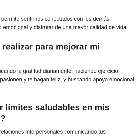
 permite sentirnos conectados con los demás,
yo emocional y disfrutar de una mayor calidad de vida.
realizar para mejorar mi
cando la gratitud diariamente, haciendo ejercicio
pasionen y te hagan feliz, y buscando apoyo emocional
 límites saludables en mis
s?
 relaciones interpersonales comunicando tus