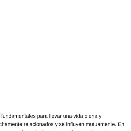
 fundamentales para llevar una vida plena y
rechamente relacionados y se influyen mutuamente. En