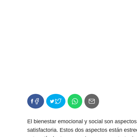
El bienestar emocional y social son aspectos
satisfactoria. Estos dos aspectos están est