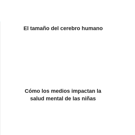
El tamaño del cerebro humano
Cómo los medios impactan la
salud mental de las niñas