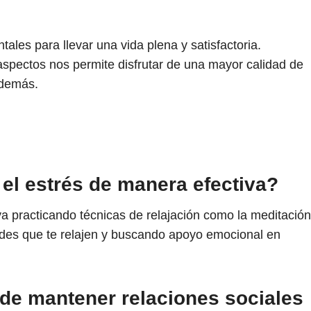
ales para llevar una vida plena y satisfactoria.
aspectos nos permite disfrutar de una mayor calidad de
 demás.
el estrés de manera efectiva?
a practicando técnicas de relajación como la meditación
dades que te relajen y buscando apoyo emocional en
 de mantener relaciones sociales