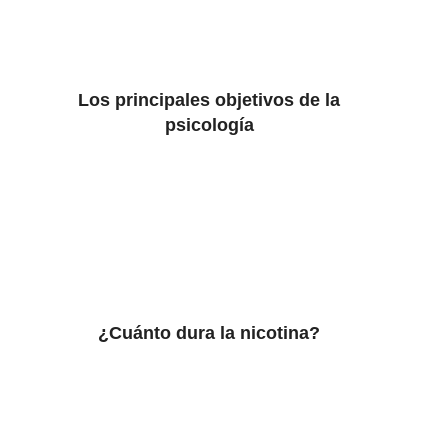
Los principales objetivos de la
psicología
¿Cuánto dura la nicotina?