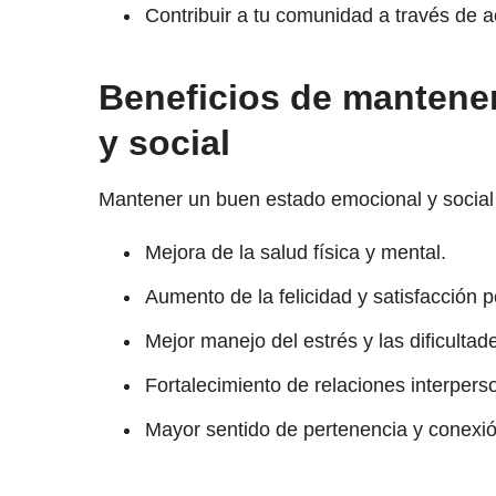
Contribuir a tu comunidad a través de 
Beneficios de mantene
y social
Mantener un buen estado emocional y social 
Mejora de la salud física y mental.
Aumento de la felicidad y satisfacción p
Mejor manejo del estrés y las dificultad
Fortalecimiento de relaciones interpers
Mayor sentido de pertenencia y conexi