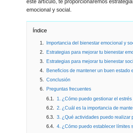
este artículo, te proporcionaremos estrategia
emocional y social.
Índice
Importancia del bienestar emocional y so
Estrategias para mejorar tu bienestar em
Estrategias para mejorar tu bienestar soc
Beneficios de mantener un buen estado e
Conclusión
Preguntas frecuentes
1. ¿Cómo puedo gestionar el estrés
2. ¿Cuál es la importancia de mante
3. ¿Qué actividades puedo realizar 
4. ¿Cómo puedo establecer límites s