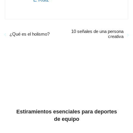
10 señales de una persona
¿Qué es el holismo?
creativa
Estiramientos esenciales para deportes
de equipo