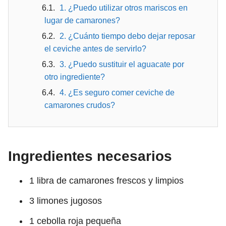
1. ¿Puedo utilizar otros mariscos en
lugar de camarones?
2. ¿Cuánto tiempo debo dejar reposar
el ceviche antes de servirlo?
3. ¿Puedo sustituir el aguacate por
otro ingrediente?
4. ¿Es seguro comer ceviche de
camarones crudos?
Ingredientes necesarios
1 libra de camarones frescos y limpios
3 limones jugosos
1 cebolla roja pequeña