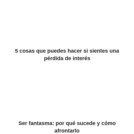
5 cosas que puedes hacer si sientes una
pérdida de interés
Ser fantasma: por qué sucede y cómo
afrontarlo