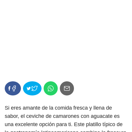
Si eres amante de la comida fresca y llena de
sabor, el ceviche de camarones con aguacate es
una excelente opción para ti. Este platillo típico de