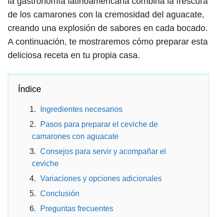
la gastronomía latinoamericana combina la frescura
de los camarones con la cremosidad del aguacate,
creando una explosión de sabores en cada bocado.
A continuación, te mostraremos cómo preparar esta
deliciosa receta en tu propia casa.
Índice
Ingredientes necesarios
Pasos para preparar el ceviche de
camarones con aguacate
Consejos para servir y acompañar el
ceviche
Variaciones y opciones adicionales
Conclusión
Preguntas frecuentes