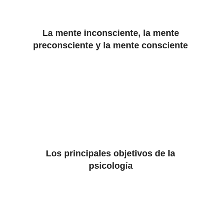
La mente inconsciente, la mente
preconsciente y la mente consciente
Los principales objetivos de la
psicología