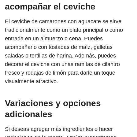
acompañar el ceviche
El ceviche de camarones con aguacate se sirve
tradicionalmente como un plato principal o como
entrada en un almuerzo o cena. Puedes
acompañarlo con tostadas de maíz, galletas
saladas o tortillas de harina. Además, puedes
decorar el ceviche con unas ramitas de cilantro
fresco y rodajas de limón para darle un toque
visualmente atractivo.
Variaciones y opciones
adicionales
Si deseas agregar más ingredientes o hacer