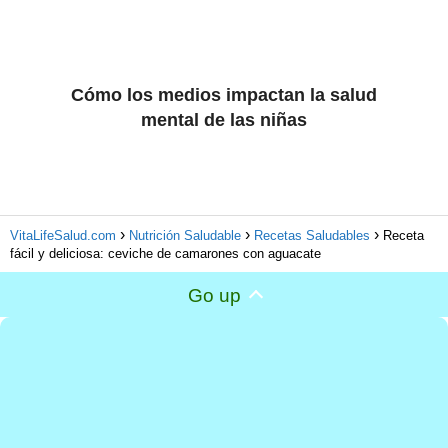
Cómo los medios impactan la salud
mental de las niñas
VitaLifeSalud.com
Nutrición Saludable
Recetas Saludables
Receta
fácil y deliciosa: ceviche de camarones con aguacate
Go up