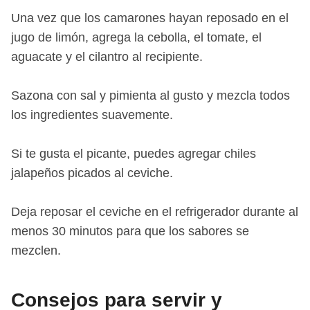
Una vez que los camarones hayan reposado en el
jugo de limón, agrega la cebolla, el tomate, el
aguacate y el cilantro al recipiente.
Sazona con sal y pimienta al gusto y mezcla todos
los ingredientes suavemente.
Si te gusta el picante, puedes agregar chiles
jalapeños picados al ceviche.
Deja reposar el ceviche en el refrigerador durante al
menos 30 minutos para que los sabores se
mezclen.
Consejos para servir y