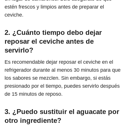
estén frescos y limpios antes de preparar el
ceviche.
2. ¿Cuánto tiempo debo dejar
reposar el ceviche antes de
servirlo?
Es recomendable dejar reposar el ceviche en el
refrigerador durante al menos 30 minutos para que
los sabores se mezclen. Sin embargo, si estás
presionado por el tiempo, puedes servirlo después
de 15 minutos de reposo.
3. ¿Puedo sustituir el aguacate por
otro ingrediente?