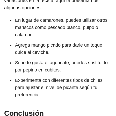
variaciones en la receta, aquí te presentamos
algunas opciones:
En lugar de camarones, puedes utilizar otros
mariscos como pescado blanco, pulpo o
calamar.
Agrega mango picado para darle un toque
dulce al ceviche.
Si no te gusta el aguacate, puedes sustituirlo
por pepino en cubitos.
Experimenta con diferentes tipos de chiles
para ajustar el nivel de picante según tu
preferencia.
Conclusión