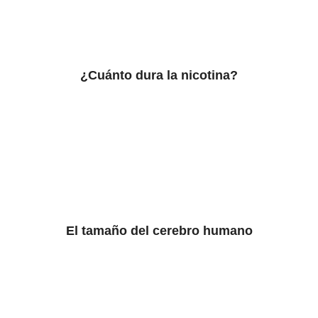
¿Cuánto dura la nicotina?
El tamaño del cerebro humano