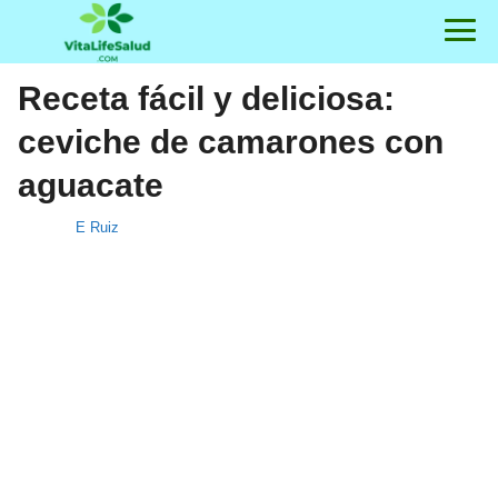
Receta fácil y deliciosa:
ceviche de camarones con
aguacate
E Ruiz