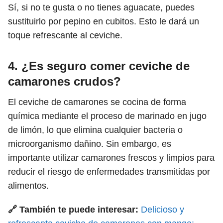
Sí, si no te gusta o no tienes aguacate, puedes
sustituirlo por pepino en cubitos. Esto le dará un
toque refrescante al ceviche.
4. ¿Es seguro comer ceviche de
camarones crudos?
El ceviche de camarones se cocina de forma
química mediante el proceso de marinado en jugo
de limón, lo que elimina cualquier bacteria o
microorganismo dañino. Sin embargo, es
importante utilizar camarones frescos y limpios para
reducir el riesgo de enfermedades transmitidas por
alimentos.
🔗 También te puede interesar:
Delicioso y