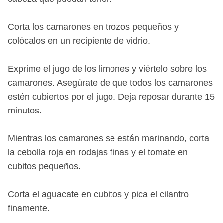
Corta los camarones en trozos pequeños y
colócalos en un recipiente de vidrio.
Exprime el jugo de los limones y viértelo sobre los
camarones. Asegúrate de que todos los camarones
estén cubiertos por el jugo. Deja reposar durante 15
minutos.
Mientras los camarones se están marinando, corta
la cebolla roja en rodajas finas y el tomate en
cubitos pequeños.
Corta el aguacate en cubitos y pica el cilantro
finamente.