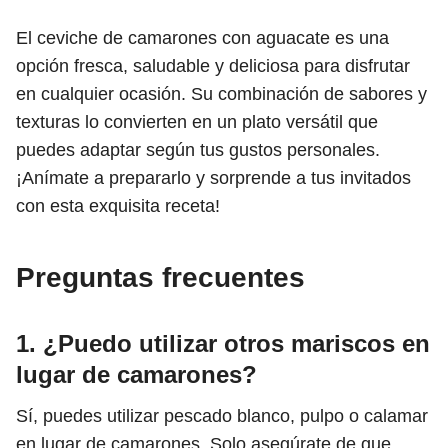
El ceviche de camarones con aguacate es una
opción fresca, saludable y deliciosa para disfrutar
en cualquier ocasión. Su combinación de sabores y
texturas lo convierten en un plato versátil que
puedes adaptar según tus gustos personales.
¡Anímate a prepararlo y sorprende a tus invitados
con esta exquisita receta!
Preguntas frecuentes
1. ¿Puedo utilizar otros mariscos en
lugar de camarones?
Sí, puedes utilizar pescado blanco, pulpo o calamar
en lugar de camarones. Solo asegúrate de que