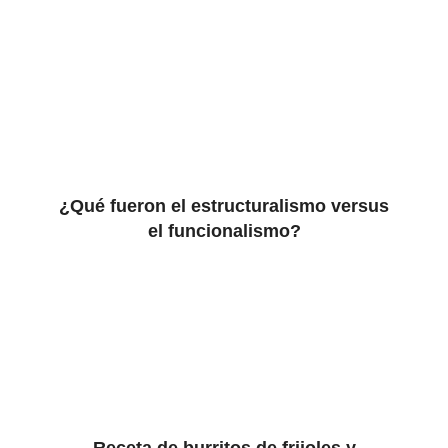
¿Qué fueron el estructuralismo versus
el funcionalismo?