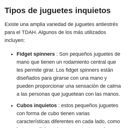
Tipos de juguetes inquietos
Existe una amplia variedad de juguetes antiestrés
para el TDAH. Algunos de los más utilizados
incluyen:
Fidget spinners
: Son pequeños juguetes de
mano que tienen un rodamiento central que
les permite girar. Los fidget spinners están
diseñados para girarse con una mano y
pueden proporcionar una sensación de calma
a las personas que juguetean con las manos.
Cubos inquietos
: estos pequeños juguetes
con forma de cubo tienen varias
características diferentes en cada lado, como