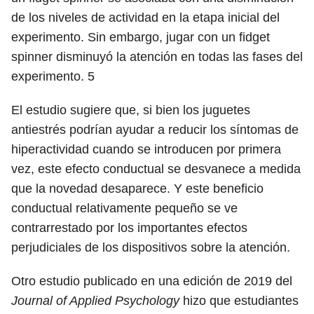
de los niveles de actividad en la etapa inicial del
experimento. Sin embargo, jugar con un fidget
spinner disminuyó la atención en todas las fases del
experimento.
5
El estudio sugiere que, si bien los juguetes
antiestrés podrían ayudar a reducir los síntomas de
hiperactividad cuando se introducen por primera
vez, este efecto conductual se desvanece a medida
que la novedad desaparece. Y este beneficio
conductual relativamente pequeño se ve
contrarrestado por los importantes efectos
perjudiciales de los dispositivos sobre la atención.
Otro estudio publicado en una edición de 2019 del
Journal of Applied Psychology
hizo que estudiantes