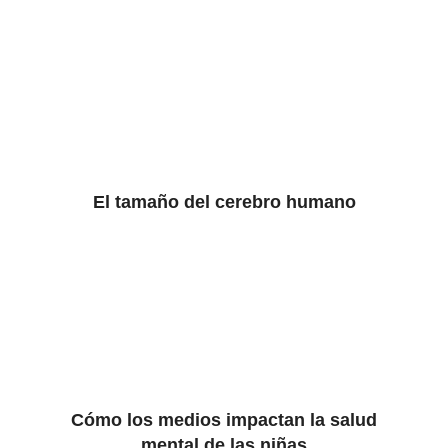
El tamaño del cerebro humano
Cómo los medios impactan la salud
mental de las niñas