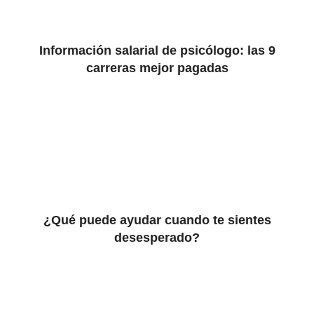
Información salarial de psicólogo: las 9
carreras mejor pagadas
¿Qué puede ayudar cuando te sientes
desesperado?