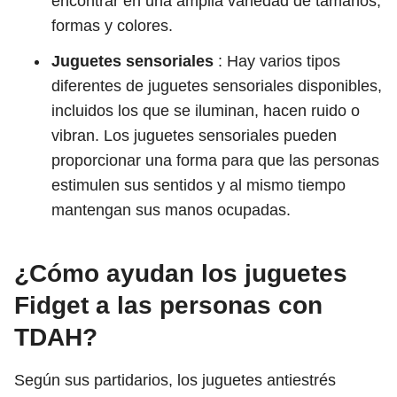
encontrar en una amplia variedad de tamaños,
formas y colores.
Juguetes sensoriales
: Hay varios tipos
diferentes de juguetes sensoriales disponibles,
incluidos los que se iluminan, hacen ruido o
vibran. Los juguetes sensoriales pueden
proporcionar una forma para que las personas
estimulen sus sentidos y al mismo tiempo
mantengan sus manos ocupadas.
¿Cómo ayudan los juguetes
Fidget a las personas con
TDAH?
Según sus partidarios, los juguetes antiestrés