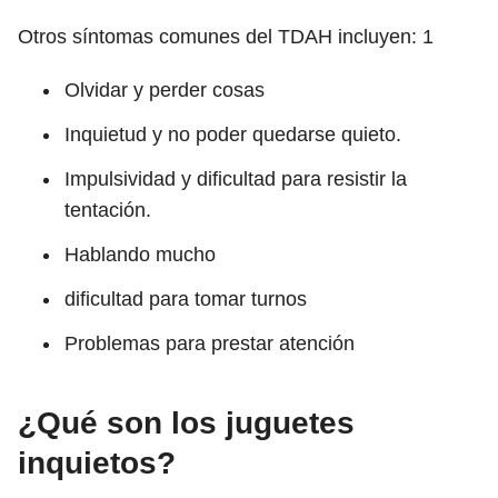
Otros síntomas comunes del TDAH incluyen:
1
Olvidar y perder cosas
Inquietud y no poder quedarse quieto.
Impulsividad y dificultad para resistir la
tentación.
Hablando mucho
dificultad para tomar turnos
Problemas para prestar atención
¿Qué son los juguetes
inquietos?