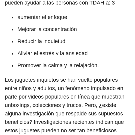
pueden ayudar a las personas con TDAH a:
3
aumentar el enfoque
Mejorar la concentración
Reducir la inquietud
Aliviar el estrés y la ansiedad
Promover la calma y la relajación.
Los juguetes inquietos se han vuelto populares
entre niños y adultos, un fenómeno impulsado en
parte por videos populares en línea que muestran
unboxings, colecciones y trucos. Pero, ¿existe
alguna investigación que respalde sus supuestos
beneficios? Investigaciones recientes indican que
estos juguetes pueden no ser tan beneficiosos