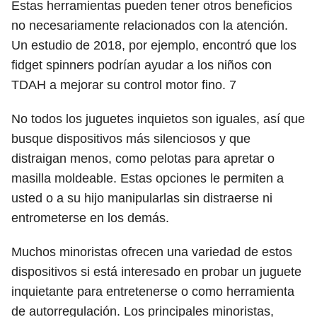
Estas herramientas pueden tener otros beneficios
no necesariamente relacionados con la atención.
Un estudio de 2018, por ejemplo, encontró que los
fidget spinners podrían ayudar a los niños con
TDAH a mejorar su control motor fino.
7
No todos los juguetes inquietos son iguales, así que
busque dispositivos más silenciosos y que
distraigan menos, como pelotas para apretar o
masilla moldeable. Estas opciones le permiten a
usted o a su hijo manipularlas sin distraerse ni
entrometerse en los demás.
Muchos minoristas ofrecen una variedad de estos
dispositivos si está interesado en probar un juguete
inquietante para entretenerse o como herramienta
de autorregulación. Los principales minoristas,