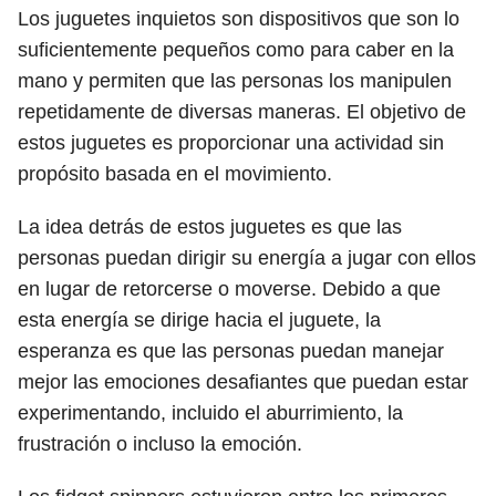
Los juguetes inquietos son dispositivos que son lo
suficientemente pequeños como para caber en la
mano y permiten que las personas los manipulen
repetidamente de diversas maneras. El objetivo de
estos juguetes es proporcionar una actividad sin
propósito basada en el movimiento.
La idea detrás de estos juguetes es que las
personas puedan dirigir su energía a jugar con ellos
en lugar de retorcerse o moverse. Debido a que
esta energía se dirige hacia el juguete, la
esperanza es que las personas puedan manejar
mejor las emociones desafiantes que puedan estar
experimentando, incluido el aburrimiento, la
frustración o incluso la emoción.