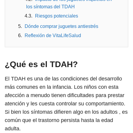
los síntomas del TDAH
Riesgos potenciales
Dónde comprar juguetes antiestrés
Reflexión de VitaLifeSalud
¿Qué es el TDAH?
El TDAH es una de las condiciones del desarrollo
más comunes en la infancia. Los niños con esta
afección a menudo tienen dificultades para prestar
atención y les cuesta controlar su comportamiento.
Si bien los síntomas difieren algo en los adultos , es
común que el trastorno persista hasta la edad
adulta.