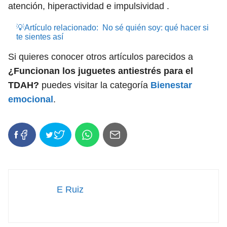
atención, hiperactividad e impulsividad .
💡Artículo relacionado:
No sé quién soy: qué hacer si
te sientes así
Si quieres conocer otros artículos parecidos a
¿Funcionan los juguetes antiestrés para el
TDAH?
puedes visitar la categoría
Bienestar
emocional
.
E Ruiz