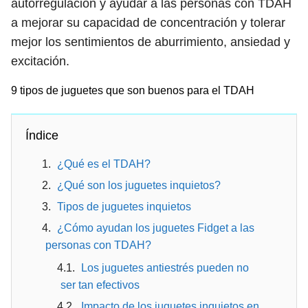
autorregulación y ayudar a las personas con TDAH
a mejorar su capacidad de concentración y tolerar
mejor los sentimientos de aburrimiento, ansiedad y
excitación.
9 tipos de juguetes que son buenos para el TDAH
Índice
¿Qué es el TDAH?
¿Qué son los juguetes inquietos?
Tipos de juguetes inquietos
¿Cómo ayudan los juguetes Fidget a las
personas con TDAH?
Los juguetes antiestrés pueden no
ser tan efectivos
Impacto de los juguetes inquietos en