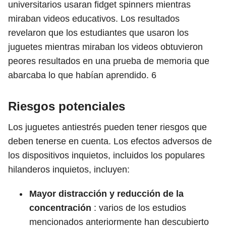
universitarios usaran fidget spinners mientras
miraban videos educativos. Los resultados
revelaron que los estudiantes que usaron los
juguetes mientras miraban los videos obtuvieron
peores resultados en una prueba de memoria que
abarcaba lo que habían aprendido.
6
Riesgos potenciales
Los juguetes antiestrés pueden tener riesgos que
deben tenerse en cuenta. Los efectos adversos de
los dispositivos inquietos, incluidos los populares
hilanderos inquietos, incluyen:
Mayor distracción y reducción de la
concentración
: varios de los estudios
mencionados anteriormente han descubierto