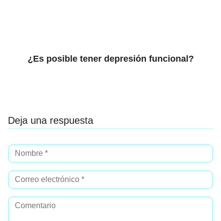
¿Es posible tener depresión funcional?
Deja una respuesta