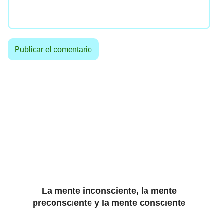
La mente inconsciente, la mente
preconsciente y la mente consciente