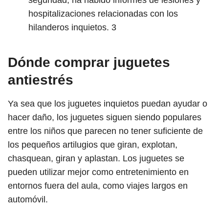
seguridad, ha habido informes de lesiones y
hospitalizaciones relacionadas con los
hilanderos inquietos.
3
Dónde comprar juguetes
antiestrés
Ya sea que los juguetes inquietos puedan ayudar o
hacer daño, los juguetes siguen siendo populares
entre los niños que parecen no tener suficiente de
los pequeños artilugios que giran, explotan,
chasquean, giran y aplastan. Los juguetes se
pueden utilizar mejor como entretenimiento en
entornos fuera del aula, como viajes largos en
automóvil.