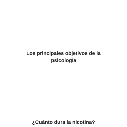
Los principales objetivos de la
psicología
¿Cuánto dura la nicotina?