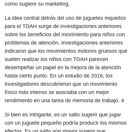
como sugiere su marketing.
La idea central detrás del uso de juguetes inquietos
para el TDAH surge de investigaciones anteriores
sobre los beneficios del movimiento para niños con
problemas de atención. Investigaciones anteriores
indicaron que los movimientos motores gruesos que
suelen realizar los niños con TDAH parecen
desempeñar un papel en la mejora de la atención
hasta cierto punto. En un estudio de 2016, los
investigadores descubrieron que un movimiento
físico más intenso se asociaba con un mejor
rendimiento en una tarea de memoria de trabajo.
4
Si bien es intrigante, es un salto sugerir que jugar
con un juguete pequeño podría producir los mismos
efectos. Es un salto aún mayor sugerir que