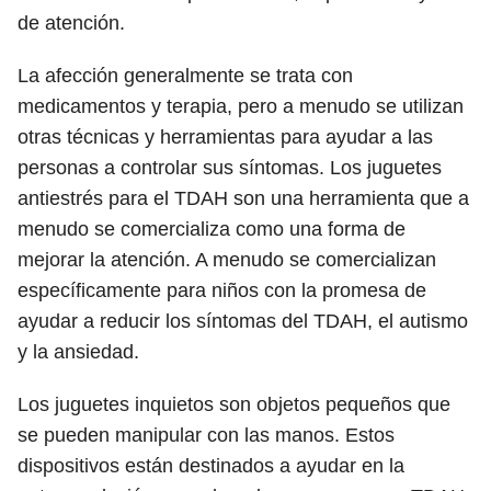
de atención.
La afección generalmente se trata con
medicamentos y terapia, pero a menudo se utilizan
otras técnicas y herramientas para ayudar a las
personas a controlar sus síntomas. Los juguetes
antiestrés para el TDAH son una herramienta que a
menudo se comercializa como una forma de
mejorar la atención. A menudo se comercializan
específicamente para niños con la promesa de
ayudar a reducir los síntomas del TDAH, el autismo
y la ansiedad.
Los juguetes inquietos son objetos pequeños que
se pueden manipular con las manos. Estos
dispositivos están destinados a ayudar en la