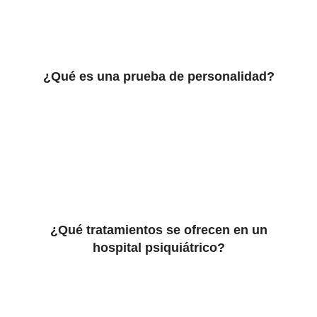
¿Qué es una prueba de personalidad?
¿Qué tratamientos se ofrecen en un
hospital psiquiátrico?