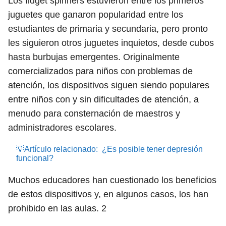
Los fidget spinners estuvieron entre los primeros
juguetes que ganaron popularidad entre los
estudiantes de primaria y secundaria, pero pronto
les siguieron otros juguetes inquietos, desde cubos
hasta burbujas emergentes. Originalmente
comercializados para niños con problemas de
atención, los dispositivos siguen siendo populares
entre niños con y sin dificultades de atención, a
menudo para consternación de maestros y
administradores escolares.
💡Artículo relacionado:
¿Es posible tener depresión
funcional?
Muchos educadores han cuestionado los beneficios
de estos dispositivos y, en algunos casos, los han
prohibido en las aulas.
2