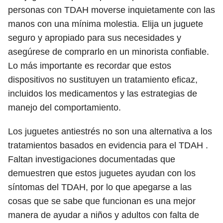
personas con TDAH moverse inquietamente con las
manos con una mínima molestia. Elija un juguete
seguro y apropiado para sus necesidades y
asegúrese de comprarlo en un minorista confiable.
Lo más importante es recordar que estos
dispositivos no sustituyen un tratamiento eficaz,
incluidos los medicamentos y las estrategias de
manejo del comportamiento.
Los juguetes antiestrés no son una alternativa a los
tratamientos basados ​​en evidencia para el TDAH .
Faltan investigaciones documentadas que
demuestren que estos juguetes ayudan con los
síntomas del TDAH, por lo que apegarse a las
cosas que se sabe que funcionan es una mejor
manera de ayudar a niños y adultos con falta de