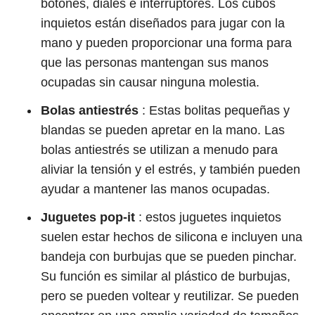
botones, diales e interruptores. Los cubos
inquietos están diseñados para jugar con la
mano y pueden proporcionar una forma para
que las personas mantengan sus manos
ocupadas sin causar ninguna molestia.
Bolas antiestrés
: Estas bolitas pequeñas y
blandas se pueden apretar en la mano. Las
bolas antiestrés se utilizan a menudo para
aliviar la tensión y el estrés, y también pueden
ayudar a mantener las manos ocupadas.
Juguetes pop-it
: estos juguetes inquietos
suelen estar hechos de silicona e incluyen una
bandeja con burbujas que se pueden pinchar.
Su función es similar al plástico de burbujas,
pero se pueden voltear y reutilizar. Se pueden