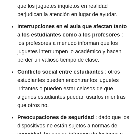
que los juguetes inquietos en realidad
perjudican la atención en lugar de ayudar.
Interrupciones en el aula que afectan tanto
a los estudiantes como a los profesores
:
los profesores a menudo informan que los
juguetes interrumpen lo académico y hacen
perder un valioso tiempo de clase.
Conflicto social entre estudiantes
: otros
estudiantes pueden encontrar los juguetes
irritantes o pueden estar celosos de que
algunos estudiantes puedan usarlos mientras
que otros no.
Preocupaciones de seguridad
: dado que los
dispositivos no están sujetos a normas de