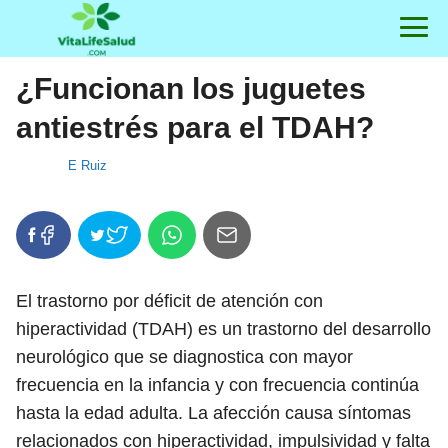
¿Funcionan los juguetes
antiestrés para el TDAH?
E Ruiz
El trastorno por déficit de atención con
hiperactividad (TDAH) es un trastorno del desarrollo
neurológico que se diagnostica con mayor
frecuencia en la infancia y con frecuencia continúa
hasta la edad adulta. La afección causa síntomas
relacionados con hiperactividad, impulsividad y falta