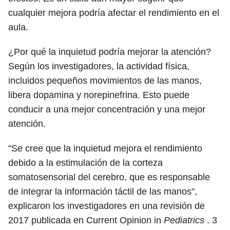
cualquier mejora podría afectar el rendimiento en el
aula.
¿Por qué la inquietud podría mejorar la atención?
Según los investigadores, la actividad física,
incluidos pequeños movimientos de las manos,
libera dopamina y norepinefrina. Esto puede
conducir a una mejor concentración y una mejor
atención.
"Se cree que la inquietud mejora el rendimiento
debido a la estimulación de la corteza
somatosensorial del cerebro, que es responsable
de integrar la información táctil de las manos",
explicaron los investigadores en una revisión de
2017 publicada en Current Opinion in
Pediatrics
.
3