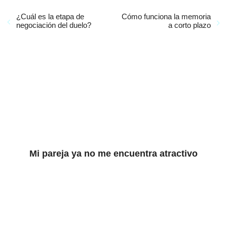
¿Cuál es la etapa de
Cómo funciona la memoria
negociación del duelo?
a corto plazo
Mi pareja ya no me encuentra atractivo