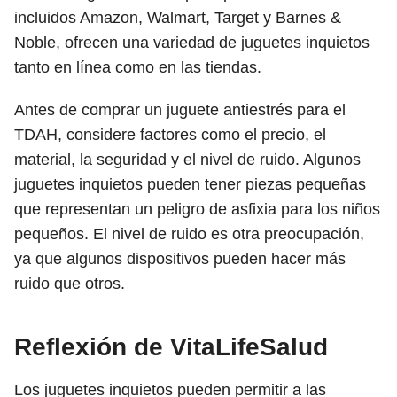
incluidos Amazon, Walmart, Target y Barnes &
Noble, ofrecen una variedad de juguetes inquietos
tanto en línea como en las tiendas.
Antes de comprar un juguete antiestrés para el
TDAH, considere factores como el precio, el
material, la seguridad y el nivel de ruido. Algunos
juguetes inquietos pueden tener piezas pequeñas
que representan un peligro de asfixia para los niños
pequeños. El nivel de ruido es otra preocupación,
ya que algunos dispositivos pueden hacer más
ruido que otros.
Reflexión de VitaLifeSalud
Los juguetes inquietos pueden permitir a las