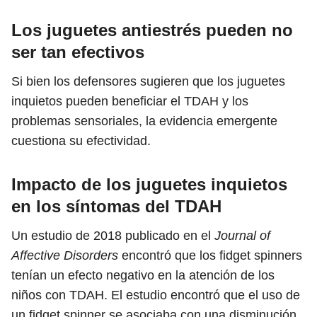
Los juguetes antiestrés pueden no
ser tan efectivos
Si bien los defensores sugieren que los juguetes
inquietos pueden beneficiar el TDAH y los
problemas sensoriales, la evidencia emergente
cuestiona su efectividad.
Impacto de los juguetes inquietos
en los síntomas del TDAH
Un estudio de 2018 publicado en el
Journal of
Affective Disorders
encontró que los fidget spinners
tenían un efecto negativo en la atención de los
niños con TDAH. El estudio encontró que el uso de
un fidget spinner se asociaba con una disminución