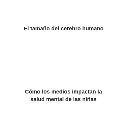
El tamaño del cerebro humano
Cómo los medios impactan la
salud mental de las niñas