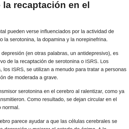
la recaptación en el
tal pueden verse influenciados por la actividad de
 la serotonina, la dopamina y la norepinefrina.
depresión (en otras palabras, un antidepresivo), es
ivo de la recaptación de serotonina o ISRS. Los
 los ISRS, se utilizan a menudo para tratar a personas
sión de moderada a grave.
misor serotonina en el cerebro al ralentizar, como ya
ansmitieron. Como resultado, se dejan circular en el
o normal.
ebro parece ayudar a que las células cerebrales se