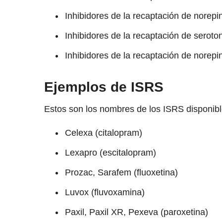
Inhibidores de la recaptación de norepi
Inhibidores de la recaptación de serot
Inhibidores de la recaptación de norep
Ejemplos de ISRS
Estos son los nombres de los ISRS disponibl
Celexa (citalopram)
Lexapro (escitalopram)
Prozac, Sarafem (fluoxetina)
Luvox (fluvoxamina)
Paxil, Paxil XR, Pexeva (paroxetina)