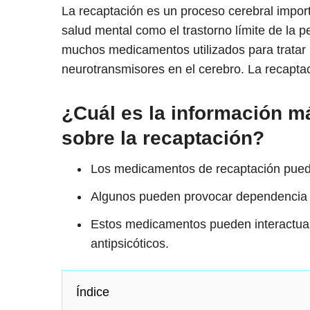
La recaptación es un proceso cerebral impor
salud mental como el trastorno límite de la 
muchos medicamentos utilizados para tratar l
neurotransmisores en el cerebro. La recaptac
¿Cuál es la información m
sobre la recaptación?
Los medicamentos de recaptación puede
Algunos pueden provocar dependencia y
Estos medicamentos pueden interactuar
antipsicóticos.
Índice