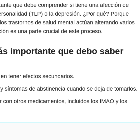
tante que debe comprender si tiene una afección de
personalidad (TLP) o la depresión. ¿Por qué? Porque
os trastornos de salud mental actúan alterando varios
ión es una parte crucial de este proceso.
ás importante que debo saber
n tener efectos secundarios.
 síntomas de abstinencia cuando se deja de tomarlos.
 con otros medicamentos, incluidos los IMAO y los