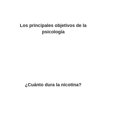
Los principales objetivos de la
psicología
¿Cuánto dura la nicotina?