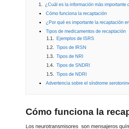
¿Cuál es la información más importante 
Cómo funciona la recaptación
¿Por qué es importante la recaptación en
Tipos de medicamentos de recaptación
Ejemplos de ISRS
Tipos de IRSN
Tipos de NRI
Tipos de SNDRI
Tipos de NDRI
Advertencia sobre el síndrome serotonin
Cómo funciona la reca
Los neurotransmisores son mensajeros quími