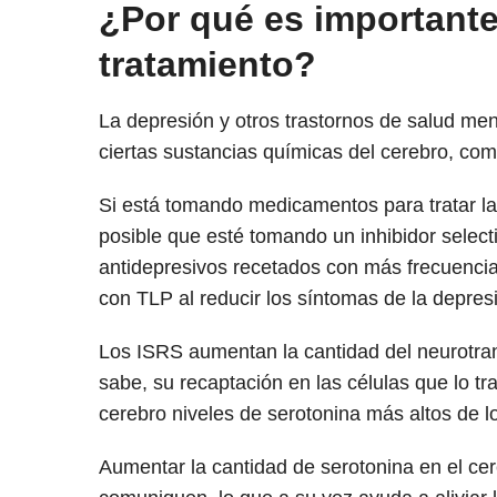
¿Por qué es importante 
tratamiento?
La depresión y otros trastornos de salud men
ciertas sustancias químicas del cerebro, como
Si está tomando medicamentos para tratar la 
posible que esté tomando un inhibidor select
antidepresivos recetados con más frecuencia,
con TLP al reducir los síntomas de la depre
Los ISRS aumentan la cantidad del neurotrans
sabe, su recaptación en las células que lo tr
cerebro niveles de serotonina más altos de l
Aumentar la cantidad de serotonina en el cer